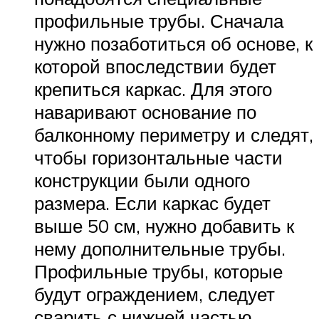
профильные трубы. Сначала
нужно позаботиться об основе, к
которой впоследствии будет
крепиться каркас. Для этого
наваривают основание по
балконному периметру и следят,
чтобы горизонтальные части
конструкции были одного
размера. Если каркас будет
выше 50 см, нужно добавить к
нему дополнительные трубы.
Профильные трубы, которые
будут ограждением, следует
сварить с нижней частью