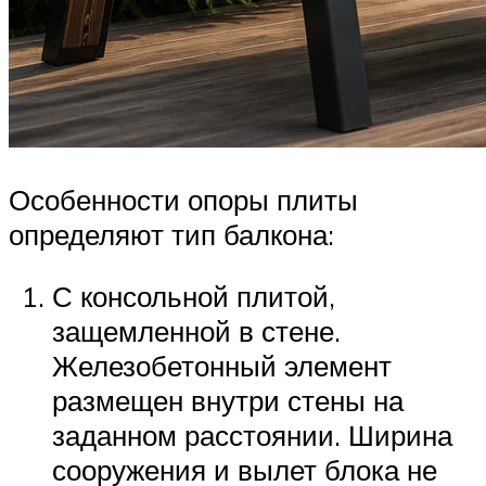
Особенности опоры плиты
определяют тип балкона:
С консольной плитой,
защемленной в стене.
Железобетонный элемент
размещен внутри стены на
заданном расстоянии. Ширина
сооружения и вылет блока не