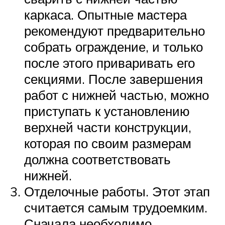
каркаса. Опытные мастера
рекомендуют предварительно
собрать ограждение, и только
после этого приваривать его
секциями. После завершения
работ с нижней частью, можно
приступать к установлению
верхней части конструкции,
которая по своим размерам
должна соответствовать
нижней.
Отделочные работы. Этот этап
считается самым трудоемким.
Сначала необходимо