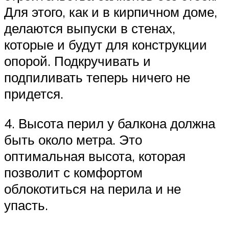
Для этого, как и в кирпичном доме,
делаются выпуски в стенах,
которые и будут для конструкции
опорой. Подкручивать и
подпиливать теперь ничего не
придется.
4. Высота перил у балкона должна
быть около метра. Это
оптимальная высота, которая
позволит с комфортом
облокотиться на перила и не
упасть.