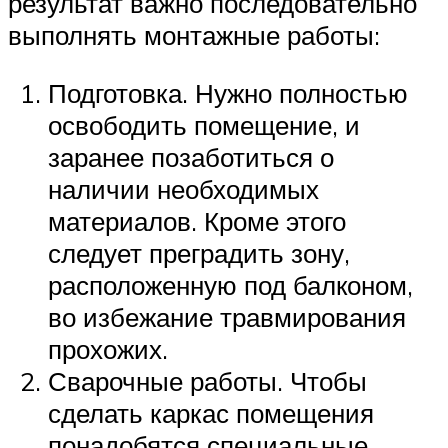
результат важно последовательно
выполнять монтажные работы:
Подготовка. Нужно полностью
освободить помещение, и
заранее позаботиться о
наличии необходимых
материалов. Кроме этого
следует преградить зону,
расположенную под балконом,
во избежание травмирования
прохожих.
Сварочные работы. Чтобы
сделать каркас помещения
понадобятся специальные