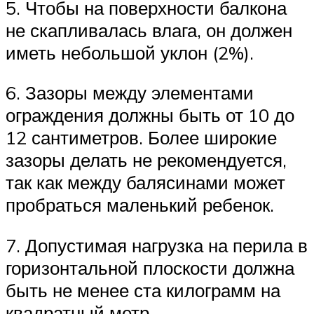
5. Чтобы на поверхности балкона
не скапливалась влага, он должен
иметь небольшой уклон (2%).
6. Зазоры между элементами
ограждения должны быть от 10 до
12 сантиметров. Более широкие
зазоры делать не рекомендуется,
так как между балясинами может
пробраться маленький ребенок.
7. Допустимая нагрузка на перила в
горизонтальной плоскости должна
быть не менее ста килограмм на
квадратный метр.