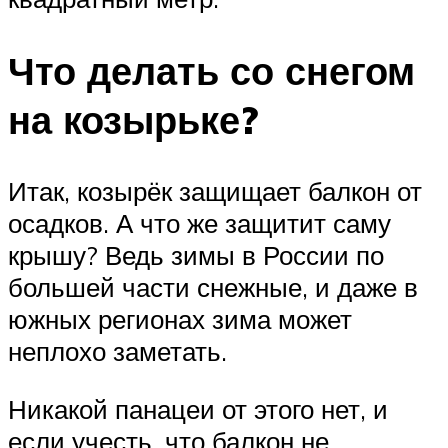
Что делать со снегом
на козырьке?
Итак, козырёк защищает балкон от
осадков. А что же защитит саму
крышу? Ведь зимы в России по
большей части снежные, и даже в
южных регионах зима может
неплохо заметать.
Никакой панацеи от этого нет, и
если учесть, что балкон не