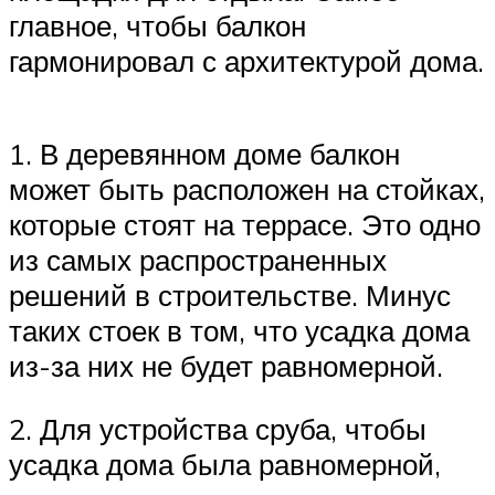
главное, чтобы балкон
гармонировал с архитектурой дома.
1. В деревянном доме балкон
может быть расположен на стойках,
которые стоят на террасе. Это одно
из самых распространенных
решений в строительстве. Минус
таких стоек в том, что усадка дома
из-за них не будет равномерной.
2. Для устройства сруба, чтобы
усадка дома была равномерной,