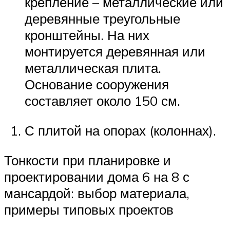
крепление – металлические или
деревянные треугольные
кронштейны. На них
монтируется деревянная или
металлическая плита.
Основание сооружения
составляет около 150 см.
С плитой на опорах (колоннах).
Тонкости при планировке и
проектировании дома 6 на 8 с
мансардой: выбор материала,
примеры типовых проектов