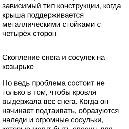
зависимый тип конструкции, когда
крыша поддерживается
металлическими стойками с
четырёх сторон.
Скопление снега и сосулек на
козырьке
Но ведь проблема состоит не
только в том, чтобы кровля
выдержала вес снега. Когда он
начинает подтаивать, образуются
наледи и огромные сосульки,
которые могут быть опасны для