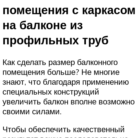
помещения с каркасом
на балконе из
профильных труб
Как сделать размер балконного
помещения больше? Не многие
знают, что благодаря применению
специальных конструкций
увеличить балкон вполне возможно
своими силами.
Чтобы обеспечить качественный