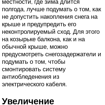
местности, где зима длится
полгода, лучше подумать о том, как
не допустить накопления снега на
крыше и предупредить его
неконтролируемый сход. Для этого
на козырьке балкона, как и на
обычной крыше, можно
предусмотреть снегозадержатели и
подумать о том, чтобы
смонтировать систему
антиобледенения из
электрического кабеля.
Увеличение