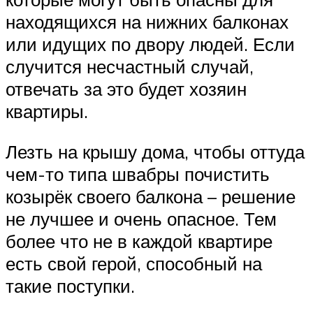
находящихся на нижних балконах
или идущих по двору людей. Если
случится несчастный случай,
отвечать за это будет хозяин
квартиры.
Лезть на крышу дома, чтобы оттуда
чем-то типа швабры почистить
козырёк своего балкона – решение
не лучшее и очень опасное. Тем
более что не в каждой квартире
есть свой герой, способный на
такие поступки.