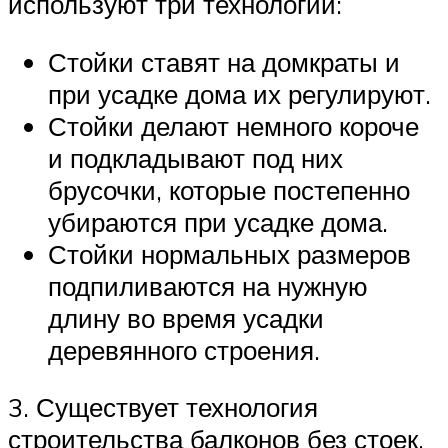
используют три технологии:
Стойки ставят на домкраты и
при усадке дома их регулируют.
Стойки делают немного короче
и подкладывают под них
брусочки, которые постепенно
убираются при усадке дома.
Стойки нормальных размеров
подпиливаются на нужную
длину во время усадки
деревянного строения.
3. Существует технология
строительства балконов без стоек.