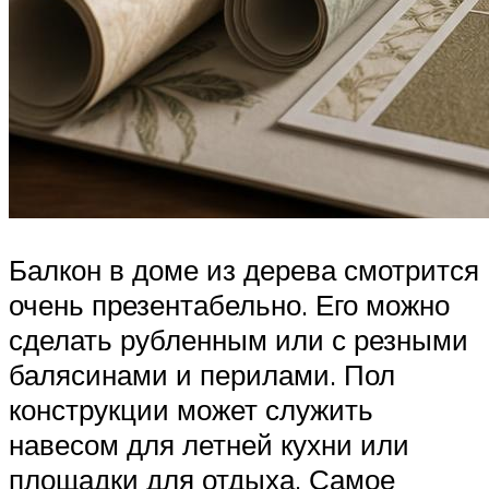
Балкон в доме из дерева смотрится
очень презентабельно. Его можно
сделать рубленным или с резными
балясинами и перилами. Пол
конструкции может служить
навесом для летней кухни или
площадки для отдыха. Самое