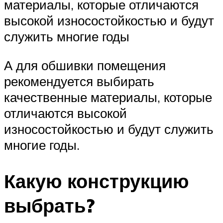
материалы, которые отличаются
высокой износостойкостью и будут
служить многие годы
А для обшивки помещения
рекомендуется выбирать
качественные материалы, которые
отличаются высокой
износостойкостью и будут служить
многие годы.
Какую конструкцию
выбрать?