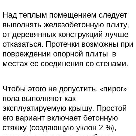
Над теплым помещением следует
выполнять железобетонную плиту,
от деревянных конструкций лучше
отказаться. Протечки возможны при
повреждении опорной плиты, в
местах ее соединения со стенами.
Чтобы этого не допустить, «пирог»
пола выполняют как
эксплуатируемую крышу. Простой
его вариант включает бетонную
стяжку (создающую уклон 2 %),