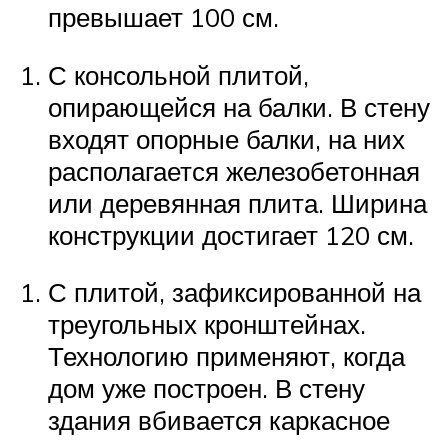
превышает 100 см.
С консольной плитой,
опирающейся на балки. В стену
входят опорные балки, на них
располагается железобетонная
или деревянная плита. Ширина
конструкции достигает 120 см.
С плитой, зафиксированной на
треугольных кронштейнах.
Технологию применяют, когда
дом уже построен. В стену
здания вбивается каркасное