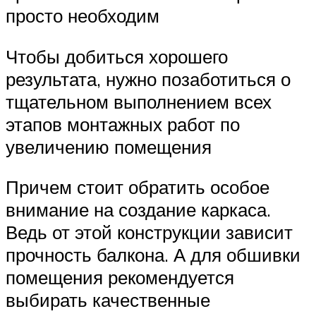
просто необходим
Чтобы добиться хорошего
результата, нужно позаботиться о
тщательном выполнением всех
этапов монтажных работ по
увеличению помещения
Причем стоит обратить особое
внимание на создание каркаса.
Ведь от этой конструкции зависит
прочность балкона. А для обшивки
помещения рекомендуется
выбирать качественные