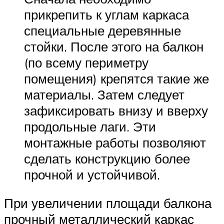
прикрепить к углам каркаса
специальные деревянные
стойки. После этого на балкон
(по всему периметру
помещения) крепятся такие же
материалы. Затем следует
зафиксировать внизу и вверху
продольные лаги. Эти
монтажные работы позволяют
сделать конструкцию более
прочной и устойчивой.
При увеличении площади балкона
прочный металлический каркас