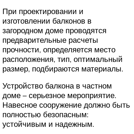
При проектировании и
изготовлении балконов в
загородном доме проводятся
предварительные расчеты
прочности, определяется место
расположения, тип, оптимальный
размер, подбираются материалы.
Устройство балкона в частном
доме – серьезное мероприятие.
Навесное сооружение должно быть
полностью безопасным:
устойчивым и надежным.