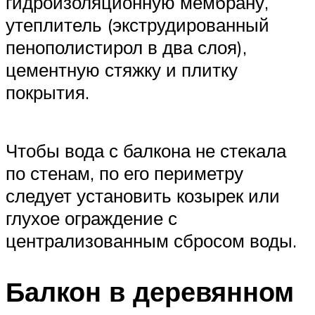
гидроизоляционную мембрану,
утеплитель (экструдированный
пенополистирол в два слоя),
цементную стяжку и плитку
покрытия.
Чтобы вода с балкона не стекала
по стенам, по его периметру
следует установить козырек или
глухое ограждение с
централизованным сбросом воды.
Балкон в деревянном