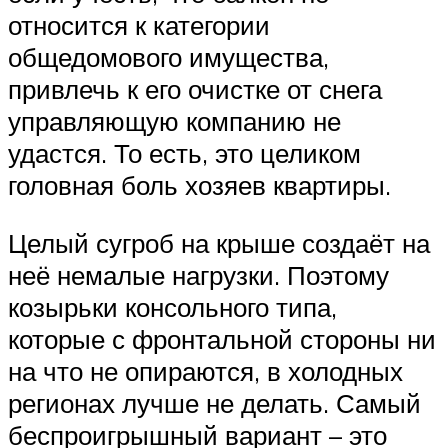
относится к категории
общедомового имущества,
привлечь к его очистке от снега
управляющую компанию не
удастся. То есть, это целиком
головная боль хозяев квартиры.
Целый сугроб на крыше создаёт на
неё немалые нагрузки. Поэтому
козырьки консольного типа,
которые с фронтальной стороны ни
на что не опираются, в холодных
регионах лучше не делать. Самый
беспроигрышный вариант – это