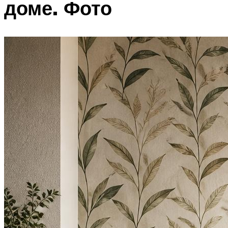
доме. Фото