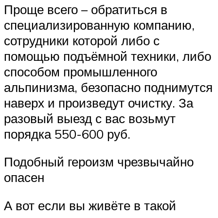
Проще всего – обратиться в
специализированную компанию,
сотрудники которой либо с
помощью подъёмной техники, либо
способом промышленного
альпинизма, безопасно поднимутся
наверх и произведут очистку. За
разовый выезд с вас возьмут
порядка 550-600 руб.
Подобный героизм чрезвычайно
опасен
А вот если вы живёте в такой