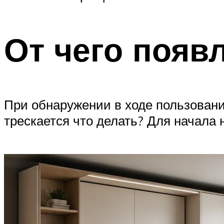
От чего поя
При обнаружении в ходе пользовани
трескается что делать? Для начала 