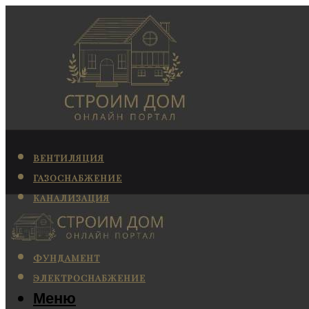
ВЕНТИЛЯЦИЯ
ГАЗОСНАБЖЕНИЕ
КАНАЛИЗАЦИЯ
КОНДИЦИОНИРОВАНИЕ
ОТОПЛЕНИЕ
ФУНДАМЕНТ
ЭЛЕКТРОСНАБЖЕНИЕ
Меню