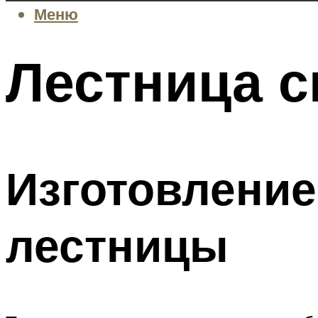
Меню
Лестница с
Изготовление
лестницы