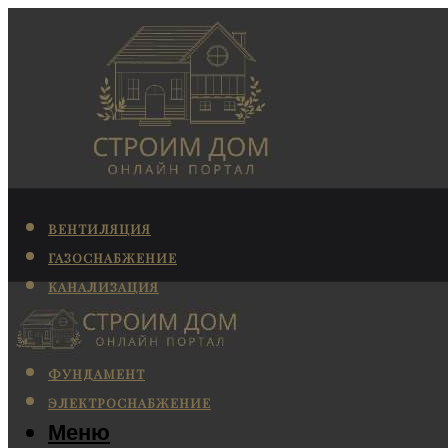
ВЕНТИЛЯЦИЯ
ГАЗОСНАБЖЕНИЕ
КАНАЛИЗАЦИЯ
КОНДИЦИОНИРОВАНИЕ
ОТОПЛЕНИЕ
ФУНДАМЕНТ
ЭЛЕКТРОСНАБЖЕНИЕ
Меню