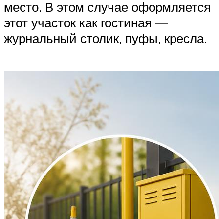
место. В этом случае оформляется
этот участок как гостиная —
журнальный столик, пуфы, кресла.