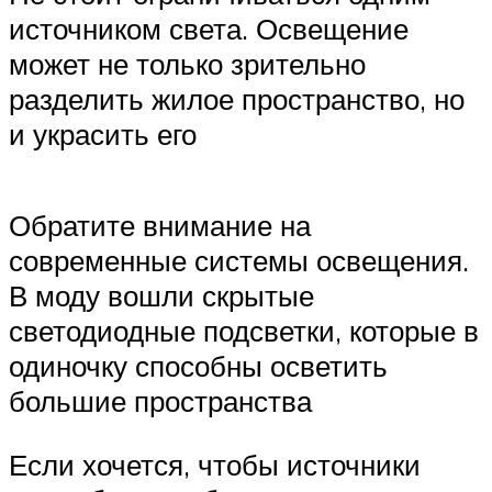
источником света. Освещение
может не только зрительно
разделить жилое пространство, но
и украсить его
Обратите внимание на
современные системы освещения.
В моду вошли скрытые
светодиодные подсветки, которые в
одиночку способны осветить
большие пространства
Если хочется, чтобы источники