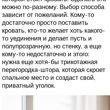
можно по-разному. Выбор способа
зависит от пожеланий. Кому-то
достаточно просто поставить
кровать, кто-то желает хоть какого-
то уединения и делает пусть и
полупрозрачную, но стенку, а еще
кому-то недостаточно и этого:
нужна еще хотя-бы трикотажная
перегородка-штора, которая скроет
спальное место и создаст свой,
приватный уголок.