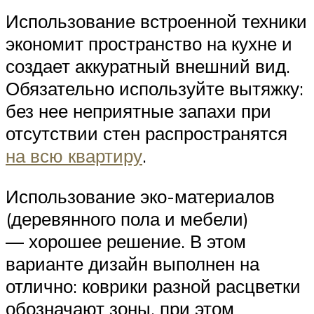
Использование встроенной техники
экономит пространство на кухне и
создает аккуратный внешний вид.
Обязательно используйте вытяжку:
без нее неприятные запахи при
отсутствии стен распространятся
на всю квартиру
.
Использование эко-материалов
(деревянного пола и мебели)
— хорошее решение. В этом
варианте дизайн выполнен на
отлично: коврики разной расцветки
обозначают зоны, при этом