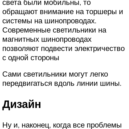
света были мобильны, то
обращают внимание на торшеры и
системы на шинопроводах.
Современные светильники на
магнитных шинопроводах
позволяют подвести электричество
с одной стороны
Сами светильники могут легко
передвигаться вдоль линии шины.
Дизайн
Ну и, наконец, когда все проблемы