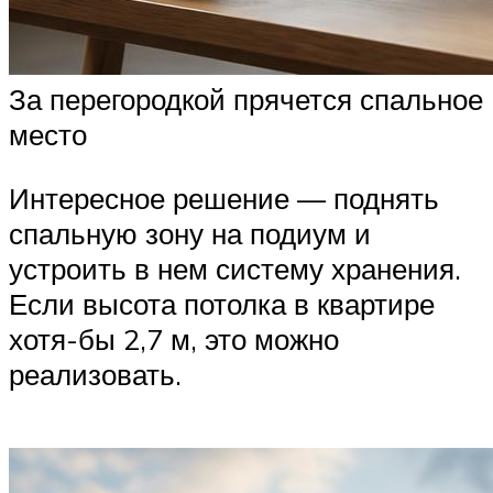
За перегородкой прячется спальное
место
Интересное решение — поднять
спальную зону на подиум и
устроить в нем систему хранения.
Если высота потолка в квартире
хотя-бы 2,7 м, это можно
реализовать.