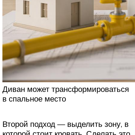
Диван может трансформироваться
в спальное место
Второй подход — выделить зону, в
которой стоит кровать. Сделать это