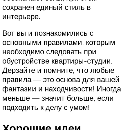
сохранен единый стиль в
интерьере.
Вот вы и познакомились с
основными правилами, которым
необходимо следовать при
обустройстве квартиры-студии.
Дерзайте и помните, что любые
правила — это основа для вашей
фантазии и находчивости! Иногда
меньше — значит больше, если
подходить к делу с умом!
Хорошие идеи