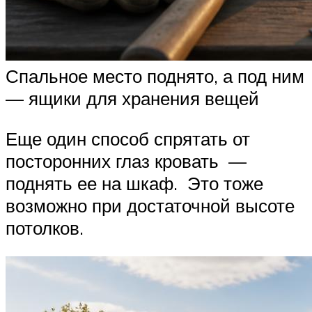
Спальное место поднято, а под ним
— ящики для хранения вещей
Еще один способ спрятать от
посторонних глаз кровать —
поднять ее на шкаф. Это тоже
возможно при достаточной высоте
потолков.