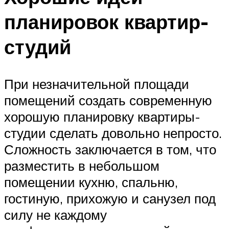
планировок квартир-
студий
При незначительной площади
помещений создать современную
хорошую планировку квартиры-
студии сделать довольно непросто.
Сложность заключается в том, что
разместить в небольшом
помещении кухню, спальню,
гостиную, прихожую и санузел под
силу не каждому