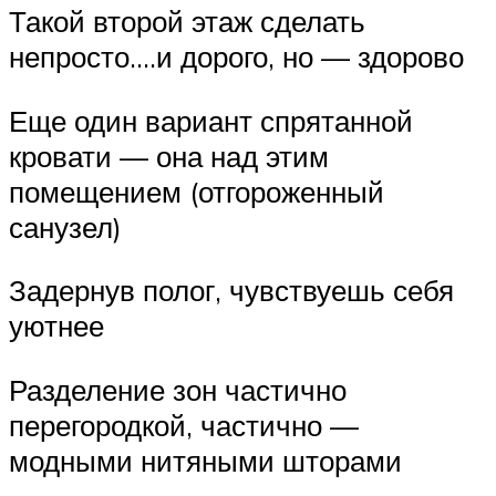
Такой второй этаж сделать
непросто….и дорого, но — здорово
Еще один вариант спрятанной
кровати — она над этим
помещением (отгороженный
санузел)
Задернув полог, чувствуешь себя
уютнее
Разделение зон частично
перегородкой, частично —
модными нитяными шторами