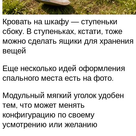
Кровать на шкафу — ступеньки
сбоку. В ступеньках, кстати, тоже
можно сделать ящики для хранения
вещей
Еще несколько идей оформления
спального места есть на фото.
Модульный мягкий уголок удобен
тем, что может менять
конфигурацию по своему
усмотрению или желанию