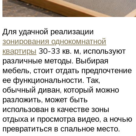
Для удачной реализации
зонирования однокомнатной
квартиры
30-33 кв. м, используют
различные методы. Выбирая
мебель, стоит отдать предпочтение
ее функциональности. Так,
обычный диван, который можно
разложить, может быть
использован в качестве зоны
отдыха и просмотра видео, а ночью
превратиться в спальное место.