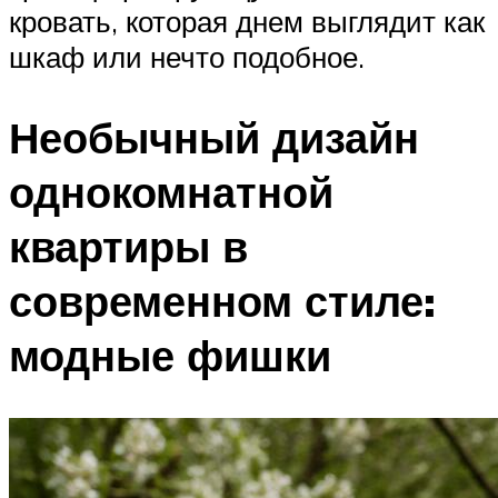
кровать, которая днем выглядит как
шкаф или нечто подобное.
Необычный дизайн
однокомнатной
квартиры в
современном стиле:
модные фишки