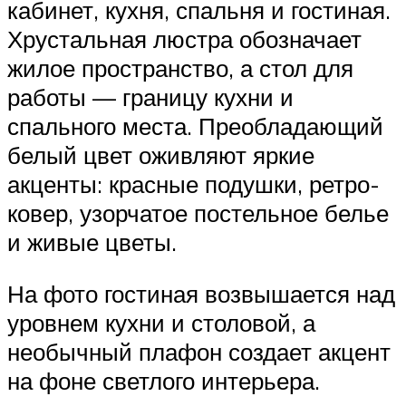
кабинет, кухня, спальня и гостиная.
Хрустальная люстра обозначает
жилое пространство, а стол для
работы — границу кухни и
спального места. Преобладающий
белый цвет оживляют яркие
акценты: красные подушки, ретро-
ковер, узорчатое постельное белье
и живые цветы.
На фото гостиная возвышается над
уровнем кухни и столовой, а
необычный плафон создает акцент
на фоне светлого интерьера.