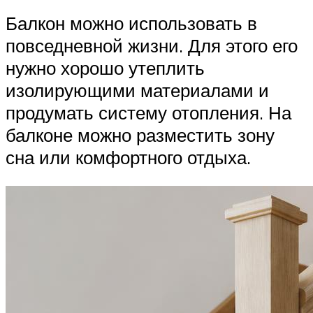
Балкон можно использовать в
повседневной жизни. Для этого его
нужно хорошо утеплить
изолирующими материалами и
продумать систему отопления. На
балконе можно разместить зону
сна или комфортного отдыха.