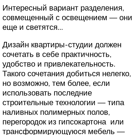
Интересный вариант разделения,
совмещенный с освещением — они
еще и светятся…
Дизайн квартиры-студии должен
сочетать в себе практичность,
удобство и привлекательность.
Такого сочетания добиться нелегко,
но возможно, тем более, если
использовать последние
строительные технологии — типа
наливных полимерных полов,
перегородок из гипсокартона или
трансформирующуюся мебель —