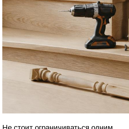
Не стоит ограничиваться одним