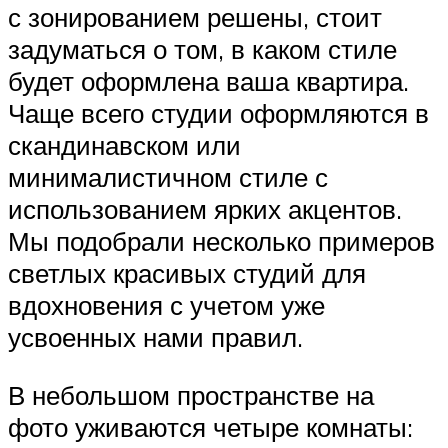
с зонированием решены, стоит
задуматься о том, в каком стиле
будет оформлена ваша квартира.
Чаще всего студии оформляются в
скандинавском или
минималистичном стиле с
использованием ярких акцентов.
Мы подобрали несколько примеров
светлых красивых студий для
вдохновения с учетом уже
усвоенных нами правил.
В небольшом пространстве на
фото уживаются четыре комнаты: