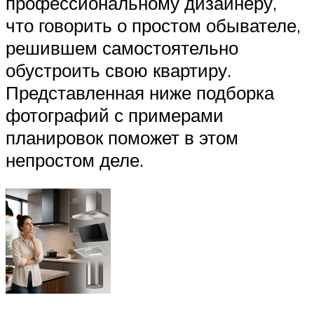
профессиональному дизайнеру,
что говорить о простом обывателе,
решившем самостоятельно
обустроить свою квартиру.
Представленная ниже подборка
фотографий с примерами
планировок поможет в этом
непростом деле.