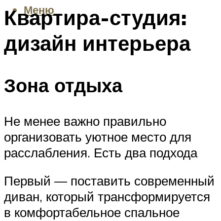
Меню
Квартира-студия:
дизайн интерьера
Зона отдыха
Не менее важно правильно
организовать уютное место для
расслабления. Есть два подхода
Первый — поставить современный
диван, который трансформируется
в комфортабельное спальное