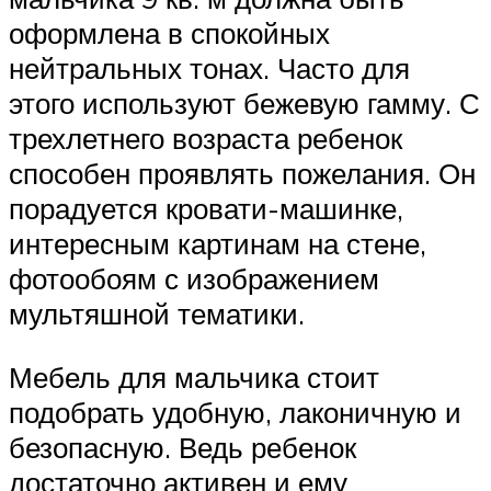
оформлена в спокойных
нейтральных тонах. Часто для
этого используют бежевую гамму. С
трехлетнего возраста ребенок
способен проявлять пожелания. Он
порадуется кровати-машинке,
интересным картинам на стене,
фотообоям с изображением
мультяшной тематики.
Мебель для мальчика стоит
подобрать удобную, лаконичную и
безопасную. Ведь ребенок
достаточно активен и ему