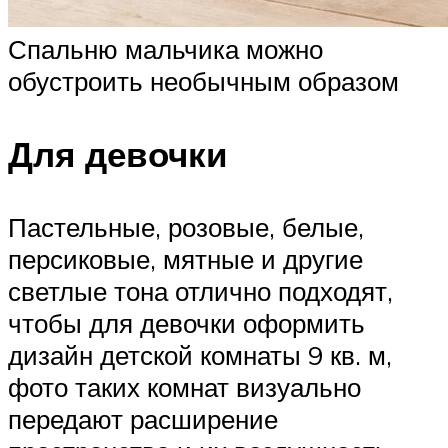
Спальню мальчика можно
обустроить необычным образом
Для девочки
Пастельные, розовые, белые,
персиковые, мятные и другие
светлые тона отлично подходят,
чтобы для девочки оформить
дизайн детской комнаты 9 кв. м,
фото таких комнат визуально
передают расширение