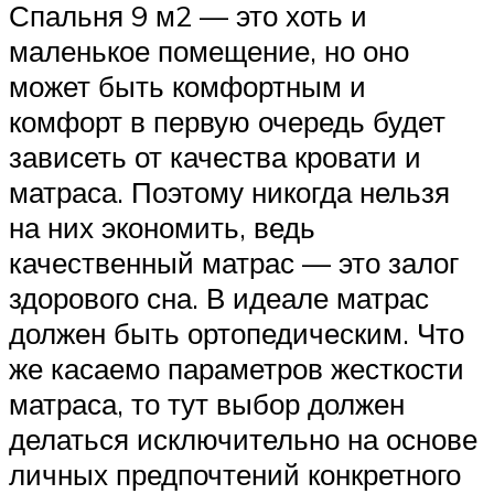
Спальня 9 м2 — это хоть и
маленькое помещение, но оно
может быть комфортным и
комфорт в первую очередь будет
зависеть от качества кровати и
матраса. Поэтому никогда нельзя
на них экономить, ведь
качественный матрас — это залог
здорового сна. В идеале матрас
должен быть ортопедическим. Что
же касаемо параметров жесткости
матраса, то тут выбор должен
делаться исключительно на основе
личных предпочтений конкретного