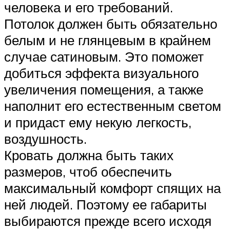
человека и его требований.
Потолок должен быть обязательно
белым и не глянцевым в крайнем
случае сатиновым. Это поможет
добиться эффекта визуального
увеличения помещения, а также
наполнит его естественным светом
и придаст ему некую легкость,
воздушность.
Кровать должна быть таких
размеров, чтоб обеспечить
максимальный комфорт спящих на
ней людей. Поэтому ее габариты
выбираются прежде всего исходя