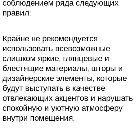
соблюдением ряда следующих
правил:
Крайне не рекомендуется
использовать всевозможные
слишком яркие, глянцевые и
блестящие материалы, шторы и
дизайнерские элементы, которые
будут выступать в качестве
отвлекающих акцентов и нарушать
спокойную и уютную атмосферу
внутри помещения.