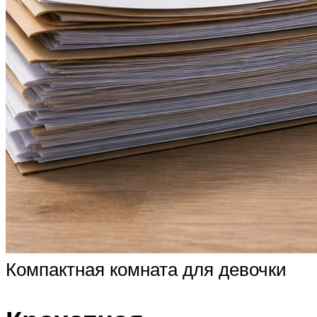
Компактная комната для девочки