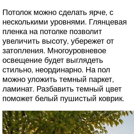
Потолок можно сделать ярче, с
несколькими уровнями. Глянцевая
пленка на потолке позволит
увеличить высоту, убережет от
затопления. Многоуровневое
освещение будет выглядеть
стильно, неординарно. На пол
можно уложить темный паркет,
ламинат. Разбавить темный цвет
поможет белый пушистый коврик.