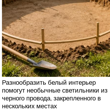
Разнообразить белый интерьер
помогут необычные светильники из
черного провода, закрепленного в
нескольких местах