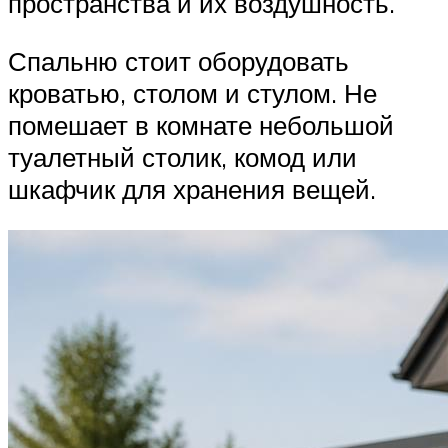
пространства и их воздушность.
Спальню стоит оборудовать
кроватью, столом и стулом. Не
помешает в комнате небольшой
туалетный столик, комод или
шкафчик для хранения вещей.