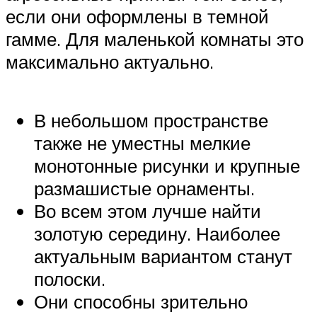
если они оформлены в темной
гамме. Для маленькой комнаты это
максимально актуально.
В небольшом пространстве
также не уместны мелкие
монотонные рисунки и крупные
размашистые орнаменты.
Во всем этом лучше найти
золотую середину. Наиболее
актуальным вариантом станут
полоски.
Они способны зрительно