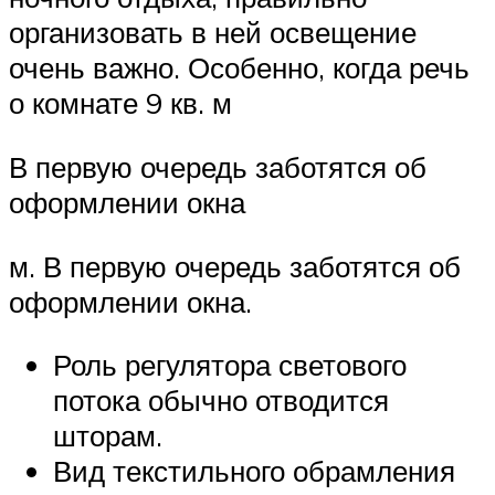
организовать в ней освещение
очень важно. Особенно, когда речь
о комнате 9 кв. м
В первую очередь заботятся об
оформлении окна
м. В первую очередь заботятся об
оформлении окна.
Роль регулятора светового
потока обычно отводится
шторам.
Вид текстильного обрамления