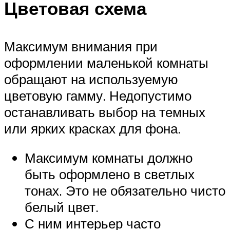
Цветовая схема
Максимум внимания при
оформлении маленькой комнаты
обращают на используемую
цветовую гамму. Недопустимо
останавливать выбор на темных
или ярких красках для фона.
Максимум комнаты должно
быть оформлено в светлых
тонах. Это не обязательно чисто
белый цвет.
С ним интерьер часто