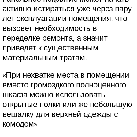
активно истираться уже через пару
лет эксплуатации помещения, что
вызовет необходимость в
переделке ремонта, а значит
приведет к существенным
материальным тратам.
«При нехватке места в помещении
вместо громоздкого полноценного
шкафа можно использовать
открытые полки или же небольшую
вешалку для верхней одежды с
комодом»