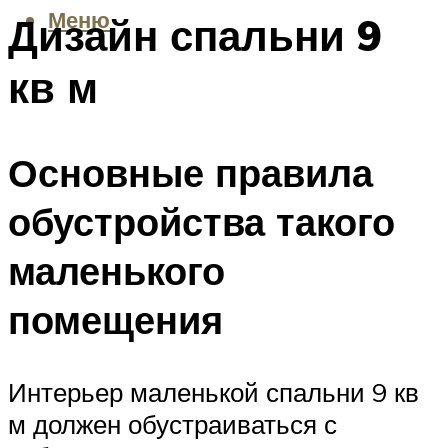
Меню
Дизайн спальни 9
кв м
Основные правила
обустройства такого
маленького
помещения
Интерьер маленькой спальни 9 кв
м должен обустраиваться с