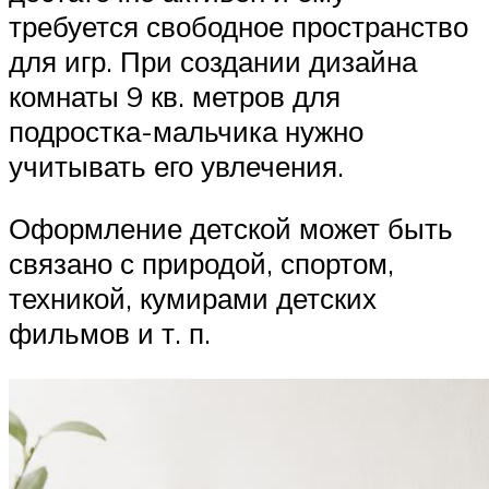
требуется свободное пространство
для игр. При создании дизайна
комнаты 9 кв. метров для
подростка-мальчика нужно
учитывать его увлечения.
Оформление детской может быть
связано с природой, спортом,
техникой, кумирами детских
фильмов и т. п.