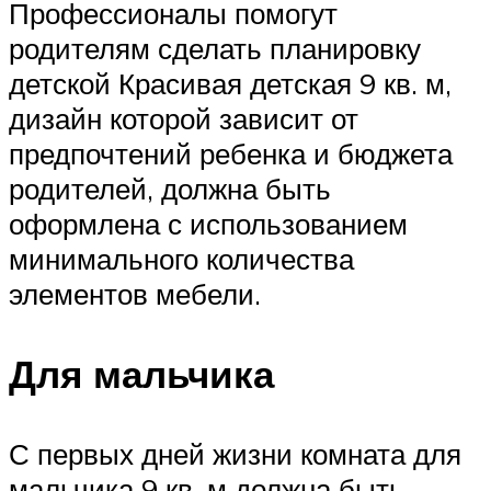
Профессионалы помогут
родителям сделать планировку
детской Красивая детская 9 кв. м,
дизайн которой зависит от
предпочтений ребенка и бюджета
родителей, должна быть
оформлена с использованием
минимального количества
элементов мебели.
Для мальчика
С первых дней жизни комната для
мальчика 9 кв. м должна быть