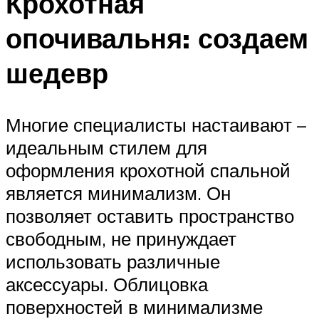
Крохотная
опочивальня: создаем
шедевр
Многие специалисты настаивают –
идеальным стилем для
оформления крохотной спальной
является минимализм. Он
позволяет оставить пространство
свободным, не принуждает
использовать различные
аксессуары. Облицовка
поверхностей в минимализме