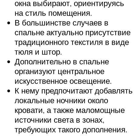
окна выбирают, ориентируясь
на стиль помещения.
В большинстве случаев в
спальне актуально присутствие
традиционного текстиля в виде
тюля и штор.
Дополнительно в спальне
организуют центральное
искусственное освещение.
К нему предпочитают добавлять
локальные ночники около
кровати, а также маломощные
источники света в зонах,
требующих такого дополнения.