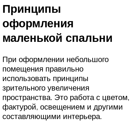
Принципы
оформления
маленькой спальни
При оформлении небольшого
помещения правильно
использовать принципы
зрительного увеличения
пространства. Это работа с цветом,
фактурой, освещением и другими
составляющими интерьера.