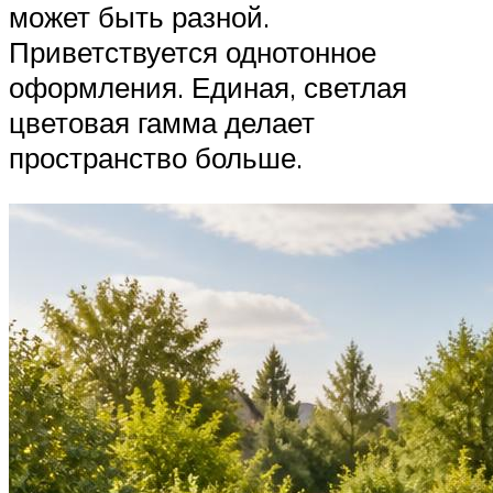
может быть разной.
Приветствуется однотонное
оформления. Единая, светлая
цветовая гамма делает
пространство больше.