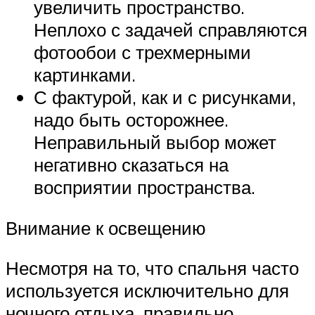
увеличить пространство.
Неплохо с задачей справляются
фотообои с трехмерными
картинками.
С фактурой, как и с рисунками,
надо быть осторожнее.
Неправильный выбор может
негативно сказаться на
восприятии пространства.
Внимание к освещению
Несмотря на то, что спальня часто
используется исключительно для
ночного отдыха, правильно