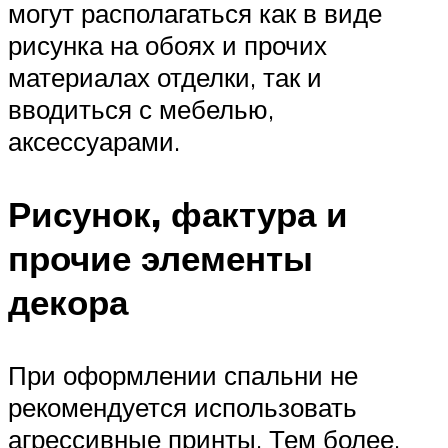
могут располагаться как в виде
рисунка на обоях и прочих
материалах отделки, так и
вводиться с мебелью,
аксессуарами.
Рисунок, фактура и
прочие элементы
декора
При оформлении спальни не
рекомендуется использовать
агрессивные принты. Тем более,