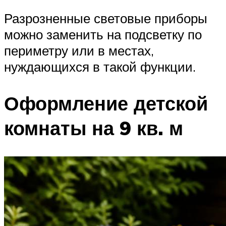
Разрозненные световые приборы
можно заменить на подсветку по
периметру или в местах,
нуждающихся в такой функции.
Оформление детской
комнаты на 9 кв. м