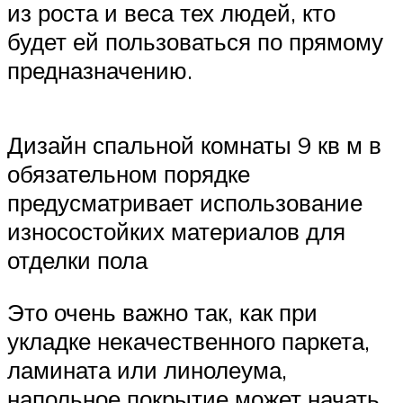
из роста и веса тех людей, кто
будет ей пользоваться по прямому
предназначению.
Дизайн спальной комнаты 9 кв м в
обязательном порядке
предусматривает использование
износостойких материалов для
отделки пола
Это очень важно так, как при
укладке некачественного паркета,
ламината или линолеума,
напольное покрытие может начать