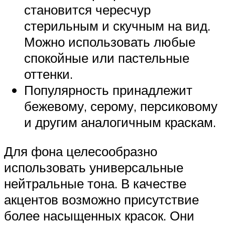
становится чересчур
стерильным и скучным на вид.
Можно использовать любые
спокойные или пастельные
оттенки.
Популярность принадлежит
бежевому, серому, персиковому
и другим аналогичным краскам.
Для фона целесообразно
использовать универсальные
нейтральные тона. В качестве
акцентов возможно присутствие
более насыщенных красок. Они