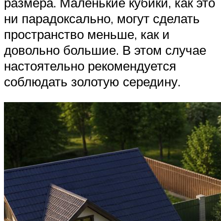
размера. Маленькие кубики, как это
ни парадоксально, могут сделать
пространство меньше, как и
довольно большие. В этом случае
настоятельно рекомендуется
соблюдать золотую середину.