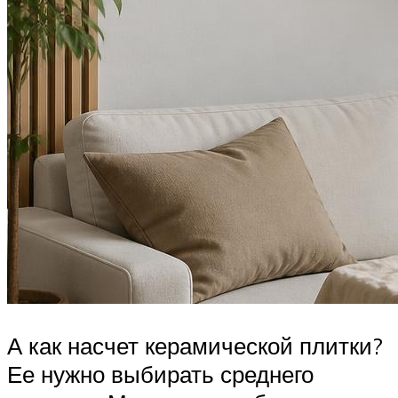
А как насчет керамической плитки?
Ее нужно выбирать среднего