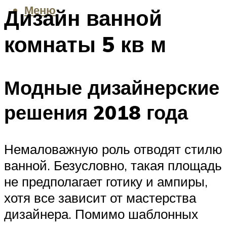
Меню
Дизайн ванной
комнаты 5 кв м
Модные дизайнерские
решения 2018 года
Немаловажную роль отводят стилю
ванной. Безусловно, такая площадь
не предполагает готику и ампиры,
хотя все зависит от мастерства
дизайнера. Помимо шаблонных