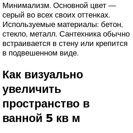
Минимализм. Основной цвет —
серый во всех своих оттенках.
Используемые материалы: бетон,
стекло, металл. Сантехника обычно
встраивается в стену или крепится
в подвешенном виде.
Как визуально
увеличить
пространство в
ванной 5 кв м