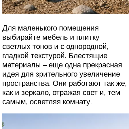
Для маленького помещения
выбирайте мебель и плитку
светлых тонов и с однородной,
гладкой текстурой. Блестящие
материалы – еще одна прекрасная
идея для зрительного увеличение
пространства. Они работают так же,
как и зеркало, отражая свет и, тем
самым, осветляя комнату.