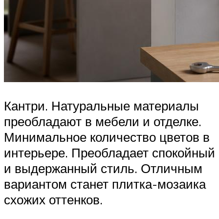
Кантри. Натуральные материалы
преобладают в мебели и отделке.
Минимальное количество цветов в
интерьере. Преобладает спокойный
и выдержанный стиль. Отличным
вариантом станет плитка-мозаика
схожих оттенков.