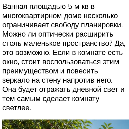
Ванная площадью 5 м кв в
многоквартирном доме несколько
ограничивает свободу планировки.
Можно ли оптически расширить
столь маленькое пространство? Да,
это возможно. Если в комнате есть
окно, стоит воспользоваться этим
преимуществом и повесить
зеркало на стену напротив него.
Она будет отражать дневной свет и
тем самым сделает комнату
светлее.