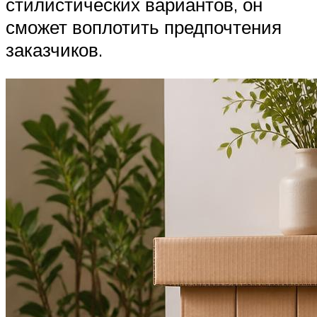
стилистических вариантов, он
сможет воплотить предпочтения
заказчиков.