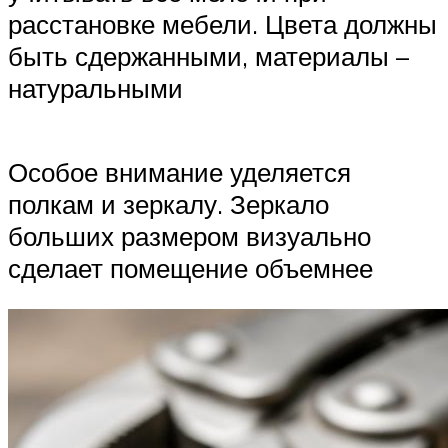
расстановке мебели. Цвета должны
быть сдержанными, материалы –
натуральными
Особое внимание уделяется
полкам и зеркалу. Зеркало
больших размером визуально
сделает помещение объемнее