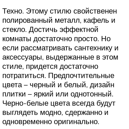
Техно. Этому стилю свойственен
полированный металл, кафель и
стекло. Достичь эффектной
комнаты достаточно просто. Но
если рассматривать сантехнику и
аксессуары, выдержанные в этом
стиле, придется достаточно
потратиться. Предпочтительные
цвета – черный и белый, дизайн
плитки – яркий или однотонный.
Черно-белые цвета всегда будут
выглядеть модно, сдержанно и
одновременно оригинально.