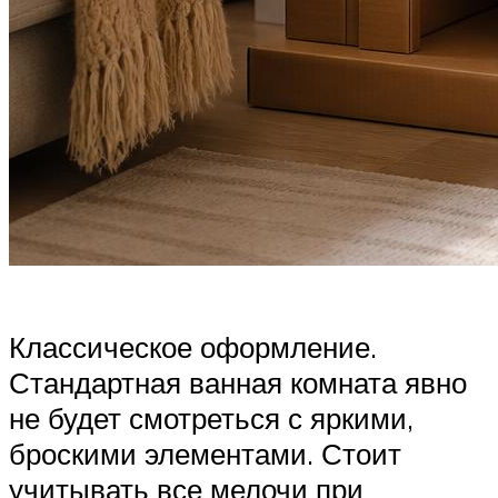
Классическое оформление.
Стандартная ванная комната явно
не будет смотреться с яркими,
броскими элементами. Стоит
учитывать все мелочи при