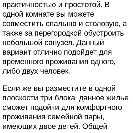
практичностью и простотой. В
одной комнате вы можете
совместить спальню и столовую, а
также за перегородкой обустроить
небольшой санузел. Данный
вариант отлично подойдет для
временного проживания одного,
либо двух человек.
Если же вы разместите в одной
плоскости три блока, данное жилье
сможет подойти для комфортного
проживания семейной пары,
имеющих двое детей. Общей