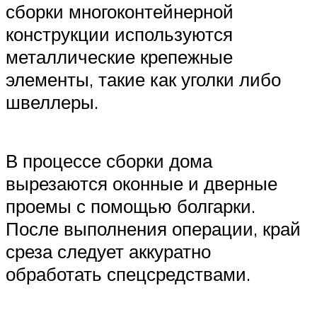
сборки многоконтейнерной
конструкции используются
металлические крепежные
элементы, такие как уголки либо
швеллеры.
В процессе сборки дома
вырезаются оконные и дверные
проемы с помощью болгарки.
После выполнения операции, край
среза следует аккуратно
обработать спецсредствами.