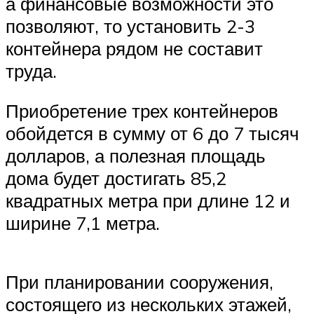
а финансовые возможности это
позволяют, то установить 2-3
контейнера рядом не составит
труда.
Приобретение трех контейнеров
обойдется в сумму от 6 до 7 тысяч
долларов, а полезная площадь
дома будет достигать 85,2
квадратных метра при длине 12 и
ширине 7,1 метра.
При планировании сооружения,
состоящего из нескольких этажей,