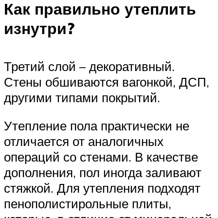
Как правильно утеплить
изнутри?
Третий слой – декоративный.
Стены обшиваются вагонкой, ДСП,
другими типами покрытий.
Утепление пола практически не
отличается от аналогичных
операций со стенами. В качестве
дополнения, пол иногда заливают
стяжкой. Для утепления подходят
пенополистирольные плиты,