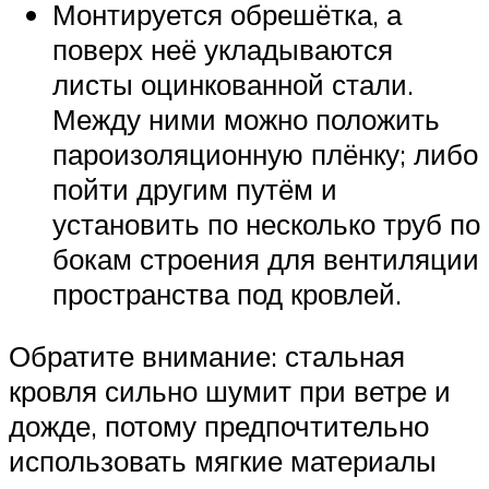
Монтируется обрешётка, а
поверх неё укладываются
листы оцинкованной стали.
Между ними можно положить
пароизоляционную плёнку; либо
пойти другим путём и
установить по несколько труб по
бокам строения для вентиляции
пространства под кровлей.
Обратите внимание: стальная
кровля сильно шумит при ветре и
дожде, потому предпочтительно
использовать мягкие материалы