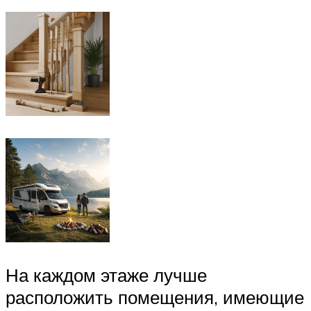
На каждом этаже лучше
расположить помещения, имеющие