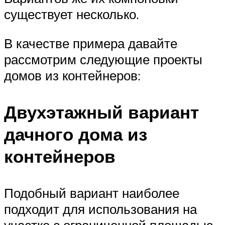
существует несколько.
В качестве примера давайте
рассмотрим следующие проекты
домов из контейнеров:
Двухэтажный вариант
дачного дома из
контейнеров
Подобный вариант наиболее
подходит для использования на
участке с ограниченной площадью.