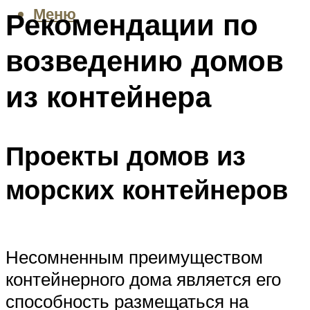
Меню
Рекомендации по
возведению домов
из контейнера
Проекты домов из
морских контейнеров
Несомненным преимуществом
контейнерного дома является его
способность размещаться на