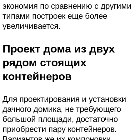
экономия по сравнению с другими
типами построек еще более
увеличивается.
Проект дома из двух
рядом стоящих
контейнеров
Для проектирования и установки
дачного домика, не требующего
большой площади, достаточно
приобрести пару контейнеров.
Вариантов же их компоновки