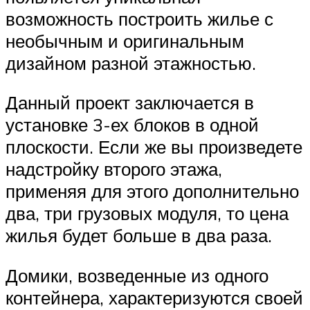
возможность построить жилье с
необычным и оригинальным
дизайном разной этажностью.
Данный проект заключается в
установке 3-ех блоков в одной
плоскости. Если же вы произведете
надстройку второго этажа,
применяя для этого дополнительно
два, три грузовых модуля, то цена
жилья будет больше в два раза.
Домики, возведенные из одного
контейнера, характеризуются своей