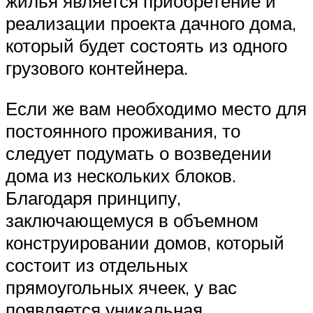
жилья является приобретение и
реализации проекта дачного дома,
который будет состоять из одного
грузового контейнера.
Если же вам необходимо место для
постоянного проживания, то
следует подумать о возведении
дома из нескольких блоков.
Благодаря принципу,
заключающемуся в объемном
конструировании домов, который
состоит из отдельных
прямоугольных ячеек, у вас
появляется уникальная