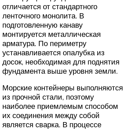
отличается от стандартного
ленточного монолита. В
подготовленную канаву
монтируется металлическая
арматура. По периметру
устанавливается опалубка из
досок, необходимая для поднятия
фундамента выше уровня земли.
Морские контейнеры выполняются
из прочной стали, поэтому
наиболее приемлемым способом
их соединения между собой
является сварка. В процессе