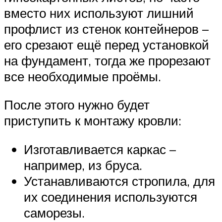
вместо них используют лишний
профлист из стенок контейнеров –
его срезают ещё перед установкой
на фундамент, тогда же прорезают
все необходимые проёмы.
После этого нужно будет
приступить к монтажу кровли:
Изготавливается каркас –
например, из бруса.
Устанавливаются стропила, для
их соединения используются
саморезы.