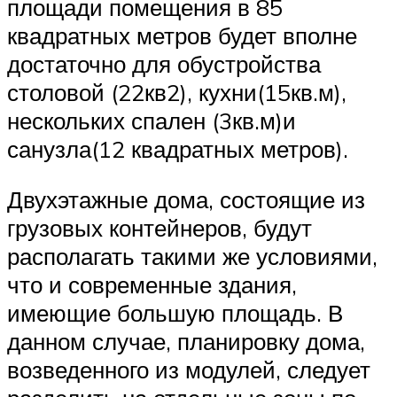
площади помещения в 85
квадратных метров будет вполне
достаточно для обустройства
столовой (22кв2), кухни(15кв.м),
нескольких спален (3кв.м)и
санузла(12 квадратных метров).
Двухэтажные дома, состоящие из
грузовых контейнеров, будут
располагать такими же условиями,
что и современные здания,
имеющие большую площадь. В
данном случае, планировку дома,
возведенного из модулей, следует