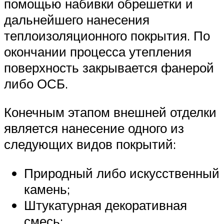
помощью набивки обрешетки и
дальнейшего нанесения
теплоизоляционного покрытия. По
окончании процесса утепления
поверхность закрывается фанерой
либо ОСБ.
Конечным этапом внешней отделки
является нанесение одного из
следующих видов покрытий:
Природный либо искусственный
камень;
Штукатурная декоративная
смесь;