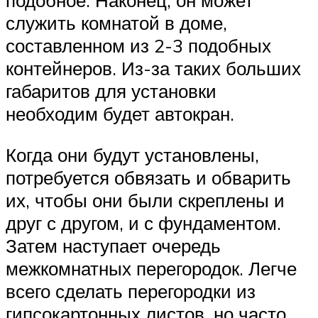
служить комнатой в доме,
составленном из 2-3 подобных
контейнеров. Из-за таких больших
габаритов для установки
необходим будет автокран.
Когда они будут установлены,
потребуется обвязать и обварить
их, чтобы они были скреплены и
друг с другом, и с фундаментом.
Затем наступает очередь
межкомнатных перегородок. Легче
всего сделать перегородки из
гипсокартонных листов, но часто