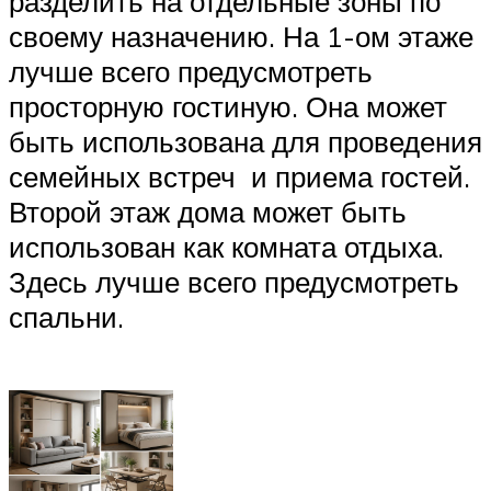
разделить на отдельные зоны по
своему назначению. На 1-ом этаже
лучше всего предусмотреть
просторную гостиную. Она может
быть использована для проведения
семейных встреч и приема гостей.
Второй этаж дома может быть
использован как комната отдыха.
Здесь лучше всего предусмотреть
спальни.