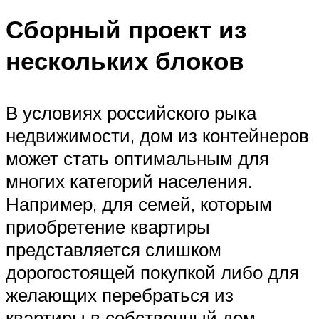
Сборный проект из
нескольких блоков
В условиях российского рыка
недвижимости, дом из контейнеров
может стать оптимальным для
многих категорий населения.
Например, для семей, которым
приобретение квартиры
представляется слишком
дорогостоящей покупкой либо для
желающих перебраться из
квартиры в собственный дом.