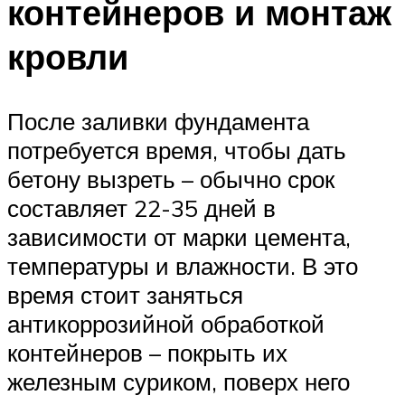
контейнеров и монтаж
кровли
После заливки фундамента
потребуется время, чтобы дать
бетону вызреть – обычно срок
составляет 22-35 дней в
зависимости от марки цемента,
температуры и влажности. В это
время стоит заняться
антикоррозийной обработкой
контейнеров – покрыть их
железным суриком, поверх него