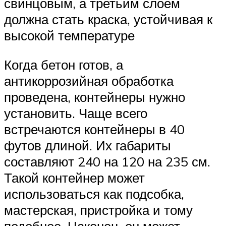
свинцовым, а третьим слоем
должна стать краска, устойчивая к
высокой температуре
Когда бетон готов, а
антикоррозийная обработка
проведена, контейнеры нужно
установить. Чаще всего
встречаются контейнеры в 40
футов длиной. Их габариты
составляют 240 на 120 на 235 см.
Такой контейнер может
использоваться как подсобка,
мастерская, пристройка и тому
подобное. Наконец, он может