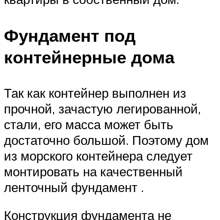
Фундамент под
контейнерные дома
Так как контейнер выполнен из
прочной, зачастую легированной,
стали, его масса может быть
достаточно большой. Поэтому дом
из морского контейнера следует
монтировать на качественный
ленточный фундамент .
Конструкция фундамента не