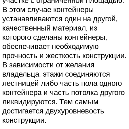
В этом случае контейнеры
устанавливаются один на другой,
качественный материал, из
которого сделаны контейнеры,
обеспечивает необходимую
прочность и жесткость конструкции.
В зависимости от желания
владельца, этажи соединяются
лестницей либо часть пола одного
контейнера и часть потолка другого
ликвидируются. Тем самым
достигается двухуровневость
конструкции.