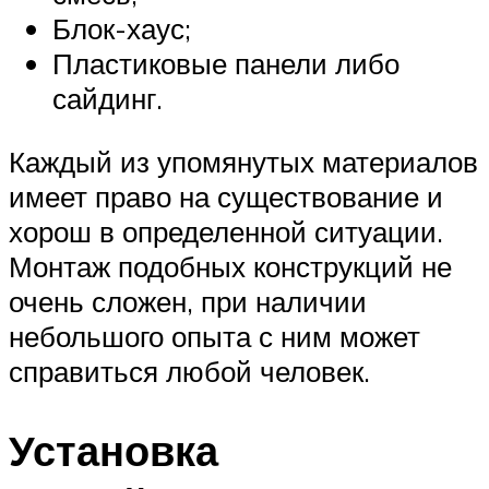
Блок-хаус;
Пластиковые панели либо
сайдинг.
Каждый из упомянутых материалов
имеет право на существование и
хорош в определенной ситуации.
Монтаж подобных конструкций не
очень сложен, при наличии
небольшого опыта с ним может
справиться любой человек.
Установка