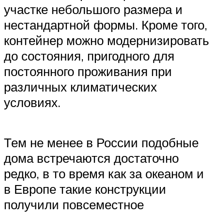
участке небольшого размера и
нестандартной формы. Кроме того,
контейнер можно модернизировать
до состояния, пригодного для
постоянного проживания при
различных климатических
условиях.
Тем не менее в России подобные
дома встречаются достаточно
редко, в то время как за океаном и
в Европе такие конструкции
получили повсеместное