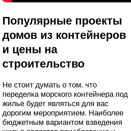
Популярные проекты
домов из контейнеров
и цены на
строительство
Не стоит думать о том, что
переделка морского контейнера под
жилье будет являться для вас
дорогим мероприятием. Наиболее
бюджетным вариантом взведения