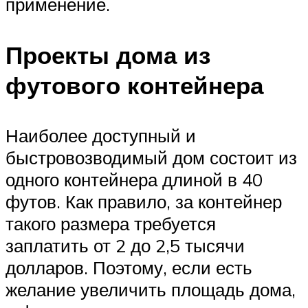
применение.
Проекты дома из
футового контейнера
Наиболее доступный и
быстровозводимый дом состоит из
одного контейнера длиной в 40
футов. Как правило, за контейнер
такого размера требуется
заплатить от 2 до 2,5 тысячи
долларов. Поэтому, если есть
желание увеличить площадь дома,