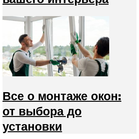
Все о монтаже окон:
от выбора до
установки