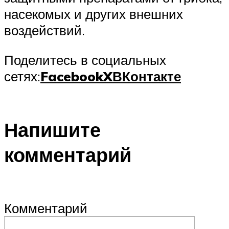
насекомых и других внешних
воздействий.
Поделитесь в социальных
сетях:
Facebook
X
ВКонтакте
Напишите
комментарий
Комментарий