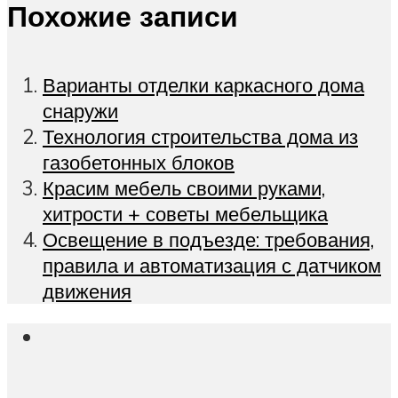
Похожие записи
Варианты отделки каркасного дома
снаружи
Технология строительства дома из
газобетонных блоков
Красим мебель своими руками,
хитрости + советы мебельщика
Освещение в подъезде: требования,
правила и автоматизация с датчиком
движения