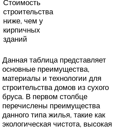
Стоимость
строительства
ниже, чем у
кирпичных
зданий
Данная таблица представляет
основные преимущества,
материалы и технологии для
строительства домов из сухого
бруса. В первом столбце
перечислены преимущества
данного типа жилья, такие как
экологическая чистота, высокая