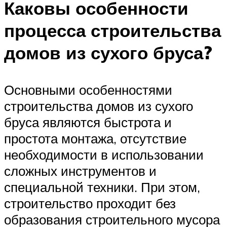
Каковы особенности
процесса строительства
домов из сухого бруса?
Основными особенностями
строительства домов из сухого
бруса являются быстрота и
простота монтажа, отсутствие
необходимости в использовании
сложных инструментов и
специальной техники. При этом,
строительство проходит без
образования строительного мусора