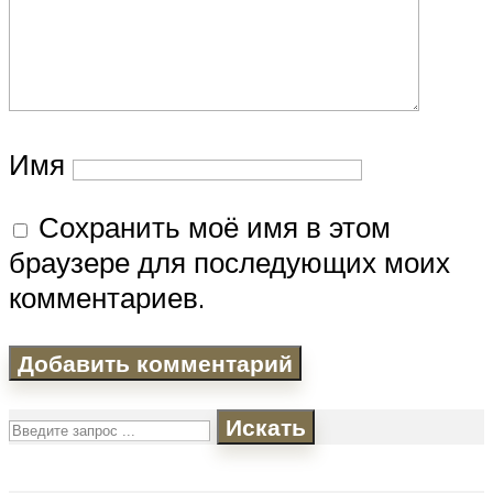
Имя
Сохранить моё имя в этом
браузере для последующих моих
комментариев.
Искать