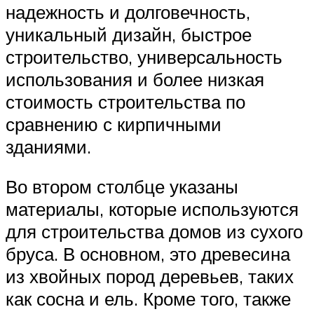
надежность и долговечность,
уникальный дизайн, быстрое
строительство, универсальность
использования и более низкая
стоимость строительства по
сравнению с кирпичными
зданиями.
Во втором столбце указаны
материалы, которые используются
для строительства домов из сухого
бруса. В основном, это древесина
из хвойных пород деревьев, таких
как сосна и ель. Кроме того, также