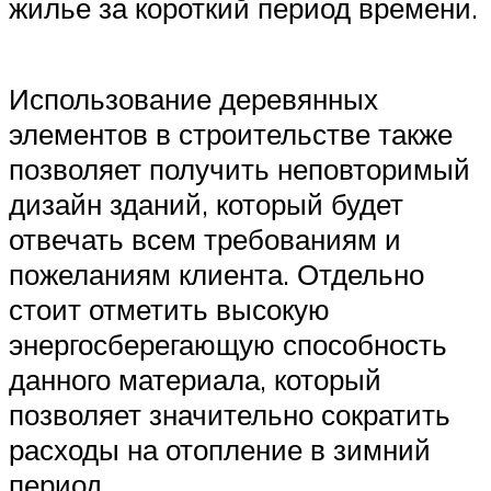
жилье за короткий период времени.
Использование деревянных
элементов в строительстве также
позволяет получить неповторимый
дизайн зданий, который будет
отвечать всем требованиям и
пожеланиям клиента. Отдельно
стоит отметить высокую
энергосберегающую способность
данного материала, который
позволяет значительно сократить
расходы на отопление в зимний
период.