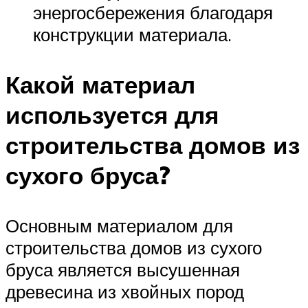
энергосбережения благодаря
конструкции материала.
Какой материал
используется для
строительства домов из
сухого бруса?
Основным материалом для
строительства домов из сухого
бруса является высушенная
древесина из хвойных пород