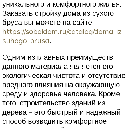
уникального и комфортного жилья.
Заказать стройку дома из сухого
бруса вы можете на сайте
https://soboldom.ru/catalog/doma-iz-
suhogo-brusa
.
Одним из главных преимуществ
данного материала является его
экологическая чистота и отсутствие
вредного влияния на окружающую
среду и здоровье человека. Кроме
того, строительство зданий из
дерева – это быстрый и надежный
способ возводить комфортное