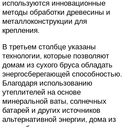
используются инновационные
методы обработки древесины и
металлоконструкции для
крепления.
В третьем столбце указаны
технологии, которые позволяют
домам из сухого бруса обладать
энергосберегающей способностью.
Благодаря использованию
утеплителей на основе
минеральной ваты, солнечных
батарей и других источников
альтернативной энергии, дома из