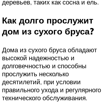
деревьев, таких как сосна и ель.
Как долго прослужит
дом из сухого бруса?
Дома из сухого бруса обладают
высокой надежностью и
долговечностью и способны
прослужить несколько
десятилетий, при условии
правильного ухода и регулярного
технического обслуживания.