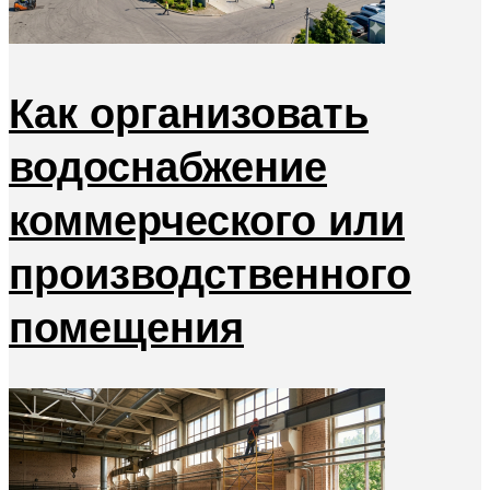
Как организовать
водоснабжение
коммерческого или
производственного
помещения