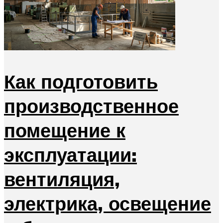
Как подготовить
производственное
помещение к
эксплуатации:
вентиляция,
электрика, освещение