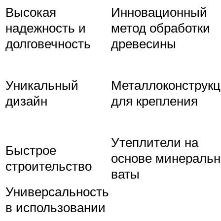
Высокая
Инновационный
надежность и
метод обработки
долговечность
древесины
Уникальный
Металлоконструк
дизайн
для крепления
Утеплители на
Быстрое
основе минераль
строительство
ваты
Универсальность
в использовании