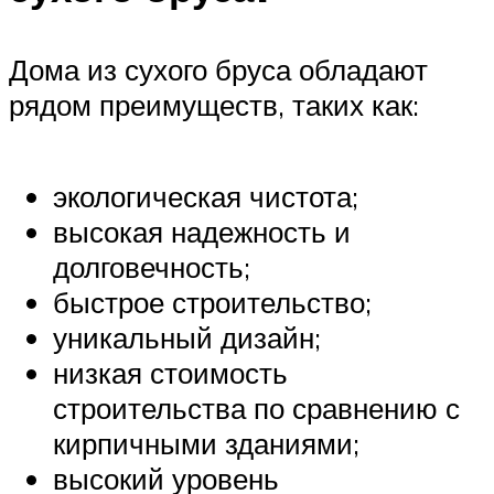
Дома из сухого бруса обладают
рядом преимуществ, таких как:
экологическая чистота;
высокая надежность и
долговечность;
быстрое строительство;
уникальный дизайн;
низкая стоимость
строительства по сравнению с
кирпичными зданиями;
высокий уровень