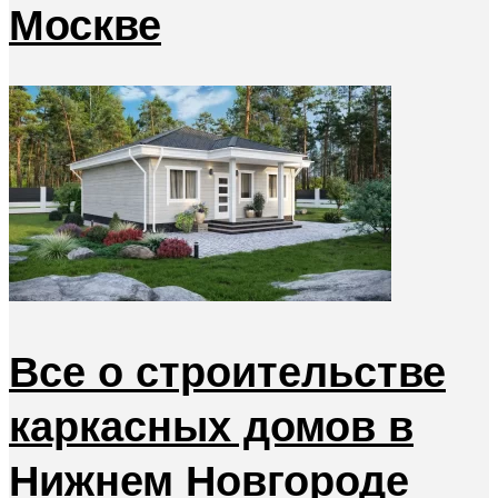
Москве
Все о строительстве
каркасных домов в
Нижнем Новгороде