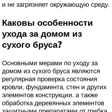
и не загрязняет окружающую среду.
Каковы особенности
ухода за домом из
сухого бруса?
Основными мерами по уходу за
домом из сухого бруса являются
регулярная проверка состояния
кровли, фундамента, стен и других
элементов конструкции, а также
обработка деревянных элементов
защитными препаратами от грибка,