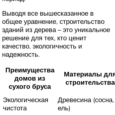
Выводя все вышесказанное в
общее уравнение, строительство
зданий из дерева – это уникальное
решение для тех, кто ценит
качество, экологичность и
надежность.
Преимущества
Материалы дл
домов из
строительства
сухого бруса
Экологическая
Древесина (сосна,
чистота
ель)