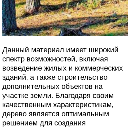
Данный материал имеет широкий
спектр возможностей, включая
возведение жилых и коммерческих
зданий, а также строительство
дополнительных объектов на
участке земли. Благодаря своим
качественным характеристикам,
дерево является оптимальным
решением для создания