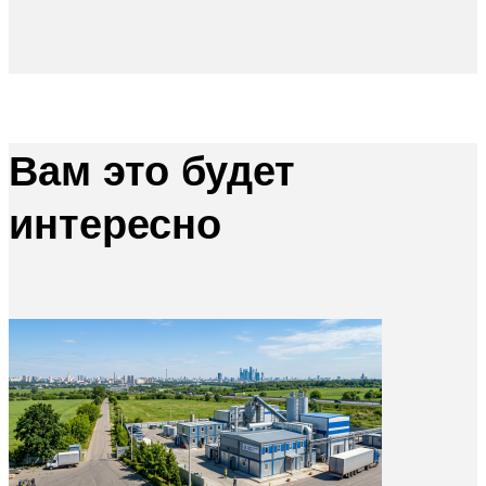
Вам это будет
интересно