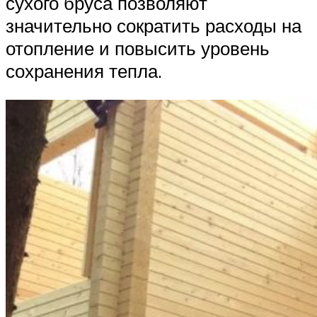
сухого бруса позволяют
значительно сократить расходы на
отопление и повысить уровень
сохранения тепла.