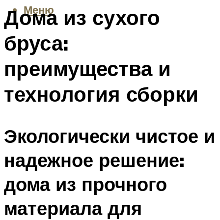
Меню
Дома из сухого
бруса:
преимущества и
технология сборки
Экологически чистое и
надежное решение:
дома из прочного
материала для