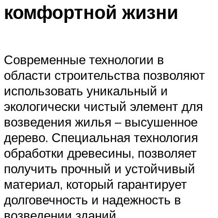
комфортной жизни
Современные технологии в
области строительства позволяют
использовать уникальный и
экологически чистый элемент для
возведения жилья – высушенное
дерево. Специальная технология
обработки древесины, позволяет
получить прочный и устойчивый
материал, который гарантирует
долговечность и надежность в
возведении зданий.