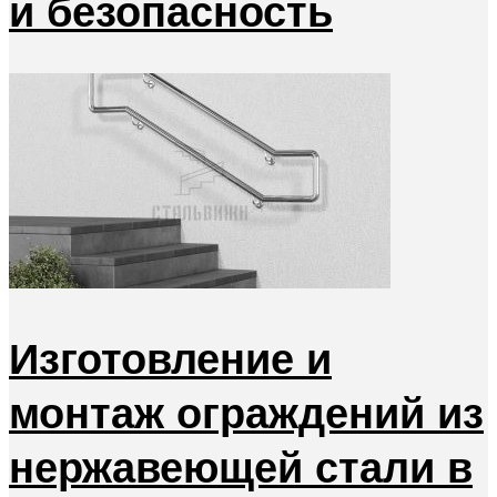
и безопасность
Изготовление и
монтаж ограждений из
нержавеющей стали в