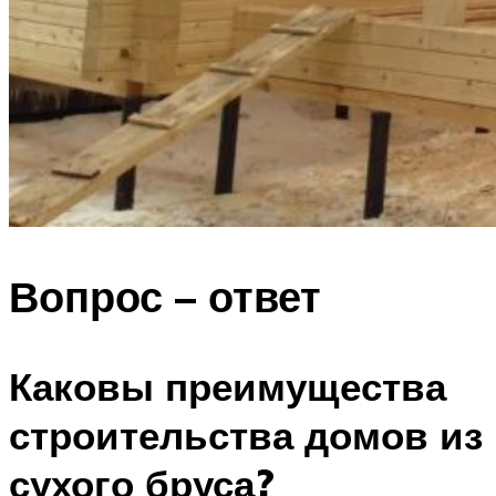
Вопрос – ответ
Каковы преимущества
строительства домов из
сухого бруса?