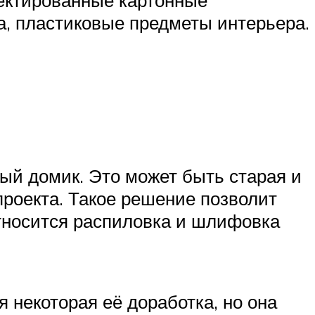
а, пластиковые предметы интерьера.
ый домик. Это может быть старая и
роекта. Такое решение позволит
относится распиловка и шлифовка
 некоторая её доработка, но она