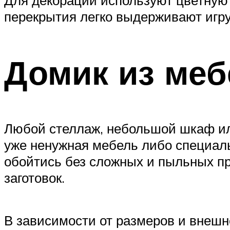
перекрытия легко выдерживают игру
Домик из меб
Любой стеллаж, небольшой шкаф или
уже ненужная мебель либо специаль
обойтись без сложных и пыльных пр
заготовок.
В зависимости от размеров и внешн