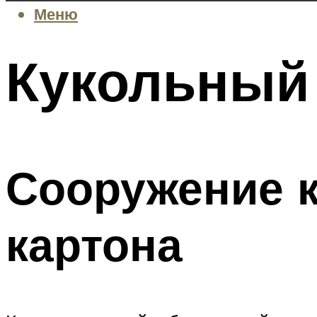
Меню
Кукольный
Сооружение к
картона