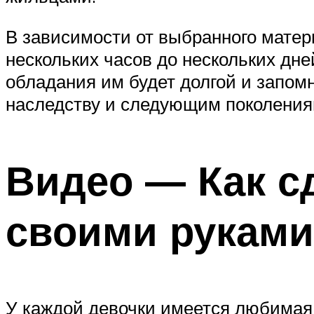
В зависимости от выбранного матер
нескольких часов до нескольких дней
обладания им будет долгой и запом
наследству и следующим поколения
Видео — Как с
своими руками
У каждой девочки имеется любимая 