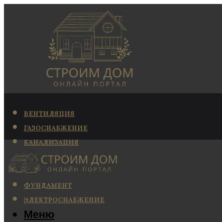
ВЕНТИЛЯЦИЯ
ГАЗОСНАБЖЕНИЕ
КАНАЛИЗАЦИЯ
КОНДИЦИОНИРОВАНИЕ
ОТОПЛЕНИЕ
ФУНДАМЕНТ
ЭЛЕКТРОСНАБЖЕНИЕ
Меню