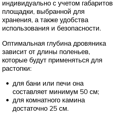
индивидуально с учетом габаритов
площадки, выбранной для
хранения, а также удобства
использования и безопасности.
Оптимальная глубина дровяника
зависит от длины поленьев,
которые будут применяться для
растопки:
для бани или печи она
составляет минимум 50 см;
для комнатного камина
достаточно 25 см.