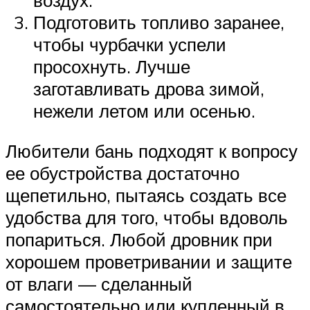
воздух.
Подготовить топливо заранее,
чтобы чурбачки успели
просохнуть. Лучше
заготавливать дрова зимой,
нежели летом или осенью.
Любители бань подходят к вопросу
ее обустройства достаточно
щепетильно, пытаясь создать все
удобства для того, чтобы вдоволь
попариться. Любой дровник при
хорошем проветривании и защите
от влаги — сделанный
самостоятельно или купленный в