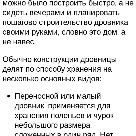
можно было построить быстро, а не
сидеть вечерами и планировать
пошагово строительство дровника
своими руками, словно это дом, а
не навес.
Обычно конструкции дровницы
делят по способу хранения на
несколько основных видов:
Переносной или малый
дровник, применяется для
хранения поленьев и чурок
небольшого размера,
сложенных в один ряд. Нет