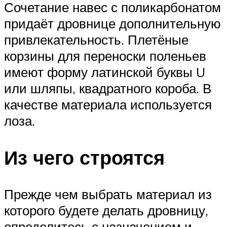
Сочетание навес с поликарбонатом
придаёт дровнице дополнительную
привлекательность. Плетёные
корзины для переноски поленьев
имеют форму латинской буквы U
или шляпы, квадратного короба. В
качестве материала используется
лоза.
Из чего строятся
Прежде чем выбрать материал из
которого будете делать дровницу,
определитесь с назначением и