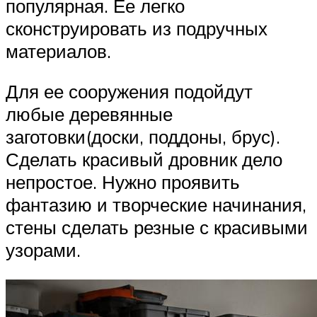
популярная. Ее легко
сконструировать из подручных
материалов.
Для ее сооружения подойдут
любые деревянные
заготовки(доски, поддоны, брус).
Сделать красивый дровник дело
непростое. Нужно проявить
фантазию и творческие начинания,
стены сделать резные с красивыми
узорами.