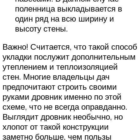
поленница выкладывается в
один ряд на всю ширину и
высоту стены.
Важно! Считается, что такой способ
укладки послужит дополнительным
утеплением и теплоизоляцией
стен. Многие владельцы дач
предпочитают строить своими
руками дровник именно по этой
схеме, что не всегда оправданно.
Выглядит дровник необычно, но
хлопот от такой конструкции
заметно больше, чем пользы