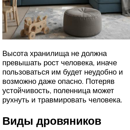
Высота хранилища не должна
превышать рост человека, иначе
пользоваться им будет неудобно и
возможно даже опасно. Потеряв
устойчивость, поленница может
рухнуть и травмировать человека.
Виды дровяников