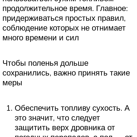
продолжительное время. Главное:
придерживаться простых правил,
соблюдение которых не отнимает
много времени и сил
Чтобы поленья дольше
сохранились, важно принять такие
меры
Обеспечить топливу сухость. А
это значит, что следует
защитить верх дровника от