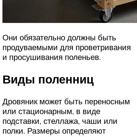
Они обязательно должны быть
продуваемыми для проветривания
и просушивания поленьев.
Виды поленниц
Дровяник может быть переносным
или стационарным, в виде
подставки, стеллажа, чаши или
полки. Размеры определяют