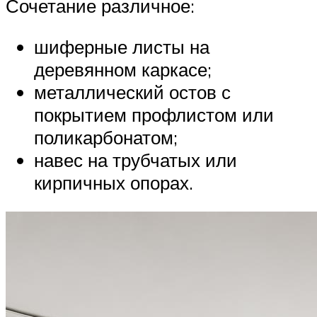
Сочетание различное:
шиферные листы на
деревянном каркасе;
металлический остов с
покрытием профлистом или
поликарбонатом;
навес на трубчатых или
кирпичных опорах.