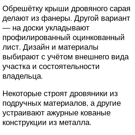
Обрешётку крыши дровяного сарая
делают из фанеры. Другой вариант
— на доски укладывают
профилированный оцинкованный
лист. Дизайн и материалы
выбирают с учётом внешнего вида
участка и состоятельности
владельца.
Некоторые строят дровяники из
подручных материалов, а другие
устраивают ажурные кованые
конструкции из металла.