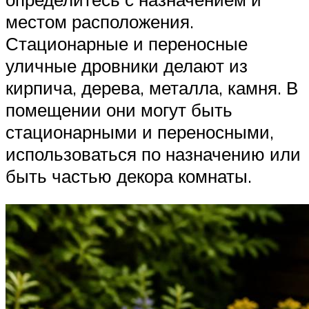
местом расположения.
Стационарные и переносные
уличные дровники делают из
кирпича, дерева, металла, камня. В
помещении они могут быть
стационарными и переносными,
использоваться по назначению или
быть частью декора комнаты.