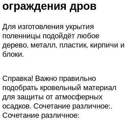
ограждения дров
Для изготовления укрытия
поленницы подойдёт любое
дерево, металл, пластик, кирпичи и
блоки.
Справка! Важно правильно
подобрать кровельный материал
для защиты от атмосферных
осадков. Сочетание различное:.
Сочетание различное: