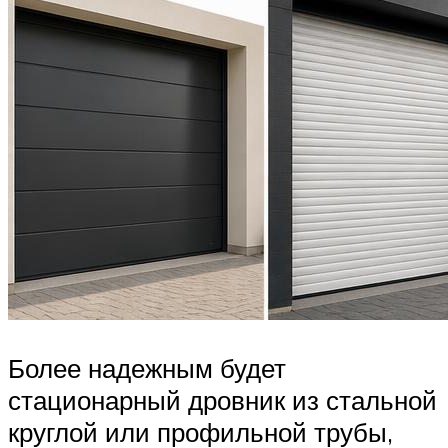
Более надежным будет
стационарный дровник из стальной
круглой или профильной трубы,