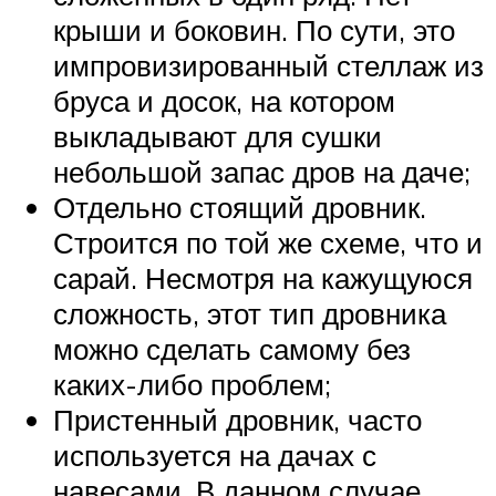
крыши и боковин. По сути, это
импровизированный стеллаж из
бруса и досок, на котором
выкладывают для сушки
небольшой запас дров на даче;
Отдельно стоящий дровник.
Строится по той же схеме, что и
сарай. Несмотря на кажущуюся
сложность, этот тип дровника
можно сделать самому без
каких-либо проблем;
Пристенный дровник, часто
используется на дачах с
навесами. В данном случае