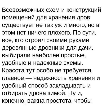
Всевозможных схем и конструкций
помещений для хранения дров
существует не так уж и много, но в
этом нет ничего плохого. По сути,
все, кто строил своими руками
деревянные дровники для дачи,
выбирали наиболее простые,
удобные и надежные схемы.
Красота тут особо не требуется,
главное — надежность хранения и
удобный способ закладывать и
отбирать дрова зимой. Ну и,
конечно, важна простота, чтобы