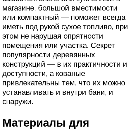
магазине, большой вместимости
или компактный — поможет всегда
иметь под рукой сухое топливо, при
этом не нарушая опрятности
помещения или участка. Секрет
популярности деревянных
конструкций — в их практичности и
доступности, а кованые
привлекательны тем, что их можно
устанавливать и внутри бани, и
снаружи.
Материалы для