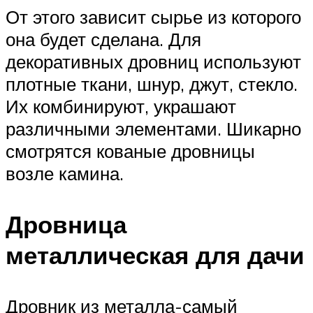
От этого зависит сырье из которого
она будет сделана. Для
декоративных дровниц используют
плотные ткани, шнур, джут, стекло.
Их комбинируют, украшают
различными элементами. Шикарно
смотрятся кованые дровницы
возле камина.
Дровница
металлическая для дачи
Дровник из металла-самый