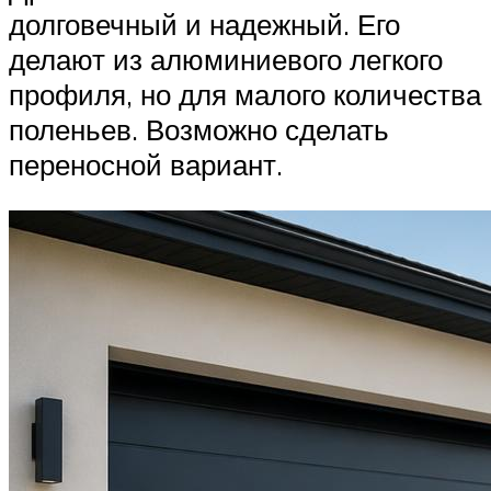
долговечный и надежный. Его
делают из алюминиевого легкого
профиля, но для малого количества
поленьев. Возможно сделать
переносной вариант.