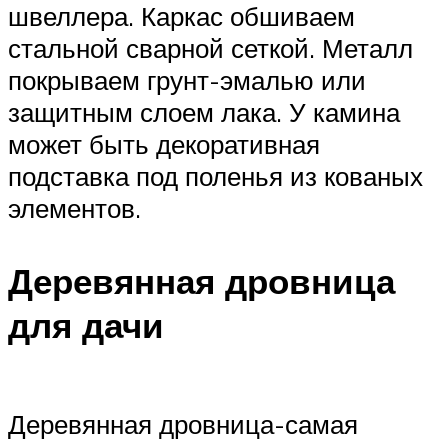
швеллера. Каркас обшиваем
стальной сварной сеткой. Металл
покрываем грунт-эмалью или
защитным слоем лака. У камина
может быть декоративная
подставка под поленья из кованых
элементов.
Деревянная дровница
для дачи
Деревянная дровница-самая