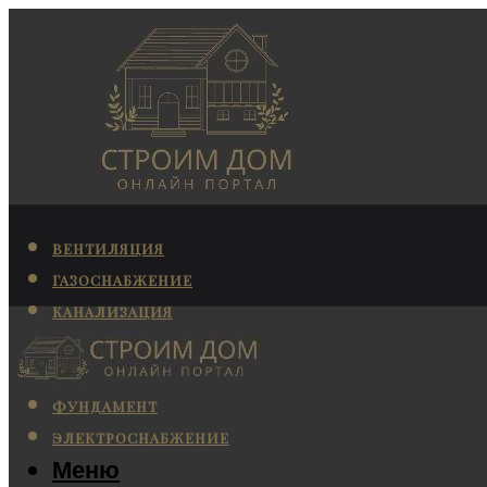
ВЕНТИЛЯЦИЯ
ГАЗОСНАБЖЕНИЕ
КАНАЛИЗАЦИЯ
КОНДИЦИОНИРОВАНИЕ
ОТОПЛЕНИЕ
ФУНДАМЕНТ
ЭЛЕКТРОСНАБЖЕНИЕ
Меню