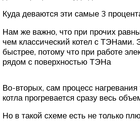
Куда деваются эти самые 3 процента
Нам же важно, что при прочих равны
чем классический котел с ТЭНами. 
быстрее, потому что при работе элек
рядом с поверхностью ТЭНа
Во-вторых, сам процесс нагревания 
котла прогревается сразу весь объе
Но в такой схеме есть не только пл