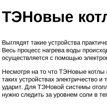
ТЭНовые кот
Выглядят такие устройства практичес
Весь процесс нагрева воды происх
осуществляется с помощью электрон
Несмотря на то что ТЭНовые котлы 
таких устройствах электричество и 
ударит. Для ТЭНовой системы отоп
нужно следить за уровнем соли в те