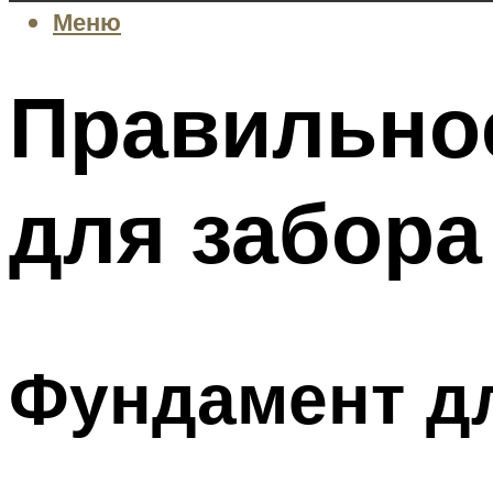
Меню
Правильно
для забора
Фундамент дл