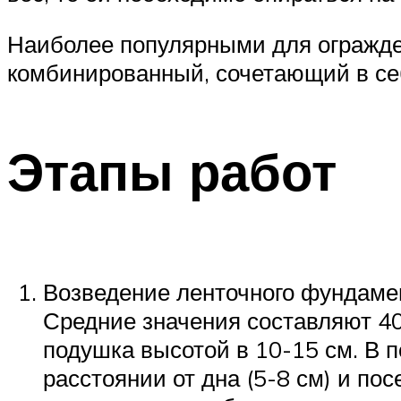
Наиболее популярными для огражде
комбинированный, сочетающий в себ
Этапы работ
Возведение ленточного фундаме
Средние значения составляют 40
подушка высотой в 10-15 см. В
расстоянии от дна (5-8 см) и по