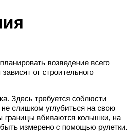
ния
планировать возведение всего
 зависят от строительного
ка. Здесь требуется соблюсти
мя не слишком углубиться на свою
ы границы вбиваются колышки, на
 быть измерено с помощью рулетки.