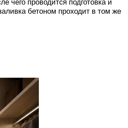
ле чего проводится подготовка и
заливка бетоном проходит в том же