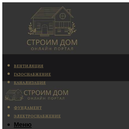
ВЕНТИЛЯЦИЯ
ГАЗОСНАБЖЕНИЕ
КАНАЛИЗАЦИЯ
КОНДИЦИОНИРОВАНИЕ
ОТОПЛЕНИЕ
ФУНДАМЕНТ
ЭЛЕКТРОСНАБЖЕНИЕ
Меню