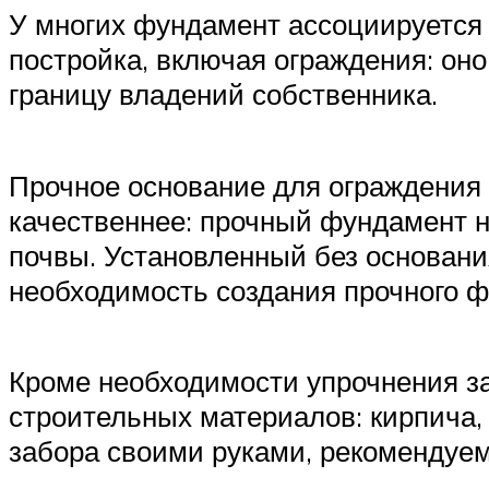
У многих фундамент ассоциируется
постройка, включая ограждения: он
границу владений собственника.
Прочное основание для ограждения 
качественнее: прочный фундамент н
почвы. Установленный без основани
необходимость создания прочного ф
Кроме необходимости упрочнения з
строительных материалов: кирпича,
забора своими руками, рекомендуем