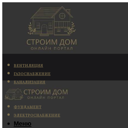
ВЕНТИЛЯЦИЯ
ГАЗОСНАБЖЕНИЕ
КАНАЛИЗАЦИЯ
КОНДИЦИОНИРОВАНИЕ
ОТОПЛЕНИЕ
ФУНДАМЕНТ
ЭЛЕКТРОСНАБЖЕНИЕ
Меню