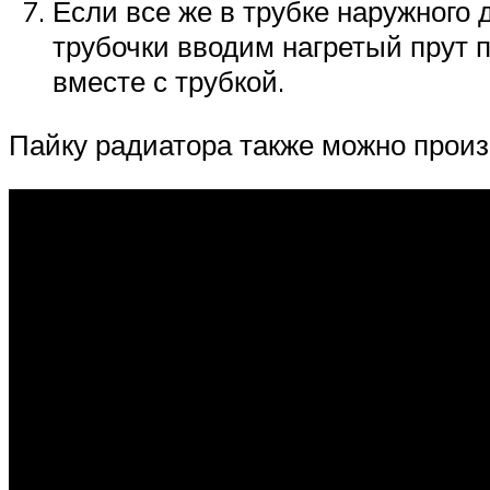
Если все же в трубке наружного
трубочки вводим нагретый прут п
вместе с трубкой.
Пайку радиатора также можно произв