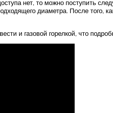
 доступа нет, то можно поступить сл
одходящего диаметра. После того, ка
ести и газовой горелкой, что подроб