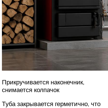
Прикручивается наконечник,
снимается колпачок
Туба закрывается герметично, что