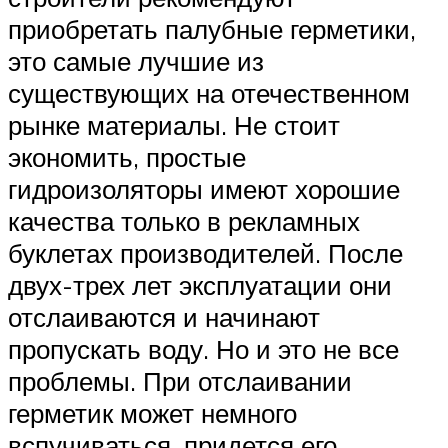
приобретать палубные герметики,
это самые лучшие из
существующих на отечественном
рынке материалы. Не стоит
экономить, простые
гидроизоляторы имеют хорошие
качества только в рекламных
буклетах производителей. После
двух-трех лет эксплуатации они
отслаиваются и начинают
пропускать воду. Но и это не все
проблемы. При отслаивании
герметик может немного
вспучиваться, придется его