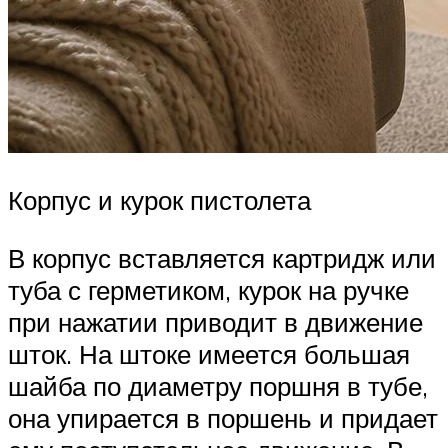
Корпус и курок пистолета
В корпус вставляется картридж или
туба с герметиком, курок на ручке
при нажатии приводит в движение
шток. На штоке имеется большая
шайба по диаметру поршня в тубе,
она упирается в поршень и придает