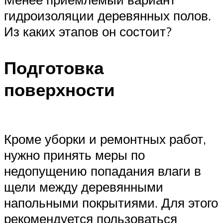
гидроизоляции деревянных полов.
Из каких этапов он состоит?
Подготовка
поверхности
Кроме уборки и ремонтных работ,
нужно принять меры по
недопущению попадания влаги в
щели между деревянными
напольными покрытиями. Для этого
рекомендуется пользоваться