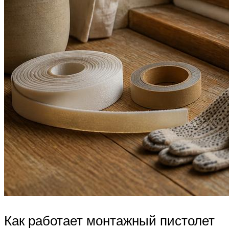
Как работает монтажный пистолет