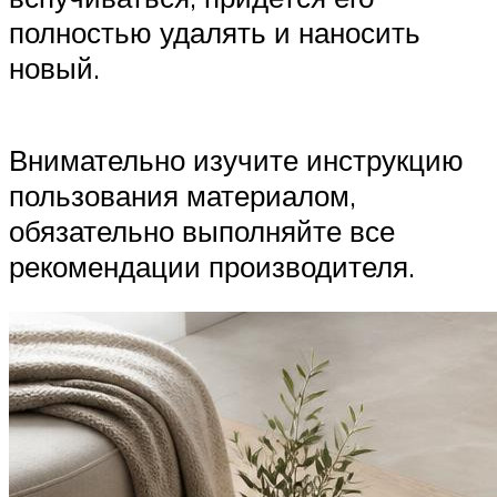
полностью удалять и наносить
новый.
Внимательно изучите инструкцию
пользования материалом,
обязательно выполняйте все
рекомендации производителя.