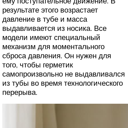
ему поступательное движение. В
результате этого возрастает
давление в тубе и масса
выдавливается из носика. Все
модели имеют специальный
механизм для моментального
сброса давления. Он нужен для
того, чтобы герметик
самопроизвольно не выдавливался
из тубы во время технологического
перерыва.