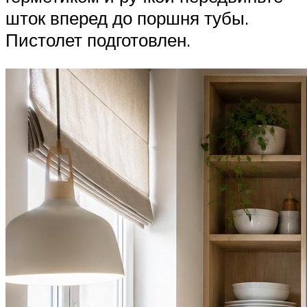
шток вперед до поршня тубы.
Пистолет подготовлен.