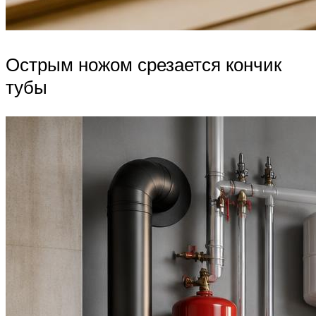
Острым ножом срезается кончик
тубы