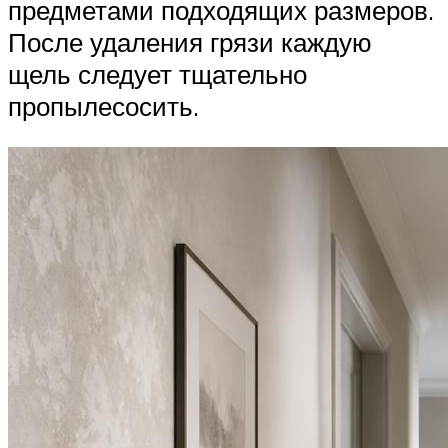
предметами подходящих размеров.
После удаления грязи каждую
щель следует тщательно
пропылесосить.