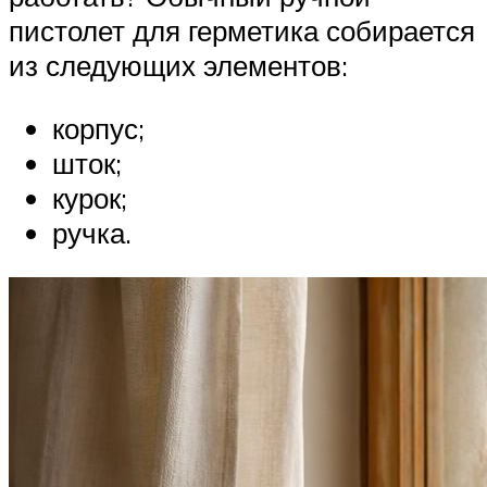
пистолет для герметика собирается
из следующих элементов:
корпус;
шток;
курок;
ручка.