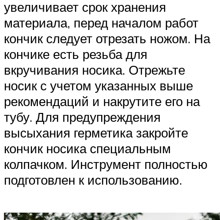
увеличивает срок хранения
материала, перед началом работ
кончик следует отрезать ножом. На
кончике есть резьба для
вкручивания носика. Отрежьте
носик с учетом указанных выше
рекомендаций и накрутите его на
тубу. Для предупреждения
высыхания герметика закройте
кончик носика специальным
колпачком. Инструмент полностью
подготовлен к использованию.