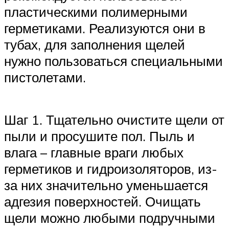
пластическими полимерными
герметиками. Реализуются они в
тубах, для заполнения щелей
нужно пользоваться специальными
пистолетами.
Шаг 1. Тщательно очистите щели от
пыли и просушите пол. Пыль и
влага – главные враги любых
герметиков и гидроизоляторов, из-
за них значительно уменьшается
адгезия поверхностей. Очищать
щели можно любыми подручными