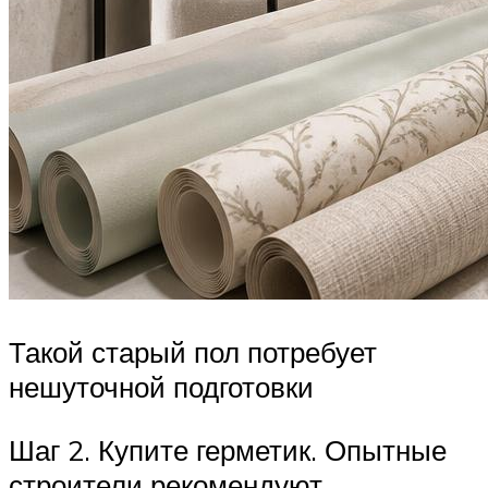
Такой старый пол потребует
нешуточной подготовки
Шаг 2. Купите герметик. Опытные
строители рекомендуют