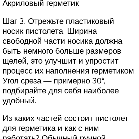
Акриловый герметик
Шаг 3. Отрежьте пластиковый
носик пистолета. Ширина
свободной части носика должна
быть немного больше размеров
щелей, это улучшит и упростит
процесс их наполнения герметиком.
Угол среза — примерно 30°,
подбирайте для себя наиболее
удобный.
Из каких частей состоит пистолет
для герметика и как с ним
работать? Обычный ручной