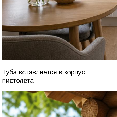
Туба вставляется в корпус
пистолета