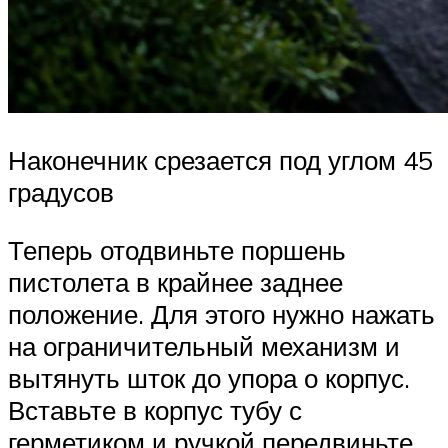
Наконечник срезается под углом 45
градусов
Теперь отодвиньте поршень
пистолета в крайнее заднее
положение. Для этого нужно нажать
на ограничительный механизм и
вытянуть шток до упора о корпус.
Вставьте в корпус тубу с
герметиком и ручкой передвиньте