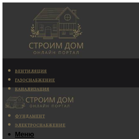
ВЕНТИЛЯЦИЯ
ГАЗОСНАБЖЕНИЕ
КАНАЛИЗАЦИЯ
КОНДИЦИОНИРОВАНИЕ
ОТОПЛЕНИЕ
ФУНДАМЕНТ
ЭЛЕКТРОСНАБЖЕНИЕ
Меню