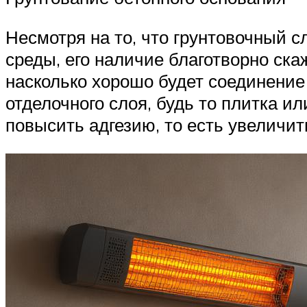
Несмотря на то, что грунтовочный 
среды, его наличие благотворно ска
насколько хорошо будет соединение 
отделочного слоя, будь то плитка и
повысить адгезию, то есть увеличит