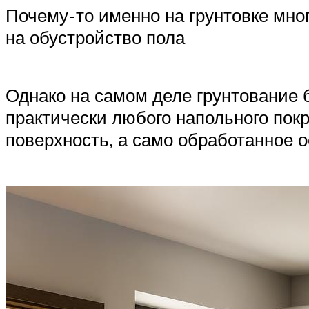
Почему-то именно на грунтовке мно
на обустройство пола
Однако на самом деле грунтование 
практически любого напольного покр
поверхность, а само обработанное 