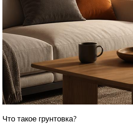
Что такое грунтовка?