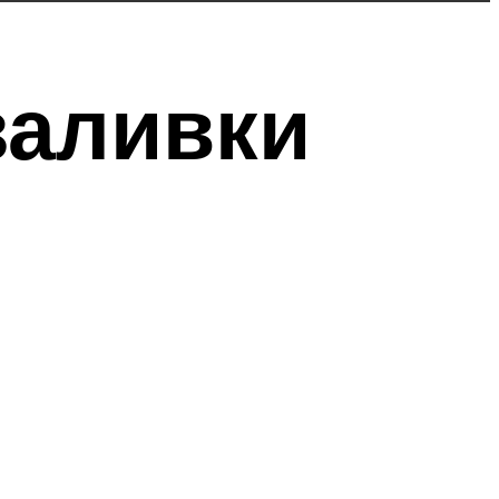
заливки