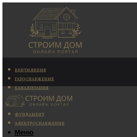
ВЕНТИЛЯЦИЯ
ГАЗОСНАБЖЕНИЕ
КАНАЛИЗАЦИЯ
КОНДИЦИОНИРОВАНИЕ
ОТОПЛЕНИЕ
ФУНДАМЕНТ
ЭЛЕКТРОСНАБЖЕНИЕ
Меню