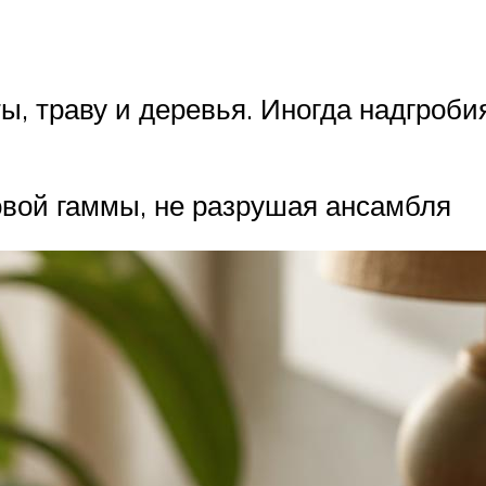
, траву и деревья. Иногда надгроб
вой гаммы, не разрушая ансамбля