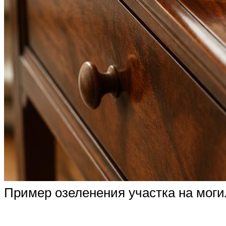
Пример озеленения участка на моги