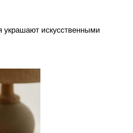
ия украшают искусственными