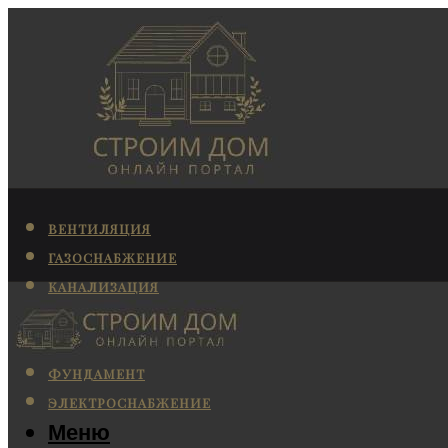
ВЕНТИЛЯЦИЯ
ГАЗОСНАБЖЕНИЕ
КАНАЛИЗАЦИЯ
КОНДИЦИОНИРОВАНИЕ
ОТОПЛЕНИЕ
ФУНДАМЕНТ
ЭЛЕКТРОСНАБЖЕНИЕ
Меню