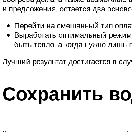
и предложения, остается два основ
Перейти на смешанный тип оплат
Выработать оптимальный режим 
быть тепло, а когда нужно лишь
Лучший результат достигается в сл
Сохранить во