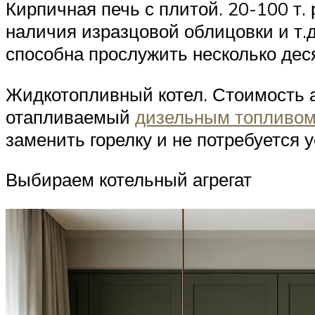
Кирпичная печь с плитой. 20-100 т. 
наличия изразцовой облицовки и т.
способна прослужить несколько деся
Жидкотопливный котел. Стоимость аг
отапливаемый
дизельным топливом
заменить горелку и не потребуется 
Выбираем котельный агрегат