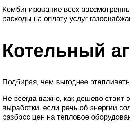
Комбинирование всех рассмотренных
расходы на оплату услуг газоснабж
Котельный аг
Подбирая, чем выгоднее отапливать 
Не всегда важно, как дешево стоит 
выработки, если речь об энергии со
разброс цен на тепловое оборудова