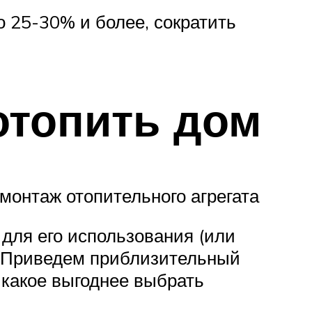
 25-30% и более, сократить
отопить дом
монтаж отопительного агрегата
 для его использования (или
м. Приведем приблизительный
 какое выгоднее выбрать