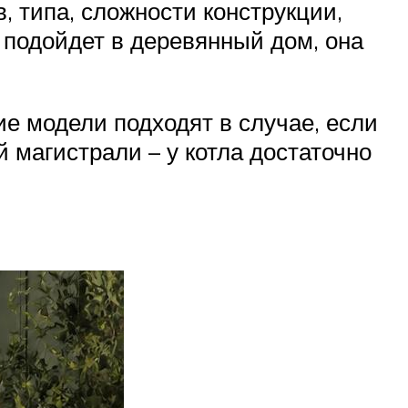
в, типа, сложности конструкции,
 подойдет в деревянный дом, она
ие модели подходят в случае, если
 магистрали – у котла достаточно