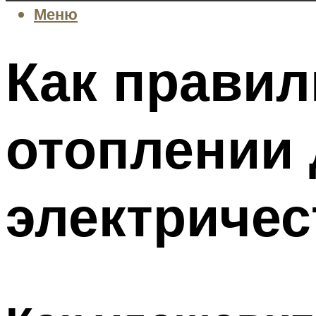
Меню
Как правил
отоплении 
электричес