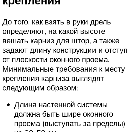
крепления
До того, как взять в руки дрель,
определяют, на какой высоте
вешать карниз для штор, а также
задают длину конструкции и отступ
от плоскости оконного проема.
Минимальные требования к месту
крепления карниза выглядят
следующим образом:
Длина настенной системы
должна быть шире оконного
проема (выступать за пределы)