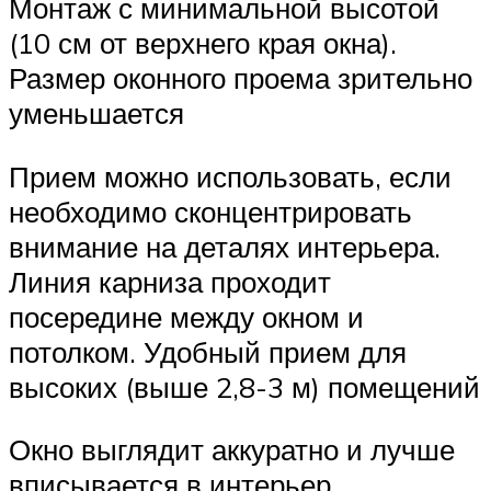
Монтаж с минимальной высотой
(10 см от верхнего края окна).
Размер оконного проема зрительно
уменьшается
Прием можно использовать, если
необходимо сконцентрировать
внимание на деталях интерьера.
Линия карниза проходит
посередине между окном и
потолком. Удобный прием для
высоких (выше 2,8-3 м) помещений
Окно выглядит аккуратно и лучше
вписывается в интерьер,