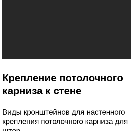
Крепление потолочного
карниза к стене
Виды кронштейнов для настенного
крепления потолочного карниза для
штор