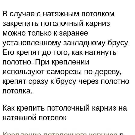
В случае с натяжным потолком
закрепить потолочный карниз
можно только к заранее
установленному закладному брусу.
Его крепят до того, как натянуть
полотно. При креплении
используют саморезы по дереву,
крепят сразу к брусу через полотно
потолка.
Как крепить потолочный карниз на
натяжной потолок
Крепление потолочного карниза
в