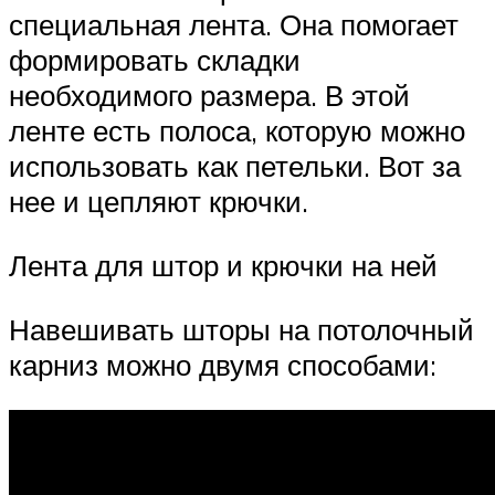
специальная лента. Она помогает
формировать складки
необходимого размера. В этой
ленте есть полоса, которую можно
использовать как петельки. Вот за
нее и цепляют крючки.
Лента для штор и крючки на ней
Навешивать шторы на потолочный
карниз можно двумя способами: