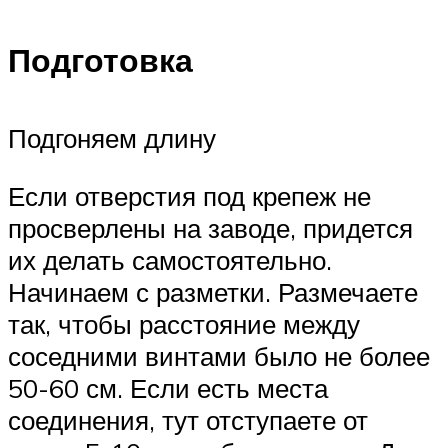
Подготовка
Подгоняем длину
Если отверстия под крепеж не
просверлены на заводе, придется
их делать самостоятельно.
Начинаем с разметки. Размечаете
так, чтобы расстояние между
соседними винтами было не более
50-60 см. Если есть места
соединения, тут отступаете от