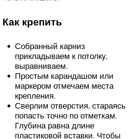
Как крепить
Собранный карниз
прикладываем к потолку,
выравниваем.
Простым карандашом или
маркером отмечаем места
крепления.
Сверлим отверстия, стараясь
попасть точно по отметкам.
Глубина равна длине
пластиковой вставки. Чтобы