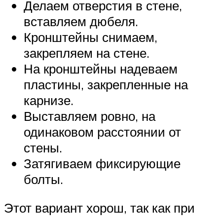
Делаем отверстия в стене,
вставляем дюбеля.
Кронштейны снимаем,
закрепляем на стене.
На кронштейны надеваем
пластины, закрепленные на
карнизе.
Выставляем ровно, на
одинаковом расстоянии от
стены.
Затягиваем фиксирующие
болты.
Этот вариант хорош, так как при