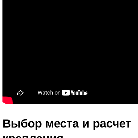
Выбор места и расчет