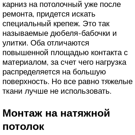
карниз на потолочный уже после
ремонта, придется искать
специальный крепеж. Это так
называемые дюбеля-бабочки и
улитки. Оба отличаются
повышенной площадью контакта с
материалом, за счет чего нагрузка
распределяется на большую
поверхность. Но все равно тяжелые
ткани лучше не использовать.
Монтаж на натяжной
потолок