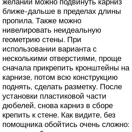
желании можно подвинуть карниз
ближе-дальше в пределах длины
пропила. Также можно
нивелировать неидеальную
геометрию стены. При
использовании варианта с
несколькими отверстиями, проще
сначала прикрепить кронштейны на
карнизе, потом всю конструкцию
поднять, сделать разметку. После
установки пластиковой части
дюбелей, снова карниз в сборе
крепить к стене. Как видите, без
помощника обойтись очень сложно: