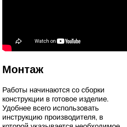
Монтаж
Работы начинаются со сборки
конструкции в готовое изделие.
Удобнее всего использовать
инструкцию производителя, в
которой указывается необходимое