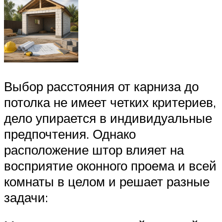
Выбор расстояния от карниза до
потолка не имеет четких критериев,
дело упирается в индивидуальные
предпочтения. Однако
расположение штор влияет на
восприятие оконного проема и всей
комнаты в целом и решает разные
задачи: