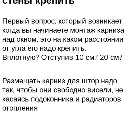
стены крепить
Первый вопрос, который возникает,
когда вы начинаете монтаж карниза
над окном, это на каком расстоянии
от угла его надо крепить.
Вплотную? Отступив 10 см? 20 см?
Размещать карниз для штор надо
так, чтобы они свободно висели, не
касаясь подоконника и радиаторов
отопления