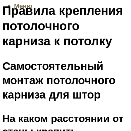
Меню
Правила крепления
потолочного
карниза к потолку
Самостоятельный
монтаж потолочного
карниза для штор
На каком расстоянии от