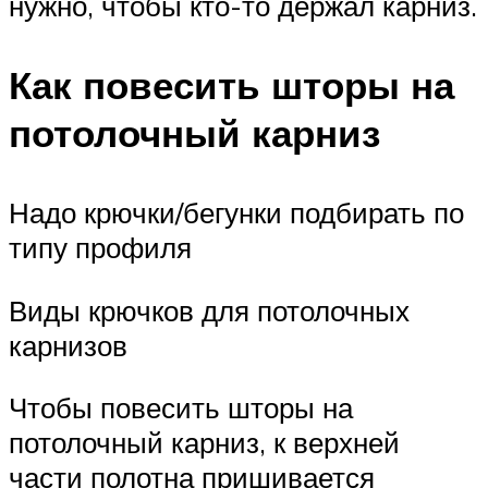
нужно, чтобы кто-то держал карниз.
Как повесить шторы на
потолочный карниз
Надо крючки/бегунки подбирать по
типу профиля
Виды крючков для потолочных
карнизов
Чтобы повесить шторы на
потолочный карниз, к верхней
части полотна пришивается