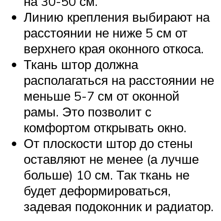
на 30-50 см.
Линию крепления выбирают на
расстоянии не ниже 5 см от
верхнего края оконного откоса.
Ткань штор должна
располагаться на расстоянии не
меньше 5-7 см от оконной
рамы. Это позволит с
комфортом открывать окно.
От плоскости штор до стены
оставляют не менее (а лучше
больше) 10 см. Так ткань не
будет деформироваться,
задевая подоконник и радиатор.