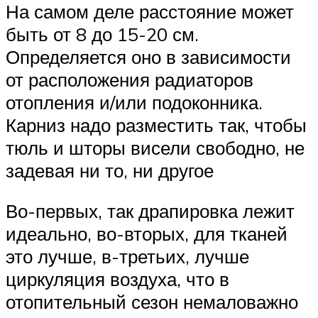
На самом деле расстояние может
быть от 8 до 15-20 см.
Определяется оно в зависимости
от расположения радиаторов
отопления и/или подоконника.
Карниз надо разместить так, чтобы
тюль и шторы висели свободно, не
задевая ни то, ни другое
Во-первых, так драпировка лежит
идеально, во-вторых, для тканей
это лучше, в-третьих, лучше
циркуляция воздуха, что в
отопительный сезон немаловажно