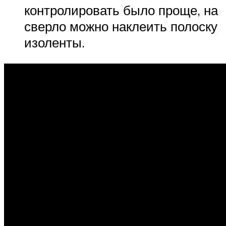
контролировать было проще, на
сверло можно наклеить полоску
изоленты.