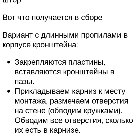
Вот что получается в сборе
Вариант с длинными пропилами в
корпусе кронштейна:
Закрепляются пластины,
вставляются кронштейны в
пазы.
Прикладываем карниз к месту
монтажа, размечаем отверстия
на стене (обводим кружками).
Обводим все отверстия, сколько
их есть в карнизе.