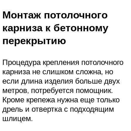
Монтаж потолочного
карниза к бетонному
перекрытию
Процедура крепления потолочного
карниза не слишком сложна, но
если длина изделия больше двух
метров, потребуется помощник.
Кроме крепежа нужна еще только
дрель и отвертка с подходящим
шлицем.