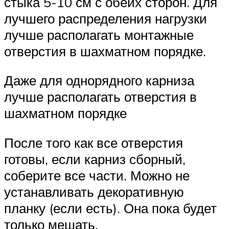
стыка 5-10 см с обеих сторон. Для
лучшего распределения нагрузки
лучше располагать монтажные
отверстия в шахматном порядке.
Даже для однорядного карниза
лучше располагать отверстия в
шахматном порядке
После того как все отверстия
готовы, если карниз сборный,
соберите все части. Можно не
устанавливать декоративную
планку (если есть). Она пока будет
только мешать.