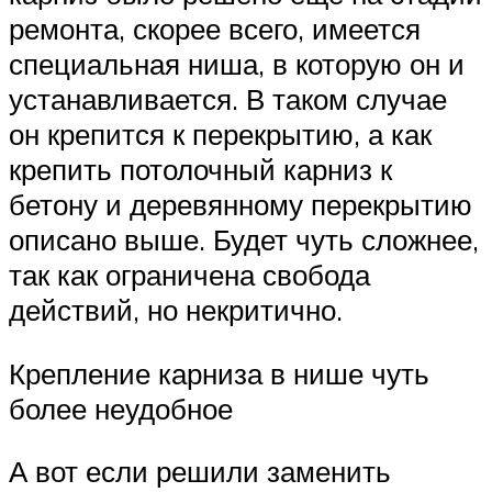
ремонта, скорее всего, имеется
специальная ниша, в которую он и
устанавливается. В таком случае
он крепится к перекрытию, а как
крепить потолочный карниз к
бетону и деревянному перекрытию
описано выше. Будет чуть сложнее,
так как ограничена свобода
действий, но некритично.
Крепление карниза в нише чуть
более неудобное
А вот если решили заменить