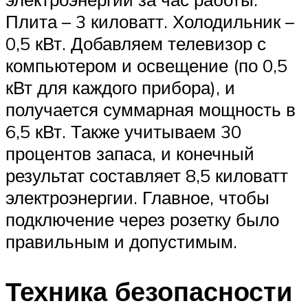
Плита – 3 киловатт. Холодильник –
0,5 кВт. Добавляем телевизор с
компьютером и освещение (по 0,5
кВт для каждого прибора), и
получается суммарная мощность в
6,5 кВт. Также учитываем 30
процентов запаса, и конечный
результат составляет 8,5 киловатт
электроэнергии. Главное, чтобы
подключение через розетку было
правильным и допустимым.
Техника безопасности