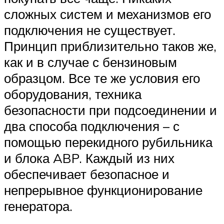
сложных систем и механизмов его
подключения не существует.
Принцип приблизительно таков же,
как и в случае с бензиновым
образцом. Все те же условия его
оборудования, техника
безопасности при подсоединении и
два способа подключения – с
помощью перекидного рубильника
и блока ABP. Каждый из них
обеспечивает безопасное и
непрерывное функционирование
генератора.