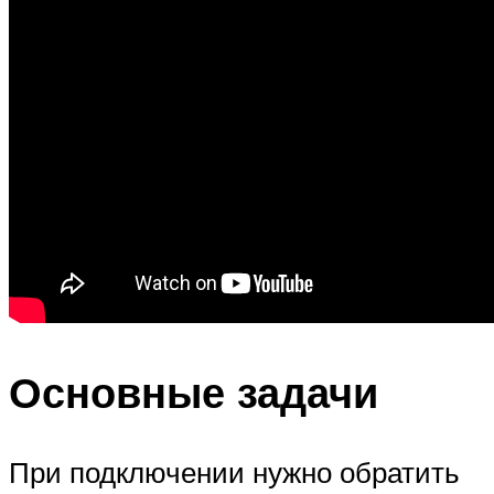
Основные задачи
При подключении нужно обратить