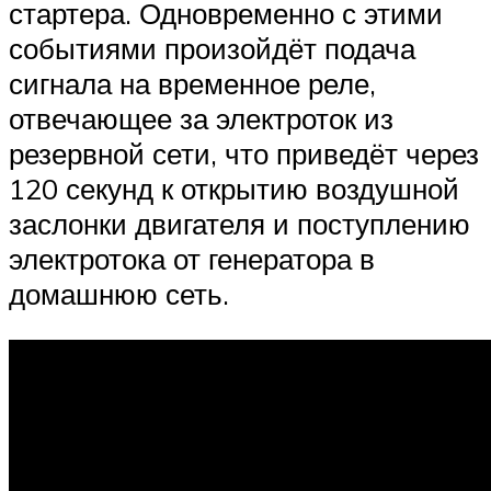
стартера. Одновременно с этими
событиями произойдёт подача
сигнала на временное реле,
отвечающее за электроток из
резервной сети, что приведёт через
120 секунд к открытию воздушной
заслонки двигателя и поступлению
электротока от генератора в
домашнюю сеть.