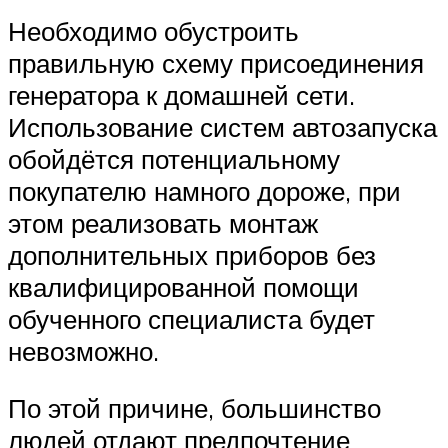
Необходимо обустроить
правильную схему присоединения
генератора к домашней сети.
Использование систем автозапуска
обойдётся потенциальному
покупателю намного дороже, при
этом реализовать монтаж
дополнительных приборов без
квалифицированной помощи
обученного специалиста будет
невозможно.
По этой причине, большинство
людей отдают предпочтение