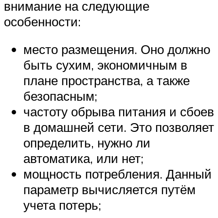
внимание на следующие
особенности:
место размещения. Оно должно
быть сухим, экономичным в
плане пространства, а также
безопасным;
частоту обрыва питания и сбоев
в домашней сети. Это позволяет
определить, нужно ли
автоматика, или нет;
мощность потребления. Данный
параметр вычисляется путём
учета потерь;