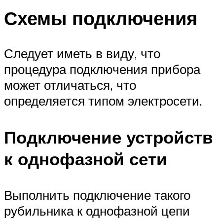
Схемы подключения
Следует иметь в виду, что
процедура подключения прибора
может отличаться, что
определяется типом электросети.
Подключение устройств
к однофазной сети
Выполнить подключение такого
рубильника к однофазной цепи