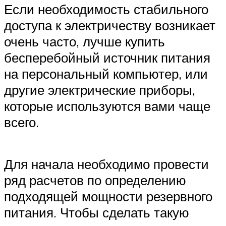
Если необходимость стабильного
доступа к электричеству возникает
очень часто, лучше купить
бесперебойный источник питания
на персональный компьютер, или
другие электрические приборы,
которые используются вами чаще
всего.
Для начала необходимо провести
ряд расчетов по определению
подходящей мощности резервного
питания. Чтобы сделать такую