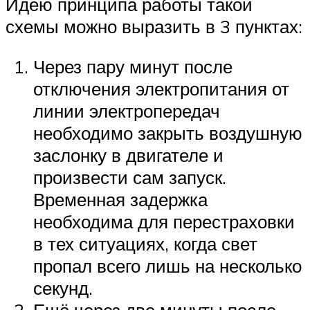
Идею принципа работы такой
схемы можно выразить в 3 пунктах:
Через пару минут после
отключения электропитания от
линии электропередач
необходимо закрыть воздушную
заслонку в двигателе и
произвести сам запуск.
Временная задержка
необходима для перестраховки
в тех ситуациях, когда свет
пропал всего лишь на несколько
секунд.