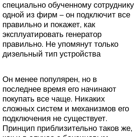
специально обученному сотруднику
одной из фирм – он подключит все
правильно и покажет, как
эксплуатировать генератор
правильно. Не упомянут только
дизельный тип устройства
Он менее популярен, но в
последнее время его начинают
покупать все чаще. Никаких
сложных систем и механизмов его
подключения не существует.
Принцип приблизительно таков же,