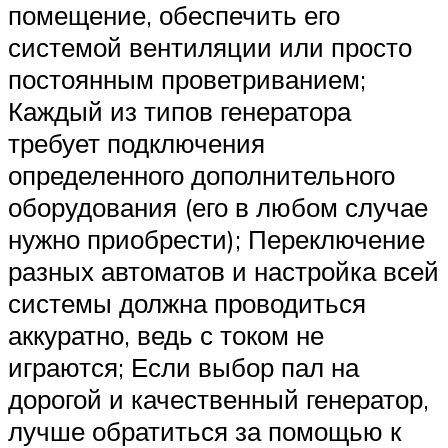
помещение, обеспечить его
системой вентиляции или просто
постоянным проветриванием;
Каждый из типов генератора
требует подключения
определенного дополнительного
оборудования (его в любом случае
нужно приобрести); Переключение
разных автоматов и настройка всей
системы должна проводиться
аккуратно, ведь с током не
играются; Если выбор пал на
дорогой и качественный генератор,
лучше обратиться за помощью к