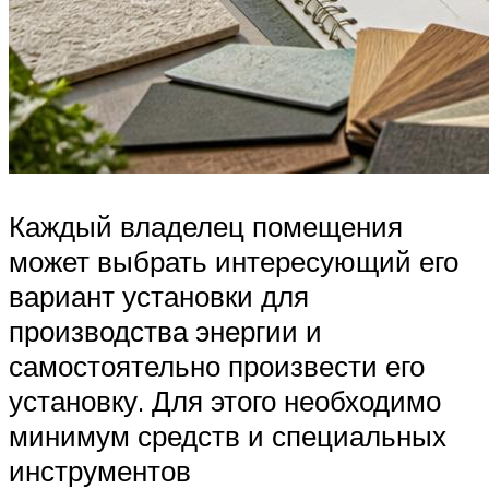
Каждый владелец помещения
может выбрать интересующий его
вариант установки для
производства энергии и
самостоятельно произвести его
установку. Для этого необходимо
минимум средств и специальных
инструментов