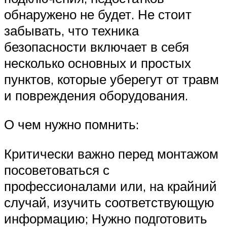
обнаружено не будет. Не стоит
забывать, что техника
безопасности включает в себя
несколько основных и простых
пунктов, которые уберегут от травм
и повреждения оборудования.
О чем нужно помнить:
Критически важно перед монтажом
посоветоваться с
профессионалами или, на крайний
случай, изучить соответствующую
информацию; Нужно подготовить