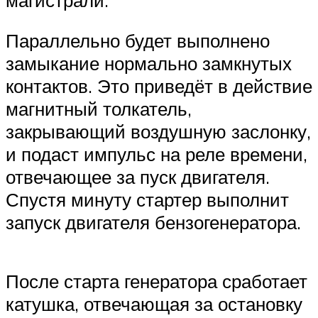
Параллельно будет выполнено
замыкание нормально замкнутых
контактов. Это приведёт в действие
магнитный толкатель,
закрывающий воздушную заслонку,
и подаст импульс на реле времени,
отвечающее за пуск двигателя.
Спустя минуту стартер выполнит
запуск двигателя бензогенератора.
После старта генератора сработает
катушка, отвечающая за остановку