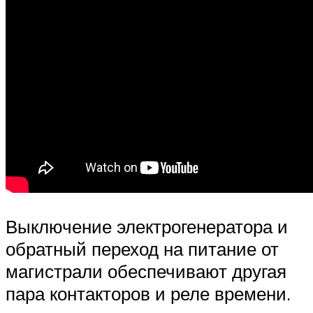
Выключение электрогенератора и
обратный переход на питание от
магистрали обеспечивают другая
пара контакторов и реле времени.