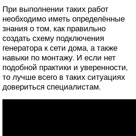
При выполнении таких работ
необходимо иметь определённые
знания о том, как правильно
создать схему подключения
генератора к сети дома, а также
навыки по монтажу. И если нет
подобной практики и уверенности,
то лучше всего в таких ситуациях
довериться специалистам.