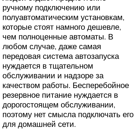
ручному подключению или
полуавтоматическим установкам,
которые стоят намного дешевле,
чем полноценные автоматы. В
любом случае, даже самая
передовая система автозапуска
нуждается в тщательном
обслуживании и надзоре за
качеством работы. Бесперебойное
резервное питание нуждается в
дорогостоящем обслуживании,
поэтому нет смысла подключать его
для домашней сети.