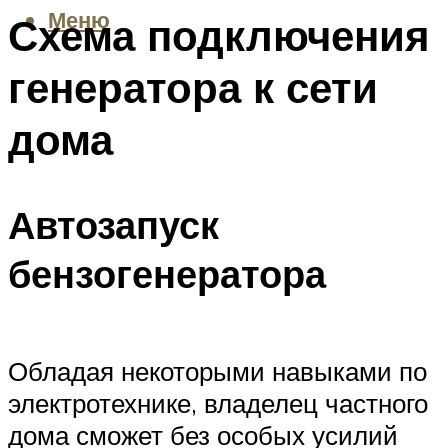
Меню
Схема подключения
генератора к сети
дома
Автозапуск
бензогенератора
Обладая некоторыми навыками по
электротехнике, владелец частного
дома сможет без особых усилий