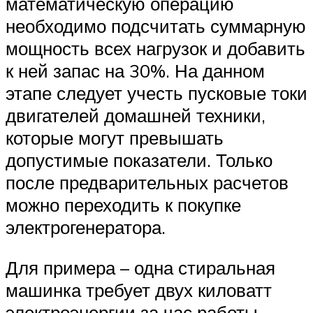
математическую операцию
необходимо подсчитать суммарную
мощность всех нагрузок и добавить
к ней запас на 30%. На данном
этапе следует учесть пусковые токи
двигателей домашней техники,
которые могут превышать
допустимые показатели. Только
после предварительных расчетов
можно переходить к покупке
электрогенератора.
Для примера – одна стиральная
машинка требует двух киловатт
электроэнергии за час работы.