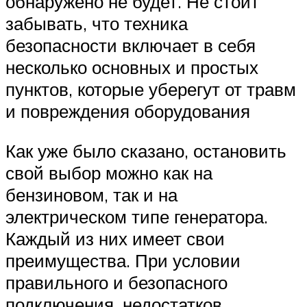
обнаружено не будет. Не стоит
забывать, что техника
безопасности включает в себя
несколько основных и простых
пунктов, которые уберегут от травм
и повреждения оборудования
Как уже было сказано, остановить
свой выбор можно как на
бензиновом, так и на
электрическом типе генератора.
Каждый из них имеет свои
преимущества. При условии
правильного и безопасного
подключения, недостатков