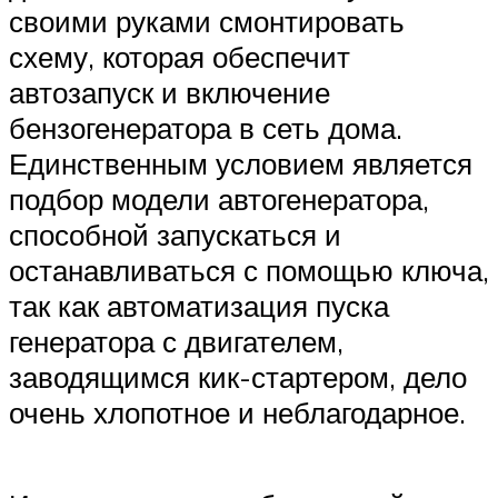
своими руками смонтировать
схему, которая обеспечит
автозапуск и включение
бензогенератора в сеть дома.
Единственным условием является
подбор модели автогенератора,
способной запускаться и
останавливаться с помощью ключа,
так как автоматизация пуска
генератора с двигателем,
заводящимся кик-стартером, дело
очень хлопотное и неблагодарное.