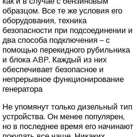
как и в случае с бензиновым
образцом. Все те же условия его
оборудования, техника
безопасности при подсоединении и
два способа подключения – с
помощью перекидного рубильника
и блока ABP. Каждый из них
обеспечивает безопасное и
непрерывное функционирование
генератора
Не упомянут только дизельный тип
устройства. Он менее популярен,
но в последнее время его начинают
покупать все чаще. Никаких