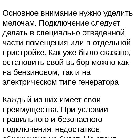
Основное внимание нужно уделить
мелочам. Подключение следует
делать в специально отведенной
части помещения или в отдельной
пристройке. Как уже было сказано,
остановить свой выбор можно как
на бензиновом, так и на
электрическом типе генератора
Каждый из них имеет свои
преимущества. При условии
правильного и безопасного
подключения, недостатков