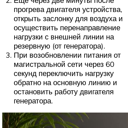
Ещё через две минуты после
прогрева двигателя устройства,
открыть заслонку для воздуха и
осуществить перенаправление
нагрузки с внешней линии на
резервную (от генератора).
При возобновлении питания от
магистральной сети через 60
секунд переключить нагрузку
обратно на основную линию и
остановить работу двигателя
генератора.