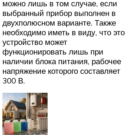
можно лишь в том случае, если
выбранный прибор выполнен в
двухполюсном варианте. Также
необходимо иметь в виду, что это
устройство может
функционировать лишь при
наличии блока питания, рабочее
напряжение которого составляет
300 В.