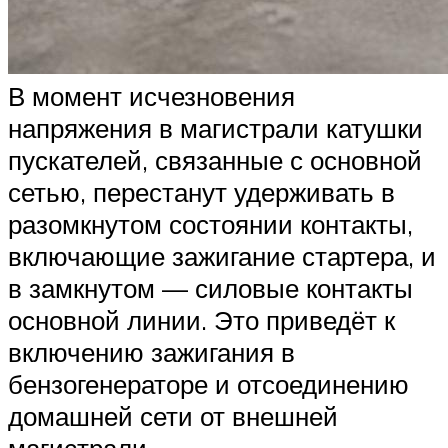
В момент исчезновения
напряжения в магистрали катушки
пускателей, связанные с основной
сетью, перестанут удерживать в
разомкнутом состоянии контакты,
включающие зажигание стартера, и
в замкнутом — силовые контакты
основной линии. Это приведёт к
включению зажигания в
бензогенераторе и отсоединению
домашней сети от внешней
магистрали.