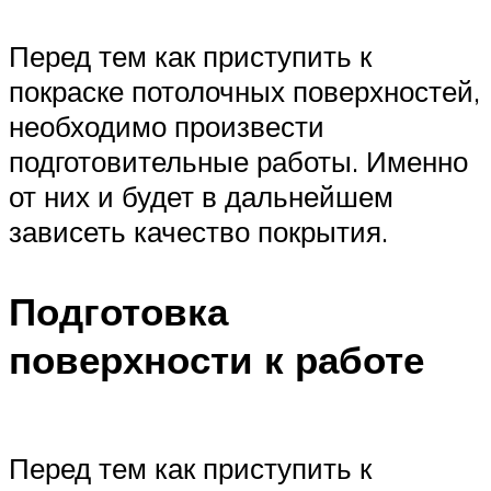
Перед тем как приступить к
покраске потолочных поверхностей,
необходимо произвести
подготовительные работы. Именно
от них и будет в дальнейшем
зависеть качество покрытия.
Подготовка
поверхности к работе
Перед тем как приступить к