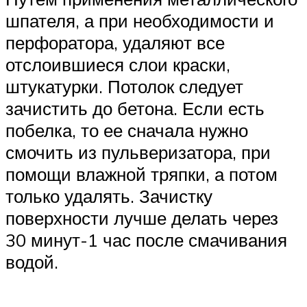
шпателя, а при необходимости и
перфоратора, удаляют все
отслоившиеся слои краски,
штукатурки. Потолок следует
зачистить до бетона. Если есть
побелка, то ее сначала нужно
смочить из пульверизатора, при
помощи влажной тряпки, а потом
только удалять. Зачистку
поверхности лучше делать через
30 минут-1 час после смачивания
водой.