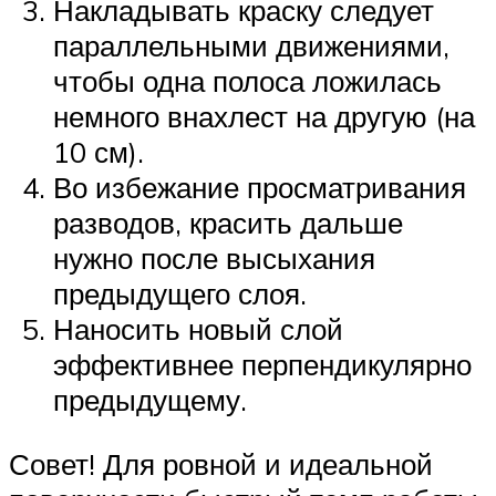
Накладывать краску следует
параллельными движениями,
чтобы одна полоса ложилась
немного внахлест на другую (на
10 см).
Во избежание просматривания
разводов, красить дальше
нужно после высыхания
предыдущего слоя.
Наносить новый слой
эффективнее перпендикулярно
предыдущему.
Совет! Для ровной и идеальной