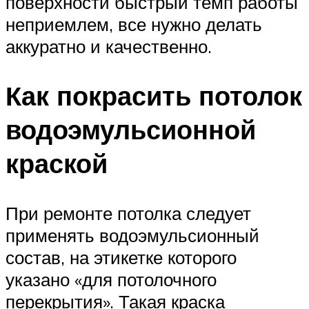
поверхности быстрый темп работы
неприемлем, все нужно делать
аккуратно и качественно.
Как покрасить потолок
водоэмульсионной
краской
При ремонте потолка следует
применять водоэмульсионный
состав, на этикетке которого
указано «для потолочного
перекрытия». Такая краска