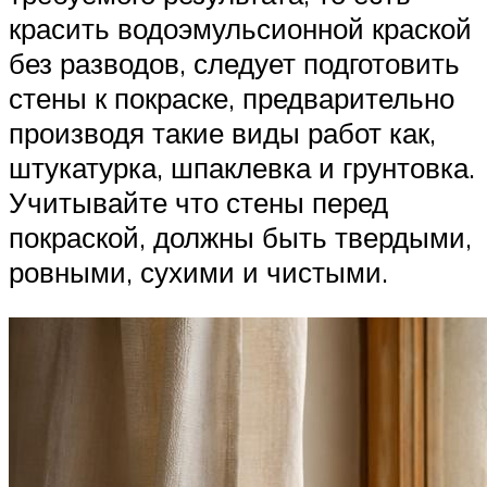
красить водоэмульсионной краской
без разводов, следует подготовить
стены к покраске, предварительно
производя такие виды работ как,
штукатурка, шпаклевка и грунтовка.
Учитывайте что стены перед
покраской, должны быть твердыми,
ровными, сухими и чистыми.