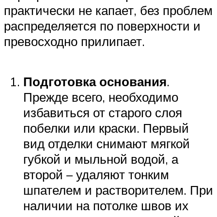
практически не капает, без проблем
распределяется по поверхности и
превосходно прилипает.
Подготовка основания
.
Прежде всего, необходимо
избавиться от старого слоя
побелки или краски. Первый
вид отделки снимают мягкой
губкой и мыльной водой, а
второй – удаляют тонким
шпателем и растворителем. При
наличии на потолке швов их