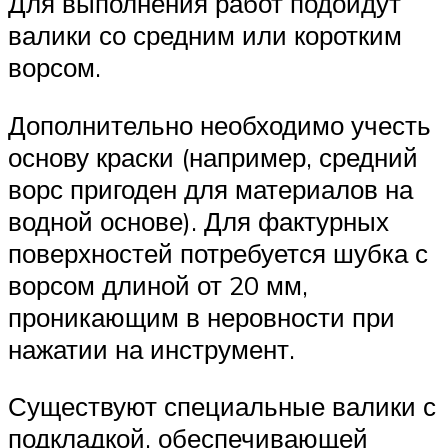
Для выполнения работ подойдут
валики со средним или коротким
ворсом.
Дополнительно необходимо учесть
основу краски (например, средний
ворс пригоден для материалов на
водной основе). Для фактурных
поверхностей потребуется шубка с
ворсом длиной от 20 мм,
проникающим в неровности при
нажатии на инструмент.
Существуют специальные валики с
подкладкой, обеспечивающей