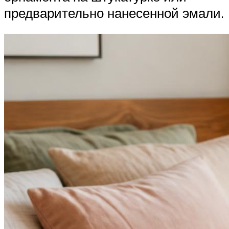
предварительно нанесенной эмали.