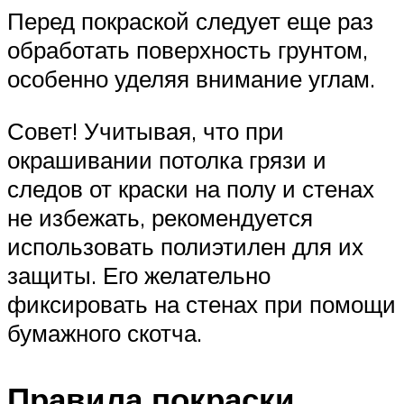
Перед покраской следует еще раз
обработать поверхность грунтом,
особенно уделяя внимание углам.
Совет! Учитывая, что при
окрашивании потолка грязи и
следов от краски на полу и стенах
не избежать, рекомендуется
использовать полиэтилен для их
защиты. Его желательно
фиксировать на стенах при помощи
бумажного скотча.
Правила покраски