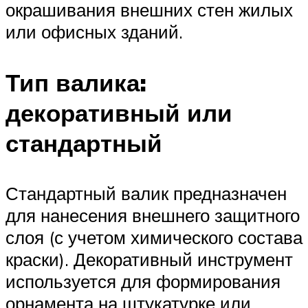
окрашивания внешних стен жилых
или офисных зданий.
Тип валика:
декоративный или
стандартный
Стандартный валик предназначен
для нанесения внешнего защитного
слоя (с учетом химического состава
краски). Декоративный инструмент
используется для формирования
орнамента на штукатурке или