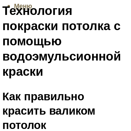
Меню
Технология
покраски потолка с
помощью
водоэмульсионной
краски
Как правильно
красить валиком
потолок