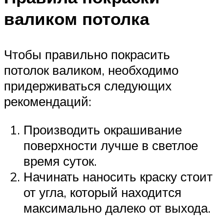
валиком потолка
Чтобы правильно покрасить
потолок валиком, необходимо
придерживаться следующих
рекомендаций:
Производить окрашивание
поверхности лучше в светлое
время суток.
Начинать наносить краску стоит
от угла, который находится
максимально далеко от выхода.