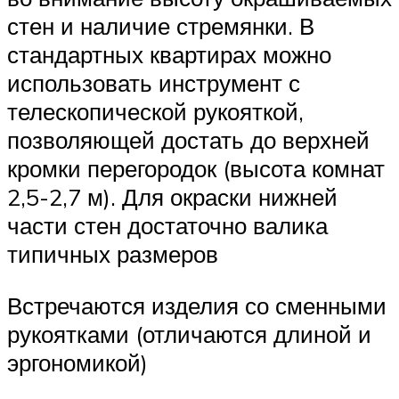
стен и наличие стремянки. В
стандартных квартирах можно
использовать инструмент с
телескопической рукояткой,
позволяющей достать до верхней
кромки перегородок (высота комнат
2,5-2,7 м). Для окраски нижней
части стен достаточно валика
типичных размеров
Встречаются изделия со сменными
рукоятками (отличаются длиной и
эргономикой)