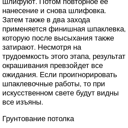
шлифуют. Потом повторное ее
нанесение и снова шлифовка.
Затем также в два захода
применяется финишная шпаклевка,
которую после высыхания также
затирают. Несмотря на
трудоемкость этого этапа, результат
окрашивания превзойдет все
ожидания. Если проигнорировать
шпаклевочные работы, то при
искусственном свете будут видны
все изъяны.
Грунтование потолка