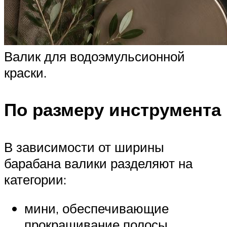
Валик для водоэмульсионной
краски.
По размеру инструмента
В зависимости от ширины
барабана валики разделяют на
категории:
мини, обеспечивающие
прокрашивание полосы