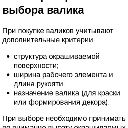
выбора валика
При покупке валиков учитывают
дополнительные критерии:
структура окрашиваемой
поверхности;
ширина рабочего элемента и
длина рукояти;
назначение валика (для краски
или формирования декора).
При выборе необходимо принимать
во внимание высоту окрашиваемых