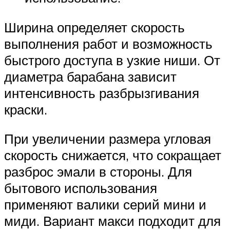
Ширина определяет скорость
выполнения работ и возможность
быстрого доступа в узкие ниши. От
диаметра барабана зависит
интенсивность разбрызгивания
краски.
При увеличении размера угловая
скорость снижается, что сокращает
разброс эмали в стороны. Для
бытового использования
применяют валики серий мини и
миди. Вариант макси подходит для