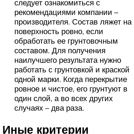
следует ознакомиться с
рекомендациями компании –
производителя. Состав ляжет на
поверхность ровно, если
обработать ее грунтовочным
составом. Для получения
наилучшего результата нужно
работать с грунтовкой и краской
одной марки. Когда перекрытие
ровное и чистое, его грунтуют в
один слой, а во всех других
случаях – два раза.
Иные критерии