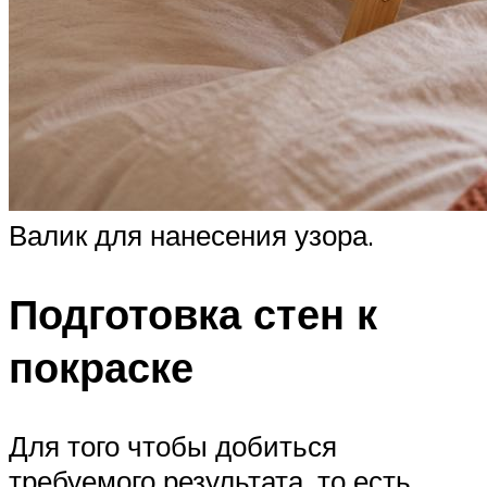
Валик для нанесения узора.
Подготовка стен к
покраске
Для того чтобы добиться
требуемого результата, то есть