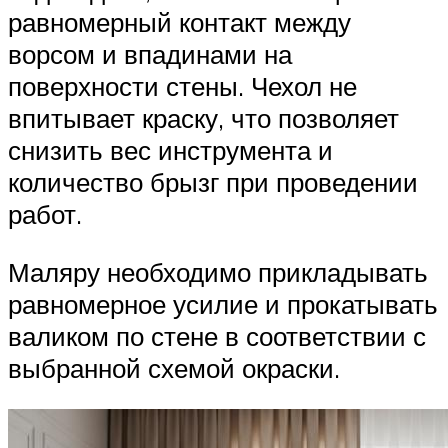
равномерный контакт между
ворсом и впадинами на
поверхности стены. Чехол не
впитывает краску, что позволяет
снизить вес инструмента и
количество брызг при проведении
работ.
Маляру необходимо прикладывать
равномерное усилие и прокатывать
валиком по стене в соответствии с
выбранной схемой окраски.