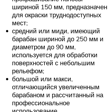
шириной 150 мм, предназначен
для окраски труднодоступных
мест;
средний или миди, имеющий
барабан шириной до 250 мм и
диаметром до 90 мм,
используется для обработки
поверхностей с небольшим
рельефом;
большой или макси,
отличающийся увеличенным
барабаном и рассчитанный на
профессиональное
использование.