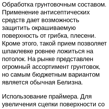
Обработка грунтовочным составом.
Применение антисептических
средств дает возможность
защитить окрашиваемую
поверхность от грибка, плесени.
Кроме этого, такой прием позволяет
шпаклевке ровнее ложиться на
потолок. На рынке представлен
огромный ассортимент грунтовок,
но самым бюджетным вариантом
является обычная Белизна.
Использование праймера. Для
увеличения сцепки поверхности со