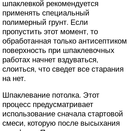
шпаклевкой рекомендуется
применять специальный
полимерный грунт. Если
пропустить этот момент, то
обработанная только антисептиком
поверхность при шпаклевочных
работах начнет вздуваться,
слоиться, что сведет все старания
на нет.
Шпаклевание потолка. Этот
процесс предусматривает
использование сначала стартовой
смеси, которую после высыхания