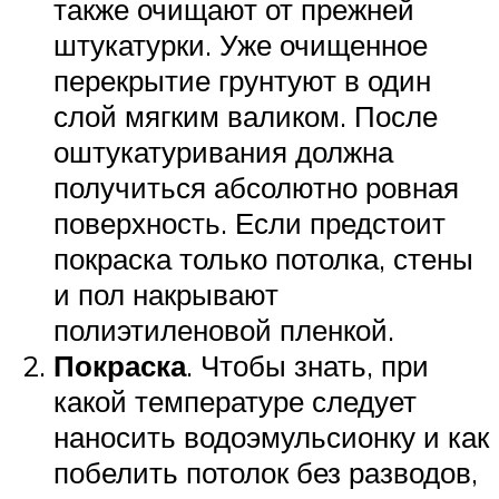
также очищают от прежней
штукатурки. Уже очищенное
перекрытие грунтуют в один
слой мягким валиком. После
оштукатуривания должна
получиться абсолютно ровная
поверхность. Если предстоит
покраска только потолка, стены
и пол накрывают
полиэтиленовой пленкой.
Покраска
. Чтобы знать, при
какой температуре следует
наносить водоэмульсионку и как
побелить потолок без разводов,