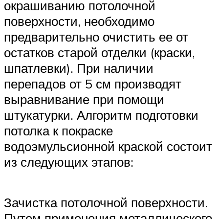
окрашиванию потолочной
поверхности, необходимо
предварительно очистить ее от
остатков старой отделки (краски,
шпатлевки). При наличии
перепадов от 5 см производят
выравнивание при помощи
штукатурки. Алгоритм подготовки
потолка к покраске
водоэмульсионной краской состоит
из следующих этапов:
Зачистка потолочной поверхности.
Путем применения металлического