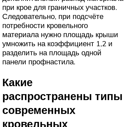
при крое для граничных участков.
Следовательно, при подсчёте
потребности кровельного
материала нужно площадь крыши
умножить на коэффициент 1,2 и
разделить на площадь одной
панели профнастила.
Какие
распространены типы
современных
кровельных