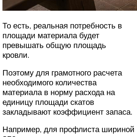
То есть, реальная потребность в
площади материала будет
превышать общую площадь
кровли.
Поэтому для грамотного расчета
необходимого количества
материала в норму расхода на
единицу площади скатов
закладывают коэффициент запаса.
Например, для профлиста шириной