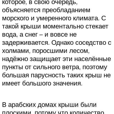
которое, в свою очередь,
объясняется преобладанием
морского и умеренного климата. С
такой крыши моментально стекает
вода, а снег – и вовсе не
задерживается. Однако соседство с
холмами, поросшими лесом,
надёжно защищает эти населённые
пункты от сильного ветра, поэтому
большая парусность таких крыш не
имеет большого значения.
В арабских домах крыши были
плоскими, потому что количество