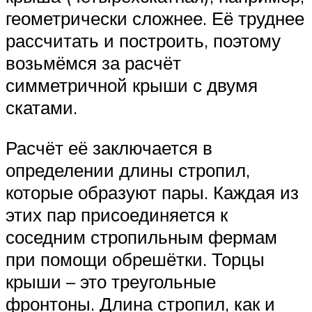
геометрически сложнее. Её труднее
рассчитать и построить, поэтому
возьмёмся за расчёт
симметричной крыши с двумя
скатами.
Расчёт её заключается в
определении длины стропил,
которые образуют пары. Каждая из
этих пар присоединяется к
соседним стропильным фермам
при помощи обрешётки. Торцы
крыши – это треугольные
фронтоны. Длина стропил, как и