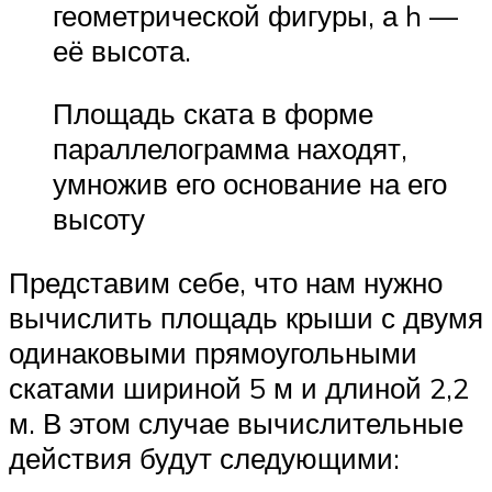
геометрической фигуры, а h —
её высота.
Площадь ската в форме
параллелограмма находят,
умножив его основание на его
высоту
Представим себе, что нам нужно
вычислить площадь крыши с двумя
одинаковыми прямоугольными
скатами шириной 5 м и длиной 2,2
м. В этом случае вычислительные
действия будут следующими: