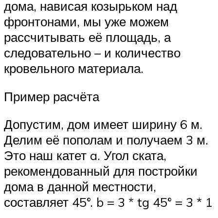
дома, нависая козырьком над
фронтонами, мы уже можем
рассчитывать её площадь, а
следовательно – и количество
кровельного материала.
Пример расчёта
Допустим, дом имеет ширину 6 м.
Делим её пополам и получаем 3 м.
Это наш катет a. Угол ската,
рекомендованный для постройки
дома в данной местности,
составляет 45°. b = 3 * tg 45° = 3 * 1