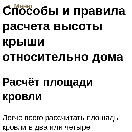
Меню
Способы и правила
расчета высоты
крыши
относительно дома
Расчёт площади
кровли
Легче всего рассчитать площадь
кровли в два или четыре