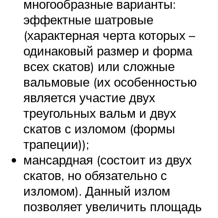
многообразные варианты:
эффектные шатровые
(характерная черта которых –
одинаковый размер и форма
всех скатов) или сложные
вальмовые (их особенностью
является участие двух
треугольных вальм и двух
скатов с изломом (формы
трапеции));
мансардная (состоит из двух
скатов, но обязательно с
изломом). Данный излом
позволяет увеличить площадь