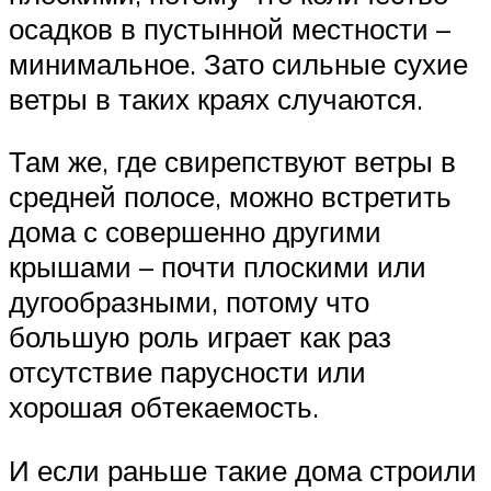
осадков в пустынной местности –
минимальное. Зато сильные сухие
ветры в таких краях случаются.
Там же, где свирепствуют ветры в
средней полосе, можно встретить
дома с совершенно другими
крышами – почти плоскими или
дугообразными, потому что
большую роль играет как раз
отсутствие парусности или
хорошая обтекаемость.
И если раньше такие дома строили