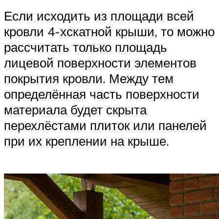
Если исходить из площади всей
кровли 4-хскатной крыши, то можно
рассчитать только площадь
лицевой поверхности элементов
покрытия кровли. Между тем
определённая часть поверхности
материала будет скрыта
перехлёстами плиток или панелей
при их креплении на крыше.