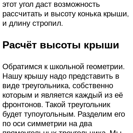
этот угол даст возможность
рассчитать и высоту конька крыши,
и длину стропил.
Расчёт высоты крыши
Обратимся к школьной геометрии.
Нашу крышу надо представить в
виде треугольника, собственно
которым и является каждый из её
фронтонов. Такой треугольник
будет тупоугольным. Разделим его
по оси симметрии на два
прямоугольных треугольника. Мы