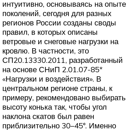
интуитивно, основываясь на опыте
поколений, сегодня для разных
регионов России созданы своды
правил, в которых описаны
ветровые и снеговые нагрузки на
кровлю. В частности, это
СП20.13330.2011, разработанный
на основе СНиП 2.01.07-85*
«Нагрузки и воздействия». В
центральном регионе страны, к
примеру, рекомендовано выбирать
высоту конька так, чтобы угол
наклона скатов был равен
приблизительно 30–45°. Именно