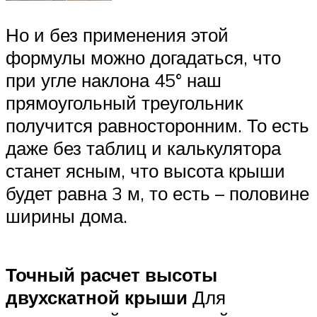
Но и без применения этой
формулы можно догадаться, что
при угле наклона 45° наш
прямоугольный треугольник
получится равносторонним. То есть
даже без таблиц и калькулятора
станет ясным, что высота крыши
будет равна 3 м, то есть – половине
ширины дома.
Точный расчет высоты
двухскатной крыши
Для