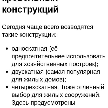
конструкций
Сегодня чаще всего возводятся
такие конструкции:
односкатная (её
предпочтительнее использовать
для хозяйственных построек);
двускатная (самая популярная
для жилых домов);
четырехскатная. Тоже отличный
выбор для жилых сооружений.
Здесь предусмотрены