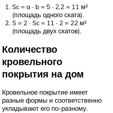
Sc = a · b = 5 · 2,2 = 11 м²
(площадь одного ската).
S = 2 · Sc = 11 · 2 = 22 м²
(площадь двух скатов).
Количество
кровельного
покрытия на дом
Кровельное покрытие имеет
разные формы и соответственно
укладывают его по-разному.