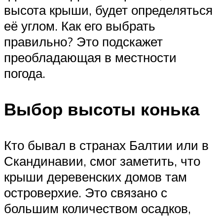
высота крыши, будет определяться
её углом. Как его выбрать
правильно? Это подскажет
преобладающая в местности
погода.
Выбор высоты конька
Кто бывал в странах Балтии или в
Скандинавии, смог заметить, что
крыши деревенских домов там
островерхие. Это связано с
большим количеством осадков,