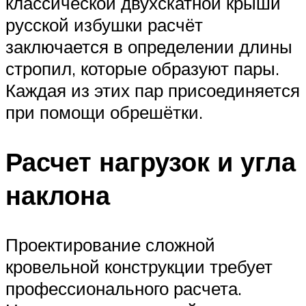
классической двухскатной крыши
русской избушки расчёт
заключается в определении длины
стропил, которые образуют пары.
Каждая из этих пар присоединяется
при помощи обрешётки.
Расчет нагрузок и угла
наклона
Проектирование сложной
кровельной конструкции требует
профессионального расчета.