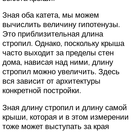
Зная оба катета, мы можем
вычислить величину гипотенузы.
Это приблизительная длина
стропил. Однако, поскольку крыша
часто выходит за пределы стен
дома, нависая над ними, длину
стропил можно увеличить. Здесь
вся зависит от архитектуры
конкретной постройки.
Зная длину стропил и длину самой
крыши, которая и в этом измерении
тоже может выступать за края