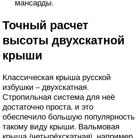
мансарды.
Точный расчет
высоты двухскатной
крыши
Классическая крыша русской
избушки – двухскатная.
Стропильная система для неё
достаточно проста, и это
обеспечило большую популярность
такому виду крыши. Вальмовая
крыша (четырёхскатная), например,