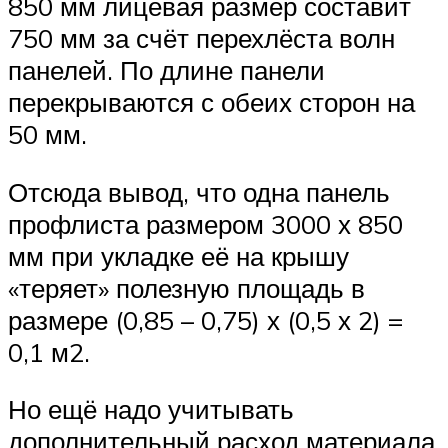
850 мм лицевая размер составит
750 мм за счёт перехлёста волн
панелей. По длине панели
перекрываются с обеих сторон на
50 мм.
Отсюда вывод, что одна панель
профлиста размером 3000 х 850
мм при укладке её на крышу
«теряет» полезную площадь в
размере (0,85 – 0,75) х (0,5 х 2) =
0,1 м2.
Но ещё надо учитывать
дополнительный расход материала