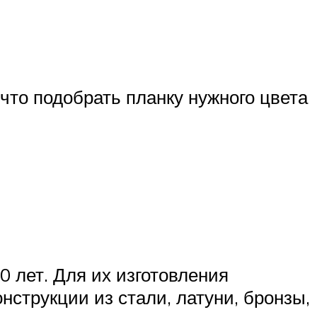
что подобрать планку нужного цвета
0 лет. Для их изготовления
нструкции из стали, латуни, бронзы,