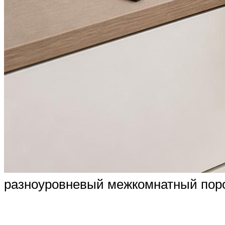
разноуровневый межкомнатный пор