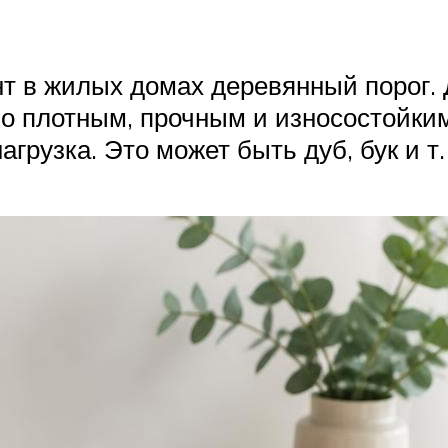
 в жилых домах деревянный порог. Д
о плотным, прочным и износостойким
рузка. Это может быть дуб, бук и т. 