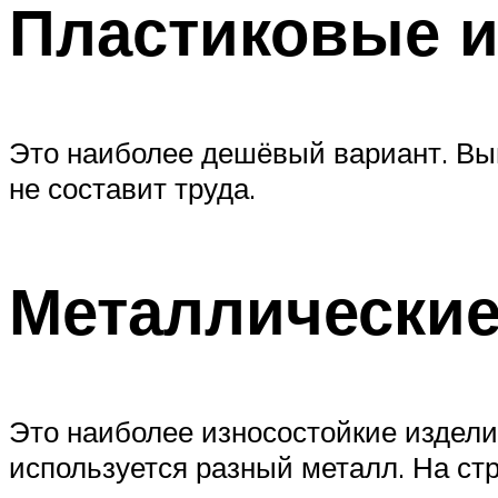
Пластиковые 
Это наиболее дешёвый вариант. Вып
не составит труда.
Металлические
Это наиболее износостойкие изделия
используется разный металл. На стр