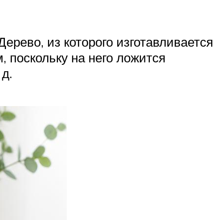
ерево, из которого изготавливается
, поскольку на него ложится
д.