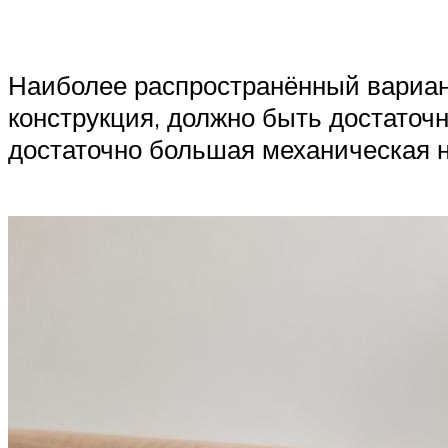
Наиболее распространённый вариант
конструкция, должно быть достаточн
достаточно большая механическая наг