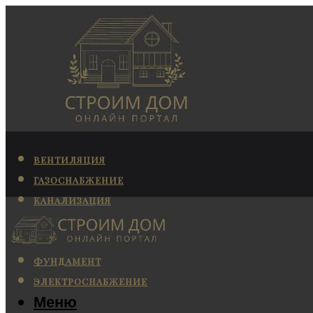
ВЕНТИЛЯЦИЯ
ГАЗОСНАБЖЕНИЕ
КАНАЛИЗАЦИЯ
КОНДИЦИОНИРОВАНИЕ
ОТОПЛЕНИЕ
ФУНДАМЕНТ
ЭЛЕКТРОСНАБЖЕНИЕ
Меню