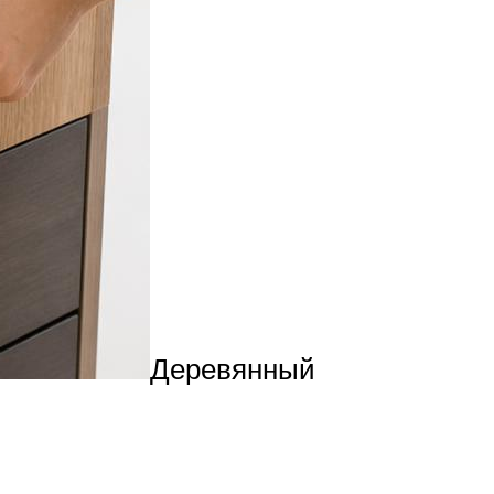
Деревянный