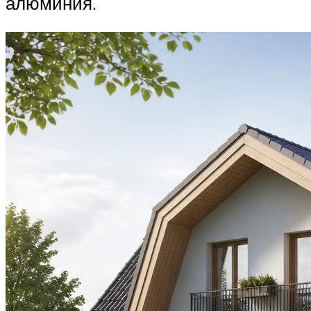
алюминия.