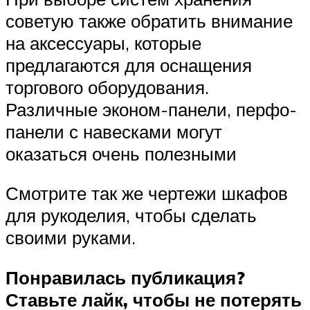
советую также обратить внимание
на аксессуары, которые
предлагаются для оснащения
торгового оборудования.
Различные эконом-панели, перфо-
панели с навесками могут
оказаться очень полезными
Смотрите так же чертежи шкафов
для рукоделия, чтобы сделать
своими руками.
Понравилась публикация?
Ставьте лайк, чтобы не потерять