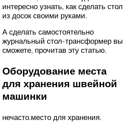
интересно узнать, как сделать стол
из досок своими руками.
А сделать самостоятельно
журнальный стол-трансформер вы
сможете, прочитав эту статью.
Оборудование места
для хранения швейной
машинки
нечасто.место для хранения.