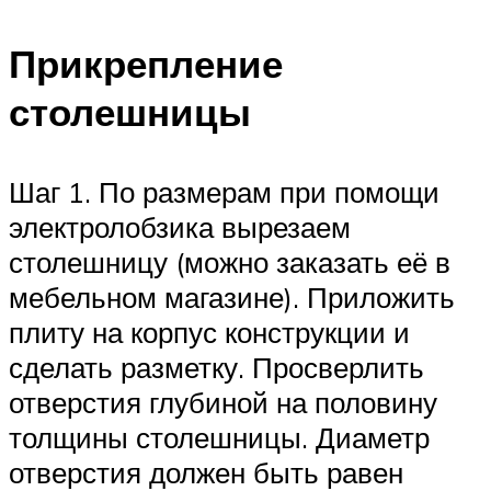
Прикрепление
столешницы
Шаг 1. По размерам при помощи
электролобзика вырезаем
столешницу (можно заказать её в
мебельном магазине). Приложить
плиту на корпус конструкции и
сделать разметку. Просверлить
отверстия глубиной на половину
толщины столешницы. Диаметр
отверстия должен быть равен