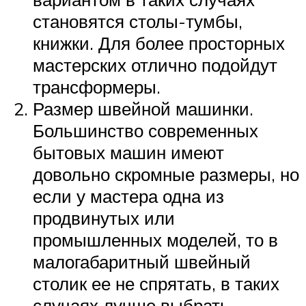
становятся столы-тумбы,
книжки. Для более просторных
мастерских отлично подойдут
трансформеры.
Размер швейной машинки.
Большинство современных
бытовых машин имеют
довольно скромные размеры, но
если у мастера одна из
продвинутых или
промышленных моделей, то в
малогабаритный швейный
столик ее не спрятать, в таких
случаях лучше выбрать