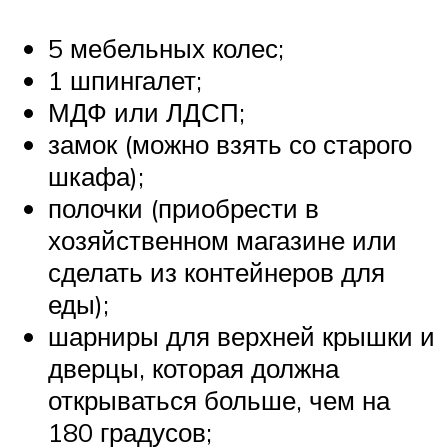
5 мебельных колес;
1 шпингалет;
МДФ или ЛДСП;
замок (можно взять со старого
шкафа);
полочки (приобрести в
хозяйственном магазине или
сделать из контейнеров для
еды);
шарниры для верхней крышки и
дверцы, которая должна
открываться больше, чем на
180 градусов;