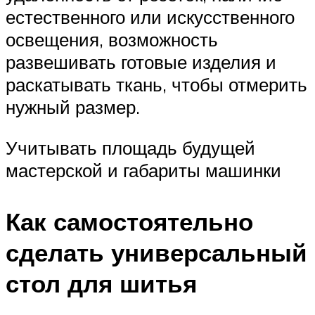
естественного или искусственного
освещения, возможность
развешивать готовые изделия и
раскатывать ткань, чтобы отмерить
нужный размер.
Учитывать площадь будущей
мастерской и габариты машинки
Как самостоятельно
сделать универсальный
стол для шитья