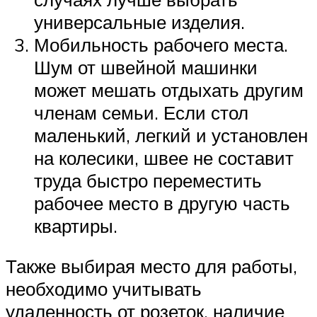
универсальные изделия.
Мобильность рабочего места.
Шум от швейной машинки
может мешать отдыхать другим
членам семьи. Если стол
маленький, легкий и установлен
на колесики, швее не составит
труда быстро переместить
рабочее место в другую часть
квартиры.
Также выбирая место для работы,
необходимо учитывать
удаленность от розеток, наличие