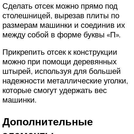
Сделать отсек можно прямо под
столешницей, вырезав плиты по
размерам машинки и соединив их
между собой в форме буквы «П».
Прикрепить отсек к конструкции
можно при помощи деревянных
штырей, используя для большей
надежности металлические уголки,
которые смогут удержать вес
машинки.
Дополнительные