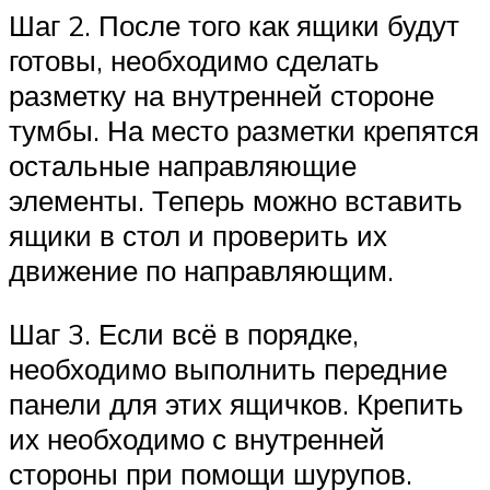
Шаг 2. После того как ящики будут
готовы, необходимо сделать
разметку на внутренней стороне
тумбы. На место разметки крепятся
остальные направляющие
элементы. Теперь можно вставить
ящики в стол и проверить их
движение по направляющим.
Шаг 3. Если всё в порядке,
необходимо выполнить передние
панели для этих ящичков. Крепить
их необходимо с внутренней
стороны при помощи шурупов.