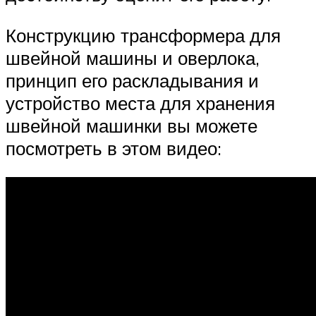
Конструкцию трансформера для
швейной машины и оверлока,
принцип его раскладывания и
устройство места для хранения
швейной машинки вы можете
посмотреть в этом видео: