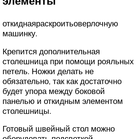
элементы
откиднаяраскроитьоверлочную
машинку.
Крепится дополнительная
столешница при помощи рояльных
петель. Ножки делать не
обязательно, так как достаточно
будет упора между боковой
панелью и откидным элементом
столешницы.
Готовый швейный стол можно
оборудовать подсветкой,