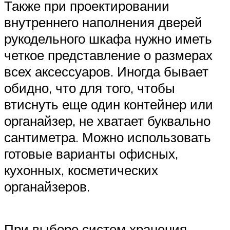
Также при проектировании
внутреннего наполнения дверей
рукодельного шкафа нужно иметь
четкое представление о размерах
всех аксессуаров. Иногда бывает
обидно, что для того, чтобы
втиснуть еще один контейнер или
органайзер, не хватает буквально
сантиметра. Можно использовать
готовые варианты офисных,
кухонных, косметических
органайзеров.
При выборе систем хранения