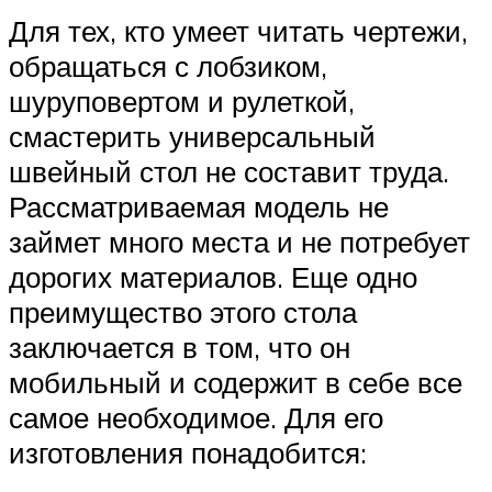
Для тех, кто умеет читать чертежи,
обращаться с лобзиком,
шуруповертом и рулеткой,
смастерить универсальный
швейный стол не составит труда.
Рассматриваемая модель не
займет много места и не потребует
дорогих материалов. Еще одно
преимущество этого стола
заключается в том, что он
мобильный и содержит в себе все
самое необходимое. Для его
изготовления понадобится: