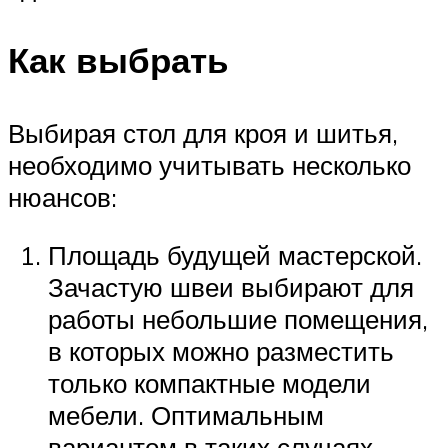
Как выбрать
Выбирая стол для кроя и шитья,
необходимо учитывать несколько
нюансов:
Площадь будущей мастерской.
Зачастую швеи выбирают для
работы небольшие помещения,
в которых можно разместить
только компактные модели
мебели. Оптимальным
вариантом в таких случаях