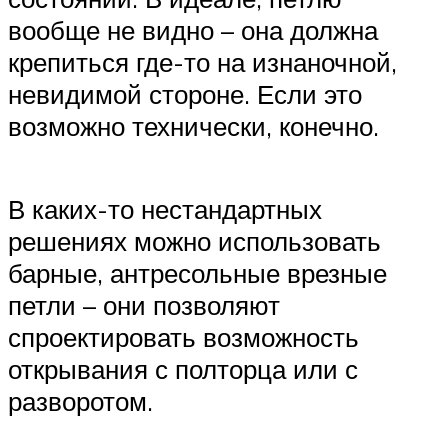
вообще не видно – она должна
крепиться где-то на изнаночной,
невидимой стороне. Если это
возможно технически, конечно.
В каких-то нестандартных
решениях можно использовать
барные, антресольные врезные
петли – они позволяют
спроектировать возможность
открывания с полторца или с
разворотом.