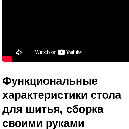
Функциональные
характеристики стола
для шитья, сборка
своими руками