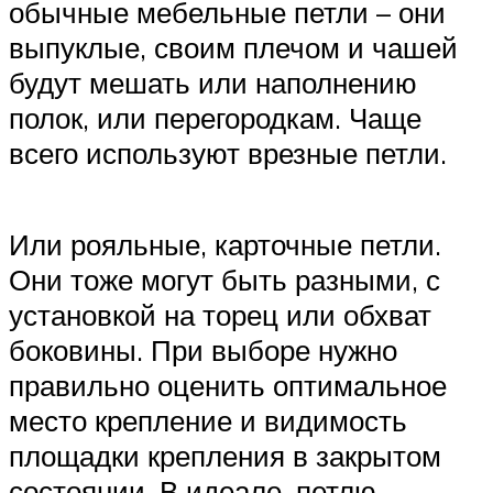
обычные мебельные петли – они
выпуклые, своим плечом и чашей
будут мешать или наполнению
полок, или перегородкам. Чаще
всего используют врезные петли.
Или рояльные, карточные петли.
Они тоже могут быть разными, с
установкой на торец или обхват
боковины. При выборе нужно
правильно оценить оптимальное
место крепление и видимость
площадки крепления в закрытом
состоянии. В идеале, петлю