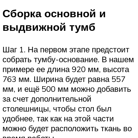
Сборка основной и
выдвижной тумб
Шаг 1. На первом этапе предстоит
собрать тумбу-основание. В нашем
примере ее длина 920 мм, высота
763 мм. Ширина будет равна 557
мм, и ещё 500 мм можно добавить
за счет дополнительной
столешницы, чтобы стол был
удобнее, так как на этой части
можно будет расположить ткань во