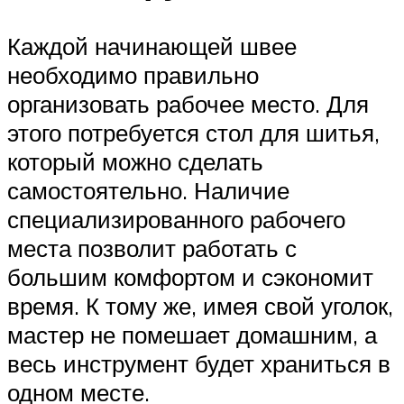
Каждой начинающей швее
необходимо правильно
организовать рабочее место. Для
этого потребуется стол для шитья,
который можно сделать
самостоятельно. Наличие
специализированного рабочего
места позволит работать с
большим комфортом и сэкономит
время. К тому же, имея свой уголок,
мастер не помешает домашним, а
весь инструмент будет храниться в
одном месте.