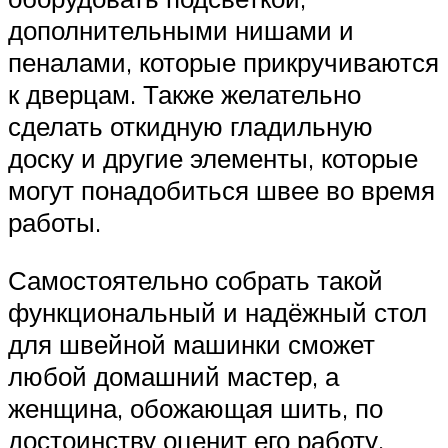
дополнительными нишами и
пеналами, которые прикручиваются
к дверцам. Также желательно
сделать откидную гладильную
доску и другие элементы, которые
могут понадобиться швее во время
работы.
Самостоятельно собрать такой
функциональный и надёжный стол
для швейной машинки сможет
любой домашний мастер, а
женщина, обожающая шить, по
достоинству оценит его работу.