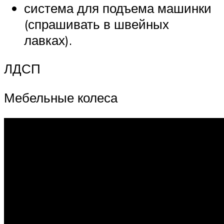
система для подъема машинки
(спрашивать в швейных
лавках).
ЛДСП
Мебельные колеса