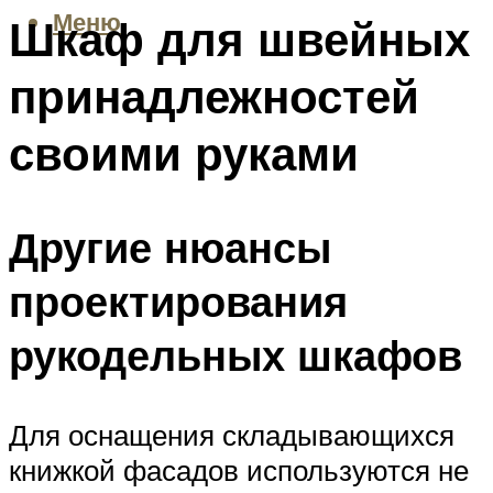
Меню
Шкаф для швейных
принадлежностей
своими руками
Другие нюансы
проектирования
рукодельных шкафов
Для оснащения складывающихся
книжкой фасадов используются не