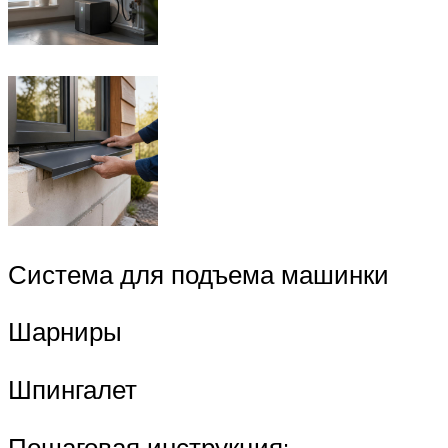
Система для подъема машинки
Шарниры
Шпингалет
Пошаговая инструкция: