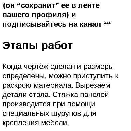
(он “сохранит” ее в ленте
вашего профиля) и
подписывайтесь на канал “
“
Этапы работ
Когда чертёж сделан и размеры
определены, можно приступить к
раскрою материала. Вырезаем
детали стола. Стяжка панелей
производится при помощи
специальных шурупов для
крепления мебели.