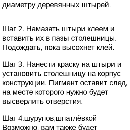
диаметру деревянных штырей.
Шаг 2. Намазать штыри клеем и
вставить их в пазы столешницы.
Подождать, пока высохнет клей.
Шаг 3. Нанести краску на штыри и
установить столешницу на корпус
конструкции. Пигмент оставит след,
на месте которого нужно будет
высверлить отверстия.
Шаг 4.шурупов,шпатлёвкой
Возможно, вам также будет