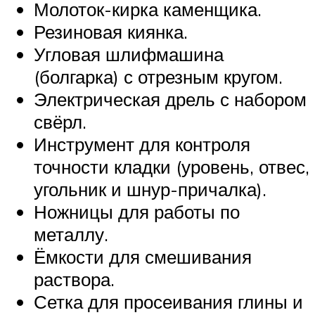
Молоток-кирка каменщика.
Резиновая киянка.
Угловая шлифмашина
(болгарка) с отрезным кругом.
Электрическая дрель с набором
свёрл.
Инструмент для контроля
точности кладки (уровень, отвес,
угольник и шнур-причалка).
Ножницы для работы по
металлу.
Ёмкости для смешивания
раствора.
Сетка для просеивания глины и