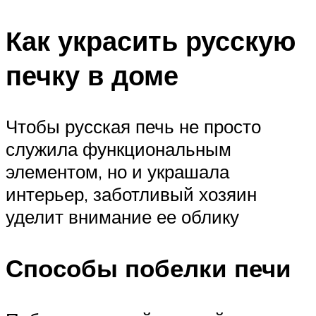
Как украсить русскую
печку в доме
Чтобы русская печь не просто
служила функциональным
элементом, но и украшала
интерьер, заботливый хозяин
уделит внимание ее облику
Способы побелки печи