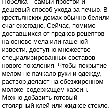
Побелка – самый простой и
дешевый способ ухода за печью. В
крестьянских домах обычно белили
очаг ежегодно. Сейчас, помимо
доставшихся от предков рецептов
на основе мела или гашеной
извести, доступно множество
специализированных составов
нового поколения. Чтобы покрытие
мелом не пачкало руки и одежду,
раствор делают на обезжиренном
молоке, содержащем казеин.
Можно добавить готовый
столярный клей или жидкое стекло.