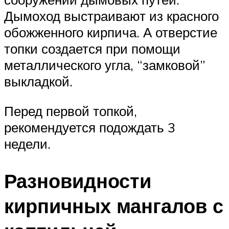
Дымоход выстраивают из красного
обожженного кирпича. А отверстие
топки создается при помощи
металлического угла, “замковой”
выкладкой.
Перед первой топкой,
рекомендуется подождать 3
недели.
Разновидности
кирпичных мангалов с