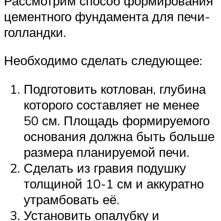
Рассмотрим способ формирования
цементного фундамента для печи-
голландки.
Необходимо сделать следующее:
Подготовить котлован, глубина
которого составляет не менее
50 см. Площадь формируемого
основания должна быть больше
размера планируемой печи.
Сделать из гравия подушку
толщиной 10-1 см и аккуратно
утрамбовать её.
Установить опалубку и