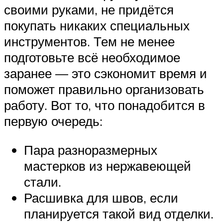
своими руками, не придётся
покупать никаких специальных
инструментов. Тем не менее
подготовьте всё необходимое
заранее — это сэкономит время и
поможет правильно организовать
работу. Вот то, что понадобится в
первую очередь:
Пара разноразмерных
мастерков из нержавеющей
стали.
Расшивка для швов, если
планируется такой вид отделки.