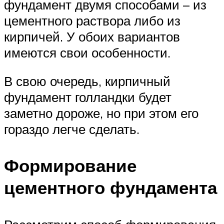
фундамент двумя способами – из
цементного раствора либо из
кирпичей. У обоих вариантов
имеются свои особенности.
В свою очередь, кирпичный
фундамент голландки будет
заметно дороже, но при этом его
гораздо легче сделать.
Формирование
цементного фундамента