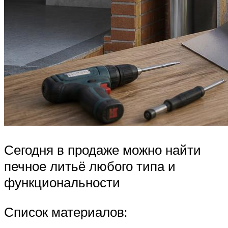
Сегодня в продаже можно найти
печное литьё любого типа и
функциональности
Список материалов: