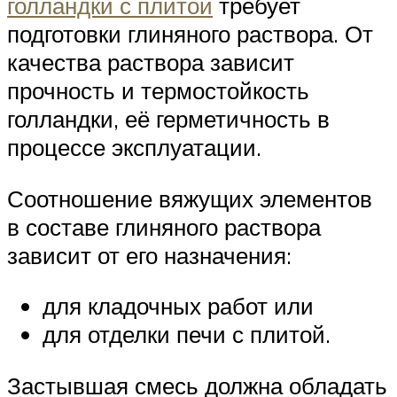
голландки с плитой
требует
подготовки глиняного раствора. От
качества раствора зависит
прочность и термостойкость
голландки, её герметичность в
процессе эксплуатации.
Соотношение вяжущих элементов
в составе глиняного раствора
зависит от его назначения:
для кладочных работ или
для отделки печи с плитой.
Застывшая смесь должна обладать