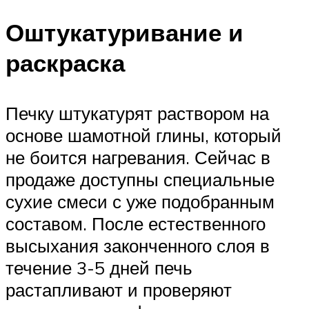
Оштукатуривание и
раскраска
Печку штукатурят раствором на
основе шамотной глины, который
не боится нагревания. Сейчас в
продаже доступны специальные
сухие смеси с уже подобранным
составом. После естественного
высыхания законченного слоя в
течение 3-5 дней печь
растапливают и проверяют