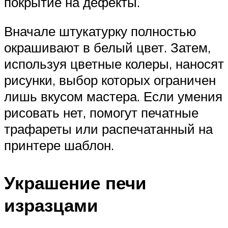
покрытие на дефекты.
Вначале штукатурку полностью
окрашивают в белый цвет. Затем,
используя цветные колеры, наносят
рисунки, выбор которых ограничен
лишь вкусом мастера. Если умения
рисовать нет, помогут печатные
трафареты или распечатанный на
принтере шаблон.
Украшение печи
изразцами