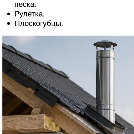
песка.
Рулетка.
Плоскогубцы.