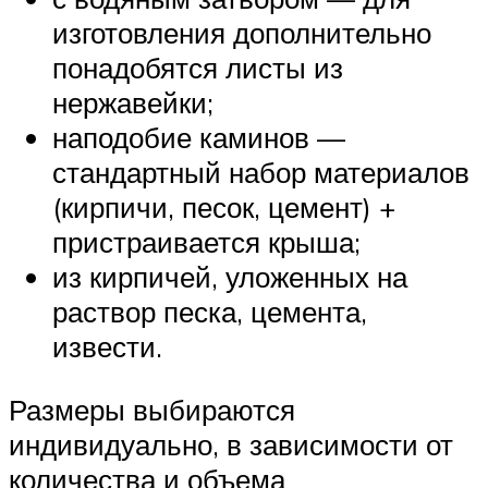
изготовления дополнительно
понадобятся листы из
нержавейки;
наподобие каминов —
стандартный набор материалов
(кирпичи, песок, цемент) +
пристраивается крыша;
из кирпичей, уложенных на
раствор песка, цемента,
извести.
Размеры выбираются
индивидуально, в зависимости от
количества и объема