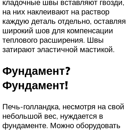
кладочные швы вставляют гвозди,
на них наклеивают на раствор
каждую деталь отдельно, оставляя
широкий шов для компенсации
теплового расширения. Швы
затирают эластичной мастикой.
Фундамент?
Фундамент!
Печь-голландка, несмотря на свой
небольшой вес, нуждается в
фундаменте. Можно оборудовать