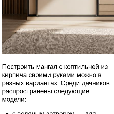
Построить мангал с коптильней из
кирпича своими руками можно в
разных вариантах. Среди дачников
распространены следующие
модели:
с водяным затвором — для