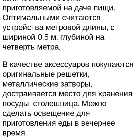
приготовляемой на даче пищи.
Оптимальными считаются
устройства метровой длины, с
шириной 0,5 м, глубиной на
четверть метра.
В качестве аксессуаров покупаются
оригинальные решетки,
металлические затворы,
достраивается место для хранения
посуды, столешница. Можно
сделать освещение для
приготовления еды в вечернее
время.