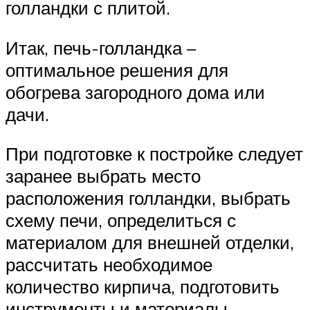
голландки с плитой.
Итак, печь-голландка –
оптимальное решения для
обогрева загородного дома или
дачи.
При подготовке к постройке следует
заранее выбрать место
расположения голландки, выбрать
схему печи, определиться с
материалом для внешней отделки,
рассчитать необходимое
количество кирпича, подготовить
инструменты и материалы.