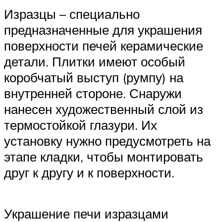
Изразцы – специально
предназначенные для украшения
поверхности печей керамические
детали. Плитки имеют особый
коробчатый выступ (румпу) на
внутренней стороне. Снаружи
нанесен художественный слой из
термостойкой глазури. Их
установку нужно предусмотреть на
этапе кладки, чтобы монтировать
друг к другу и к поверхности.
Украшение печи изразцами