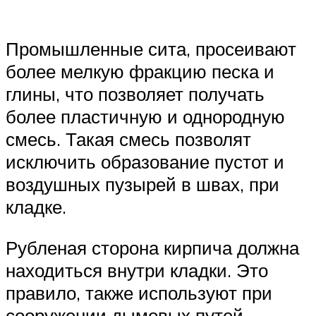
Промышленные сита, просеивают
более мелкую фракцию песка и
глины, что позволяет получать
более пластичную и однородную
смесь. Такая смесь позволят
исключить образование пустот и
воздушных пузырей в швах, при
кладке.
Рубленая сторона кирпича должна
находиться внутри кладки. Это
правило, также используют при
сооружении дымовых путей.