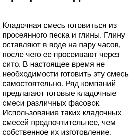
Кладочная смесь готовиться из
просеянного песка и глины. Глину
оставляют в воде на пару часов,
после чего ее просеивают через
сито. В настоящее время не
необходимости готовить эту смесь
самостоятельно. Ряд компаний
предлагают готовые кладочные
смеси различных фасовок.
Использование таких кладочных
смесей предпочтительнее, чем
собственное их изготовление.