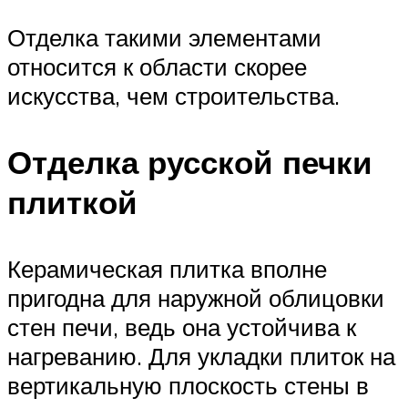
Отделка такими элементами
относится к области скорее
искусства, чем строительства.
Отделка русской печки
плиткой
Керамическая плитка вполне
пригодна для наружной облицовки
стен печи, ведь она устойчива к
нагреванию. Для укладки плиток на
вертикальную плоскость стены в