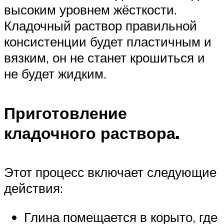
высоким уровнем жёсткости.
Кладочный раствор правильной
консистенции будет пластичным и
вязким, он не станет крошиться и
не будет жидким.
Приготовление
кладочного раствора.
Этот процесс включает следующие
действия:
Глина помещается в корыто, где