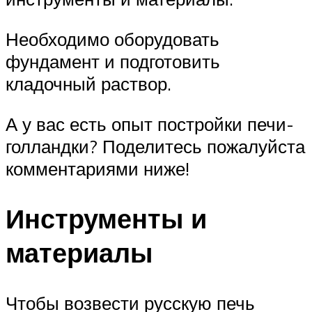
Необходимо оборудовать
фундамент и подготовить
кладочный раствор.
А у вас есть опыт постройки печи-
голландки? Поделитесь пожалуйста
комментариями ниже!
Инструменты и
материалы
Чтобы возвести русскую печь