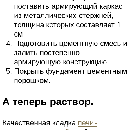
поставить армирующий каркас
из металлических стержней,
толщина которых составляет 1
см.
Подготовить цементную смесь и
залить постепенно
армирующую конструкцию.
Покрыть фундамент цементным
порошком.
А теперь раствор.
Качественная кладка
печи-