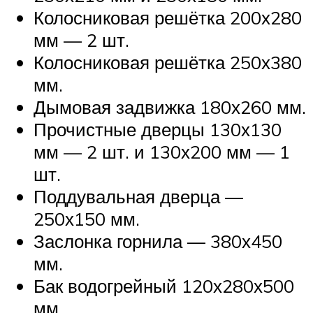
Колосниковая решётка 200х280
мм — 2 шт.
Колосниковая решётка 250х380
мм.
Дымовая задвижка 180х260 мм.
Прочистные дверцы 130х130
мм — 2 шт. и 130х200 мм — 1
шт.
Поддувальная дверца —
250х150 мм.
Заслонка горнила — 380х450
мм.
Бак водогрейный 120х280х500
мм.