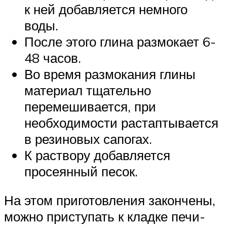
к ней добавляется немного
воды.
После этого глина размокает 6-
48 часов.
Во время размокания глины
материал тщательно
перемешивается, при
необходимости растаптывается
в резиновых сапогах.
К раствору добавляется
просеянный песок.
На этом приготовления закончены,
можно приступать к кладке печи-