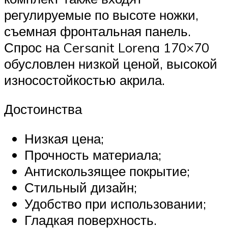
регулируемые по высоте ножки,
съемная фронтальная панель.
Спрос на Cersanit Lorena 170×70
обусловлен низкой ценой, высокой
износостойкостью акрила.
Достоинства
Низкая цена;
Прочность материала;
Антискользящее покрытие;
Стильный дизайн;
Удобство при использовании;
Гладкая поверхность.