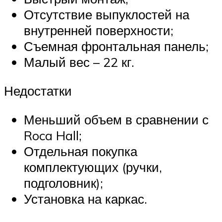
Отсутствие выпуклостей на
внутренней поверхности;
Съемная фронтальная панель;
Малый вес – 22 кг.
Недостатки
Меньший объем в сравнении с
Roca Hall;
Отдельная покупка
комплектующих (ручки,
подголовник);
Установка на каркас.