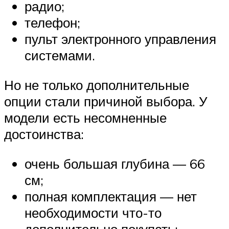
радио;
телефон;
пульт электронного управления
системами.
Но не только дополнительные
опции стали причиной выбора. У
модели есть несомненные
достоинства:
очень большая глубина — 66
см;
полная комплектация — нет
необходимости что-то
дополнительно покупать;