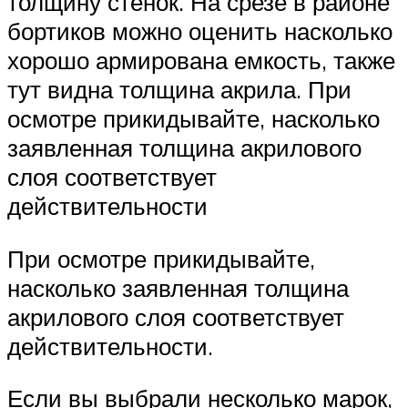
толщину стенок. На срезе в районе
бортиков можно оценить насколько
хорошо армирована емкость, также
тут видна толщина акрила. При
осмотре прикидывайте, насколько
заявленная толщина акрилового
слоя соответствует
действительности
При осмотре прикидывайте,
насколько заявленная толщина
акрилового слоя соответствует
действительности.
Если вы выбрали несколько марок,