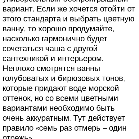
вариант. Если же хочется отойти от
этого стандарта и выбрать цветную
ванну, то хорошо продумайте,
насколько гармонично будет
сочетаться чаша с другой
сантехникой и интерьером.
Неплохо смотрятся ванны
голубоватых и бирюзовых тонов,
которые придают воде морской
оттенок, но со всеми цветными
вариантами необходимо быть
очень аккуратным. Тут действует
правило «семь раз отмерь – один
отрежь».