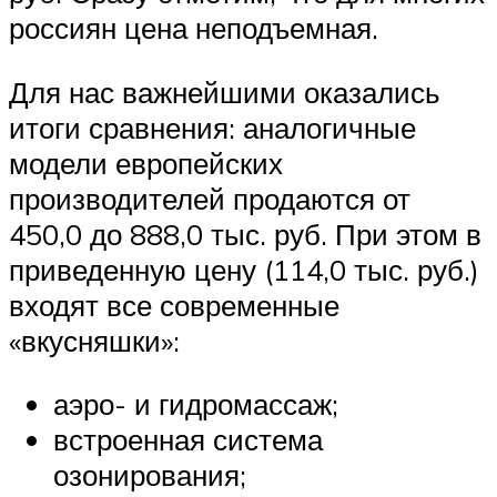
россиян цена неподъемная.
Для нас важнейшими оказались
итоги сравнения: аналогичные
модели европейских
производителей продаются от
450,0 до 888,0 тыс. руб. При этом в
приведенную цену (114,0 тыс. руб.)
входят все современные
«вкусняшки»:
аэро- и гидромассаж;
встроенная система
озонирования;