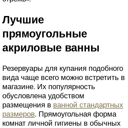
Лучшие
прямоугольные
акриловые ванны
Резервуары для купания подобного
вида чаще всего можно встретить в
магазине. Их популярность
обусловлена удобством
размещения в
ванной стандартных
размеров
. Прямоугольная форма
комнат личной гигиены в обычных