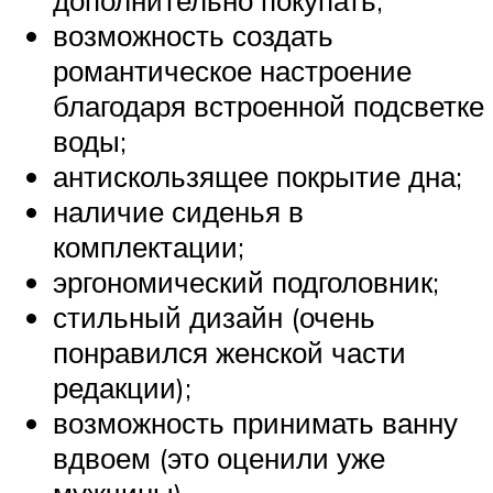
возможность создать
романтическое настроение
благодаря встроенной подсветке
воды;
антискользящее покрытие дна;
наличие сиденья в
комплектации;
эргономический подголовник;
стильный дизайн (очень
понравился женской части
редакции);
возможность принимать ванну
вдвоем (это оценили уже
мужчины).