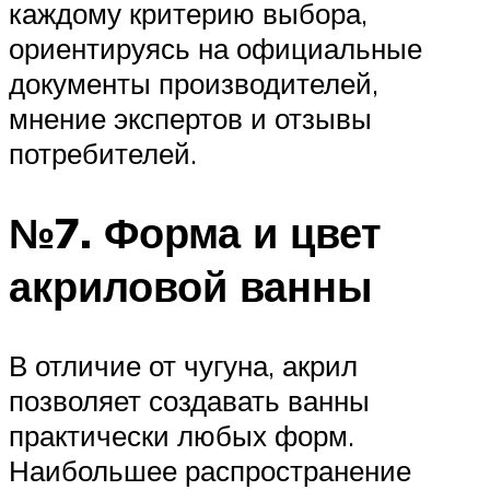
каждому критерию выбора,
ориентируясь на официальные
документы производителей,
мнение экспертов и отзывы
потребителей.
№7. Форма и цвет
акриловой ванны
В отличие от чугуна, акрил
позволяет создавать ванны
практически любых форм.
Наибольшее распространение