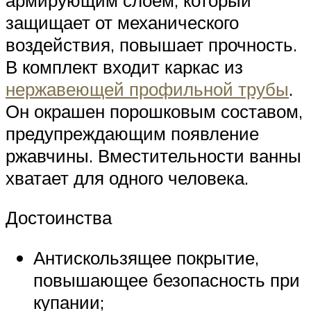
защищает от механического
воздействия, повышает прочность.
В комплект входит каркас из
нержавеющей профильной трубы
.
Он окрашен порошковым составом,
предупреждающим появление
ржавчины. Вместительности ванны
хватает для одного человека.
Достоинства
Антискользящее покрытие,
повышающее безопасность при
купании;