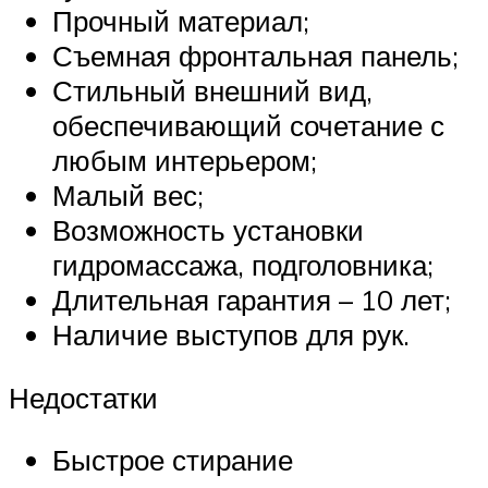
Прочный материал;
Съемная фронтальная панель;
Стильный внешний вид,
обеспечивающий сочетание с
любым интерьером;
Малый вес;
Возможность установки
гидромассажа, подголовника;
Длительная гарантия – 10 лет;
Наличие выступов для рук.
Недостатки
Быстрое стирание