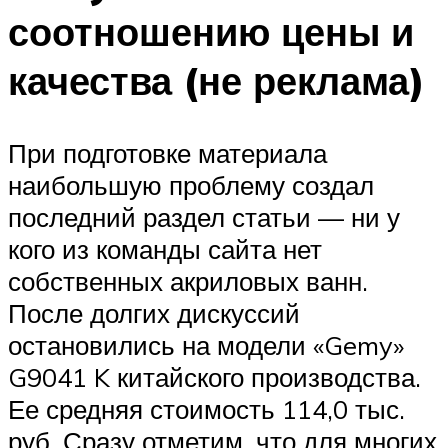
соотношению цены и
качества (не реклама)
При подготовке материала
наибольшую проблему создал
последний раздел статьи — ни у
кого из команды сайта нет
собственных акриловых ванн.
После долгих дискуссий
остановились на модели «Gemy»
G9041 K китайского производства.
Ее средняя стоимость 114,0 тыс.
руб. Сразу отметим, что для многих