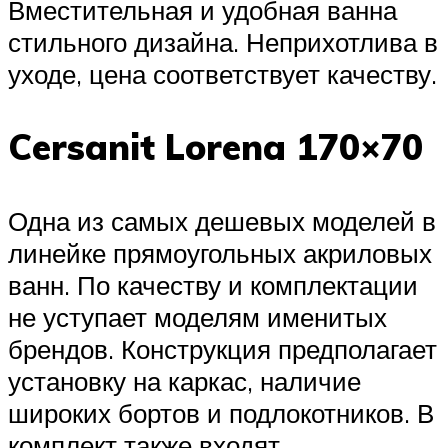
Вместительная и удобная ванна
стильного дизайна. Неприхотлива в
уходе, цена соответствует качеству.
Cersanit Lorena 170×70
Одна из самых дешевых моделей в
линейке прямоугольных акриловых
ванн. По качеству и комплектации
не уступает моделям именитых
брендов. Конструкция предполагает
установку на каркас, наличие
широких бортов и подлокотников. В
комплект также входят