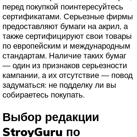
перед покупкой поинтересуйтесь
сертификатами. Серьезные фирмы
предоставляют бумаги на акрил, а
также сертифицируют свои товары
по европейским и международным
стандартам. Наличие таких бумаг
— один из признаков серьезности
кампании, а их отсутствие — повод
задуматься: не подделку ли вы
собираетесь покупать.
Выбор редакции
StroyGuru по