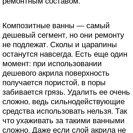
ремонтным составом.
Композитные ванны — самый
дешевый сегмент, но они ремонту
не подлежат. Сколы и царапины
останутся навсегда. Есть еще один
момент: при использовании
дешевого акрила поверхность
получается пористой, в поры
забивается грязь. Удалить ее очень
сложно, ведь сильнодействующие
средства использовать нельзя. Так
что ухаживать за такими ванными
сложно. Даже если слой акрила не