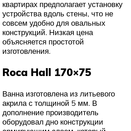
квартирах предполагает установку
устройства вдоль стены, что не
совсем удобно для овальных
конструкций. Низкая цена
объясняется простотой
изготовления.
Roca Hall 170×75
Ванна изготовлена из литьевого
акрила с толщиной 5 мм. В
дополнение производитель
оборудовал дно конструкции
армирующим слоем, который