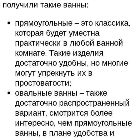
получили такие ванны:
прямоугольные – это классика,
которая будет уместна
практически в любой ванной
комнате. Такие изделия
достаточно удобны, но многие
могут упрекнуть их в
простоватости;
овальные ванны – также
достаточно распространенный
вариант, смотрится более
интересно, чем прямоугольные
ванны, в плане удобства и