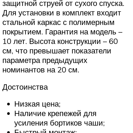
защитной струей от сухого спуска.
Для установки в комплект входит
стальной каркас с полимерным
покрытием. Гарантия на модель –
10 лет. Высота конструкции – 60
см, что превышает показатели
параметра предыдущих
номинантов на 20 см.
Достоинства
Низкая цена;
Наличие крепежей для
усиления бортиков чаши;
Быстрый монтаж;