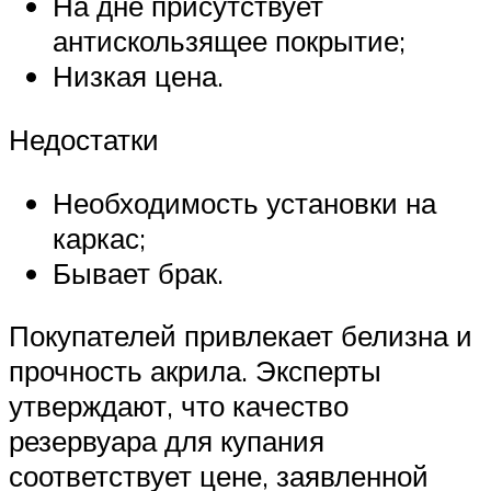
На дне присутствует
антискользящее покрытие;
Низкая цена.
Недостатки
Необходимость установки на
каркас;
Бывает брак.
Покупателей привлекает белизна и
прочность акрила. Эксперты
утверждают, что качество
резервуара для купания
соответствует цене, заявленной