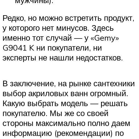
Редко, но можно встретить продукт,
у которого нет минусов. Здесь
именно тот случай — у «Gemy»
G9041 K ни покупатели, ни
эксперты не нашли недостатков.
В заключение, на рынке сантехники
выбор акриловых ванн огромный.
Какую выбрать модель — решать
покупателю. Мы же со своей
стороны максимально полно даем
информацию (рекомендации) по