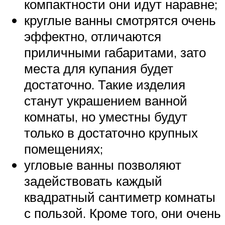
компактности они идут наравне;
круглые ванны смотрятся очень
эффектно, отличаются
приличными габаритами, зато
места для купания будет
достаточно. Такие изделия
станут украшением ванной
комнаты, но уместны будут
только в достаточно крупных
помещениях;
угловые ванны позволяют
задействовать каждый
квадратный сантиметр комнаты
с пользой. Кроме того, они очень