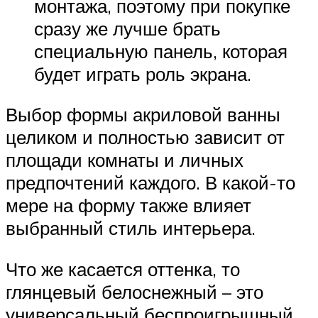
монтажа, поэтому при покупке
сразу же лучше брать
специальную панель, которая
будет играть роль экрана.
Выбор формы акриловой ванны
целиком и полностью зависит от
площади комнаты и личных
предпочтений каждого. В какой-то
мере на форму также влияет
выбранный стиль интерьера.
Что же касается оттенка, то
глянцевый белоснежный – это
универсальный беспроигрышный