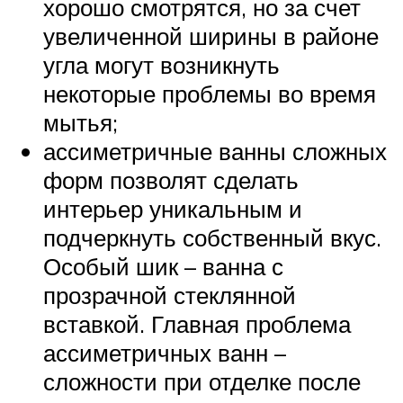
хорошо смотрятся, но за счет
увеличенной ширины в районе
угла могут возникнуть
некоторые проблемы во время
мытья;
ассиметричные ванны сложных
форм позволят сделать
интерьер уникальным и
подчеркнуть собственный вкус.
Особый шик – ванна с
прозрачной стеклянной
вставкой. Главная проблема
ассиметричных ванн –
сложности при отделке после