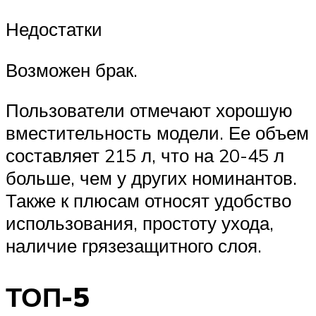
Недостатки
Возможен брак.
Пользователи отмечают хорошую
вместительность модели. Ее объем
составляет 215 л, что на 20-45 л
больше, чем у других номинантов.
Также к плюсам относят удобство
использования, простоту ухода,
наличие грязезащитного слоя.
ТОП-5