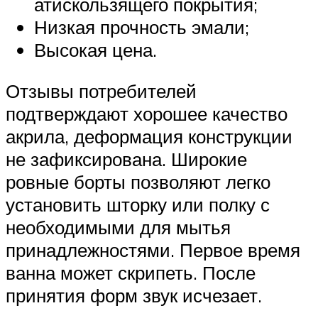
атискользящего покрытия;
Низкая прочность эмали;
Высокая цена.
Отзывы потребителей
подтверждают хорошее качество
акрила, деформация конструкции
не зафиксирована. Широкие
ровные борты позволяют легко
установить шторку или полку с
необходимыми для мытья
принадлежностями. Первое время
ванна может скрипеть. После
принятия форм звук исчезает.