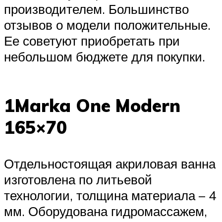
производителем. Большинство
отзывов о модели положительные.
Ее советуют приобретать при
небольшом бюджете для покупки.
1Marka One Modern
165×70
Отдельностоящая акриловая ванна
изготовлена по литьевой
технологии, толщина материала – 4
мм. Оборудована гидромассажем,