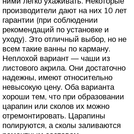
ними легко ухаживать. Некоторые
производители дают на них 10 лет
гарантии (при соблюдении
рекомендаций по установке и
уходу). Это отличный выбор, но не
всем такие ванны по карману.
Неплохой вариант — чаши из
листового акрила. Они достаточно
надежны, имеют относительно
невысокую цену. Оба варианта
хороши тем, что при образовании
царапин или сколов их можно
отремонтировать. Царапины
полируются, а сколы заливаются