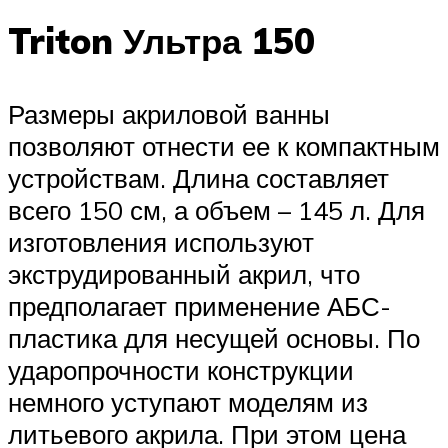
Triton Ультра 150
Размеры акриловой ванны
позволяют отнести ее к компактным
устройствам. Длина составляет
всего 150 см, а объем – 145 л. Для
изготовления используют
экструдированный акрил, что
предполагает применение АБС-
пластика для несущей основы. По
ударопрочности конструкции
немного уступают моделям из
литьевого акрила. При этом цена