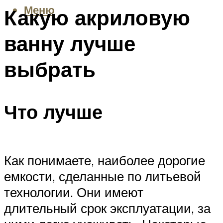
Меню
Какую акриловую
ванну лучше
выбрать
Что лучше
Как понимаете, наиболее дорогие
емкости, сделанные по литьевой
технологии. Они имеют
длительный срок эксплуатации, за