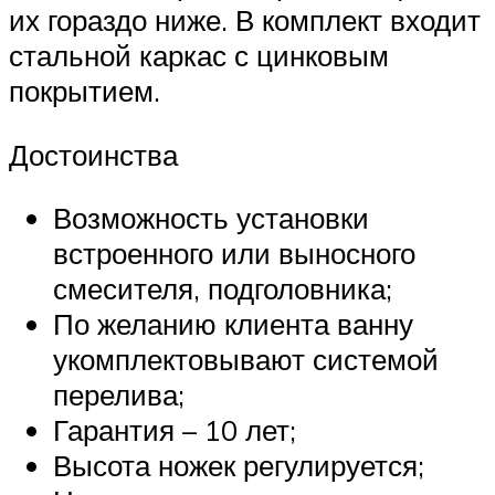
их гораздо ниже. В комплект входит
стальной каркас с цинковым
покрытием.
Достоинства
Возможность установки
встроенного или выносного
смесителя, подголовника;
По желанию клиента ванну
укомплектовывают системой
перелива;
Гарантия – 10 лет;
Высота ножек регулируется;