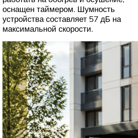
оснащен таймером. Шумность
устройства составляет 57 дБ на
максимальной скорости.