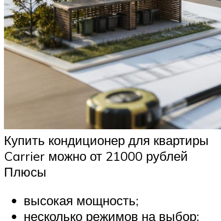
Купить кондиционер для квартиры
Carrier можно от 21000 рублей
Плюсы
высокая мощность;
несколько режимов на выбор;