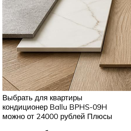
Выбрать для квартиры
кондиционер Ballu BPHS-09H
можно от 24000 рублей Плюсы