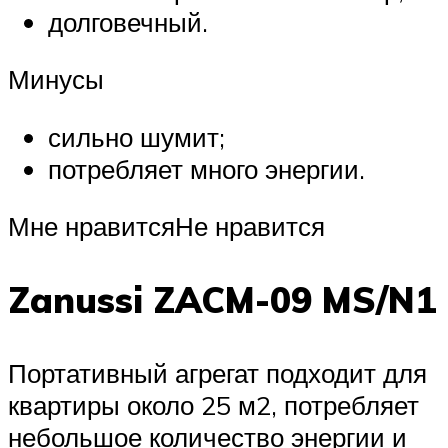
долговечный.
Минусы
сильно шумит;
потребляет много энергии.
Мне нравитсяНе нравится
Zanussi ZACM-09 MS/N1
Портативный агрегат подходит для
квартиры около 25 м2, потребляет
небольшое количество энергии и