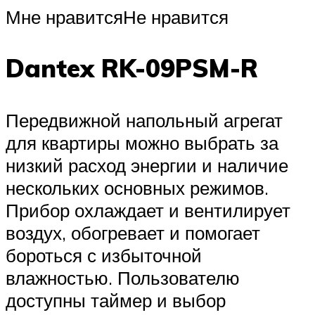
Мне нравитсяНе нравится
Dantex RK-09PSM-R
Передвижной напольный агрегат
для квартиры можно выбрать за
низкий расход энергии и наличие
нескольких основных режимов.
Прибор охлаждает и вентилирует
воздух, обогревает и помогает
бороться с избыточной
влажностью. Пользователю
доступны таймер и выбор