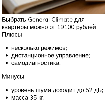
Выбрать General Climate для
квартиры можно от 19100 рублей
Плюсы
несколько режимов;
дистанционное управление;
самодиагностика.
Минусы
уровень шума доходит до 52 дБ;
масса 35 кг.