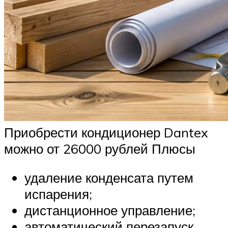
Приобрести кондиционер Dantex
можно от 26000 рублей Плюсы
удаление конденсата путем
испарения;
дистанционное управление;
автоматический перезапуск.