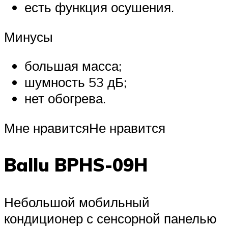
есть функция осушения.
Минусы
большая масса;
шумность 53 дБ;
нет обогрева.
Мне нравитсяНе нравится
Ballu BPHS-09H
Небольшой мобильный
кондиционер с сенсорной панелью