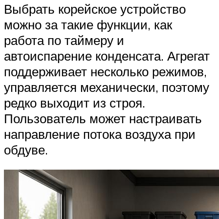
Выбрать корейское устройство
можно за такие функции, как
работа по таймеру и
автоиспарение конденсата. Агрегат
поддерживает несколько режимов,
управляется механически, поэтому
редко выходит из строя.
Пользователь может настраивать
направление потока воздуха при
обдуве.