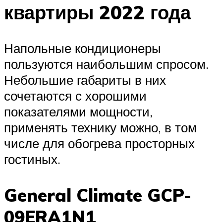
квартиры 2022 года
Напольные кондиционеры
пользуются наибольшим спросом.
Небольшие габариты в них
сочетаются с хорошими
показателями мощности,
применять технику можно, в том
числе для обогрева просторных
гостиных.
General Climate GCP-
09ERA1N1