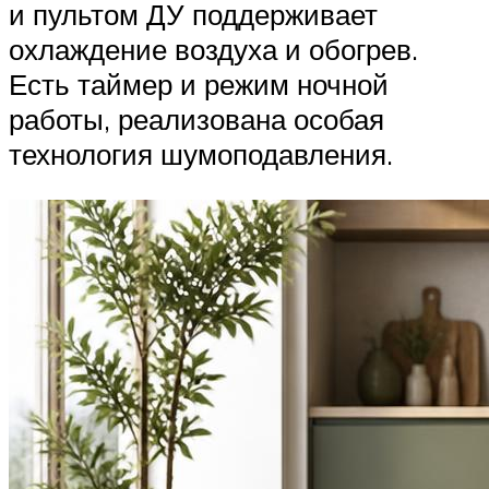
и пультом ДУ поддерживает
охлаждение воздуха и обогрев.
Есть таймер и режим ночной
работы, реализована особая
технология шумоподавления.