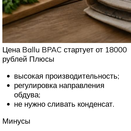
Цена Ballu BPAC стартует от 18000
рублей Плюсы
высокая производительность;
регулировка направления
обдува;
не нужно сливать конденсат.
Минусы