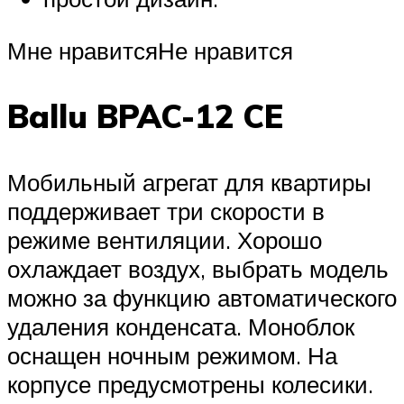
Мне нравитсяНе нравится
Ballu BPAC-12 CE
Мобильный агрегат для квартиры
поддерживает три скорости в
режиме вентиляции. Хорошо
охлаждает воздух, выбрать модель
можно за функцию автоматического
удаления конденсата. Моноблок
оснащен ночным режимом. На
корпусе предусмотрены колесики.