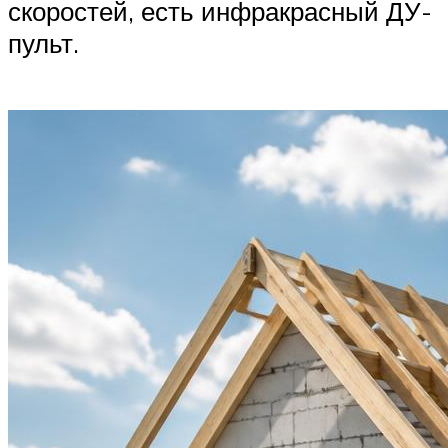
скоростей, есть инфракрасный ДУ-
пульт.