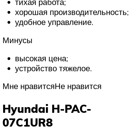
тихая работа;
хорошая производительность;
удобное управление.
Минусы
высокая цена;
устройство тяжелое.
Мне нравитсяНе нравится
Hyundai H-PAC-
07C1UR8