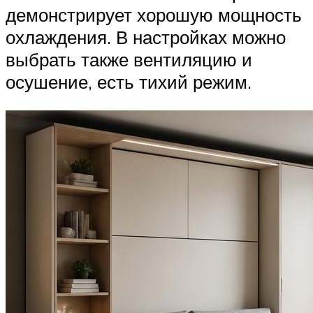
демонстрирует хорошую мощность
охлаждения. В настройках можно
выбрать также вентиляцию и
осушение, есть тихий режим.