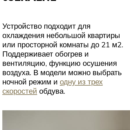
Устройство подходит для
охлаждения небольшой квартиры
или просторной комнаты до 21 м2.
Поддерживает обогрев и
вентиляцию, функцию осушения
воздуха. В модели можно выбрать
ночной режим и
одну из трех
скоростей
обдува.