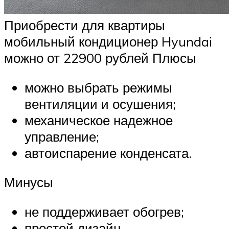
Приобрести для квартиры
мобильный кондиционер Hyundai
можно от 22900 рублей Плюсы
можно выбрать режимы
вентиляции и осушения;
механическое надежное
управление;
автоиспарение конденсата.
Минусы
не поддерживает обогрев;
простой дизайн.