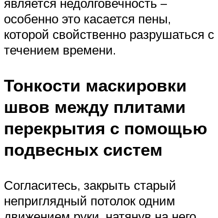
является недолговечность –
особенно это касается пены,
которой свойственно разрушаться с
течением времени.
Тонкости маскировки
швов между плитами
перекрытия с помощью
подвесных систем
Согласитесь, закрыть старый
неприглядный потолок одним
движением руки, натянув на него