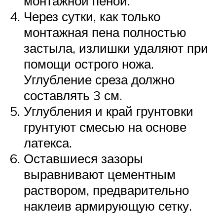
монтажной пеной.
Через сутки, как только
монтажная пена полностью
застыла, излишки удаляют при
помощи острого ножа.
Углубление среза должно
составлять 3 см.
Углубления и край грунтовки
грунтуют смесью на основе
латекса.
Оставшиеся зазоры
выравнивают цементным
раствором, предварительно
наклеив армирующую сетку.