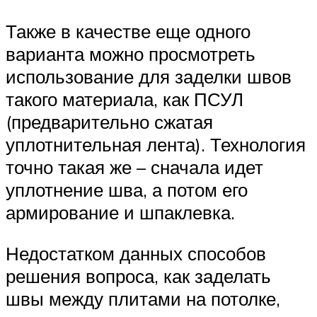
Также в качестве еще одного
варианта можно просмотреть
использование для заделки швов
такого материала, как ПСУЛ
(предварительно сжатая
уплотнительная лента). Технология
точно такая же – сначала идет
уплотнение шва, а потом его
армирование и шпаклевка.
Недостатком данных способов
решения вопроса, как заделать
швы между плитами на потолке,