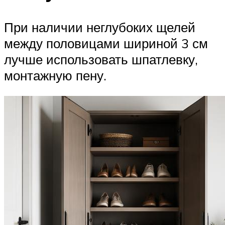
При наличии неглубоких щелей
между половицами шириной 3 см
лучше использовать шпатлевку,
монтажную пену.