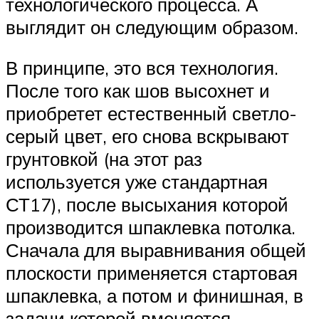
технологического процесса. А
выглядит он следующим образом.
В принципе, это вся технология.
После того как шов высохнет и
приобретет естественный светло-
серый цвет, его снова вскрывают
грунтовкой (на этот раз
используется уже стандартная
СТ17), после высыхания которой
производится шпаклевка потолка.
Сначала для выравнивания общей
плоскости применяется стартовая
шпаклевка, а потом и финишная, в
задачи которой вменяется