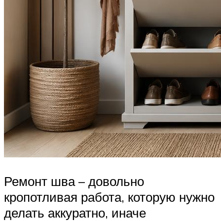
Ремонт шва – довольно
кропотливая работа, которую нужно
делать аккуратно, иначе