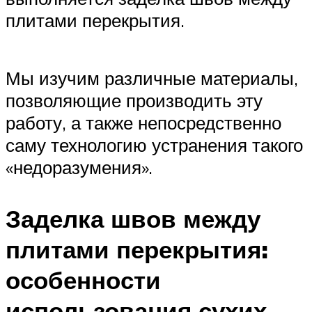
плитами перекрытия.
Мы изучим различные материалы,
позволяющие производить эту
работу, а также непосредственно
саму технологию устранения такого
«недоразумения».
Заделка швов между
плитами перекрытия:
особенности
использования сухих