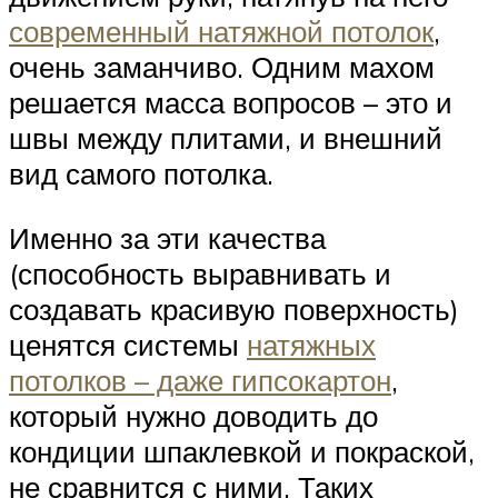
современный натяжной потолок
,
очень заманчиво. Одним махом
решается масса вопросов – это и
швы между плитами, и внешний
вид самого потолка.
Именно за эти качества
(способность выравнивать и
создавать красивую поверхность)
ценятся системы
натяжных
потолков – даже гипсокартон
,
который нужно доводить до
кондиции шпаклевкой и покраской,
не сравнится с ними. Таких