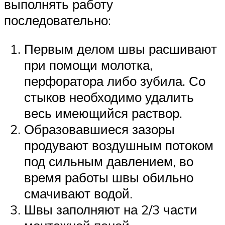
выполнять работу
последовательно:
Первым делом швы расшивают
при помощи молотка,
перфоратора либо зубила. Со
стыков необходимо удалить
весь имеющийся раствор.
Образовавшиеся зазоры
продувают воздушным потоком
под сильным давлением, во
время работы швы обильно
смачивают водой.
Швы заполняют на 2/3 части