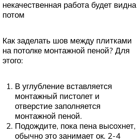
некачественная работа будет видна
потом
Как заделать шов между плитками
на потолке монтажной пеной? Для
этого:
В углубление вставляется
монтажный пистолет и
отверстие заполняется
монтажной пеной.
Подождите, пока пена высохнет,
обычно это занимает ок. 2-4