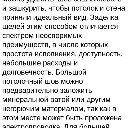
и зашкурить, чтобы потолок и стена
приняли идеальный вид. Заделка
щелей этим способом отличается
спектром неоспоримых
преимуществ, в числе которых
простота исполнения, доступность,
небольшие расходы и
долговечность. Большой
потолочный шов можно
предварительно заложить
минеральной ватой или другим
негорючим материалом, так как в
этом месте может быть проложена
электропроводка. Для большей