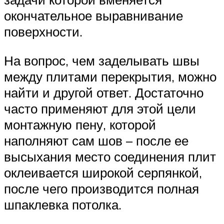
окончательное выравнивание
поверхности.
На вопрос, чем заделывать швы
между плитами перекрытия, можно
найти и другой ответ. Достаточно
часто применяют для этой цели
монтажную пену, которой
наполняют сам шов – после ее
высыхания место соединения плит
оклеивается широкой серпянкой,
после чего производится полная
шпаклевка потолка.