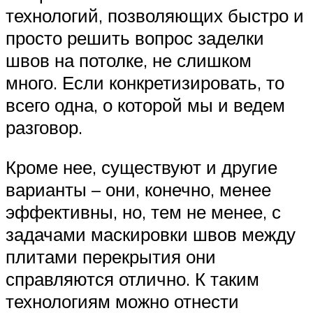
технологий, позволяющих быстро и
просто решить вопрос заделки
швов на потолке, не слишком
много. Если конкретизировать, то
всего одна, о которой мы и ведем
разговор.
Кроме нее, существуют и другие
варианты – они, конечно, менее
эффективны, но, тем не менее, с
задачами маскировки швов между
плитами перекрытия они
справляются отлично. К таким
технологиям можно отнести