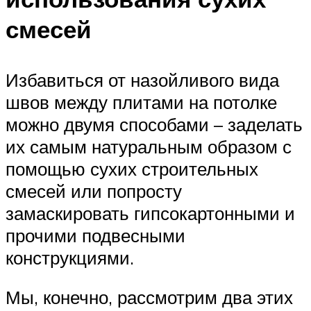
смесей
Избавиться от назойливого вида
швов между плитами на потолке
можно двумя способами – заделать
их самым натуральным образом с
помощью сухих строительных
смесей или попросту
замаскировать гипсокартонными и
прочими подвесными
конструкциями.
Мы, конечно, рассмотрим два этих