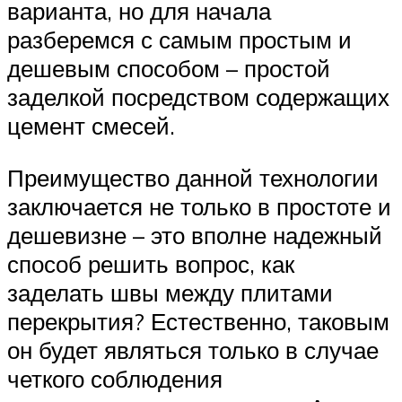
варианта, но для начала
разберемся с самым простым и
дешевым способом – простой
заделкой посредством содержащих
цемент смесей.
Преимущество данной технологии
заключается не только в простоте и
дешевизне – это вполне надежный
способ решить вопрос, как
заделать швы между плитами
перекрытия? Естественно, таковым
он будет являться только в случае
четкого соблюдения