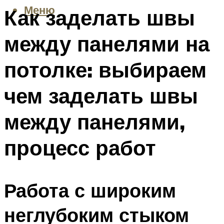
Меню
Как заделать швы
между панелями на
потолке: выбираем
чем заделать швы
между панелями,
процесс работ
Работа с широким
неглубоким стыком