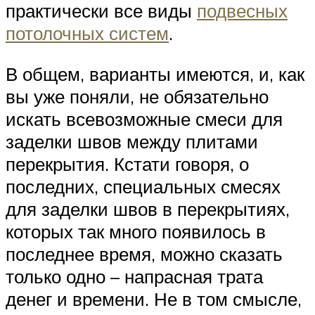
практически все виды
подвесных
потолочных систем
.
В общем, варианты имеются, и, как
вы уже поняли, не обязательно
искать всевозможные смеси для
заделки швов между плитами
перекрытия. Кстати говоря, о
последних, специальных смесях
для заделки швов в перекрытиях,
которых так много появилось в
последнее время, можно сказать
только одно – напрасная трата
денег и времени. Не в том смысле,