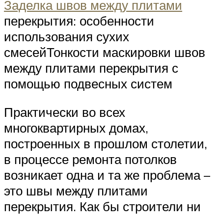
Заделка швов между плитами
перекрытия: особенности
использования сухих
смесейТонкости маскировки швов
между плитами перекрытия с
помощью подвесных систем
Практически во всех
многоквартирных домах,
построенных в прошлом столетии,
в процессе ремонта потолков
возникает одна и та же проблема –
это швы между плитами
перекрытия. Как бы строители ни