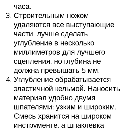
часа.
Строительным ножом
удаляются все выступающие
части, лучше сделать
углубление в несколько
миллиметров для лучшего
сцепления, но глубина не
должна превышать 5 мм.
Углубление обрабатывается
эластичной кельмой. Наносить
материал удобно двумя
шпателями: узким и широким.
Смесь хранится на широком
инструменте, а шпаклевка