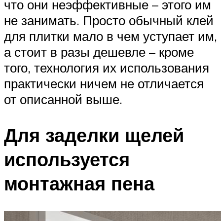
что они неэффективные – этого им
не занимать. Просто обычный клей
для плитки мало в чем уступает им,
а стоит в разы дешевле – кроме
того, технология их использования
практически ничем не отличается
от описанной выше.
Для заделки щелей
используется
монтажная пена