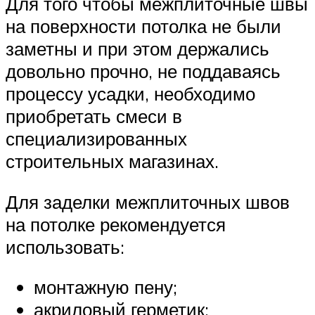
Для того чтобы межплиточные швы
на поверхности потолка не были
заметны и при этом держались
довольно прочно, не поддаваясь
процессу усадки, необходимо
приобретать смеси в
специализированных
строительных магазинах.
Для заделки межплиточных швов
на потолке рекомендуется
использовать:
монтажную пену;
акриловый герметик;