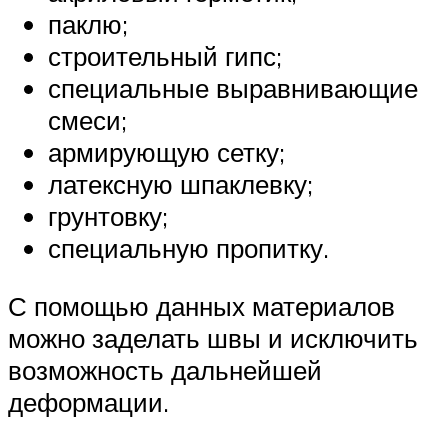
паклю;
строительный гипс;
специальные выравнивающие
смеси;
армирующую сетку;
латексную шпаклевку;
грунтовку;
специальную пропитку.
С помощью данных материалов
можно заделать швы и исключить
возможность дальнейшей
деформации.