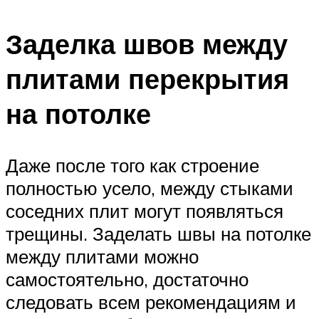
Заделка швов между
плитами перекрытия
на потолке
Даже после того как строение
полностью усело, между стыками
соседних плит могут появляться
трещины. Заделать швы на потолке
между плитами можно
самостоятельно, достаточно
следовать всем рекомендациям и