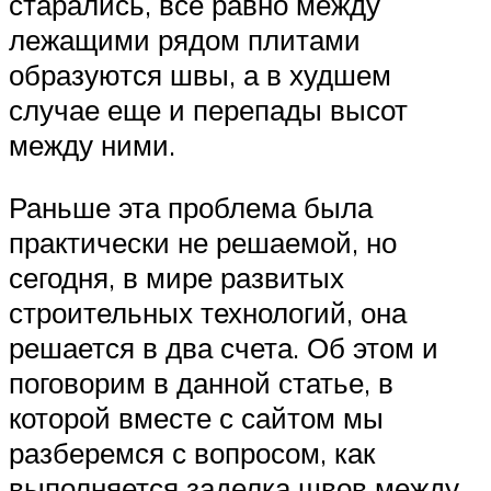
старались, все равно между
лежащими рядом плитами
образуются швы, а в худшем
случае еще и перепады высот
между ними.
Раньше эта проблема была
практически не решаемой, но
сегодня, в мире развитых
строительных технологий, она
решается в два счета. Об этом и
поговорим в данной статье, в
которой вместе с сайтом мы
разберемся с вопросом, как
выполняется заделка швов между