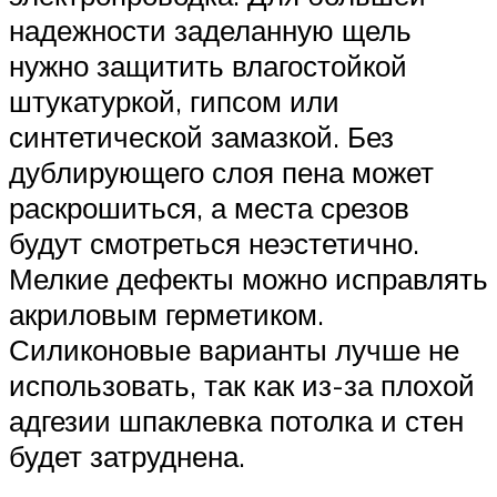
надежности заделанную щель
нужно защитить влагостойкой
штукатуркой, гипсом или
синтетической замазкой. Без
дублирующего слоя пена может
раскрошиться, а места срезов
будут смотреться неэстетично.
Мелкие дефекты можно исправлять
акриловым герметиком.
Силиконовые варианты лучше не
использовать, так как из-за плохой
адгезии шпаклевка потолка и стен
будет затруднена.