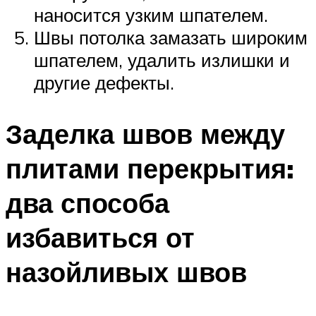
наносится узким шпателем.
Швы потолка замазать широким
шпателем, удалить излишки и
другие дефекты.
Заделка швов между
плитами перекрытия:
два способа
избавиться от
назойливых швов