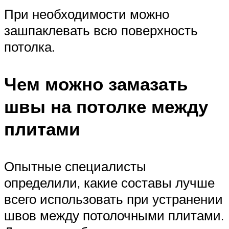
При необходимости можно
зашпаклевать всю поверхность
потолка.
Чем можно замазать
швы на потолке между
плитами
Опытные специалисты
определили, какие составы лучше
всего использовать при устранении
швов между потолочными плитами.