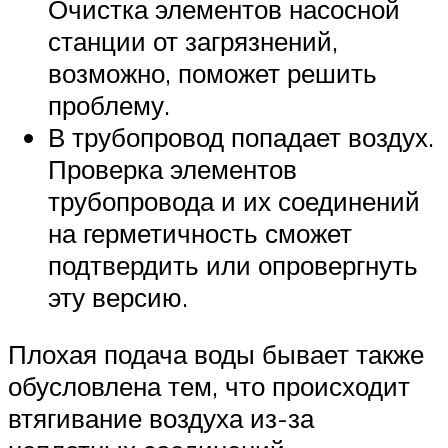
Очистка элементов насосной
станции от загрязнений,
возможно, поможет решить
проблему.
В трубопровод попадает воздух.
Проверка элементов
трубопровода и их соединений
на герметичность сможет
подтвердить или опровергнуть
эту версию.
Плохая подача воды бывает также
обусловлена тем, что происходит
втягивание воздуха из-за