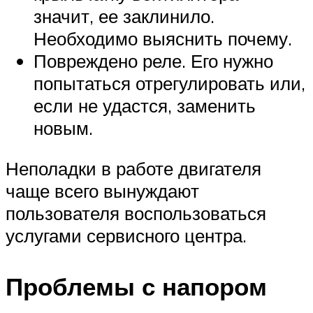
значит, ее заклинило.
Необходимо выяснить почему.
Повреждено реле. Его нужно
попытаться отрегулировать или,
если не удастся, заменить
новым.
Неполадки в работе двигателя
чаще всего вынуждают
пользователя воспользоваться
услугами сервисного центра.
Проблемы с напором