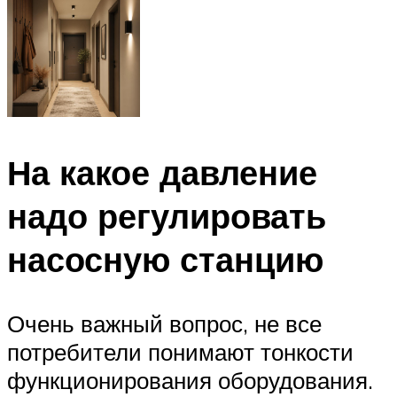
На какое давление
надо регулировать
насосную станцию
Очень важный вопрос, не все
потребители понимают тонкости
функционирования оборудования.