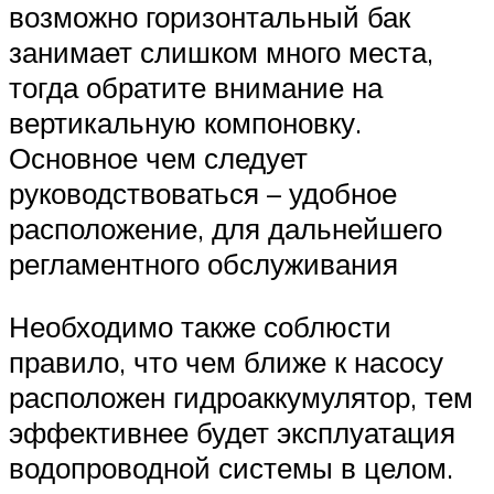
возможно горизонтальный бак
занимает слишком много места,
тогда обратите внимание на
вертикальную компоновку.
Основное чем следует
руководствоваться – удобное
расположение, для дальнейшего
регламентного обслуживания
Необходимо также соблюсти
правило, что чем ближе к насосу
расположен гидроаккумулятор, тем
эффективнее будет эксплуатация
водопроводной системы в целом.