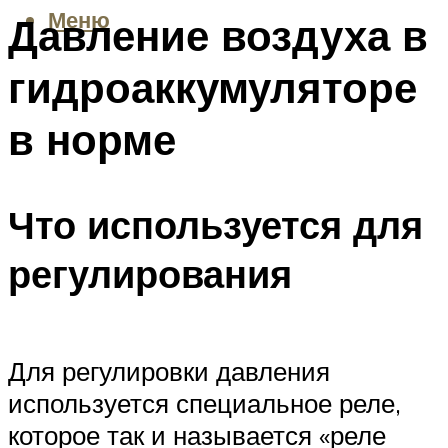
Меню
Давление воздуха в
гидроаккумуляторе
в норме
Что используется для
регулирования
Для регулировки давления
используется специальное реле,
которое так и называется «реле