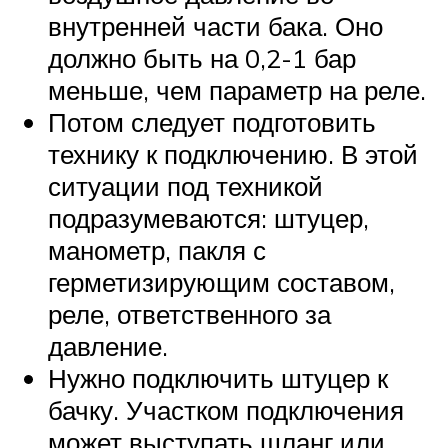
внутренней части бака. Оно
должно быть на 0,2-1 бар
меньше, чем параметр на реле.
Потом следует подготовить
технику к подключению. В этой
ситуации под техникой
подразумеваются: штуцер,
манометр, пакля с
герметизирующим составом,
реле, ответственного за
давление.
Нужно подключить штуцер к
бачку. Участком подключения
может выступать шланг или