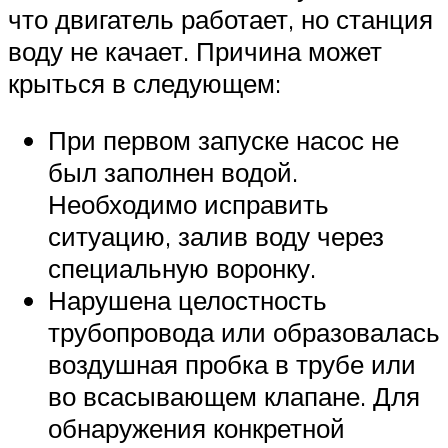
что двигатель работает, но станция
воду не качает. Причина может
крыться в следующем:
При первом запуске насос не
был заполнен водой.
Необходимо исправить
ситуацию, залив воду через
специальную воронку.
Нарушена целостность
трубопровода или образовалась
воздушная пробка в трубе или
во всасывающем клапане. Для
обнаружения конкретной