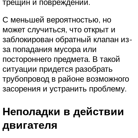
трещин и повреждений.
С меньшей вероятностью, но
может случиться, что открыт и
заблокирован обратный клапан из-
за попадания мусора или
постороннего предмета. В такой
ситуации придется разобрать
трубопровод в районе возможного
засорения и устранить проблему.
Неполадки в действии
двигателя