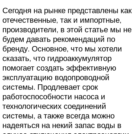
Сегодня на рынке представлены как
отечественные, так и импортные,
производители, в этой статье мы не
будем давать рекомендаций по
бренду. Основное, что мы хотели
сказать, что гидроаккумулятор
помогает создать эффективную
эксплуатацию водопроводной
системы. Продлевает срок
работоспособности насоса и
технологических соединений
системы, а также всегда можно
надеяться на некий запас воды в