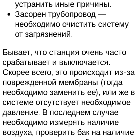
устранить иные причины.
Засорен трубопровод —
необходимо очистить систему
от загрязнений.
Бывает, что станция очень часто
срабатывает и выключается.
Скорее всего, это происходит из-за
поврежденной мембраны (тогда
необходимо заменить ее), или же в
системе отсутствует необходимое
давление. В последнем случае
необходимо измерять наличие
воздуха, проверить бак на наличие