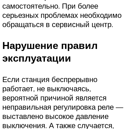
самостоятельно. При более
серьезных проблемах необходимо
обращаться в сервисный центр.
Нарушение правил
эксплуатации
Если станция беспрерывно
работает, не выключаясь,
вероятной причиной является
неправильная регулировка реле —
выставлено высокое давление
выключения. А также случается,