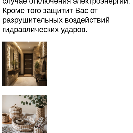
случае отключения электроэнергии.
Кроме того защитит Вас от
разрушительных воздействий
гидравлических ударов.