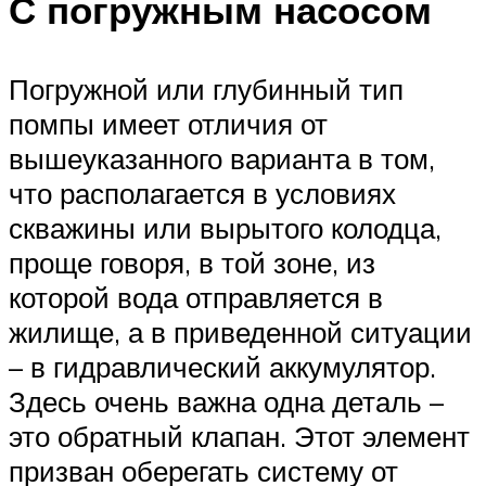
С погружным насосом
Погружной или глубинный тип
помпы имеет отличия от
вышеуказанного варианта в том,
что располагается в условиях
скважины или вырытого колодца,
проще говоря, в той зоне, из
которой вода отправляется в
жилище, а в приведенной ситуации
– в гидравлический аккумулятор.
Здесь очень важна одна деталь –
это обратный клапан. Этот элемент
призван оберегать систему от