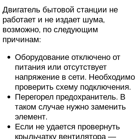
Двигатель бытовой станции не
работает и не издает шума,
возможно, по следующим
причинам:
Оборудование отключено от
питания или отсутствует
напряжение в сети. Необходимо
проверить схему подключения.
Перегорел предохранитель. В
таком случае нужно заменить
элемент.
Если не удается провернуть
крыльчатку вентилятора —