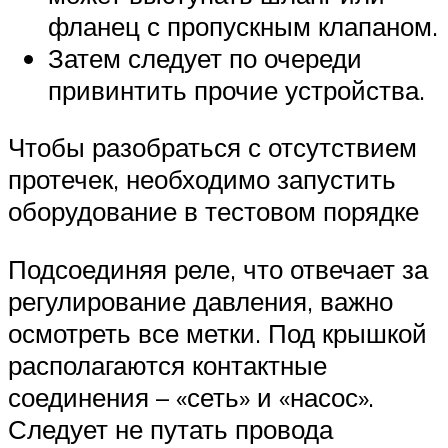
фланец с пропускным клапаном.
Затем следует по очереди
привинтить прочие устройства.
Чтобы разобраться с отсутствием
протечек, необходимо запустить
оборудование в тестовом порядке
Подсоединяя реле, что отвечает за
регулирование давления, важно
осмотреть все метки. Под крышкой
располагаются контактные
соединения – «сеть» и «насос».
Следует не путать провода