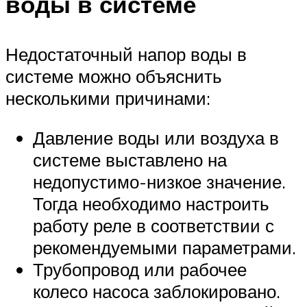
воды в системе
Недостаточный напор воды в
системе можно объяснить
несколькими причинами:
Давление воды или воздуха в
системе выставлено на
недопустимо-низкое значение.
Тогда необходимо настроить
работу реле в соответствии с
рекомендуемыми параметрами.
Трубопровод или рабочее
колесо насоса заблокировано.