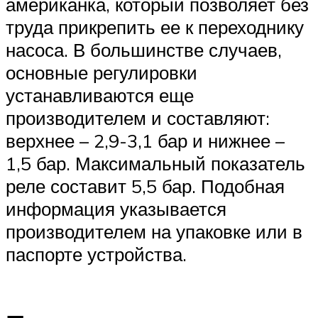
американка, который позволяет без
труда прикрепить ее к переходнику
насоса. В большинстве случаев,
основные регулировки
устанавливаются еще
производителем и составляют:
верхнее – 2,9-3,1 бар и нижнее –
1,5 бар. Максимальный показатель
реле составит 5,5 бар. Подобная
информация указывается
производителем на упаковке или в
паспорте устройства.