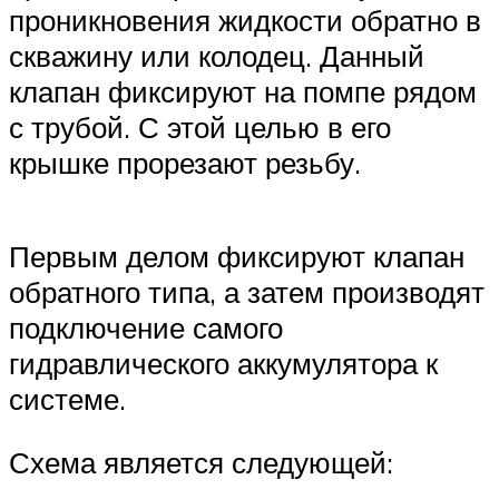
проникновения жидкости обратно в
скважину или колодец. Данный
клапан фиксируют на помпе рядом
с трубой. С этой целью в его
крышке прорезают резьбу.
Первым делом фиксируют клапан
обратного типа, а затем производят
подключение самого
гидравлического аккумулятора к
системе.
Схема является следующей: