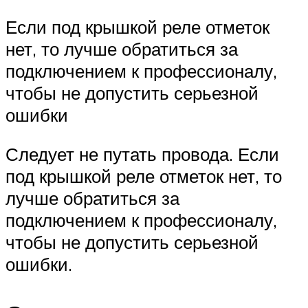
Если под крышкой реле отметок
нет, то лучше обратиться за
подключением к профессионалу,
чтобы не допустить серьезной
ошибки
Следует не путать провода. Если
под крышкой реле отметок нет, то
лучше обратиться за
подключением к профессионалу,
чтобы не допустить серьезной
ошибки.