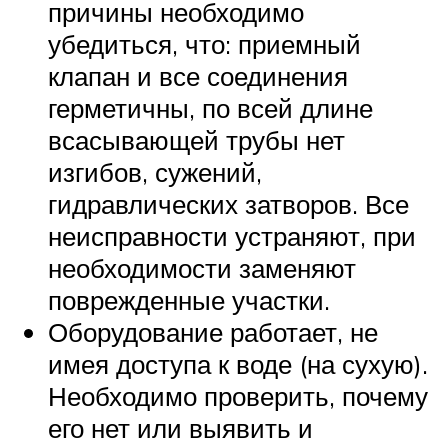
причины необходимо
убедиться, что: приемный
клапан и все соединения
герметичны, по всей длине
всасывающей трубы нет
изгибов, сужений,
гидравлических затворов. Все
неисправности устраняют, при
необходимости заменяют
поврежденные участки.
Оборудование работает, не
имея доступа к воде (на сухую).
Необходимо проверить, почему
его нет или выявить и