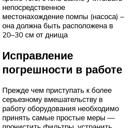
непосредственное
местонахождение помпы (насоса) –
она должна быть расположена в
20–30 см от днища
Исправление
погрешности в работе
Прежде чем приступать к более
серьезному вмешательству в
работу оборудования необходимо
принять самые простые меры —
прочистить фильтры, устранить