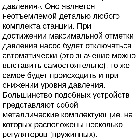
давления». Оно является
неотъемлемой деталью любого
комплекта станции. При
достижении максимальной отметки
давления насос будет отключаться
автоматически (это значение можно
выставить самостоятельно), то же
самое будет происходить и при
снижении уровня давления.
Большинство подобных устройств
представляют собой
металлические комплектующие, на
которых расположены несколько
регуляторов (пружинных).