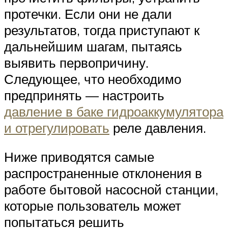
протечки. Если они не дали
результатов, тогда приступают к
дальнейшим шагам, пытаясь
выявить первопричину.
Следующее, что необходимо
предпринять — настроить
давление в баке гидроаккумулятора
и отрегулировать
реле давления.
Ниже приводятся самые
распространенные отклонения в
работе бытовой насосной станции,
которые пользователь может
попытаться решить