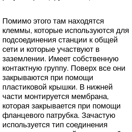
Помимо этого там находятся
клеммы, которые используются для
подсоединения станции к общей
сети и которые участвуют в
заземлении. Имеет собственную
контактную группу. Поверх все они
закрываются при помощи
пластиковой крышки. В нижней
части монтируется мембрана,
которая закрывается при помощи
фланцевого патрубка. Зачастую
используется тип соединения