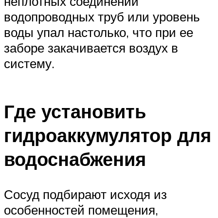
неплотных соединений
водопроводных труб или уровень
воды упал настолько, что при ее
заборе закачивается воздух в
систему.
Где установить
гидроаккумулятор для
водоснабжения
Сосуд подбирают исходя из
особенностей помещения,