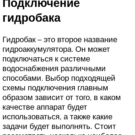
Подключение
гидробака
Гидробак – это второе название
гидроаккумулятора. Он может
подключаться к системе
водоснабжения различными
способами. Выбор подходящей
схемы подключения главным
образом зависит от того, в каком
качестве аппарат будет
использоваться, а также какие
задачи будет выполнять. Стоит