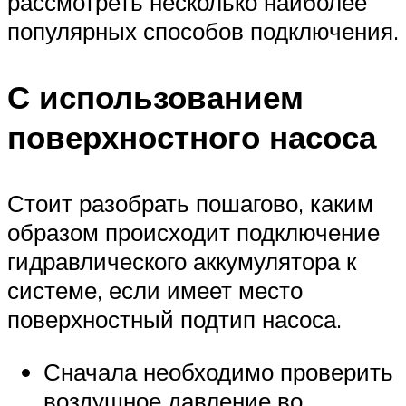
рассмотреть несколько наиболее
популярных способов подключения.
С использованием
поверхностного насоса
Стоит разобрать пошагово, каким
образом происходит подключение
гидравлического аккумулятора к
системе, если имеет место
поверхностный подтип насоса.
Сначала необходимо проверить
воздушное давление во