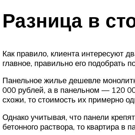
Разница в ст
Как правило, клиента интересуют дв
главное, правильно его подобрать по
Панельное жилье дешевле монолитно
000 рублей, а в панельном — 120 00
схожи, то стоимость их примерно од
Однако учитывая, что панели крепя
бетонного раствора, то квартира в 