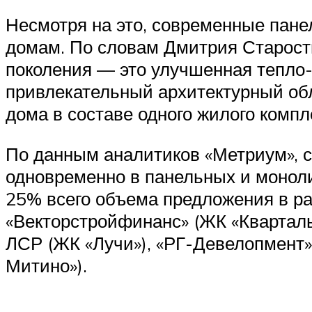
Несмотря на это, современные пан
домам. По словам Дмитрия Старости
поколения — это улучшенная тепло-
привлекательный архитектурный об
дома в составе одного жилого компл
По данным аналитиков «Метриум», с
одновременно в панельных и моноли
25% всего объема предложения в ра
«Векторстройфинанс» (ЖК «Кварталы 
ЛСР (ЖК «Лучи»), «РГ-Девелопмент» 
Митино»).