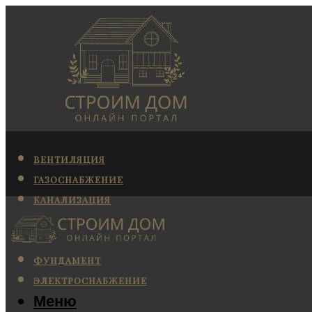
ВЕНТИЛЯЦИЯ
ГАЗОСНАБЖЕНИЕ
КАНАЛИЗАЦИЯ
КОНДИЦИОНИРОВАНИЕ
ОТОПЛЕНИЕ
ФУНДАМЕНТ
ЭЛЕКТРОСНАБЖЕНИЕ
Меню