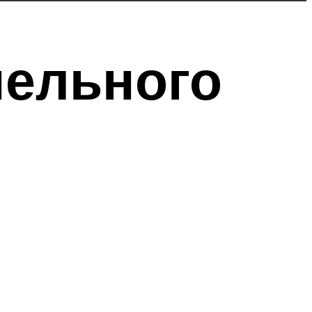
нельного