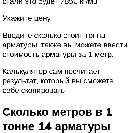
стали это будет 7850 кг/м3
Укажите цену
Введите сколько стоит тонна
арматуры, также вы можете ввести
стоимость арматуры за 1 метр.
Калькулятор сам посчитает
результат, который вы сможете
себе скопировать.
Сколько метров в 1
тонне 14 арматуры