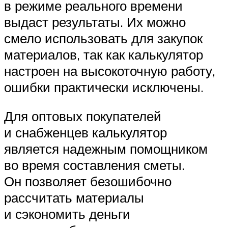
в режиме реального времени
выдаст результаты. Их можно
смело использовать для закупок
материалов, так как калькулятор
настроен на высокоточную работу,
ошибки практически исключены.
Для оптовых покупателей
и снабженцев калькулятор
является надежным помощником
во время составления сметы.
Он позволяет безошибочно
рассчитать материалы
и сэкономить деньги