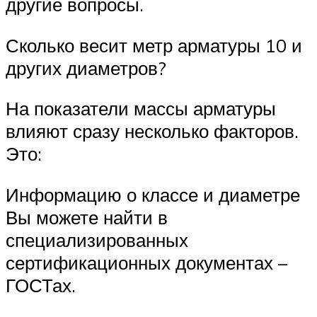
другие вопросы.
Сколько весит метр арматуры 10 и
других диаметров?
На показатели массы арматуры
влияют сразу несколько факторов.
Это:
Информацию о классе и диаметре
Вы можете найти в
специализированных
сертификационных документах –
ГОСТах.