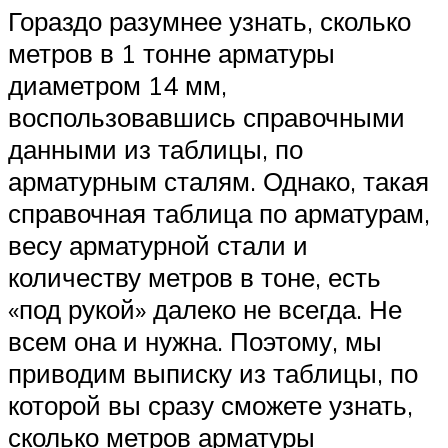
Гораздо разумнее узнать, сколько
метров в 1 тонне арматуры
диаметром 14 мм,
воспользовавшись справочными
данными из таблицы, по
арматурным сталям. Однако, такая
справочная таблица по арматурам,
весу арматурной стали и
количеству метров в тоне, есть
«под рукой» далеко не всегда. Не
всем она и нужна. Поэтому, мы
приводим выписку из таблицы, по
которой вы сразу сможете узнать,
сколько метров арматуры