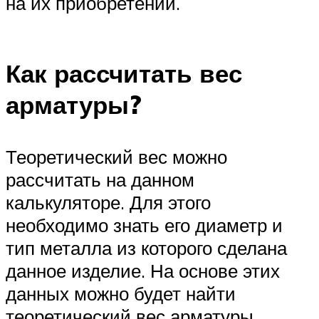
на их приобретении.
Как рассчитать вес
арматуры?
Теоретический вес можно
рассчитать на данном
калькуляторе. Для этого
необходимо знать его диаметр и
тип металла из которого сделана
данное изделие. На основе этих
данных можно будет найти
теоретический вес арматуры,