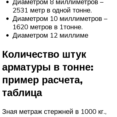
Диаметром 8 миллиметров –
2531 метр в одной тонне.
Диаметром 10 миллиметров –
1620 метров в 1тонне.
Диаметром 12 миллиме
Количество штук
арматуры в тонне:
пример расчета,
таблица
Зная метраж стержней в 1000 кг.,