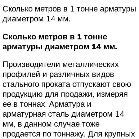
Сколько метров в 1 тонне арматуры
диаметром 14 мм.
Сколько метров в 1 тонне
арматуры диаметром 14 мм.
Производители металлических
профилей и различных видов
стального проката отпускают свою
продукцию для продажи, измеряя
ее в тоннах. Арматура и
арматурная сталь диаметром 14
мм, в данном случае тоже
продается по тоннажу. Для крупных