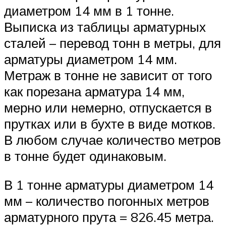
диаметром 14 мм в 1 тонне.
Выписка из таблицы арматурных
сталей – перевод тонн в метры, для
арматуры диаметром 14 мм.
Метраж в тонне не зависит от того
как порезана арматура 14 мм,
мерно или немерно, отпускается в
прутках или в бухте в виде мотков.
В любом случае количество метров
в тонне будет одинаковым.
В 1 тонне арматуры диаметром 14
мм – количество погонных метров
арматурного прута = 826.45 метра.