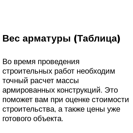
Вес арматуры (Таблица)
Во время проведения
строительных работ необходим
точный расчет массы
армированных конструкций. Это
поможет вам при оценке стоимости
строительства, а также цены уже
готового объекта.