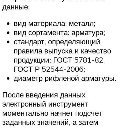
данные:
вид материала: металл;
вид сортамента: арматура;
стандарт, определяющий
правила выпуска и качество
продукции: ГОСТ 5781-82,
ГОСТ Р 52544-2006;
диаметр рифленой арматуры.
После введения данных
электронный инструмент
моментально начнет подсчет
заданных значений, а затем