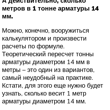
А действительно, сколько
метров в 1 тонне арматуры 14
мм.
Можно, конечно, вооружиться
калькулятором и произвести
расчеты по формуле.
Теоретический пересчет тонны
арматуры диаметром 14 мм в
метры – это один из вариантов,
самый неудобный на практике.
Кстати, для этого еще нужно будет
узнать, сколько весит 1 метр
арматуры диаметром 14 мм.