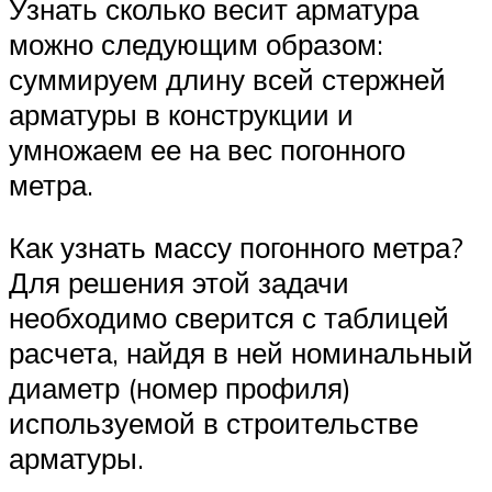
Узнать сколько весит арматура
можно следующим образом:
суммируем длину всей стержней
арматуры в конструкции и
умножаем ее на вес погонного
метра.
Как узнать массу погонного метра?
Для решения этой задачи
необходимо сверится с таблицей
расчета, найдя в ней номинальный
диаметр (номер профиля)
используемой в строительстве
арматуры.