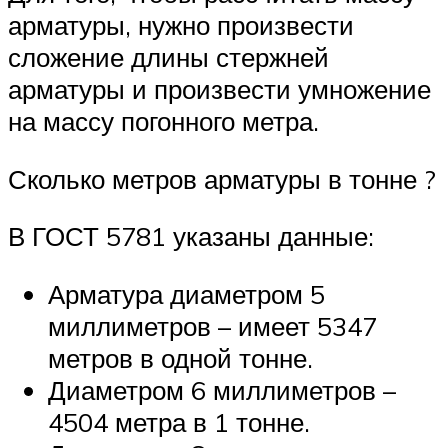
арматуры, нужно произвести
сложение длины стержней
арматуры и произвести умножение
на массу погонного метра.
Сколько метров арматуры в тонне ?
В ГОСТ 5781 указаны данные:
Арматура диаметром 5
миллиметров – имеет 5347
метров в одной тонне.
Диаметром 6 миллиметров –
4504 метра в 1 тонне.