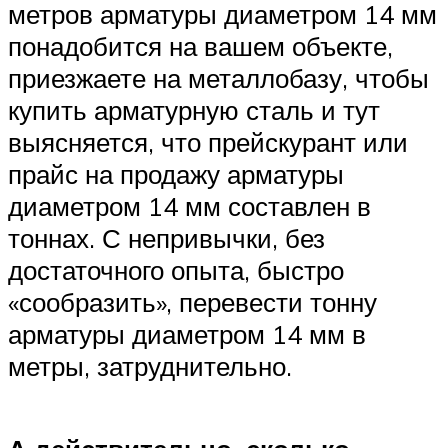
метров арматуры диаметром 14 мм
понадобится на вашем объекте,
приезжаете на металлобазу, чтобы
купить арматурную сталь и тут
выясняется, что прейскурант или
прайс на продажу арматуры
диаметром 14 мм составлен в
тоннах. С непривычки, без
достаточного опыта, быстро
«сообразить», перевести тонну
арматуры диаметром 14 мм в
метры, затруднительно.