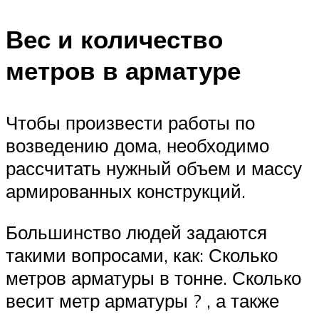
Вес и количество
метров в арматуре
Чтобы произвести работы по
возведению дома, необходимо
рассчитать нужный объем и массу
армированных конструкций.
Большинство людей задаются
такими вопросами, как: Сколько
метров арматуры в тонне. Сколько
весит метр арматуры ? , а также