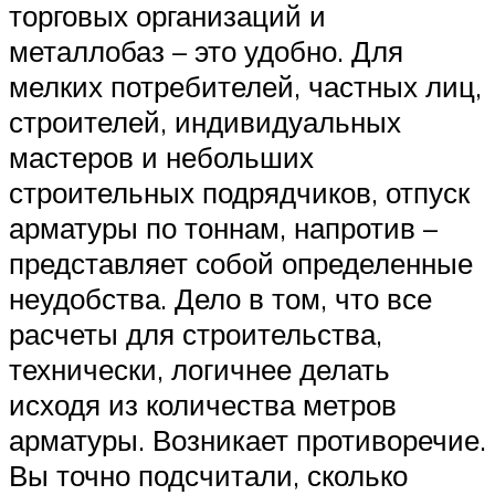
торговых организаций и
металлобаз – это удобно. Для
мелких потребителей, частных лиц,
строителей, индивидуальных
мастеров и небольших
строительных подрядчиков, отпуск
арматуры по тоннам, напротив –
представляет собой определенные
неудобства. Дело в том, что все
расчеты для строительства,
технически, логичнее делать
исходя из количества метров
арматуры. Возникает противоречие.
Вы точно подсчитали, сколько