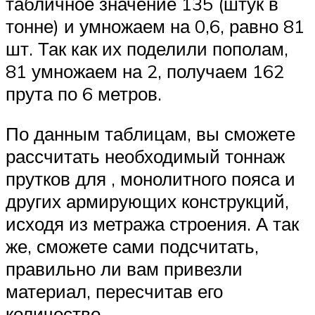
табличное значение 135 (штук в
тонне) и умножаем на 0,6, равно 81
шт. Так как их поделили пополам,
81 умножаем на 2, получаем 162
прута по 6 метров.
По данным таблицам, вы сможете
рассчитать необходимый тоннаж
прутков для , монолитного пояса и
других армирующих конструкций,
исходя из метража строения. А так
же, сможете сами подсчитать,
правильно ли вам привезли
материал, пересчитав его
количество.