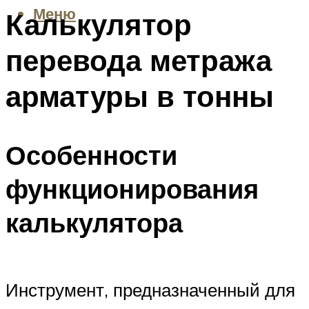
Меню
Калькулятор
перевода метража
арматуры в тонны
Особенности
функционирования
калькулятора
Инструмент, предназначенный для