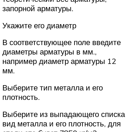
запорной арматуры.
Укажите его диаметр
В соответствующее поле введите
диаметры арматуры в мм.,
например диаметр арматуры 12
мм.
Выберите тип металла и его
плотность.
Выберите из выпадающего списка
вид металла и его плотность, для