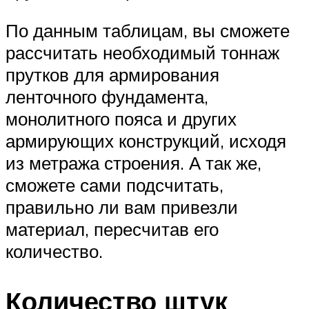
По данным таблицам, вы сможете
рассчитать необходимый тоннаж
прутков для армирования
ленточного фундамента,
монолитного пояса и других
армирующих конструкций, исходя
из метража строения. А так же,
сможете сами подсчитать,
правильно ли вам привезли
материал, пересчитав его
количество.
Количество штук