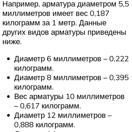
Например, арматура диаметром 5,5
миллиметров имеет вес 0,187
килограмм за 1 метр. Данные
других видов арматуры приведены
ниже.
Диаметр 6 миллиметров – 0,222
килограмм.
Диаметр 8 миллиметров – 0,395
килограмм.
Вес арматуры 10 миллиметров
– 0,617 килограмм.
Диаметр 12 миллиметров –
0,888 килограмм.