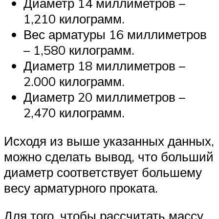
Диаметр 14 миллиметров –
1,210 килограмм.
Вес арматуры 16 миллиметров
– 1,580 килограмм.
Диаметр 18 миллиметров –
2.000 килограмм.
Диаметр 20 миллиметров –
2,470 килограмм.
Исходя из выше указанных данных,
можно сделать вывод, что больший
диаметр соответствует большему
весу арматурного проката.
Для того, чтобы рассчитать массу