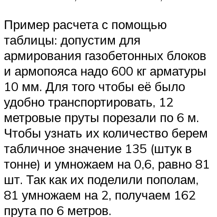
Пример расчета с помощью
таблицы: допустим для
армирования газобетонных блоков
и армопояса надо 600 кг арматуры
10 мм. Для того чтобы её было
удобно транспортировать, 12
метровые пруты порезали по 6 м.
Чтобы узнать их количество берем
табличное значение 135 (штук в
тонне) и умножаем на 0,6, равно 81
шт. Так как их поделили пополам,
81 умножаем на 2, получаем 162
прута по 6 метров.