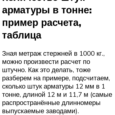
арматуры в тонне:
пример расчета,
таблица
Зная метраж стержней в 1000 кг.,
можно произвести расчет по
штучно. Как это делать, тоже
разберем на примере, подсчитаем,
сколько штук арматуры 12 мм в 1
тонне, длиной 12 м и 11,7 м (самые
распространённые длинномеры
выпускаемые заводами).