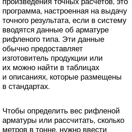
произведения точных расчетов, это
программа, настроенная на выдачу
точного результата, если в систему
вводятся данные об арматуре
рифленого типа. Эти данные
обычно предоставляет
изготовитель продукции или
их можно найти в таблицах
и описаниях, которые размещены
в стандартах.
Чтобы определить вес рифленой
арматуры или рассчитать, сколько
метров в тонне, нужно ввести