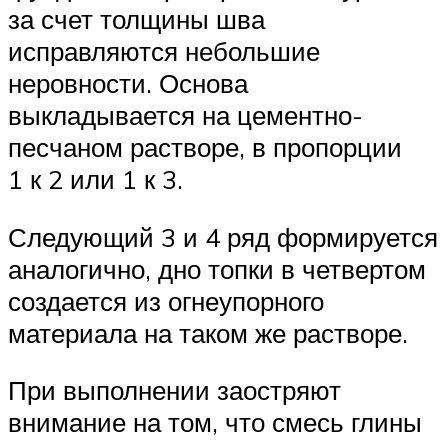
за счет толщины шва
исправляются небольшие
неровности. Основа
выкладывается на цементно-
песчаном растворе, в пропорции
1 к 2 или 1 к 3.
Следующий 3 и 4 ряд формируется
аналогично, дно топки в четвертом
создается из огнеупорного
материала на таком же растворе.
При выполнении заостряют
внимание на том, что смесь глины