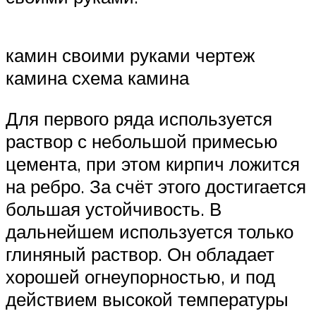
камин своими руками чертеж
камина схема камина
Для первого ряда используется
раствор с небольшой примесью
цемента, при этом кирпич ложится
на ребро. За счёт этого достигается
большая устойчивость. В
дальнейшем используется только
глиняный раствор. Он обладает
хорошей огнеупорностью, и под
действием высокой температуры