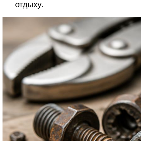
отдыху.