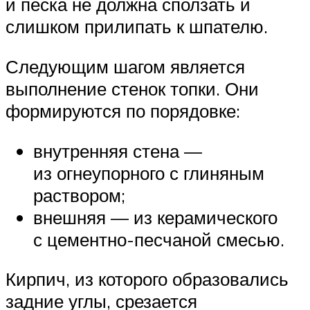
и песка не должна сползать и
слишком прилипать к шпателю.
Следующим шагом является
выполнение стенок топки. Они
формируются по порядовке:
внутренняя стена —
из огнеупорного с глиняным
раствором;
внешняя — из керамического
с цементно-песчаной смесью.
Кирпич, из которого образовались
задние углы, срезается