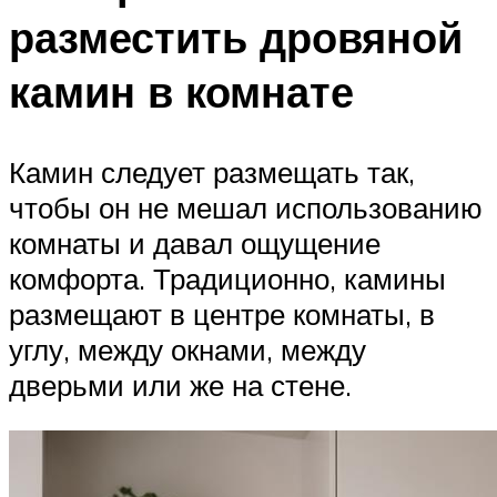
разместить дровяной
камин в комнате
Камин следует размещать так,
чтобы он не мешал использованию
комнаты и давал ощущение
комфорта. Традиционно, камины
размещают в центре комнаты, в
углу, между окнами, между
дверьми или же на стене.