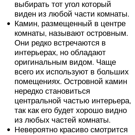
выбирать тот угол который
виден из любой части комнаты.
Камин, размещенный в центре
комнаты, называют островным.
Они редко встречаются в
интерьерах, но обладают
оригинальным видом. Чаще
всего их используют в больших
помещениях. Островной камин
нередко становиться
центральной частью интерьера,
так как его будет хорошо видно
из любых частей комнаты.
Невероятно красиво смотрится