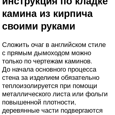
инструкция по кладке
камина из кирпича
своими руками
Сложить очаг в английском стиле
с прямым дымоходом можно
только по чертежам каминов.
До начала основного процесса
стена за изделием обязательно
теплоизолируется при помощи
металлического листа или фольги
повышенной плотности,
деревянные части подвергаются