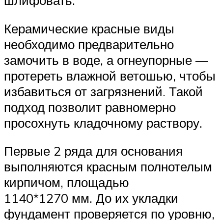
Керамические красные виды
необходимо предварительно
замочить в воде, а огнеупорные —
протереть влажной ветошью, чтобы
избавиться от загрязнений. Такой
подход позволит равномерно
просохнуть кладочному раствору.
Первые 2 ряда для основания
выполняются красным полнотелым
кирпичом, площадью
1140*1270 мм. До их укладки
фундамент проверяется по уровню,