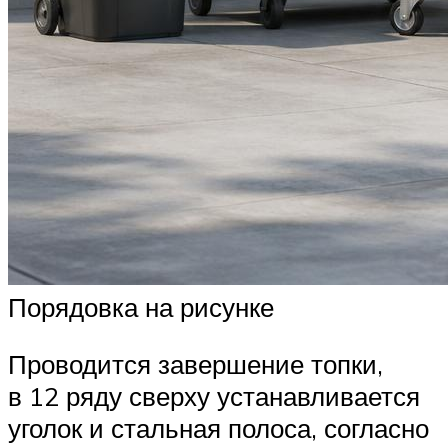
Порядовка на рисунке
Проводится завершение топки,
в 12 ряду сверху устанавливается
уголок и стальная полоса, согласно