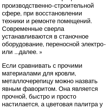
производственно-строительной
сфере, при восстановлении
техники и ремонте помещений.
Современные сверла
устанавливаются в станочное
оборудование, переносной электро-
или …далее. »
Если сравнивать с прочими
материалами для кровли,
металлочерепицу можно назвать
явным фаворитом. Она является
прочной, быстро и просто
настилается, а цветовая палитра у