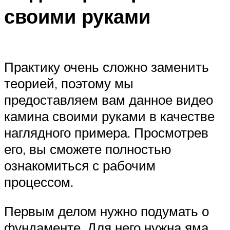
своими руками
Практику очень сложно заменить
теорией, поэтому мы
предоставляем вам данное видео
камина своими руками в качестве
наглядного примера. Просмотрев
его, вы сможете полностью
ознакомиться с рабочим
процессом.
Первым делом нужно подумать о
фундаменте. Для него нужна яма,