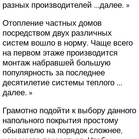
разных производителей …далее. »
Отопление частных домов
посредством двух различных
систем вошло в норму. Чаще всего
на первом этаже производится
монтаж набравшей большую
популярность за последнее
десятилетие системы теплого …
далее. »
Грамотно подойти к выбору данного
напольного покрытия простому
обывателю на порядок сложнее,