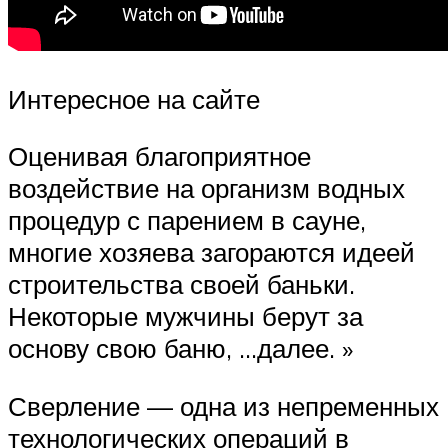
Интересное на сайте
Оценивая благоприятное
воздействие на организм водных
процедур с парением в сауне,
многие хозяева загораются идеей
строительства своей баньки.
Некоторые мужчины берут за
основу свою баню, …далее. »
Сверление — одна из непременных
технологических операций в