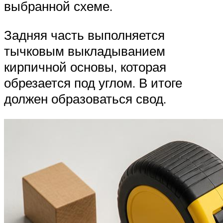
выбранной схеме.
Задняя часть выполняется
тычковым выкладыванием
кирпичной основы, которая
обрезается под углом. В итоге
должен образоваться свод.