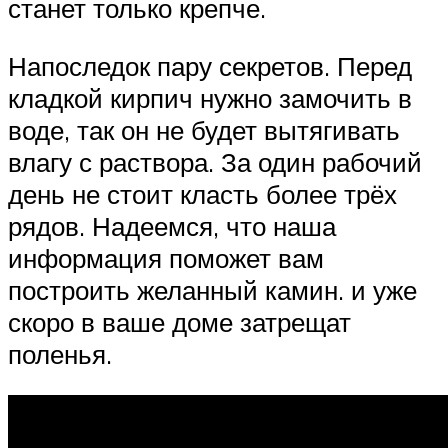
станет только крепче.
Напоследок пару секретов. Перед
кладкой кирпич нужно замочить в
воде, так он не будет вытягивать
влагу с раствора. За один рабочий
день не стоит класть более трёх
рядов. Надеемся, что наша
информация поможет вам
построить желанный камин. и уже
скоро в ваше доме затрещат
поленья.