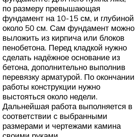
по размеру превышающая
фундамент на 10-15 см, и глубиной
около 50 см. Сам фундамент можно
выложить из кирпича или блоков
пенобетона. Перед кладкой нужно
сделать надёжное основание из
бетона, дополнительно выполнив
перевязку арматурой. По окончании
работы конструкции нужно
выстояться около недели.
Дальнейшая работа выполняется в
соответствии с выбранными
размерами и чертежами камина
своими руками.