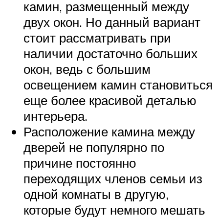
камин, размещенный между
двух окон. Но данный вариант
стоит рассматривать при
наличии достаточно больших
окон, ведь с большим
освещением камин становиться
еще более красивой деталью
интерьера.
Расположение камина между
дверей не популярно по
причине постоянно
переходящих членов семьи из
одной комнаты в другую,
которые будут немного мешать