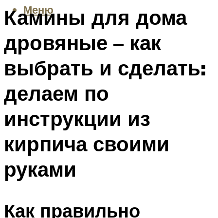
Меню
Камины для дома
дровяные – как
выбрать и сделать:
делаем по
инструкции из
кирпича своими
руками
Как правильно