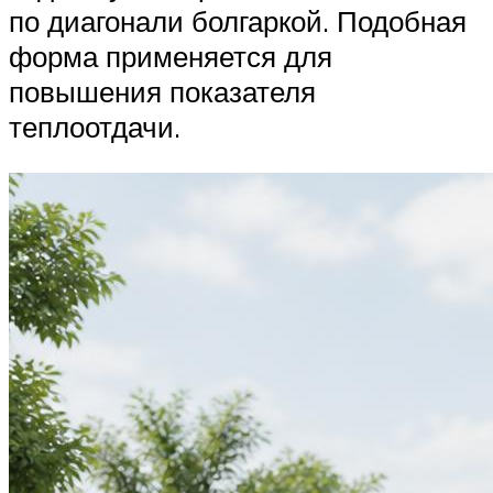
по диагонали болгаркой. Подобная
форма применяется для
повышения показателя
теплоотдачи.