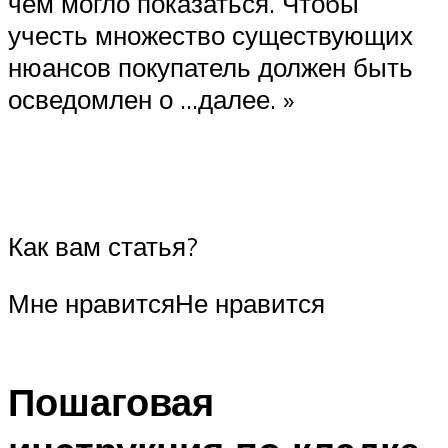
чем могло показаться. Чтобы
учесть множество существующих
нюансов покупатель должен быть
осведомлен о …далее. »
Как вам статья?
Мне нравитсяНе нравится
Пошаговая