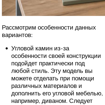
Рассмотрим особенности данных
вариантов:
Угловой камин из-за
особенности своей конструкции
подойдет практически под
любой стиль. Эту модель вы
можете отделать при помощи
различных материалов и
дополнить его угловой мебелью,
например, диваном. Следует