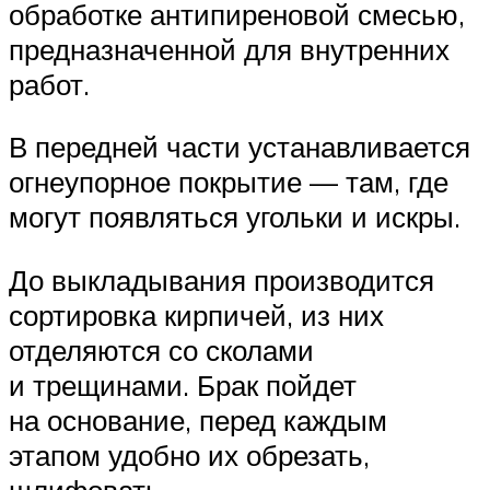
обработке антипиреновой смесью,
предназначенной для внутренних
работ.
В передней части устанавливается
огнеупорное покрытие — там, где
могут появляться угольки и искры.
До выкладывания производится
сортировка кирпичей, из них
отделяются со сколами
и трещинами. Брак пойдет
на основание, перед каждым
этапом удобно их обрезать,
шлифовать.