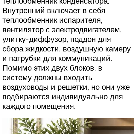
теплообменник конденсатора.
Внутренний включает в себя
теплообменник испарителя,
вентилятор с электродвигателем,
улитку-диффузор, поддон для
сбора жидкости, воздушную камеру
и патрубки для коммуникаций.
Помимо этих двух блоков, в
систему должны входить
воздуховоды и решетки, но они уже
подбираются индивидуально для
каждого помещения.