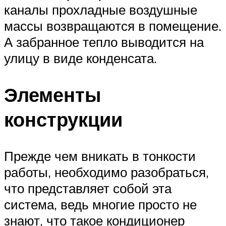
каналы прохладные воздушные
массы возвращаются в помещение.
А забранное тепло выводится на
улицу в виде конденсата.
Элементы
конструкции
Прежде чем вникать в тонкости
работы, необходимо разобраться,
что представляет собой эта
система, ведь многие просто не
знают, что такое кондиционер