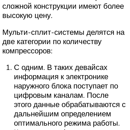
сложной конструкции имеют более
высокую цену.
Мульти-сплит-системы делятся на
две категории по количеству
компрессоров:
С одним. В таких девайсах
информация к электронике
наружного блока поступает по
цифровым каналам. После
этого данные обрабатываются с
дальнейшим определением
оптимального режима работы.