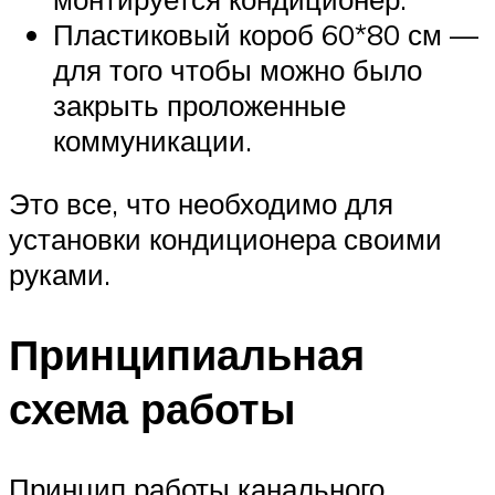
Пластиковый короб 60*80 см —
для того чтобы можно было
закрыть проложенные
коммуникации.
Это все, что необходимо для
установки кондиционера своими
руками.
Принципиальная
схема работы
Принцип работы канального