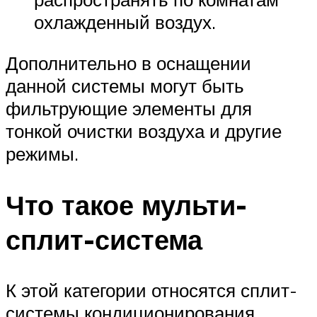
охлажденный воздух.
Дополнительно в оснащении
данной системы могут быть
фильтрующие элементы для
тонкой очистки воздуха и другие
режимы.
Что такое мульти-
сплит-система
К этой категории относятся сплит-
системы кондиционирования,