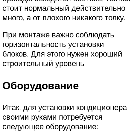
стоит нормальный действительно
много, а от плохого никакого толку.
При монтаже важно соблюдать
горизонтальность установки
блоков. Для этого нужен хороший
строительный уровень
Оборудование
Итак, для установки кондиционера
своими руками потребуется
следующее оборудование: