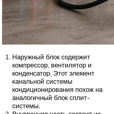
Наружный блок содержит
компрессор, вентилятор и
конденсатор. Этот элемент
канальной системы
кондиционирования похож на
аналогичный блок сплит-
системы.
Внутренняя часть состоит из