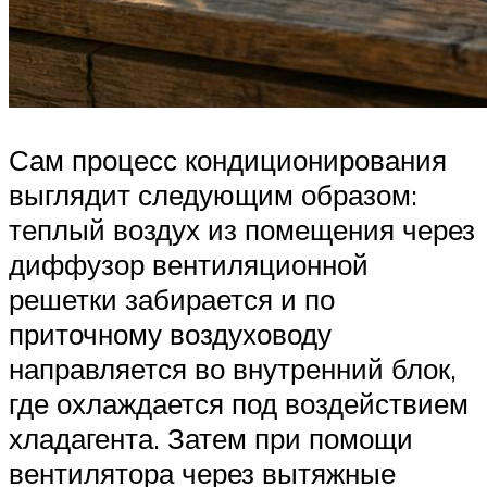
Сам процесс кондиционирования
выглядит следующим образом:
теплый воздух из помещения через
диффузор вентиляционной
решетки забирается и по
приточному воздуховоду
направляется во внутренний блок,
где охлаждается под воздействием
хладагента. Затем при помощи
вентилятора через вытяжные