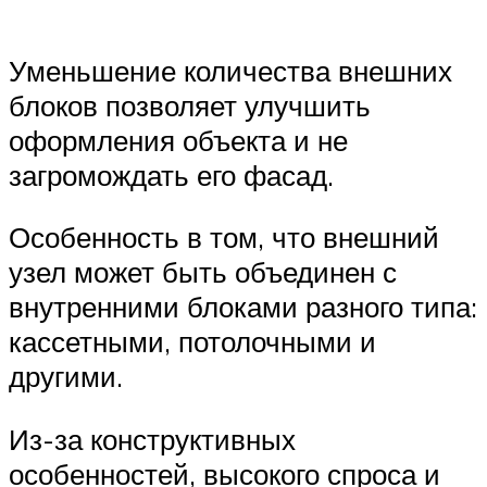
Уменьшение количества внешних
блоков позволяет улучшить
оформления объекта и не
загромождать его фасад.
Особенность в том, что внешний
узел может быть объединен с
внутренними блоками разного типа:
кассетными, потолочными и
другими.
Из-за конструктивных
особенностей, высокого спроса и