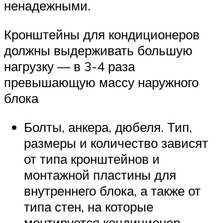
ненадежными.
Кронштейны для кондиционеров
должны выдерживать большую
нагрузку — в 3-4 раза
превышающую массу наружного
блока
Болты, анкера, дюбеля. Тип,
размеры и количество зависят
от типа кронштейнов и
монтажной пластины для
внутреннего блока, а также от
типа стен, на которые
монтируется кондиционер.