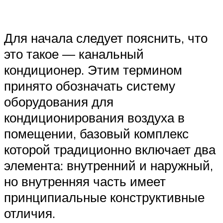
Для начала следует пояснить, что
это такое — канальный
кондиционер. Этим термином
принято обозначать систему
оборудования для
кондиционирования воздуха в
помещении, базовый комплекс
которой традиционно включает два
элемента: внутренний и наружный,
но внутренняя часть имеет
принципиальные конструктивные
отличия.