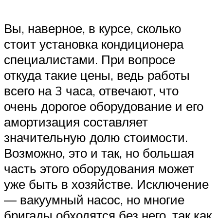
Вы, наверное, в курсе, сколько
стоит установка кондиционера
специалистами. При вопросе
откуда такие цены, ведь работы
всего на 3 часа, отвечают, что
очень дорогое оборудование и его
амортизация составляет
значительную долю стоимости.
Возможно, это и так, но большая
часть этого оборудования может
уже быть в хозяйстве. Исключение
— вакуумный насос, но многие
бригады обходятся без него, так как