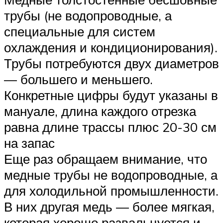
трубы (не водопроводные, а
специальные для систем
охлаждения и кондиционирования).
Трубы потребуются двух диаметров
— большего и меньшего.
Конкретные цифры будут указаны в
мануале, длина каждого отрезка
равна длине трассы плюс 20-30 см
на запас
Еще раз обращаем внимание, что
медные трубы не водопроводные, а
для холодильной промышленности.
В них другая медь — более мягкая,
которая хорошо развальцуется и