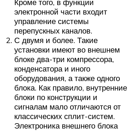
Кроме того, в функции
электронной части входит
управление системы
перепускных каналов.
С двумя и более. Такие
установки имеют во внешнем
блоке два-три компрессора,
конденсатора и иного
оборудования, а также одного
блока. Как правило, внутренние
блоки по конструкции и
сигналам мало отличаются от
классических сплит-систем.
Электроника внешнего блока