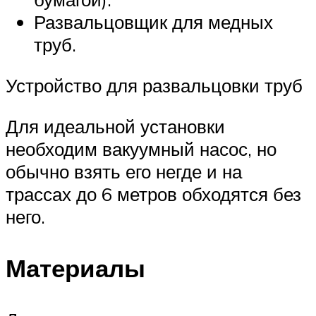
Развальцовщик для медных
труб.
Устройство для развальцовки труб
Для идеальной установки
необходим вакуумный насос, но
обычно взять его негде и на
трассах до 6 метров обходятся без
него.
Материалы