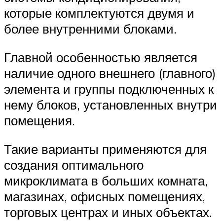
которые комплектуются двумя и
более внутренними блоками.
Главной особенностью является
наличие одного внешнего (главного)
элемента и группы подключенных к
нему блоков, установленных внутри
помещения.
Такие варианты применяются для
создания оптимального
микроклимата в больших комната,
магазинах, офисных помещениях,
торговых центрах и иных объектах.