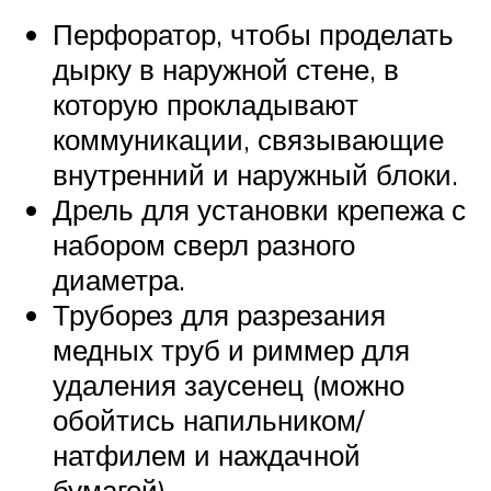
Перфоратор, чтобы проделать
дырку в наружной стене, в
которую прокладывают
коммуникации, связывающие
внутренний и наружный блоки.
Дрель для установки крепежа с
набором сверл разного
диаметра.
Труборез для разрезания
медных труб и риммер для
удаления заусенец (можно
обойтись напильником/
натфилем и наждачной
бумагой).