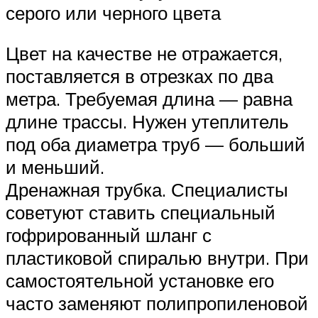
серого или черного цвета
Цвет на качестве не отражается,
поставляется в отрезках по два
метра. Требуемая длина — равна
длине трассы. Нужен утеплитель
под оба диаметра труб — больший
и меньший.
Дренажная трубка. Специалисты
советуют ставить специальный
гофрированный шланг с
пластиковой спиралью внутри. При
самостоятельной установке его
часто заменяют полипропиленовой