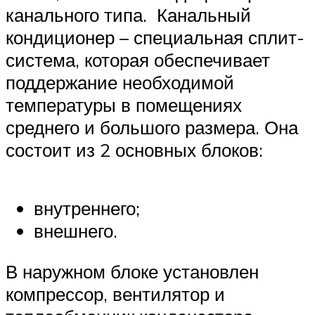
канального типа. Канальный
кондиционер – специальная сплит-
система, которая обеспечивает
поддержание необходимой
температуры в помещениях
среднего и большого размера. Она
состоит из 2 основных блоков:
внутреннего;
внешнего.
В наружном блоке установлен
компрессор, вентилятор и