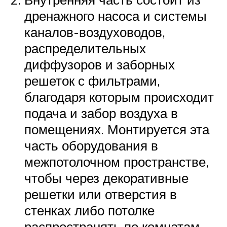
дренажного насоса и системы
каналов-воздуховодов,
распределительных
диффузоров и заборных
решеток с фильтрами,
благодаря которым происходит
подача и забор воздуха в
помещениях. Монтируется эта
часть оборудования в
межпотолочном пространстве,
чтобы через декоративные
решетки или отверстия в
стенках либо потолке
распространять по комнатам