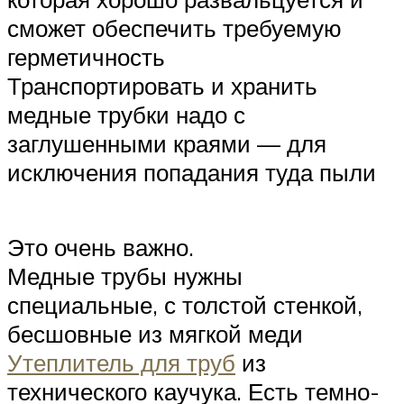
сможет обеспечить требуемую
герметичность
Транспортировать и хранить
медные трубки надо с
заглушенными краями — для
исключения попадания туда пыли
Это очень важно.
Медные трубы нужны
специальные, с толстой стенкой,
бесшовные из мягкой меди
Утеплитель для труб
из
технического каучука. Есть темно-