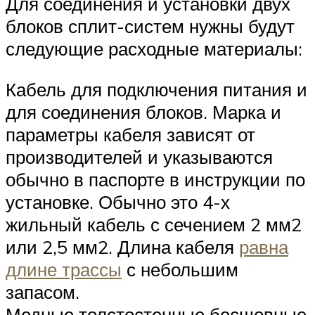
Для соединения и установки двух
блоков сплит-систем нужны будут
следующие расходные материалы:
Кабель для подключения питания и
для соединения блоков. Марка и
параметры кабеля зависят от
производителей и указываются
обычно в паспорте в инструкции по
установке. Обычно это 4-х
жильный кабель с сечением 2 мм2
или 2,5 мм2. Длина кабеля
равна
длине трассы
с небольшим
запасом.
Медные толстостенные бесшовные