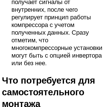
получает сигналы от
внутренних, после чего
регулирует принцип работы
компрессора с учетом
полученных данных. Сразу
отметим, что
многокомпрессорные установки
могут быть с опцией инвертора
или без нее.
Что потребуется для
самостоятельного
монтажа