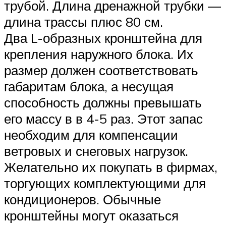
трубой. Длина дренажной трубки —
длина трассы плюс 80 см.
Два L-образных кронштейна для
крепления наружного блока. Их
размер должен соответствовать
габаритам блока, а несущая
способность должны превышать
его массу в в 4-5 раз. Этот запас
необходим для компенсации
ветровых и снеговых нагрузок.
Желательно их покупать в фирмах,
торгующих комплектующими для
кондиционеров. Обычные
кронштейны могут оказаться