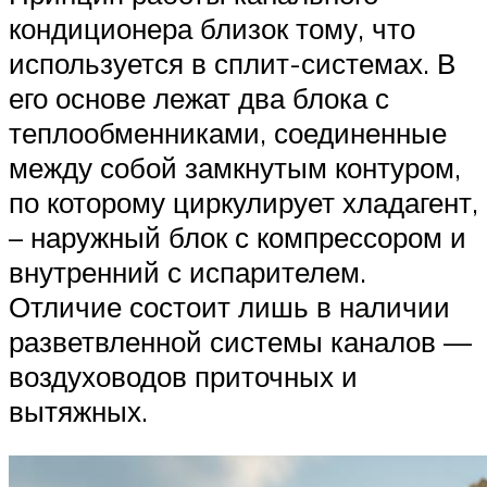
кондиционера близок тому, что
используется в сплит-системах. В
его основе лежат два блока с
теплообменниками, соединенные
между собой замкнутым контуром,
по которому циркулирует хладагент,
– наружный блок с компрессором и
внутренний с испарителем.
Отличие состоит лишь в наличии
разветвленной системы каналов —
воздуховодов приточных и
вытяжных.