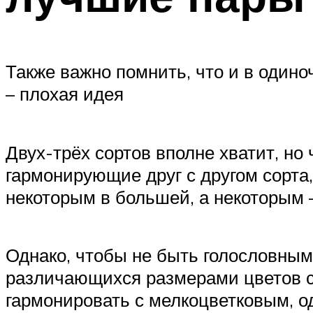
Также важно помнить, что и в один
– плохая идея
Двух-трёх сортов вполне хватит, но
гармонирующие друг с другом сорта
некоторым в большей, а некоторым 
Однако, чтобы не быть голословным
различающихся размерами цветов с
гармонировать с мелкоцветковым, од