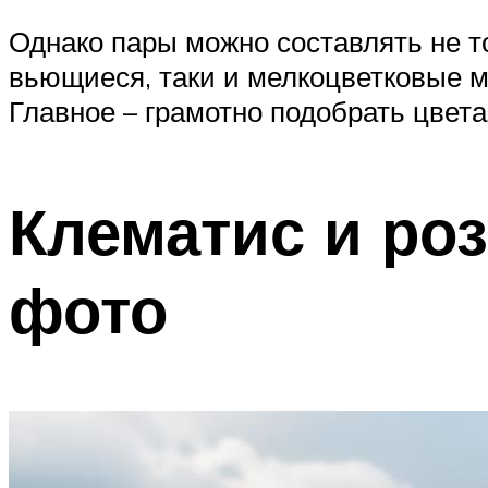
Однако пары можно составлять не то
вьющиеся, таки и мелкоцветковые 
Главное – грамотно подобрать цвета
Клематис и ро
фото