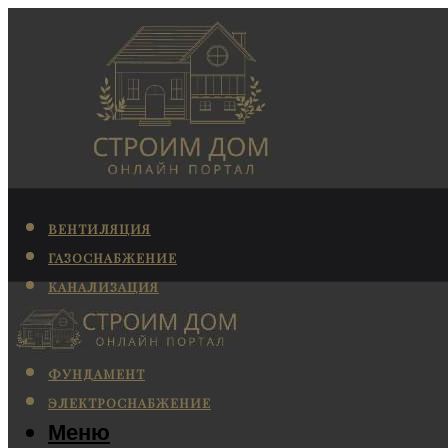
ВЕНТИЛЯЦИЯ
ГАЗОСНАБЖЕНИЕ
КАНАЛИЗАЦИЯ
КОНДИЦИОНИРОВАНИЕ
ОТОПЛЕНИЕ
ФУНДАМЕНТ
ЭЛЕКТРОСНАБЖЕНИЕ
Меню