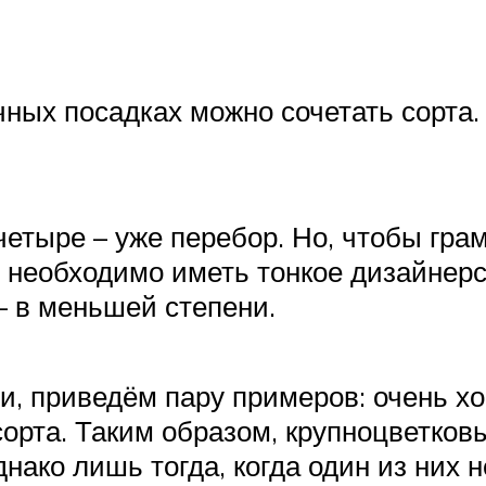
очных посадках можно сочетать сорта
 четыре – уже перебор. Но, чтобы гр
, необходимо иметь тонкое дизайнерс
– в меньшей степени.
и, приведём пару примеров: очень хо
орта. Таким образом, крупноцветков
нако лишь тогда, когда один из них 