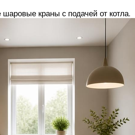
 шаровые краны с подачей от котла.