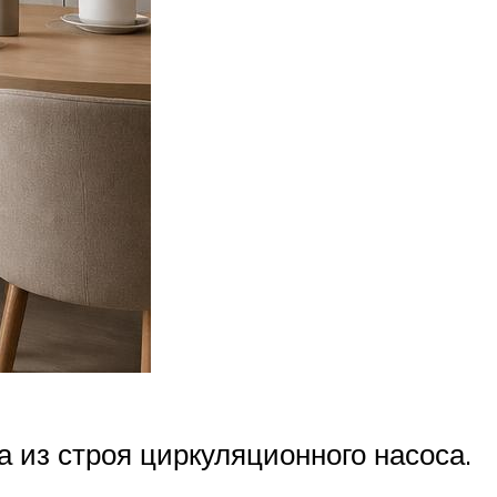
а из строя циркуляционного насоса.