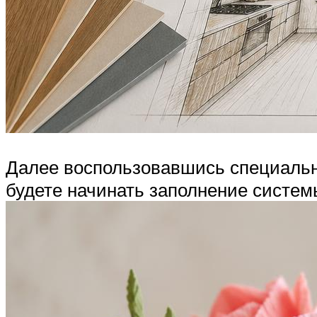
Далее воспользовавшись специальны
будете начинать заполнение систем