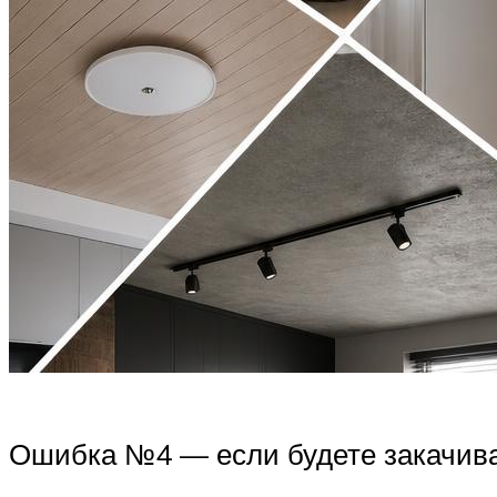
Ошибка №4 — если будете закачивать