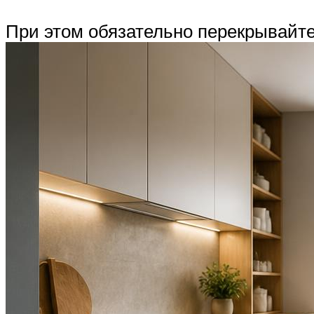
При этом обязательно перекрывайте