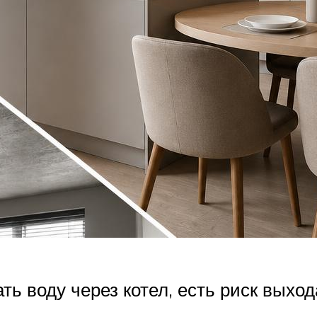
 воду через котел, есть риск выход