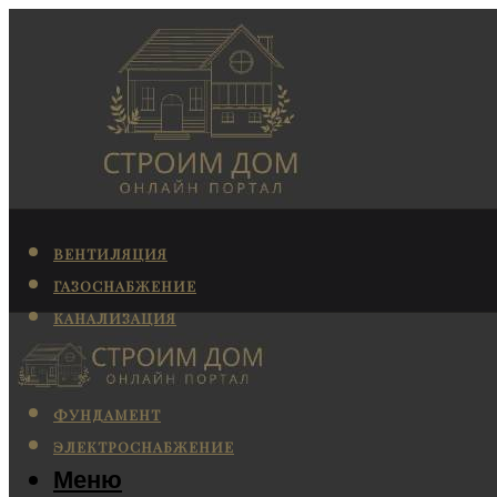
ВЕНТИЛЯЦИЯ
ГАЗОСНАБЖЕНИЕ
КАНАЛИЗАЦИЯ
КОНДИЦИОНИРОВАНИЕ
ОТОПЛЕНИЕ
ФУНДАМЕНТ
ЭЛЕКТРОСНАБЖЕНИЕ
Меню