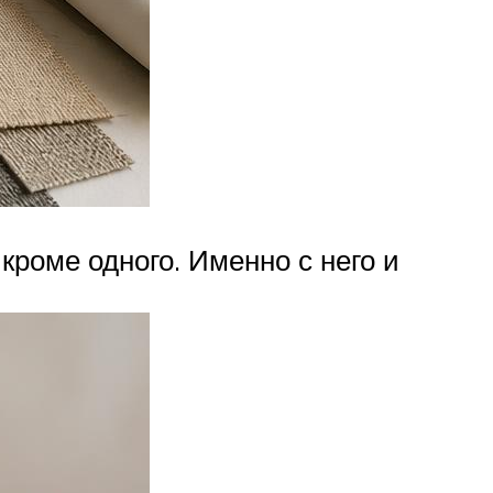
роме одного. Именно с него и