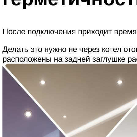
После подключения приходит время 
Делать это нужно не через котел от
расположены на задней заглушке ра