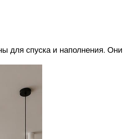
аны для спуска и наполнения. Они