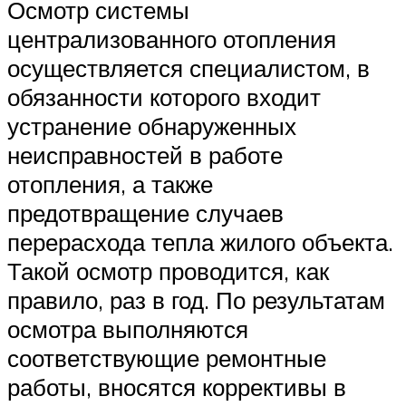
Осмотр системы
централизованного отопления
осуществляется специалистом, в
обязанности которого входит
устранение обнаруженных
неисправностей в работе
отопления, а также
предотвращение случаев
перерасхода тепла жилого объекта.
Такой осмотр проводится, как
правило, раз в год. По результатам
осмотра выполняются
соответствующие ремонтные
работы, вносятся коррективы в