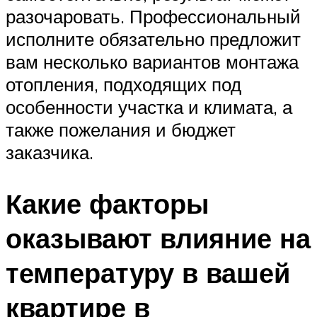
разочаровать. Профессиональный
исполните обязательно предложит
вам несколько вариантов монтажа
отопления, подходящих под
особенности участка и климата, а
также пожелания и бюджет
заказчика.
Какие факторы
оказывают влияние на
температуру в вашей
квартире в