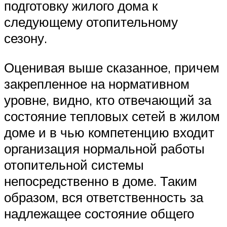
подготовку жилого дома к
следующему отопительному
сезону.
Оценивая выше сказанное, причем
закрепленное на нормативном
уровне, видно, кто отвечающий за
состояние тепловых сетей в жилом
доме и в чью компетенцию входит
организация нормальной работы
отопительной системы
непосредственно в доме. Таким
образом, вся ответственность за
надлежащее состояние общего