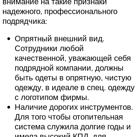
внимание на такие признаки
надежного, профессионального
подрядчика:
Опрятный внешний вид.
Сотрудники любой
качественной, уважающей себя
подрядной компании, должны
быть одеты в опрятную, чистую
одежду, в идеале в спец. одежду
с логотипом фирмы.
Наличие дорогих инструментов.
Для того чтобы отопительная
система служила долгие годы и
имела высокий КПД, для