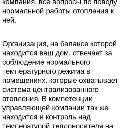
компания, все вопросы по поводу
нормальной работы отопления к
ней.
Организация, на балансе которой
находится ваш дом, отвечает за
соблюдение нормального
температурного режима в
помещениях, которые охватывает
система централизованного
отопления. В компетенции
управляющей компании так же
находится и контроль над
температурой теплоносителя на