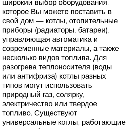
широкий выбор оборудования,
которое Вы можете поставить в
свой дом — котлы, отопительные
приборы (радиаторы, батареи),
управляющая автоматика и
современные материалы, а также
несколько видов топлива. Для
разогрева теплоносителя (воды
или антифриза) котлы разных
типов могут использовать
природный газ, солярку,
электричество или твердое
топливо. Существуют
универсальные котлы, работающие