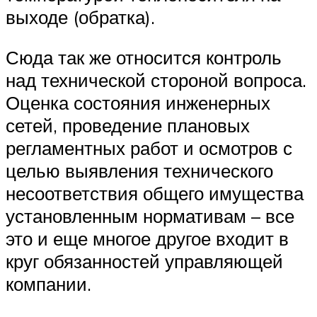
выходе (обратка).
Сюда так же относится контроль
над технической стороной вопроса.
Оценка состояния инженерных
сетей, проведение плановых
регламентных работ и осмотров с
целью выявления технического
несоответствия общего имущества
установленным нормативам – все
это и еще многое другое входит в
круг обязанностей управляющей
компании.