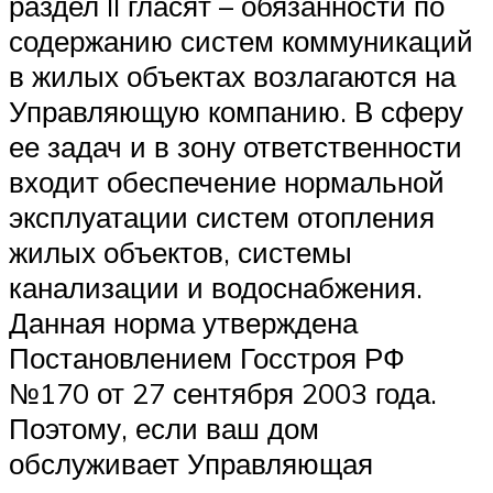
раздел II гласят – обязанности по
содержанию систем коммуникаций
в жилых объектах возлагаются на
Управляющую компанию. В сферу
ее задач и в зону ответственности
входит обеспечение нормальной
эксплуатации систем отопления
жилых объектов, системы
канализации и водоснабжения.
Данная норма утверждена
Постановлением Госстроя РФ
№170 от 27 сентября 2003 года.
Поэтому, если ваш дом
обслуживает Управляющая