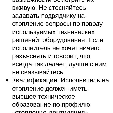
вживую. Не стесняйтесь
задавать подрядчику на
отопление вопросы по поводу
используемых технических
решений, оборудования. Если
исполнитель не хочет ничего
разъяснять и говорит, что
всегда так делает, лучше с ним
не связывайтесь.
Квалификация. Исполнитель на
отопление должен иметь
высшее техническое
образование по профилю
«отопление-вентиляция».