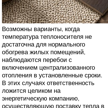
Возможны варианты, когда
температура теплоносителя не
достаточна для нормального
обогрева жилых помещений,
наблюдаются перебои с
включением централизованного
отопления в установленные сроки.
В этих случаях ответственность
ложится целиком на
энергетическую компанию,
осуществляющую поставку тепла в