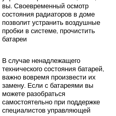
вы. Своевременный осмотр
состояния радиаторов в доме
позволит устранить воздушные
пробки в системе, прочистить
батареи
В случае ненадлежащего
технического состояния батарей,
важно вовремя произвести их
замену. Если с батареями вы
можете разобраться
самостоятельно при поддержке
специалистов управляющей