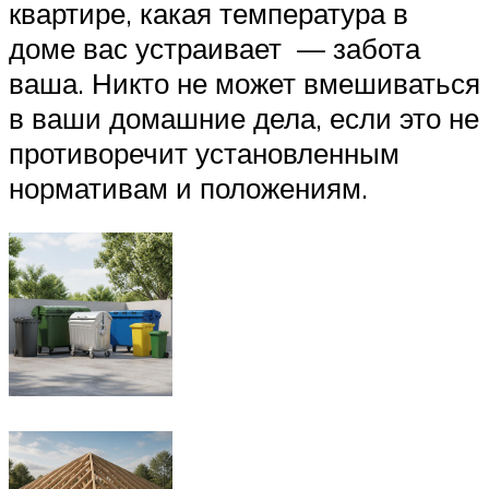
квартире, какая температура в
доме вас устраивает — забота
ваша. Никто не может вмешиваться
в ваши домашние дела, если это не
противоречит установленным
нормативам и положениям.