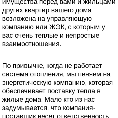
имущества перед вами и жильцами
других квартир вашего дома
возложена на управляющую
компанию или ЖЭК, с которым у
вас очень теплые и непростые
взаимоотношения.
По привычке, когда не работает
система отопления, мы пеняем на
энергетическую компанию, которая
обеспечивает поставку тепла в
жилые дома. Мало кто из нас
задумывается, что компания-
поставщик несет ответственность