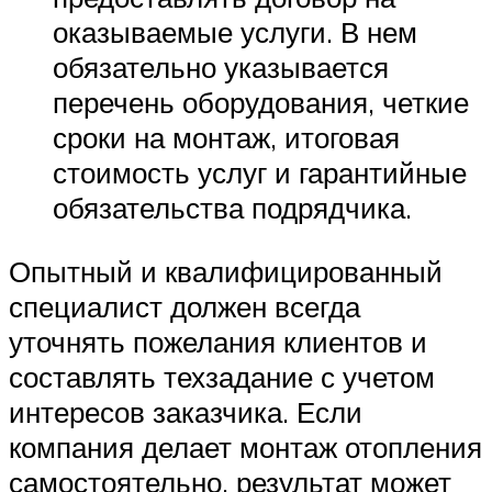
оказываемые услуги. В нем
обязательно указывается
перечень оборудования, четкие
сроки на монтаж, итоговая
стоимость услуг и гарантийные
обязательства подрядчика.
Опытный и квалифицированный
специалист должен всегда
уточнять пожелания клиентов и
составлять техзадание с учетом
интересов заказчика. Если
компания делает монтаж отопления
самостоятельно, результат может