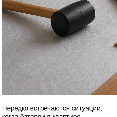
Нередко встречаются ситуации,
когда батареи в квартире