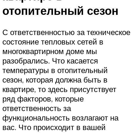
отопительный сезон
С ответственностью за техническое
состояние тепловых сетей в
многоквартирном доме мы
разобрались. Что касается
температуры в отопительный
сезон, которая должна быть в
квартире, то здесь присутствует
ряд факторов, которые
ответственность за
функциональность возлагают на
вас. Что происходит в вашей