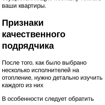
ваши квартиры.
Признаки
качественного
подрядчика
После того, как было выбрано
несколько исполнителей на
отопление, нужно детально изучить
каждого из них
В особенности следует обратить