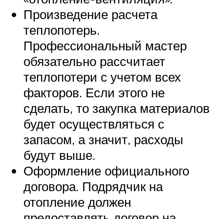
Произведение расчета
теплопотерь.
Профессиональный мастер
обязательно рассчитает
теплопотери с учетом всех
факторов. Если этого не
сделать, то закупка материалов
будет осуществляться с
запасом, а значит, расходы
будут выше.
Оформление официального
договора. Подрядчик на
отопление должен
предоставлять договор на