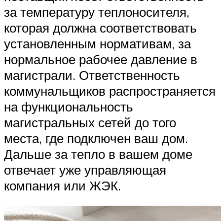
за температуру теплоносителя,
которая должна соответствовать
установленным нормативам, за
нормальное рабочее давление в
магистрали. Ответственность
коммунальщиков распространяется
на функциональность
магистральных сетей до того
места, где подключен ваш дом.
Дальше за тепло в вашем доме
отвечает уже управляющая
компания или ЖЭК.