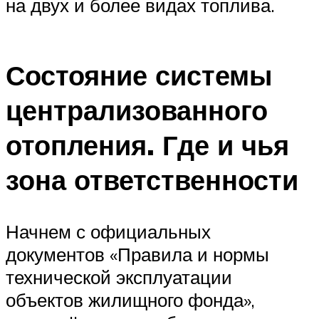
на двух и более видах топлива.
Состояние системы
централизованного
отопления. Где и чья
зона ответственности
Начнем с официальных
документов «Правила и нормы
технической эксплуатации
объектов жилищного фонда»,