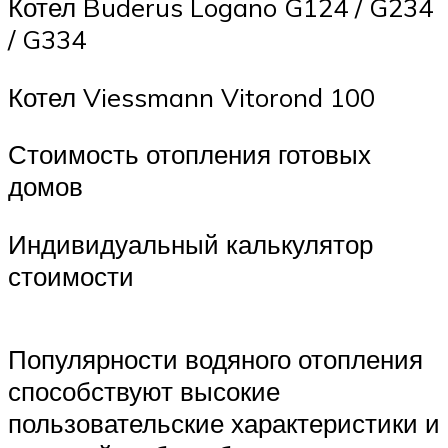
Котел Buderus Logano G124 / G234
/ G334
Котел Viessmann Vitorond 100
Стоимость отопления готовых
домов
Индивидуальный калькулятор
стоимости
Популярности водяного отопления
способствуют высокие
пользовательские характеристики и