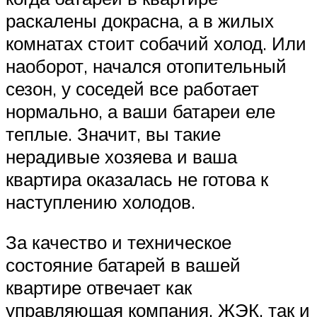
раскалены докрасна, а в жилых
комнатах стоит собачий холод. Или
наоборот, начался отопительный
сезон, у соседей все работает
нормально, а ваши батареи еле
теплые. Значит, вы такие
нерадивые хозяева и ваша
квартира оказалась не готова к
наступлению холодов.
За качество и техническое
состояние батарей в вашей
квартире отвечает как
управляющая компания, ЖЭК, так и