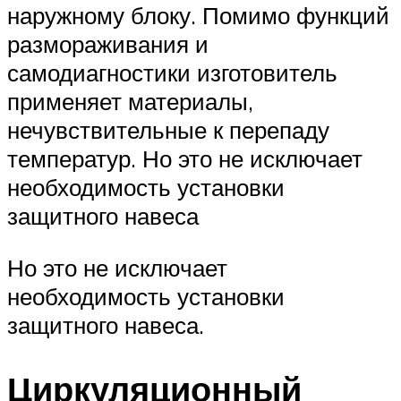
наружному блоку. Помимо функций
размораживания и
самодиагностики изготовитель
применяет материалы,
нечувствительные к перепаду
температур. Но это не исключает
необходимость установки
защитного навеса
Но это не исключает
необходимость установки
защитного навеса.
Циркуляционный