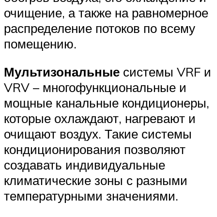
очищение, а также на равномерное
распределение потоков по всему
помещению.
Мультизональные
системы VRF и
VRV – многофункциональные и
мощные канальные кондиционеры,
которые охлаждают, нагревают и
очищают воздух. Такие системы
кондиционирования позволяют
создавать индивидуальные
климатические зоны с разными
температурными значениями.