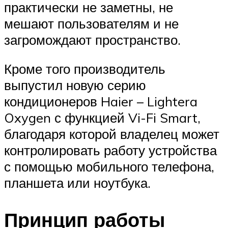
практически не заметны, не
мешают пользователям и не
загромождают пространство.
Кроме того производитель
выпустил новую серию
кондиционеров Haier – Lightera
Oxygen с функцией Vi-Fi Smart,
благодаря которой владелец может
контролировать работу устройства
с помощью мобильного телефона,
планшета или ноутбука.
Принцип работы