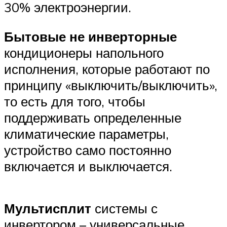
30% электроэнергии.
Бытовые не инверторные
кондиционеры напольного
исполнения, которые работают по
принципу «выключить/выключить»,
то есть для того, чтобы
поддерживать определенные
климатические параметры,
устройство само постоянно
включается и выключается.
Мультисплит
системы с
инвертором – универсальные