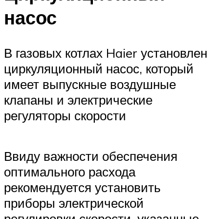
насос
В газовых котлах Haier установлен
циркуляционный насос, который
имеет выпускные воздушные
клапаны и электрические
регуляторы скорости
Ввиду важности обеспечения
оптимального расхода
рекомендуется установить
приборы электрической
регулировки скорости, указанные