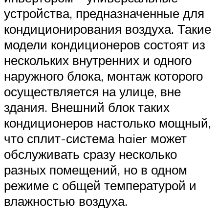
устройства, предназначенные для
кондиционирования воздуха. Такие
модели кондиционеров состоят из
нескольких внутренних и одного
наружного блока, монтаж которого
осуществляется на улице, вне
здания. Внешний блок таких
кондиционеров настолько мощный,
что сплит-система haier может
обслуживать сразу несколько
разных помещений, но в одном
режиме с общей температурой и
влажностью воздуха.