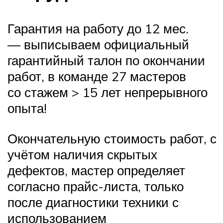
Гарантия на работу до 12 мес.
— выписываем официальный
гарантийный талон по окончании
работ, в команде 27 мастеров
со стажем > 15 лет непрерывного
опыта!
Окончательную стоимость работ, с
учётом наличия скрытых
дефектов, мастер определяет
согласно прайс-листа, только
после диагностики техники с
использованием