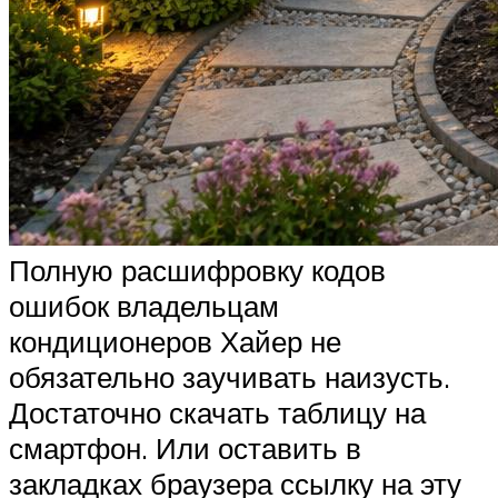
Полную расшифровку кодов
ошибок владельцам
кондиционеров Хайер не
обязательно заучивать наизусть.
Достаточно скачать таблицу на
смартфон. Или оставить в
закладках браузера ссылку на эту