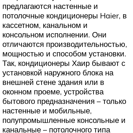
предлагаются настенные и
потолочные кондиционеры Haier, в
кассетном, канальном и
консольном исполнении. Они
отличаются производительностью,
мощностью и способом установки.
Так, кондиционеры Хаир бывают с
установкой наружного блока на
внешней стене здания или в
оконном проеме, устройства
бытового предназначения – только
настенные и мобильные,
полупромышленные консольные и
канальные – потолочного типа