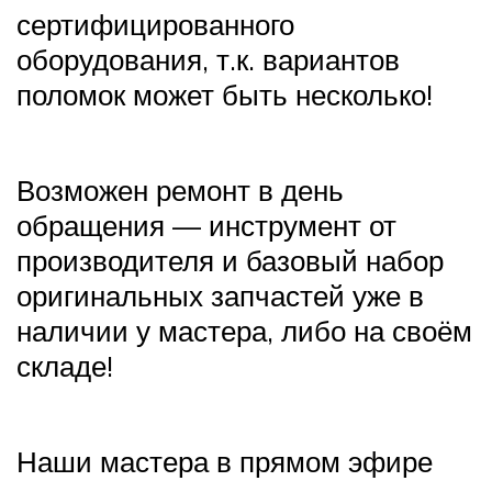
сертифицированного
оборудования, т.к. вариантов
поломок может быть несколько!
Возможен ремонт в день
обращения — инструмент от
производителя и базовый набор
оригинальных запчастей уже в
наличии у мастера, либо на своём
складе!
Наши мастера в прямом эфире