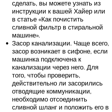
сделать, вы можете узнать из
инструкции к вашей Хайер или
в статье «Как почистить
сливной фильтр в стиральной
машине».
Засор канализации. Чаще всего,
засор возникает в сифоне, если
машинка подключена к
канализации через него. Для
того, чтобы проверить,
действительно ли засорились
отводящие коммуникации,
необходимо отсоединить
сливной шланг и положить его в