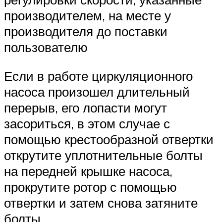
производителем, на месте у
производителя до поставки
пользователю
Если в работе циркуляционного
насоса произошел длительный
перерыв, его лопасти могут
засориться, в этом случае с
помощью крестообразной отвертки
открутите уплотнительные болты
на передней крышке насоса,
прокрутите ротор с помощью
отвертки и затем снова затяните
болты