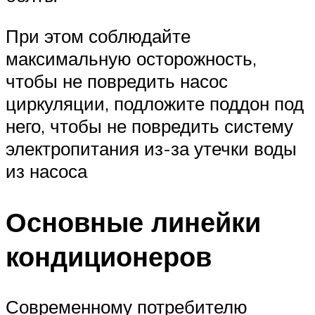
При этом соблюдайте
максимальную осторожность,
чтобы не повредить насос
циркуляции, подложите поддон под
него, чтобы не повредить систему
электропитания из-за утечки воды
из насоса
Основные линейки
кондиционеров
Современному потребителю