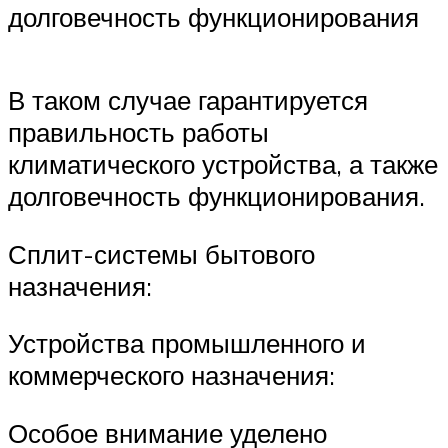
долговечность функционирования
В таком случае гарантируется
правильность работы
климатического устройства, а также
долговечность функционирования.
Сплит-системы бытового
назначения:
Устройства промышленного и
коммерческого назначения:
Особое внимание уделено