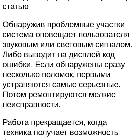
статью
Обнаружив проблемные участки,
система оповещает пользователя
звуковым или световым сигналом.
Либо выводит на дисплей код
ошибки. Если обнаружены сразу
несколько поломок, первыми
устраняются самые серьезные.
Потом ремонтируются мелкие
неисправности.
Работа прекращается, когда
техника получает возможность