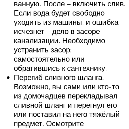
ванную. После – включить слив.
Если вода будет свободно
уходить из машины, и ошибка
исчезнет – дело в засоре
канализации. Необходимо
устранить засор:
самостоятельно или
обратившись к сантехнику.
Перегиб сливного шланга.
Возможно, вы сами или кто-то
из домочадцев перекладывал
сливной шланг и перегнул его
или поставил на него тяжёлый
предмет. Осмотрите