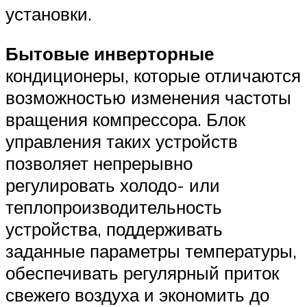
установки.
Бытовые
инверторные
кондиционеры, которые отличаются
возможностью изменения частоты
вращения компрессора. Блок
управления таких устройств
позволяет непрерывно
регулировать холодо- или
теплопроизводительность
устройства, поддерживать
заданные параметры температуры,
обеспечивать регулярный приток
свежего воздуха и экономить до