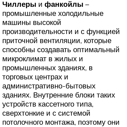
Чиллеры
и
фанкойлы
–
промышленные холодильные
машины высокой
производительности и с функцией
приточной вентиляции, которые
способны создавать оптимальный
микроклимат в жилых и
промышленных зданиях, в
торговых центрах и
административно-бытовых
зданиях. Внутренние блоки таких
устройств кассетного типа,
сверхтонкие и с системой
потолочного монтажа, поэтому они