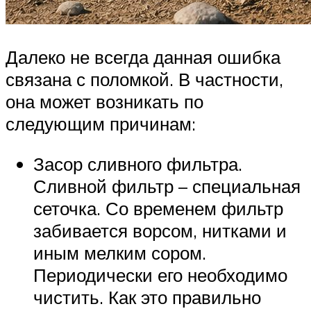
Далеко не всегда данная ошибка
связана с поломкой. В частности,
она может возникать по
следующим причинам:
Засор сливного фильтра.
Сливной фильтр – специальная
сеточка. Со временем фильтр
забивается ворсом, нитками и
иным мелким сором.
Периодически его необходимо
чистить. Как это правильно