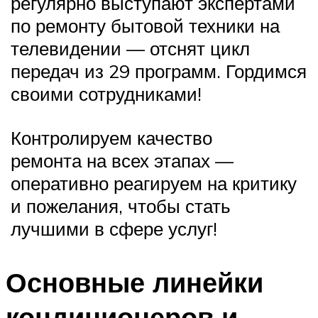
регулярно выступают экспертами
по ремонту бытовой техники на
телевидении — отснят цикл
передач из 29 программ. Гордимся
своими сотрудниками!
Контролируем качество
ремонта на всех этапах —
оперативно реагируем на критику
и пожелания, чтобы стать
лучшими в сфере услуг!
Основные линейки
кондиционеров и