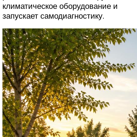
климатическое оборудование и
запускает самодиагностику.