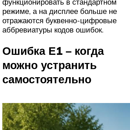
функционировать в стандартном
режиме, а на дисплее больше не
отражаются буквенно-цифровые
аббревиатуры кодов ошибок.
Ошибка Е1 – когда
можно устранить
самостоятельно