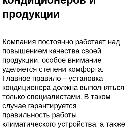
продукции
Компания постоянно работает над
повышением качества своей
продукции, особое внимание
уделяется степени комфорта.
Главное правило – установка
кондиционера должна выполняться
только специалистами. В таком
случае гарантируется
правильность работы
климатического устройства, а также