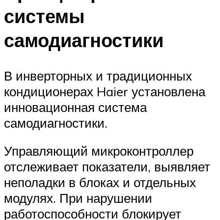
системы
самодиагностики
В инверторных и традиционных
кондиционерах Haier установлена
инновационная система
самодиагностики.
Управляющий микроконтроллер
отслеживает показатели, выявляет
неполадки в блоках и отдельных
модулях. При нарушении
работоспособности блокирует