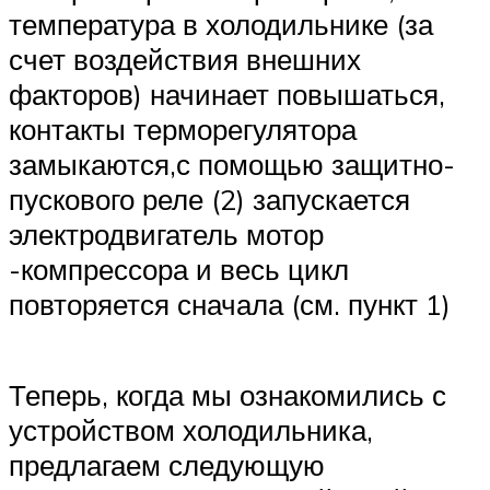
температура в холодильнике (за
счет воздействия внешних
факторов) начинает повышаться,
контакты терморегулятора
замыкаются,с помощью защитно-
пускового реле (2) запускается
электродвигатель мотор
-компрессора и весь цикл
повторяется сначала (см. пункт 1)
Теперь, когда мы ознакомились с
устройством холодильника,
предлагаем следующую