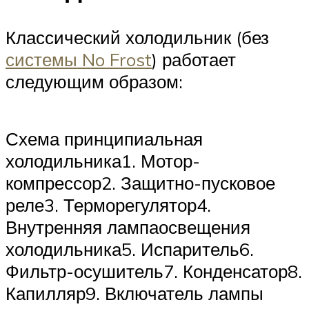
Классический холодильник (без
системы No Frost
) работает
следующим образом:
Схема принципиальная
холодильника1. Мотор-
компрессор2. Защитно-пусковое
реле3. Терморегулятор4.
Внутренняя лампаосвещения
холодильника5. Испаритель6.
Фильтр-осушитель7. Конденсатор8.
Капилляр9. Включатель лампы