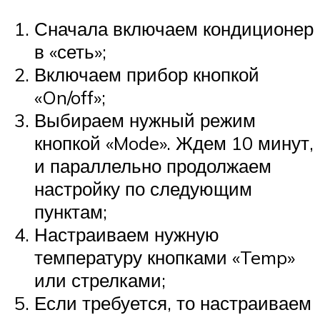
Сначала включаем кондиционер
в «сеть»;
Включаем прибор кнопкой
«On/off»;
Выбираем нужный режим
кнопкой «Mode». Ждем 10 минут,
и параллельно продолжаем
настройку по следующим
пунктам;
Настраиваем нужную
температуру кнопками «Temp»
или стрелками;
Если требуется, то настраиваем