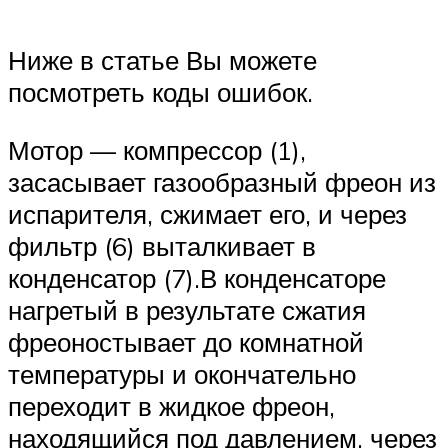
Ниже в статье Вы можете
посмотреть коды ошибок.
Мотор — компрессор (1),
засасывает газообразный фреон из
испарителя, сжимает его, и через
фильтр (6) выталкивает в
конденсатор (7).В конденсаторе
нагретый в результате сжатия
фреоностывает до комнатной
температуры и окончательно
переходит в жидкое фреон,
находящийся под давлением, через