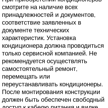
смотрите на наличие всех
принадлежностей и документов,
соответствие заявленных в
документе технических
характеристик. Установка
кондиционера должна проводиться
только сервисной компанией. Не
рекомендуется осуществлять
самостоятельный ремонт,
перемещать или
переустанавливать кондиционеры.
После монтирования конструкции
должен быть обеспечен свободный
доступ к кабелю питания и вилке