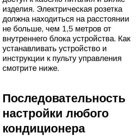
изделия. Электрическая розетка
должна находиться на расстоянии
не больше, чем 1,5 метров от
внутреннего блока устройства. Как
устанавливать устройство и
инструкции к пульту управления
смотрите ниже.
Последовательность
настройки любого
кондиционера