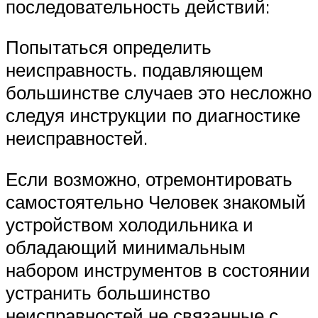
последовательность действий:
Попытаться определить
неисправность. подавляющем
большинстве случаев это несложно
следуя инструкции по диагностике
неисправностей.
Если возможно, отремонтировать
самостоятельно Человек знакомый
устройством холодильника и
обладающий минимальным
набором инструментов в состоянии
устранить большинство
неисправностей не связанные с