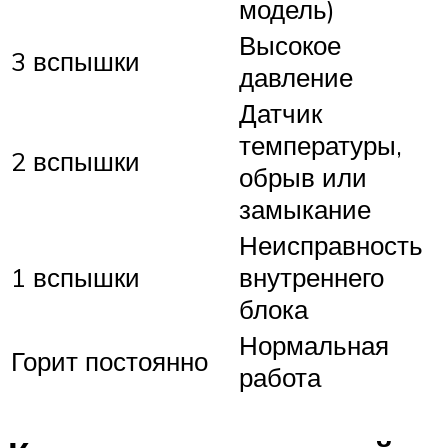
модель)
Высокое
3 вспышки
давление
Датчик
температуры,
2 вспышки
обрыв или
замыкание
Неисправность
1 вспышки
внутреннего
блока
Нормальная
Горит постоянно
работа