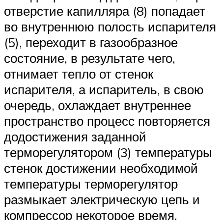
отверстие капилляра (8) попадает
во внутреннюю полость испарителя
(5), переходит в газообразное
состояние, в результате чего,
отнимает тепло от стенок
испарителя, а испаритель, в свою
очередь, охлаждает внутреннее
пространство процесс повторяется
додостижения заданной
терморегулятором (3) температуры
стенок достижении необходимой
температуры терморегулятор
размыкает электрическую цепь и
компрессор некоторое время,