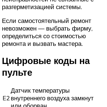
разгерметизацией системы.
Если самостоятельный ремонт
невозможен — выбрать фирму,
определиться со стоимостью
ремонта и вызвать мастера.
Цифровые коды на
пульте
Датчик температуры
E2
внутреннего воздуха замкнут
или оборван