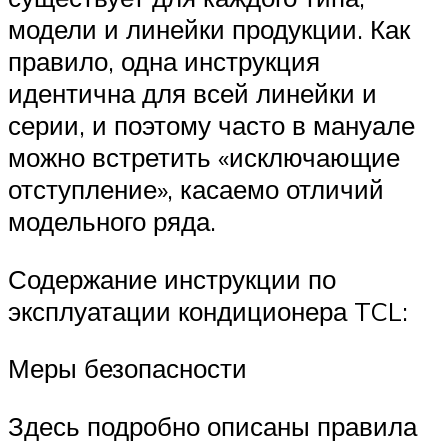
модели и линейки продукции. Как
правило, одна инструкция
идентична для всей линейки и
серии, и поэтому часто в мануале
можно встретить «исключающие
отступление», касаемо отличий
модельного ряда.
Содержание инструкции по
эксплуатации кондиционера TCL:
Меры безопасности
Здесь подробно описаны правила