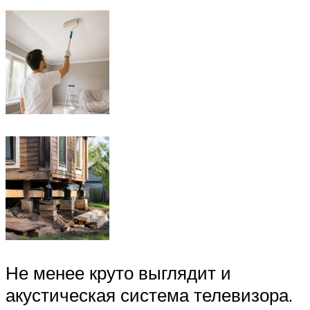
Не менее круто выглядит и
акустическая система телевизора.