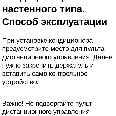
настенного типа.
Способ эксплуатации
При установке кондиционера
предусмотрите место для пульта
дистанционного управления. Далее
нужно закрепить держатель и
вставить само контрольное
устройство.
Важно! Не подвергайте пульт
дистанционного управления