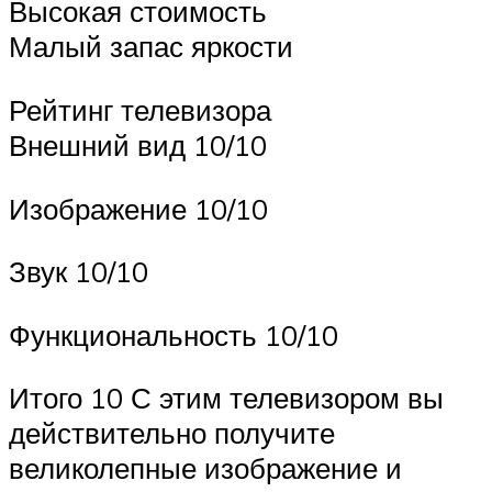
Высокая стоимость
Малый запас яркости
Рейтинг телевизора
Внешний вид 10/10
Изображение 10/10
Звук 10/10
Функциональность 10/10
Итого 10 С этим телевизором вы
действительно получите
великолепные изображение и