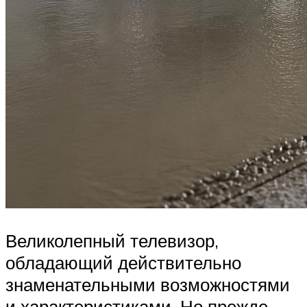
Великолепный телевизор,
обладающий действительно
знаменательными возможностями
и характеристиками. Но прежде