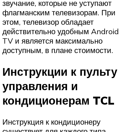
звучание, которые не уступают
флагманским телевизорам. При
этом, телевизор обладает
действительно удобным Android
TV и является максимально
доступным, в плане стоимости.
Инструкции к пульту
управления и
кондиционерам TCL
Инструкция к кондиционеру
существует для каждого типа,