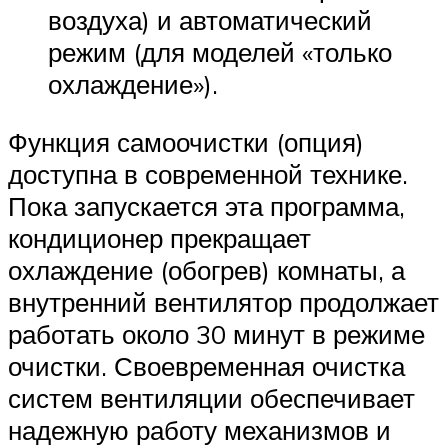
воздуха) и автоматический
режим (для моделей «только
охлаждение»).
Функция самоочистки (опция)
доступна в современной технике.
Пока запускается эта программа,
кондиционер прекращает
охлаждение (обогрев) комнаты, а
внутренний вентилятор продолжает
работать около 30 минут в режиме
очистки. Своевременная очистка
систем вентиляции обеспечивает
надежную работу механизмов и