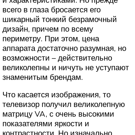
всего в глаза бросается его
шикарный тонкий безрамочный
дизайн, причем по всему
периметру. При этом, цена
аппарата достаточно разумная, но
возможности – действительно
великолепны и ничуть не уступают
знаменитым брендам.
Что касается изображения, то
телевизор получил великолепную
матрицу VA, с очень высокими
показателями яркости и
контрастности. Но изначально