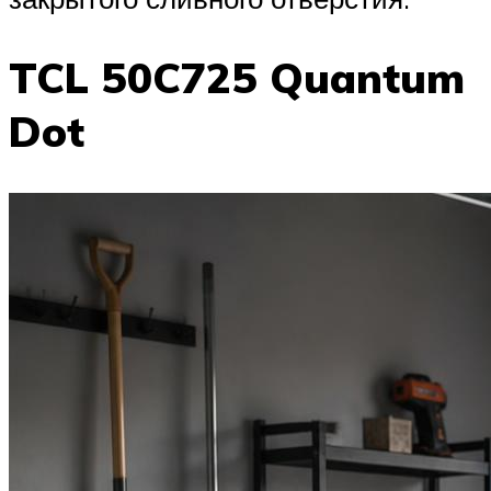
TCL 50C725 Quantum
Dot