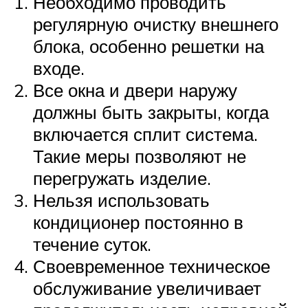
Необходимо проводить
регулярную очистку внешнего
блока, особенно решетки на
входе.
Все окна и двери наружу
должны быть закрыты, когда
включается сплит система.
Такие меры позволяют не
перегружать изделие.
Нельзя использовать
кондиционер постоянно в
течение суток.
Своевременное техническое
обслуживание увеличивает