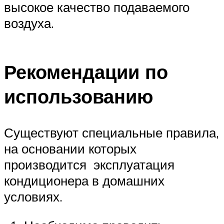
высокое качество подаваемого
воздуха.
Рекомендации по
использованию
Существуют специальные правила,
на основании которых
производится эксплуатация
кондиционера в домашних
условиях.