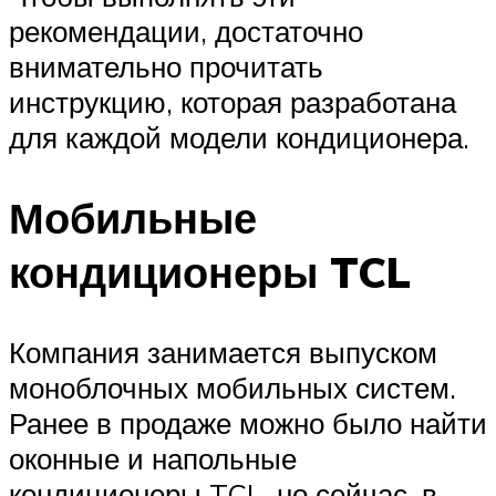
рекомендации, достаточно
внимательно прочитать
инструкцию, которая разработана
для каждой модели кондиционера.
Мобильные
кондиционеры TCL
Компания занимается выпуском
моноблочных мобильных систем.
Ранее в продаже можно было найти
оконные и напольные
кондиционеры TCL, но сейчас, в