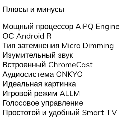
Плюсы и минусы
Мощный процессор AiPQ Engine
ОС Android R
Тип затемнения Micro Dimming
Изумительный звук
Встроенный ChromeCast
Аудиосистема ONKYO
Идеальная картинка
Игровой режим ALLM
Голосовое управление
Простотой и удобный Smart TV