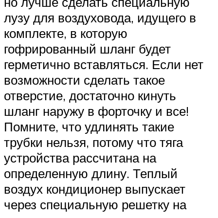
но лучше сделать специальную
лузу для воздуховода, идущего в
комплекте, в которую
гофрированный шланг будет
герметично вставляться. Если нет
возможности сделать такое
отверстие, достаточно кинуть
шланг наружу в форточку и все!
Помните, что удлинять такие
трубки нельзя, потому что тяга
устройства рассчитана на
определенную длину. Теплый
воздух кондиционер выпускает
через специальную решетку на