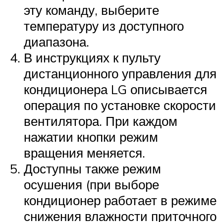
эту команду, выберите
температуру из доступного
диапазона.
В инструкциях к пульту
дистанционного управления для
кондиционера LG описывается
операция по установке скорости
вентилятора. При каждом
нажатии кнопки режим
вращения меняется.
Доступны также режим
осушения (при выборе
кондиционер работает в режиме
снижения влажности приточного