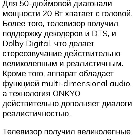
Для 50-дюймовой диагонали
мощности 20 Вт хватает с головой.
Более того, телевизор получил
поддержку декодеров и DTS, и
Dolby Digital, что делает
стереозвучание действительно
великолепным и реалистичным.
Кроме того, аппарат обладает
функцией multi-dimensional audio,
а технология ONKYO
действительно дополняет диалоги
реалистичностью.
Телевизор получил великолепные