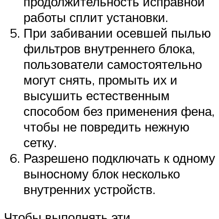
продолжительность исправной
работы сплит установки.
При забивании осевшей пылью
фильтров внутреннего блока,
пользователи самостоятельно
могут снять, промыть их и
высушить естественным
способом без применения фена,
чтобы не повредить нежную
сетку.
Разрешено подключать к одному
выносному блок несколько
внутренних устройств.
Чтобы выполнять эти