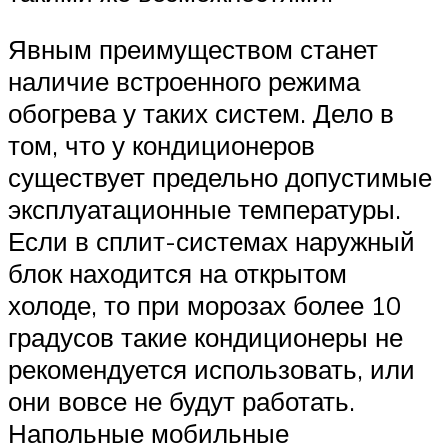
Явным преимуществом станет
наличие встроенного режима
обогрева у таких систем. Дело в
том, что у кондиционеров
существует предельно допустимые
эксплуатационные температуры.
Если в сплит-системах наружный
блок находится на открытом
холоде, то при морозах более 10
градусов такие кондиционеры не
рекомендуется использовать, или
они вовсе не будут работать.
Напольные мобильные