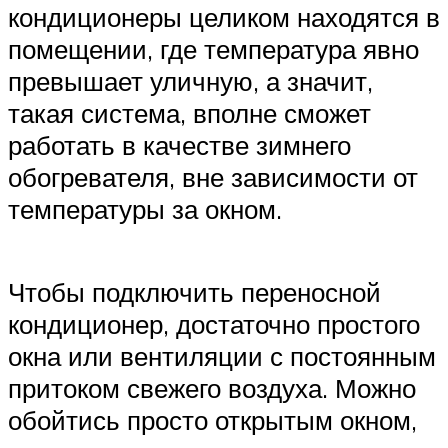
кондиционеры целиком находятся в
помещении, где температура явно
превышает уличную, а значит,
такая система, вполне сможет
работать в качестве зимнего
обогревателя, вне зависимости от
температуры за окном.
Чтобы подключить переносной
кондиционер, достаточно простого
окна или вентиляции с постоянным
притоком свежего воздуха. Можно
обойтись просто открытым окном,