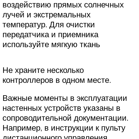
воздействию прямых солнечных
лучей и экстремальных
температур. Для очистки
передатчика и приемника
используйте мягкую ткань
Не храните несколько
контроллеров в одном месте.
Важные моменты в эксплуатации
настенных устройств указаны в
сопроводительной документации.
Например, в инструкции к пульту
дистанционного управления