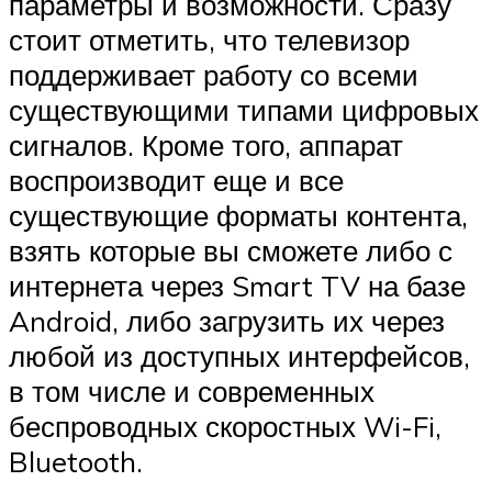
параметры и возможности. Сразу
стоит отметить, что телевизор
поддерживает работу со всеми
существующими типами цифровых
сигналов. Кроме того, аппарат
воспроизводит еще и все
существующие форматы контента,
взять которые вы сможете либо с
интернета через Smart TV на базе
Android, либо загрузить их через
любой из доступных интерфейсов,
в том числе и современных
беспроводных скоростных Wi-Fi,
Bluetooth.