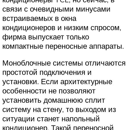
связи с очевидными минусами
встраиваемых в окна
кондиционеров и низким спросом,
фирма выпускает только
компактные переносные аппараты.
Моноблочные системы отличаются
простотой подключения и
установки. Если архитектурные
особенности не позволяют
установить домашнюю сплит
систему на стену, то выходом из
ситуации станет напольный
кондиционер. Такой переносной