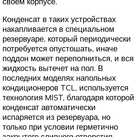
своем корпусе.
Конденсат в таких устройствах
накапливается в специальном
резервуаре, который периодически
потребуется опустошать, иначе
поддон может переполниться, и вся
жидкость вытечет на пол. В
последних моделях напольных
кондиционеров TCL, используется
технология MIST, благодаря которой
конденсат автоматически
испаряется из резервуара, но
только при условии герметично
закрытого сливного отверстия.