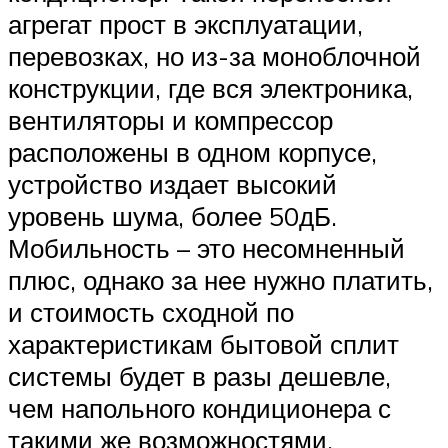
агрегат прост в эксплуатации,
перевозках, но из-за моноблочной
конструкции, где вся электроника,
вентиляторы и компрессор
расположены в одном корпусе,
устройство издает высокий
уровень шума, более 50дБ.
Мобильность – это несомненный
плюс, однако за нее нужно платить,
и стоимость сходной по
характеристикам бытовой сплит
системы будет в разы дешевле,
чем напольного кондиционера с
такими же возможностями.