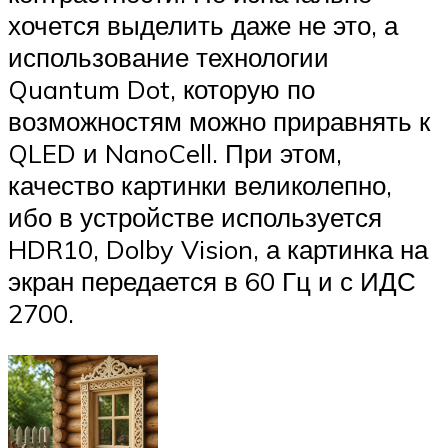
хочется выделить даже не это, а
использование технологии
Quantum Dot, которую по
возможностям можно приравнять к
QLED и NanoCell. При этом,
качество картинки великолепно,
ибо в устройстве используется
HDR10, Dolby Vision, а картинка на
экран передается в 60 Гц и с ИДС
2700.