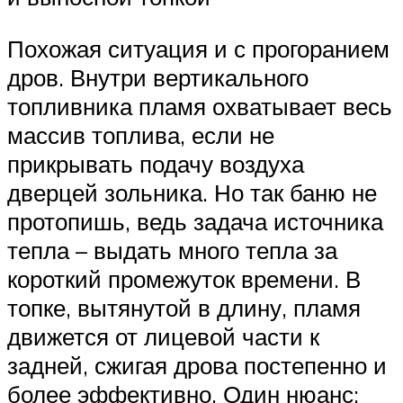
Похожая ситуация и с прогоранием
дров. Внутри вертикального
топливника пламя охватывает весь
массив топлива, если не
прикрывать подачу воздуха
дверцей зольника. Но так баню не
протопишь, ведь задача источника
тепла – выдать много тепла за
короткий промежуток времени. В
топке, вытянутой в длину, пламя
движется от лицевой части к
задней, сжигая дрова постепенно и
более эффективно. Один нюанс: