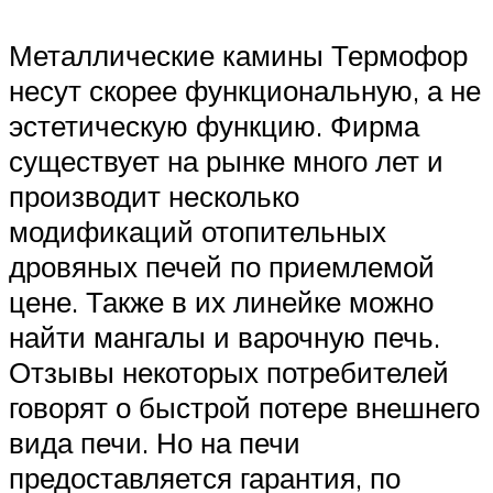
Металлические камины Термофор
несут скорее функциональную, а не
эстетическую функцию. Фирма
существует на рынке много лет и
производит несколько
модификаций отопительных
дровяных печей по приемлемой
цене. Также в их линейке можно
найти мангалы и варочную печь.
Отзывы некоторых потребителей
говорят о быстрой потере внешнего
вида печи. Но на печи
предоставляется гарантия, по