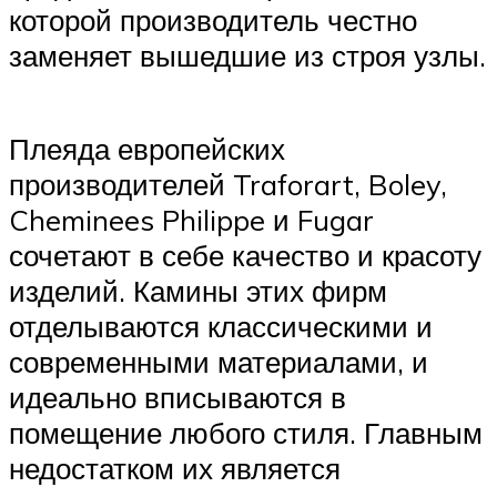
которой производитель честно
заменяет вышедшие из строя узлы.
Плеяда европейских
производителей Traforart, Boley,
Cheminees Philippe и Fugar
сочетают в себе качество и красоту
изделий. Камины этих фирм
отделываются классическими и
современными материалами, и
идеально вписываются в
помещение любого стиля. Главным
недостатком их является