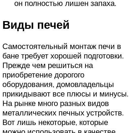
он полностью лишен запаха.
Виды печей
Самостоятельный монтаж печи в
бане требует хорошей подготовки.
Прежде чем решиться на
приобретение дорогого
оборудования, домовладельцы
прикидывают все плюсы и минусы.
На рынке много разных видов
металлических печных устройств.
Вот лишь некоторые, которые
можно использовать в качестве