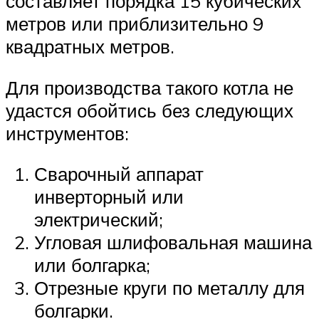
составляет порядка 15 кубических
метров или приблизительно 9
квадратных метров.
Для производства такого котла не
удастся обойтись без следующих
инструментов:
Сварочный аппарат
инверторный или
электрический;
Угловая шлифовальная машина
или болгарка;
Отрезные круги по металлу для
болгарки.