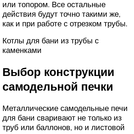
или топором. Все остальные
действия будут точно такими же,
как и при работе с отрезком трубы.
Котлы для бани из трубы с
каменками
Выбор конструкции
самодельной печки
Металлические самодельные печи
для бани сваривают не только из
труб или баллонов, но и листовой