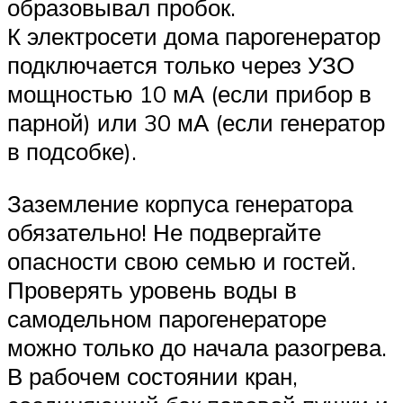
образовывал пробок.
К электросети дома парогенератор
подключается только через УЗО
мощностью 10 мА (если прибор в
парной) или 30 мА (если генератор
в подсобке).
Заземление корпуса генератора
обязательно! Не подвергайте
опасности свою семью и гостей.
Проверять уровень воды в
самодельном парогенераторе
можно только до начала разогрева.
В рабочем состоянии кран,