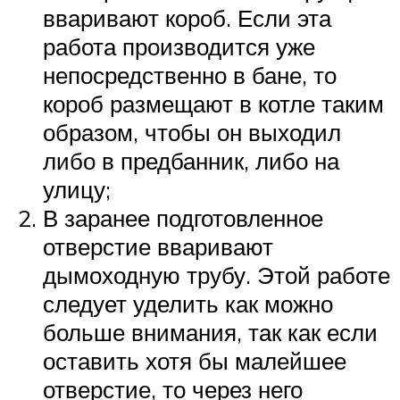
вваривают короб. Если эта
работа производится уже
непосредственно в бане, то
короб размещают в котле таким
образом, чтобы он выходил
либо в предбанник, либо на
улицу;
В заранее подготовленное
отверстие вваривают
дымоходную трубу. Этой работе
следует уделить как можно
больше внимания, так как если
оставить хотя бы малейшее
отверстие, то через него