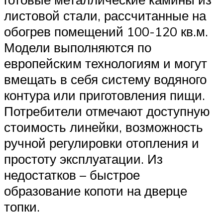
листовой стали, рассчитанные на
обогрев помещений 100-120 кв.м.
Модели выполняются по
европейским технологиям и могут
вмещать в себя систему водяного
контура или приготовления пищи.
Потребители отмечают доступную
стоимость линейки, возможность
ручной регулировки отопления и
простоту эксплуатации. Из
недостатков – быстрое
образование копоти на дверце
топки.