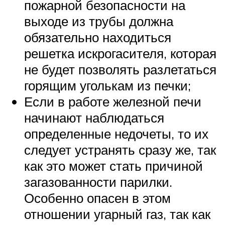
пожарной безопасности на
выходе из трубы должна
обязательно находиться
решетка искрогасителя, которая
не будет позволять разлетаться
горящим уголькам из печки;
Если в работе железной печи
начинают наблюдаться
определенные недочеты, то их
следует устранять сразу же, так
как это может стать причиной
загазованности парилки.
Особенно опасен в этом
отношении угарный газ, так как