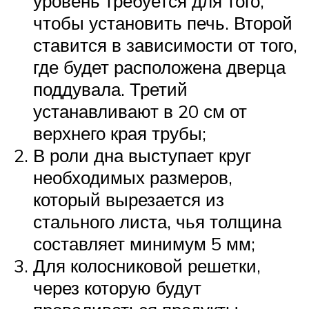
уровень требуется для того,
чтобы установить печь. Второй
ставится в зависимости от того,
где будет расположена дверца
поддувала. Третий
устанавливают в 20 см от
верхнего края трубы;
В роли дна выступает круг
необходимых размеров,
который вырезается из
стального листа, чья толщина
составляет минимум 5 мм;
Для колосниковой решетки,
через которую будут