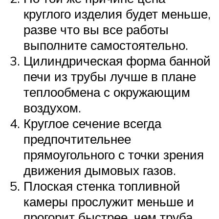
круглого изделия будет меньше,
разве что вы все работы
выполните самостоятельно.
Цилиндрическая форма банной
печи из трубы лучше в плане
теплообмена с окружающим
воздухом.
Круглое сечение всегда
предпочтительнее
прямоугольного с точки зрения
движения дымовых газов.
Плоская стенка топливной
камеры прослужит меньше и
прогорит быстрее, чем труба