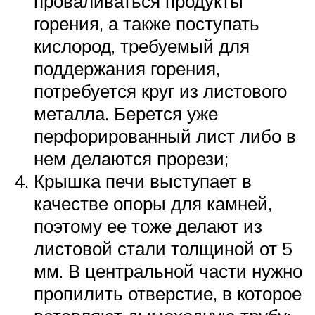
проваливаться продукты
горения, а также поступать
кислород, требуемый для
поддержания горения,
потребуется круг из листового
металла. Берется уже
перфорированный лист либо в
нем делаются прорези;
Крышка печи выступает в
качестве опоры для камней,
поэтому ее тоже делают из
листовой стали толщиной от 5
мм. В центральной части нужно
пропилить отверстие, в которое