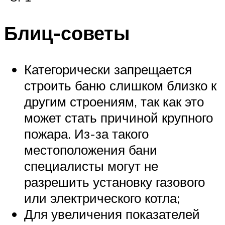
Блиц-советы
Категорически запрещается
строить баню слишком близко к
другим строениям, так как это
может стать причиной крупного
пожара. Из-за такого
местоположения бани
специалисты могут не
разрешить установку газового
или электрического котла;
Для увеличения показателей