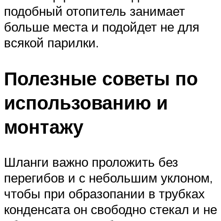
подобный отопитель занимает
больше места и подойдет не для
всякой парилки.
Полезные советы по
использованию и
монтажу
Шланги важно проложить без
перегибов и с небольшим уклоном,
чтобы при образопании в трубках
конденсата он свободно стекал и не