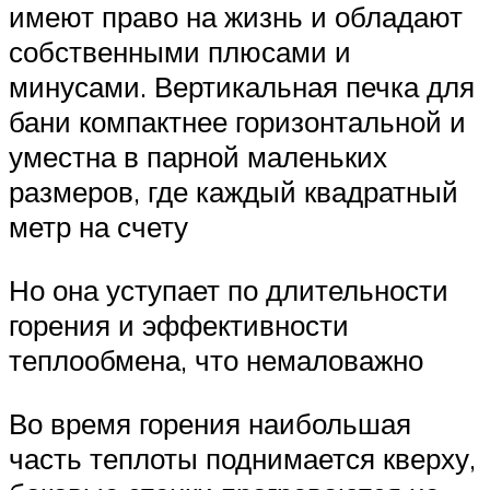
имеют право на жизнь и обладают
собственными плюсами и
минусами. Вертикальная печка для
бани компактнее горизонтальной и
уместна в парной маленьких
размеров, где каждый квадратный
метр на счету
Но она уступает по длительности
горения и эффективности
теплообмена, что немаловажно
Во время горения наибольшая
часть теплоты поднимается кверху,