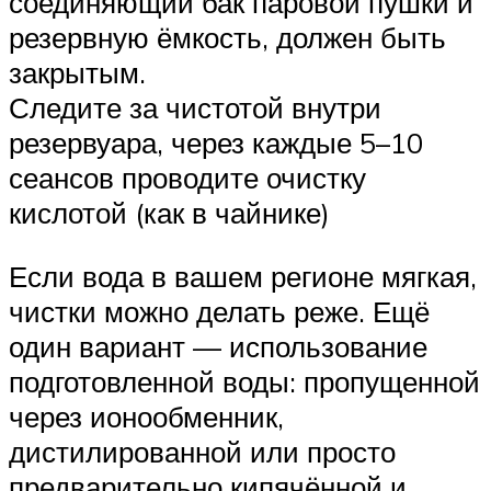
соединяющий бак паровой пушки и
резервную ёмкость, должен быть
закрытым.
Следите за чистотой внутри
резервуара, через каждые 5–10
сеансов проводите очистку
кислотой (как в чайнике)
Если вода в вашем регионе мягкая,
чистки можно делать реже. Ещё
один вариант — использование
подготовленной воды: пропущенной
через ионообменник,
дистилированной или просто
предварительно кипячённой и