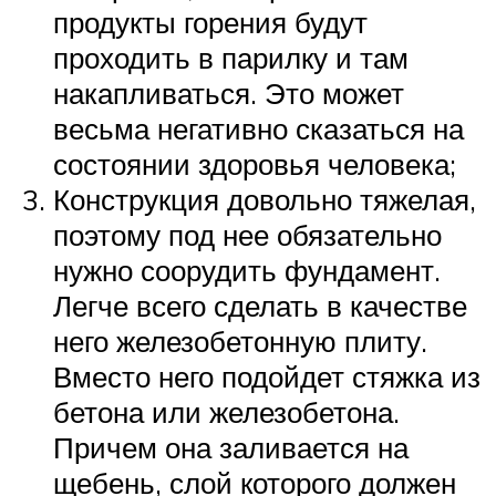
продукты горения будут
проходить в парилку и там
накапливаться. Это может
весьма негативно сказаться на
состоянии здоровья человека;
Конструкция довольно тяжелая,
поэтому под нее обязательно
нужно соорудить фундамент.
Легче всего сделать в качестве
него железобетонную плиту.
Вместо него подойдет стяжка из
бетона или железобетона.
Причем она заливается на
щебень, слой которого должен