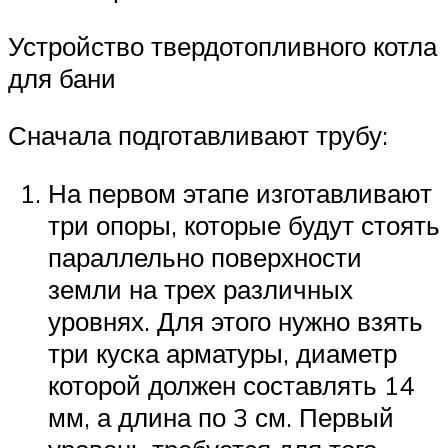
Устройство твердотопливного котла
для бани
Сначала подготавливают трубу:
На первом этапе изготавливают
три опоры, которые будут стоять
параллельно поверхности
земли на трех различных
уровнях. Для этого нужно взять
три куска арматуры, диаметр
которой должен составлять 14
мм, а длина по 3 см. Первый