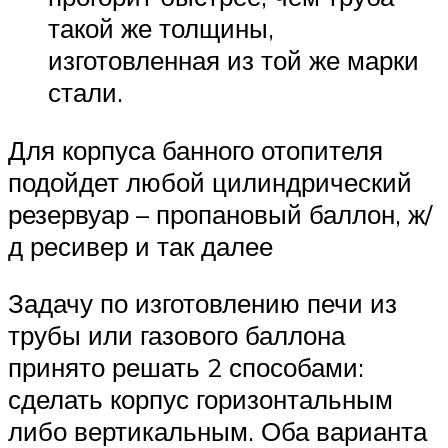
такой же толщины,
изготовленная из той же марки
стали.
Для корпуса банного отопителя
подойдет любой цилиндрический
резервуар – пропановый баллон, ж/
д ресивер и так далее
Задачу по изготовлению печи из
трубы или газового баллона
принято решать 2 способами:
сделать корпус горизонтальным
либо вертикальным. Оба варианта