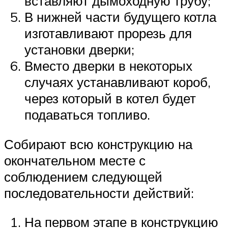
вставляют дымоходную трубу;
В нижней части будущего котла
изготавливают прорезь для
установки дверки;
Вместо дверки в некоторых
случаях устанавливают короб,
через который в котел будет
подаваться топливо.
Собирают всю конструкцию на
окончательном месте с
соблюдением следующей
последовательности действий:
На первом этапе в конструкцию