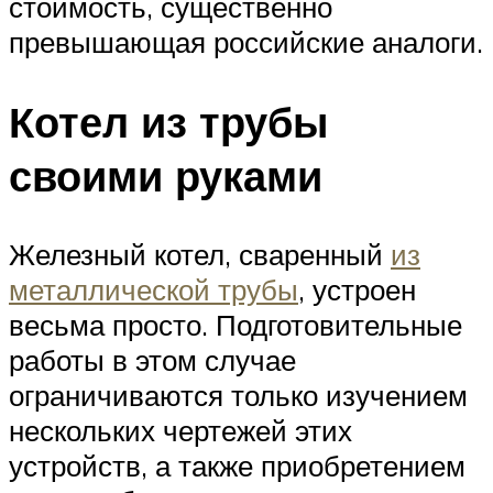
стоимость, существенно
превышающая российские аналоги.
Котел из трубы
своими руками
Железный котел, сваренный
из
металлической трубы
, устроен
весьма просто. Подготовительные
работы в этом случае
ограничиваются только изучением
нескольких чертежей этих
устройств, а также приобретением