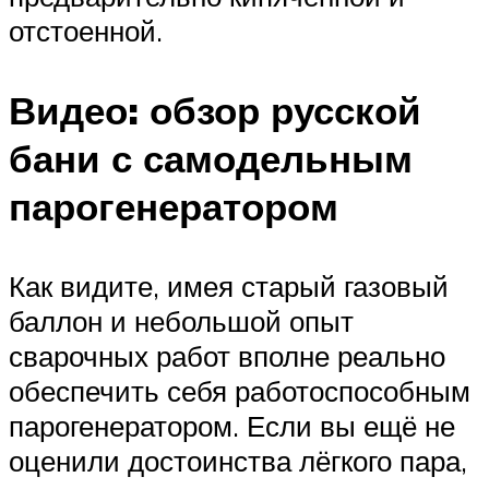
отстоенной.
Видео: обзор русской
бани с самодельным
парогенератором
Как видите, имея старый газовый
баллон и небольшой опыт
сварочных работ вполне реально
обеспечить себя работоспособным
парогенератором. Если вы ещё не
оценили достоинства лёгкого пара,