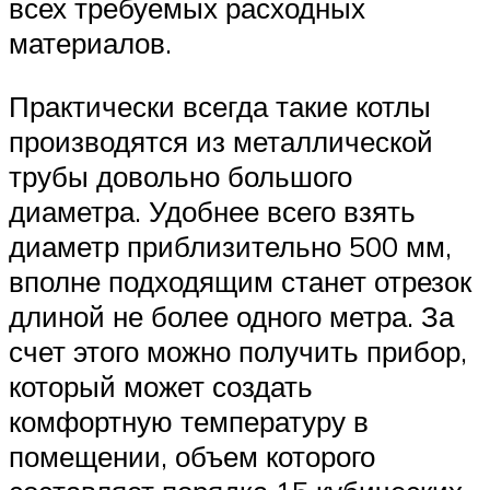
всех требуемых расходных
материалов.
Практически всегда такие котлы
производятся из металлической
трубы довольно большого
диаметра. Удобнее всего взять
диаметр приблизительно 500 мм,
вполне подходящим станет отрезок
длиной не более одного метра. За
счет этого можно получить прибор,
который может создать
комфортную температуру в
помещении, объем которого