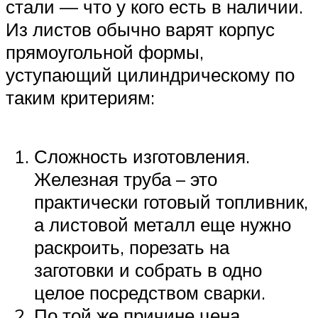
стали — что у кого есть в наличии.
Из листов обычно варят корпус
прямоугольной формы,
уступающий цилиндрическому по
таким критериям:
Сложность изготовления.
Железная труба – это
практически готовый топливник,
а листовой металл еще нужно
раскроить, порезать на
заготовки и собрать в одно
целое посредством сварки.
По той же причине цена