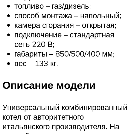
топливо – газ/дизель;
способ монтажа – напольный;
камера сгорания – открытая;
подключение – стандартная
сеть 220 В;
габариты – 850/500/400 мм;
вес – 133 кг.
Описание модели
Универсальный комбинированный
котел от авторитетного
итальянского производителя. На