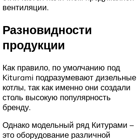
вентиляции.
Разновидности
продукции
Как правило, по умолчанию под
Kiturami подразумевают дизельные
котлы, так как именно они создали
столь высокую популярность
бренду.
Однако модельный ряд Китурами –
это оборудование различной