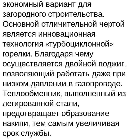
экономный вариант для
загородного строительства.
Основной отличительной чертой
является инновационная
технология «турбоциклонной»
горелки. Благодаря чему
осуществляется двойной поджиг,
позволяющий работать даже при
низком давлении в газопроводе.
Теплообменник, выполненный из
легированной стали,
предотвращает образование
накипи, тем самым увеличивая
срок службы.