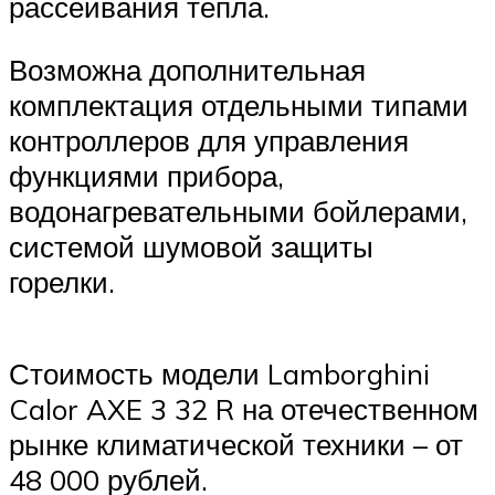
рассеивания тепла.
Возможна дополнительная
комплектация отдельными типами
контроллеров для управления
функциями прибора,
водонагревательными бойлерами,
системой шумовой защиты
горелки.
Стоимость модели Lamborghini
Calor AXE 3 32 R на отечественном
рынке климатической техники – от
48 000 рублей.