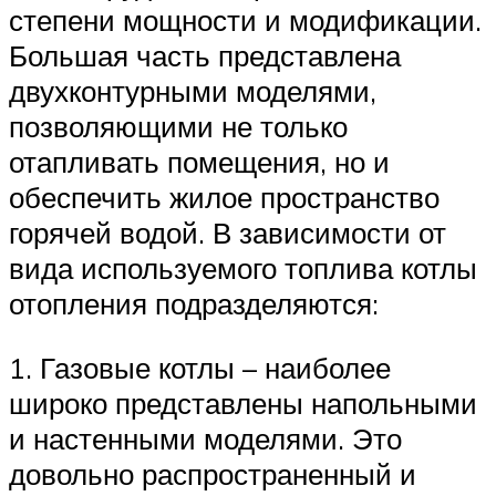
степени мощности и модификации.
Большая часть представлена
двухконтурными моделями,
позволяющими не только
отапливать помещения, но и
обеспечить жилое пространство
горячей водой. В зависимости от
вида используемого топлива котлы
отопления подразделяются:
1. Газовые котлы – наиболее
широко представлены напольными
и настенными моделями. Это
довольно распространенный и