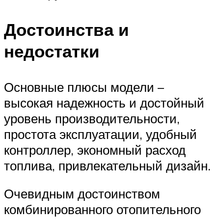
Достоинства и
недостатки
Основные плюсы модели –
высокая надежность и достойный
уровень производительности,
простота эксплуатации, удобный
контроллер, экономный расход
топлива, привлекательный дизайн.
Очевидным достоинством
комбинированного отопительного