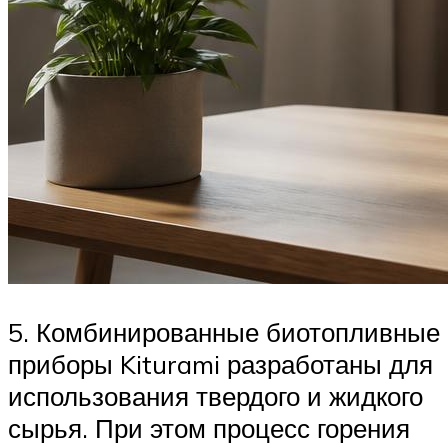
5. Комбинированные биотопливные
приборы Kiturami разработаны для
использования твердого и жидкого
сырья. При этом процесс горения