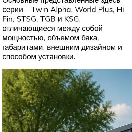
серии – Twin Alpha, World Plus, Hi
Fin, STSG, TGB и KSG,
отличающиеся между собой
мощностью, объемом бака,
габаритами, внешним дизайном и
способом установки.