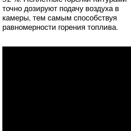
точно дозируют подачу воздуха в
камеры, тем самым способствуя
равномерности горения топлива.