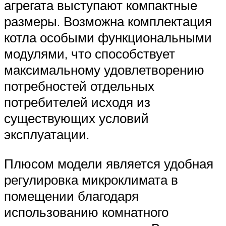
агрегата выступают компактные
размеры. Возможна комплектация
котла особыми функциональными
модулями, что способствует
максимальному удовлетворению
потребностей отдельных
потребителей исходя из
существующих условий
эксплуатации.
Плюсом модели является удобная
регулировка микроклимата в
помещении благодаря
использованию комнатного