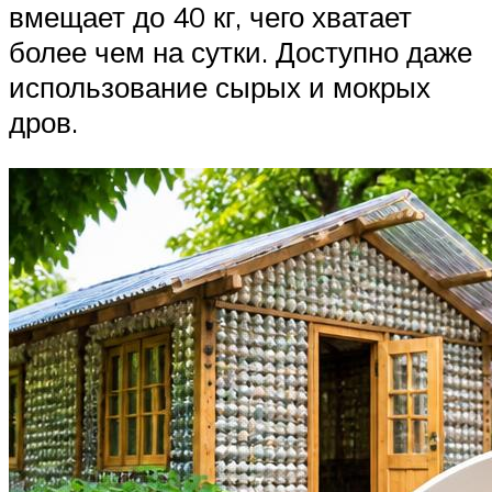
вмещает до 40 кг, чего хватает
более чем на сутки. Доступно даже
использование сырых и мокрых
дров.