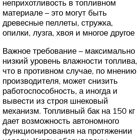
неприхотливость в топливном
материале – это могут быть
древесные пеллеты, стружка,
опилки, лузга, хвоя и многое другое
Важное требование – максимально
низкий уровень влажности топлива,
что в противном случае, по мнению
производителя, может снизить
работоспособность, а иногда и
вывести из строя шнековый
механизм. Топливный бак на 150 кг
дает возможность автономного
функционирования на протяжении