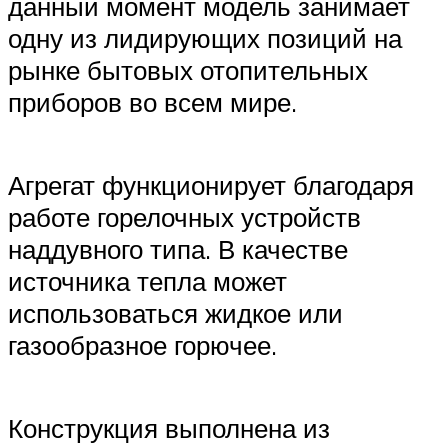
данный момент модель занимает
одну из лидирующих позиций на
рынке бытовых отопительных
приборов во всем мире.
Агрегат функционирует благодаря
работе горелочных устройств
наддувного типа. В качестве
источника тепла может
использоваться жидкое или
газообразное горючее.
Конструкция выполнена из