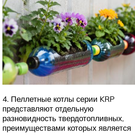
4. Пеллетные котлы серии KRP
представляют отдельную
разновидность твердотопливных,
преимуществами которых является