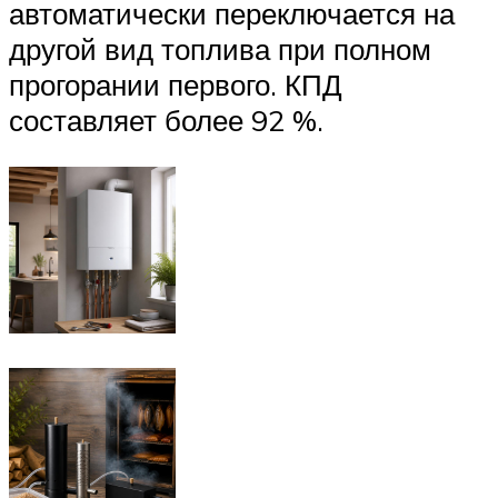
автоматически переключается на
другой вид топлива при полном
прогорании первого. КПД
составляет более 92 %.