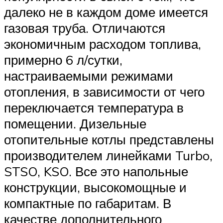
далеко не в каждом доме имеется
газовая труба. Отличаются
экономичным расходом топлива,
примерно 6 л/сутки,
настраиваемыми режимами
отопления, в зависимости от чего
переключается температура в
помещении. Дизельные
отопительные котлы представлены
производителем линейками Turbo,
STSO, KSO. Все это напольные
конструкции, высокомощные и
компактные по габаритам. В
качестве дополнительного