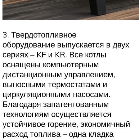
3. Твердотопливное
оборудование выпускается в двух
сериях – KF и KR. Все котлы
оснащены компьютерным
дистанционным управлением,
выносными термостатами и
циркуляционными насосами.
Благодаря запатентованным
технологиям осуществляется
устойчивое горение, экономичный
расход топлива – одна кладка