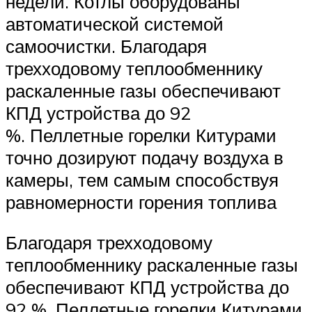
недели. Котлы оборудованы
автоматической системой
самоочистки. Благодаря
трехходовому теплообменнику
раскаленные газы обеспечивают
КПД устройства до 92
%. Пеллетные горелки Китурами
точно дозируют подачу воздуха в
камеры, тем самым способствуя
равномерности горения топлива
Благодаря трехходовому
теплообменнику раскаленные газы
обеспечивают КПД устройства до
92 %. Пеллетные горелки Китурами