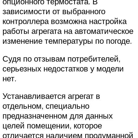
опционного термостата. В
зависимости от выбранного
контроллера возможна настройка
работы агрегата на автоматическое
изменение температуры по погоде.
Судя по отзывам потребителей,
серьезных недостатков у модели
нет.
Устанавливается агрегат в
отдельном, специально
предназначенном для данных
целей помещении, которое
отличается наличием продуманной