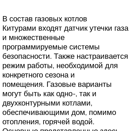
В состав газовых котлов
Китурами входят датчик утечки газа
и множественные
программируемые системы
безопасности. Также настраивается
режим работы, необходимой для
конкретного сезона и
помещения. Газовые варианты
могут быть как одно-, так и
двухконтурными котлами,
обеспечивающими дом, помимо
отопления, горячей водой.
Основные представленные здесь