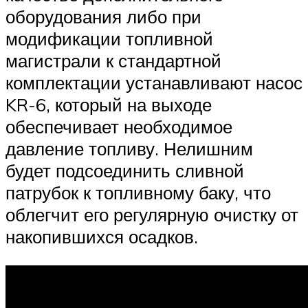
оборудования либо при
модификации топливной
магистрали к стандартной
комплектации устанавливают насос
KR-6, который на выходе
обеспечивает необходимое
давление топливу. Нелишним
будет подсоединить сливной
патрубок к топливному баку, что
облегчит его регулярную очистку от
накопившихся осадков.