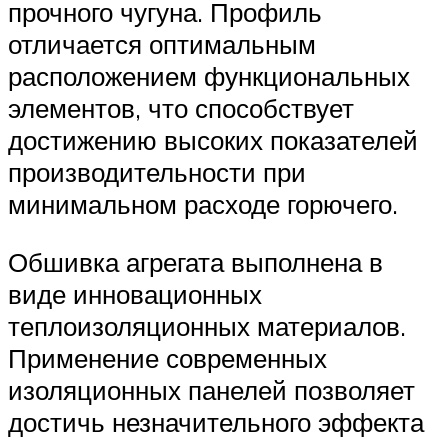
прочного чугуна. Профиль
отличается оптимальным
расположением функциональных
элементов, что способствует
достижению высоких показателей
производительности при
минимальном расходе горючего.
Обшивка агрегата выполнена в
виде инновационных
теплоизоляционных материалов.
Применение современных
изоляционных панелей позволяет
достичь незначительного эффекта