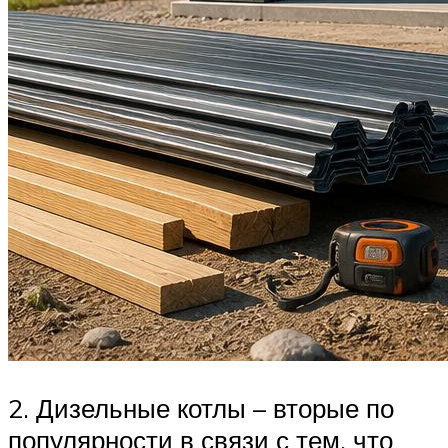
2. Дизельные котлы – вторые по
популярности в связи с тем, что