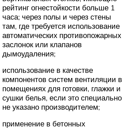
рейтинг огнестойкости больше 1
часа; через полы и через стены
там, где требуется использование
автоматических противопожарных
заслонок или клапанов
дымоудаления;
использование в качестве
компонентов систем вентиляции в
помещениях для готовки, глажки и
сушки белья, если это специально
не указано производителем;
применение в бетонных