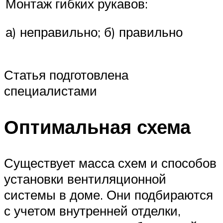
Монтаж гибких рукавов:
а) неправильно; б) правильно
Статья подготовлена
специалистами
Оптимальная схема
Существует масса схем и способов
установки вентиляционной
системы в доме. Они подбираются
с учетом внутренней отделки,