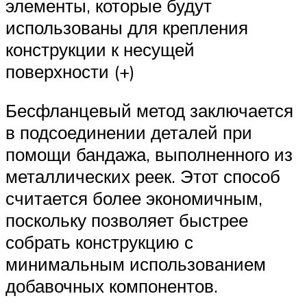
элементы, которые будут
использованы для крепления
конструкции к несущей
поверхности (+)
Бесфланцевый метод заключается
в подсоединении деталей при
помощи бандажа, выполненного из
металлических реек. Этот способ
считается более экономичным,
поскольку позволяет быстрее
собрать конструкцию с
минимальным использованием
добавочных компонентов.