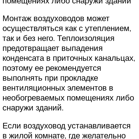
помещениях либо снаружи зданий
Монтаж воздуховодов может
осуществляться как с утеплением,
так и без него. Теплоизоляция
предотвращает выпадения
конденсата в приточных канальцах,
поэтому ее рекомендуется
выполнять при прокладке
вентиляционных элементов в
необогреваемых помещениях либо
снаружи зданий.
Если воздуховод устанавливается
в жилой комнате, где желательно