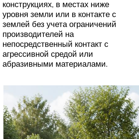
конструкциях, в местах ниже
уровня земли или в контакте с
землей без учета ограничений
производителей на
непосредственный контакт с
агрессивной средой или
абразивными материалами.