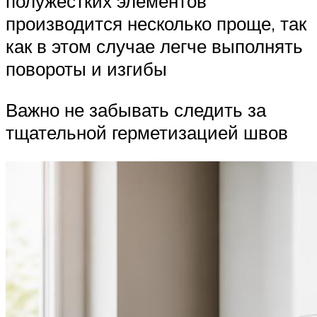
полужестких элементов
производится несколько проще, так
как в этом случае легче выполнять
повороты и изгибы
Важно не забывать следить за
тщательной герметизацией швов