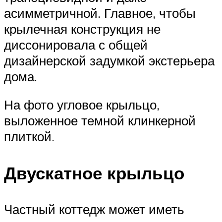
асимметричной. Главное, чтобы
крылечная конструкция не
диссонировала с общей
дизайнерской задумкой экстерьера
дома.
На фото угловое крыльцо,
выложенное темной клинкерной
плиткой.
Двускатное крыльцо
Частный коттедж может иметь