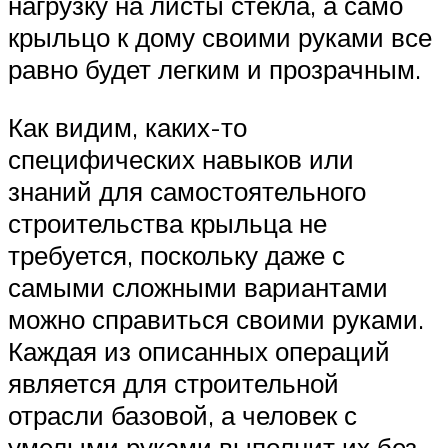
нагрузку на листы стекла, а само
крыльцо к дому своими руками все
равно будет легким и прозрачным.
Как видим, каких-то
специфических навыков или
знаний для самостоятельного
строительства крыльца не
требуется, поскольку даже с
самыми сложными вариантами
можно справиться своими руками.
Каждая из описанных операций
является для строительной
отрасли базовой, а человек с
умелыми руками выполнит их без