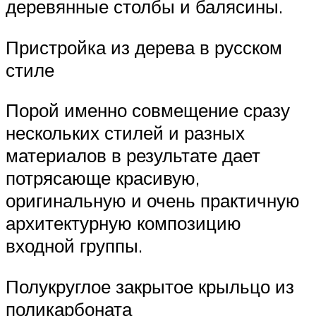
деревянные столбы и балясины.
Пристройка из дерева в русском
стиле
Порой именно совмещение сразу
нескольких стилей и разных
материалов в результате дает
потрясающе красивую,
оригинальную и очень практичную
архитектурную композицию
входной группы.
Полукруглое закрытое крыльцо из
поликарбоната