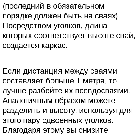
(последний в обязательном
порядке должен быть на сваях).
Посредством уголков, длина
которых соответствует высоте свай,
создается каркас.
Если дистанция между сваями
составляет больше 1 метра, то
лучше разбейте их псевдосваями.
Аналогичным образом можете
разделить и высоту, используя для
этого пару сдвоенных уголков.
Благодаря этому вы снизите