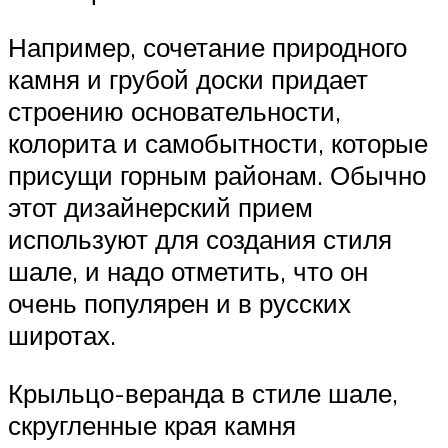
Например, сочетание природного
камня и грубой доски придает
строению основательности,
колорита и самобытности, которые
присущи горным районам. Обычно
этот дизайнерский прием
используют для создания стиля
шале, и надо отметить, что он
очень популярен и в русских
широтах.
Крыльцо-веранда в стиле шале,
скругленные края камня