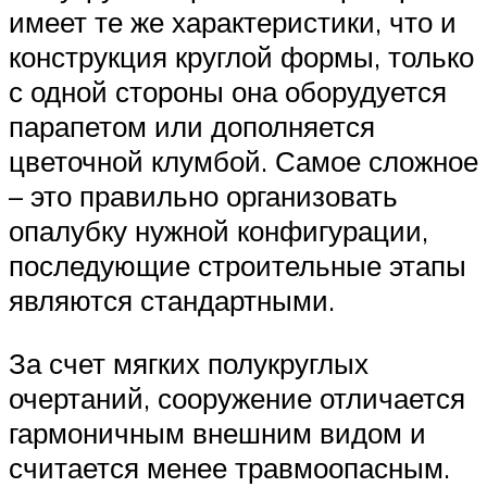
имеет те же характеристики, что и
конструкция круглой формы, только
с одной стороны она оборудуется
парапетом или дополняется
цветочной клумбой. Самое сложное
– это правильно организовать
опалубку нужной конфигурации,
последующие строительные этапы
являются стандартными.
За счет мягких полукруглых
очертаний, сооружение отличается
гармоничным внешним видом и
считается менее травмоопасным.