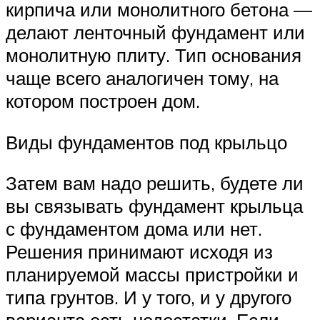
кирпича или монолитного бетона —
делают ленточный фундамент или
монолитную плиту. Тип основания
чаще всего аналогичен тому, на
котором построен дом.
Виды фундаментов под крыльцо
Затем вам надо решить, будете ли
вы связывать фундамент крыльца
с фундаментом дома или нет.
Решения принимают исходя из
планируемой массы пристройки и
типа грунтов. И у того, и у другого