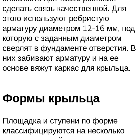
сделать связь качественной. Для
этого используют ребристую
арматуру диаметром 12-16 мм, под
которую с заданным диаметром
сверлят в фундаменте отверстия. В
них забивают арматуру и на ее
основе вяжут каркас для крыльца.
Формы крыльца
Площадка и ступени по форме
классифицируются на несколько