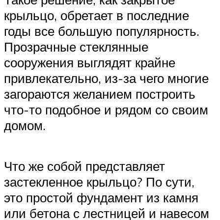
крыльцо, обретает в последние
годы все большую популярность.
Прозрачные стеклянные
сооружения выглядят крайне
привлекательно, из-за чего многие
загораются желанием построить
что-то подобное и рядом со своим
домом.
Что же собой представляет
застекленное крыльцо? По сути,
это простой фундамент из камня
или бетона с лестницей и навесом