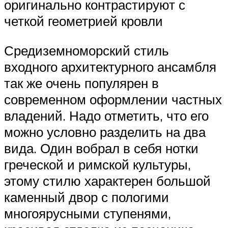
оригинально контрастируют с
четкой геометрией кровли
Средиземноморский стиль
входного архитектурного ансамбля
так же очень популярен в
современном оформлении частных
владений. Надо отметить, что его
можно условно разделить на два
вида. Один вобрал в себя нотки
греческой и римской культуры,
этому стилю характерен большой
каменный двор с пологими
многоярусными ступенями,