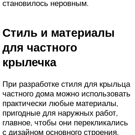
становилось неровным.
Стиль и материалы
для частного
крылечка
При разработке стиля для крыльца
частного дома можно использовать
практически любые материалы,
пригодные для наружных работ,
главное, чтобы они перекликались
с дизайном основного строения.