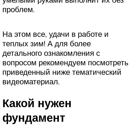
проблем.
На этом все, удачи в работе и
теплых зим! А для более
детального ознакомления с
вопросом рекомендуем посмотреть
приведенный ниже тематический
видеоматериал.
Какой нужен
фундамент