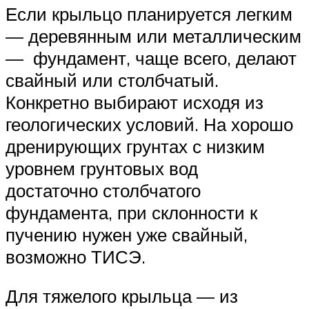
Если крыльцо планируется легким
— деревянным или металлическим
— фундамент, чаще всего, делают
свайный или столбчатый.
Конкретно выбирают исходя из
геологических условий. На хорошо
дренирующих грунтах с низким
уровнем грунтовых вод
достаточно столбчатого
фундамента, при склонности к
пучению нужен уже свайный,
возможно ТИСЭ.
Для тяжелого крыльца — из