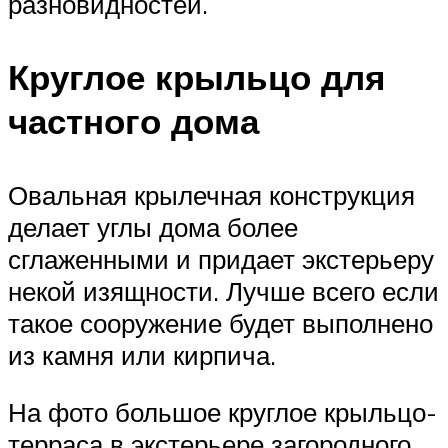
разновидностей.
Круглое крыльцо для
частного дома
Овальная крылечная конструкция
делает углы дома более
сглаженными и придает экстерьеру
некой изящности. Лучше всего если
такое сооружение будет выполнено
из камня или кирпича.
На фото большое круглое крыльцо-
терраса в экстерьере загородного