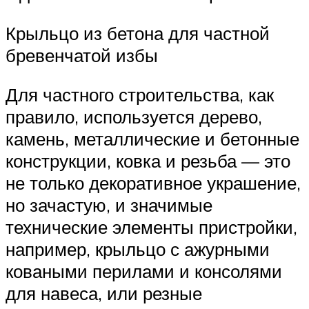
Крыльцо из бетона для частной
бревенчатой избы
Для частного строительства, как
правило, используется дерево,
камень, металлические и бетонные
конструкции, ковка и резьба — это
не только декоративное украшение,
но зачастую, и значимые
технические элементы пристройки,
например, крыльцо с ажурными
коваными перилами и консолями
для навеса, или резные