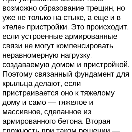
возможно образование трещин, но
уже не только на стыке, а еще и в
«теле» пристройки. Это происходит,
если устроенные армированные
связи не могут компенсировать
неравномерную нагрузку,
создаваемую домом и пристройкой.
Поэтому связанный фундамент для
крыльца делают, если
пристраивается оно к тяжелому
дому и само — тяжелое и
массивное, сделанное из
армированного бетона. Вторая
сложность при таком решении —