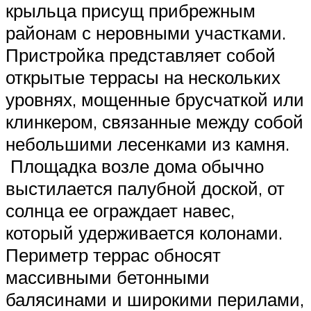
крыльца присущ прибрежным
районам с неровными участками.
Пристройка представляет собой
открытые террасы на нескольких
уровнях, мощенные брусчаткой или
клинкером, связанные между собой
небольшими лесенками из камня.
Площадка возле дома обычно
выстилается палубной доской, от
солнца ее ограждает навес,
который удерживается колонами.
Периметр террас обносят
массивными бетонными
балясинами и широкими перилами,