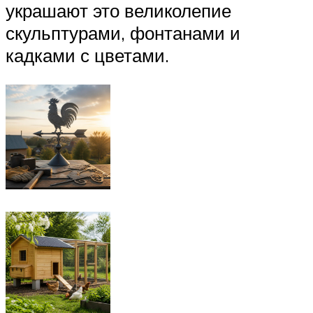
украшают это великолепие
скульптурами, фонтанами и
кадками с цветами.