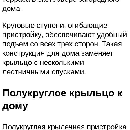
дома.
Круговые ступени, огибающие
пристройку, обеспечивают удобный
подъем со всех трех сторон. Такая
конструкция для дома заменяет
крыльцо с несколькими
лестничными спусками.
Полукруглое крыльцо к
дому
Полукруглая крылечная пристройка