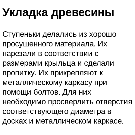
Укладка древесины
Ступеньки делались из хорошо
просушенного материала. Их
нарезали в соответствии с
размерами крыльца и сделали
пропитку. Их прикрепляют к
металлическому каркасу при
помощи болтов. Для них
необходимо просверлить отверстия
соответствующего диаметра в
досках и металлическом каркасе.