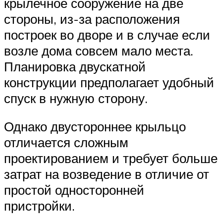
крылечное сооружение на две
стороны, из-за расположения
построек во дворе и в случае если
возле дома совсем мало места.
Планировка двускатной
конструкции предполагает удобный
спуск в нужную сторону.
Однако двустороннее крыльцо
отличается сложным
проектированием и требует больше
затрат на возведение в отличие от
простой односторонней
пристройки.