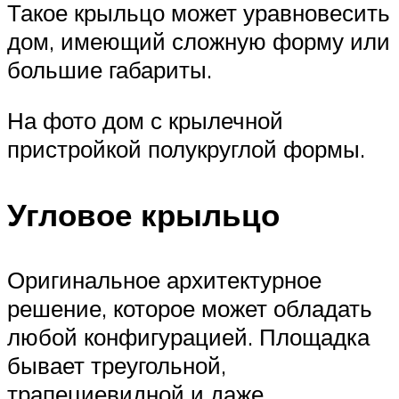
Такое крыльцо может уравновесить
дом, имеющий сложную форму или
большие габариты.
На фото дом с крылечной
пристройкой полукруглой формы.
Угловое крыльцо
Оригинальное архитектурное
решение, которое может обладать
любой конфигурацией. Площадка
бывает треугольной,
трапециевидной и даже