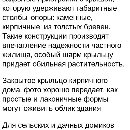
которую удерживают габаритные
столбы-опоры: каменные,
кирпичные, из толстых бревен.
Такие конструкции производят
впечатление надежности частного
жилища, особый шарм крыльцу
придает обильная растительность.
Закрытое крыльцо кирпичного
дома, фото хорошо передает, как
простые и лаконичные формы
могут оживить облик здания
Для сельских и дачных домиков