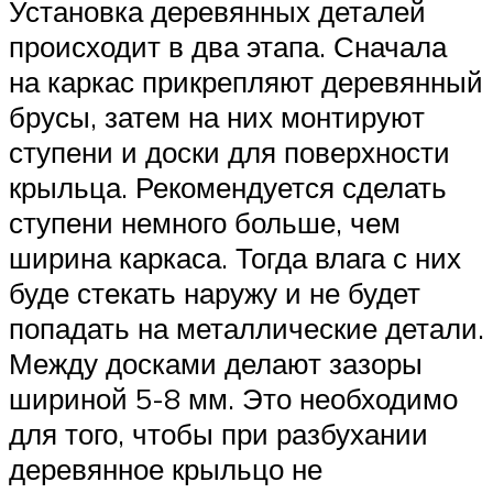
Установка деревянных деталей
происходит в два этапа. Сначала
на каркас прикрепляют деревянный
брусы, затем на них монтируют
ступени и доски для поверхности
крыльца. Рекомендуется сделать
ступени немного больше, чем
ширина каркаса. Тогда влага с них
буде стекать наружу и не будет
попадать на металлические детали.
Между досками делают зазоры
шириной 5-8 мм. Это необходимо
для того, чтобы при разбухании
деревянное крыльцо не