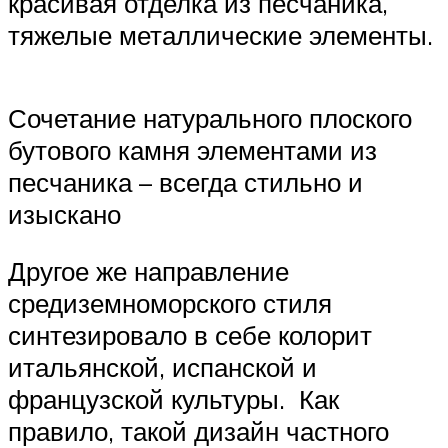
красивая отделка из песчаника,
тяжелые металлические элементы.
Сочетание натурального плоского
бутового камня элементами из
песчаника – всегда стильно и
изыскано
Другое же направление
средиземноморского стиля
синтезировало в себе колорит
итальянской, испанской и
французской культуры. Как
правило, такой дизайн частного