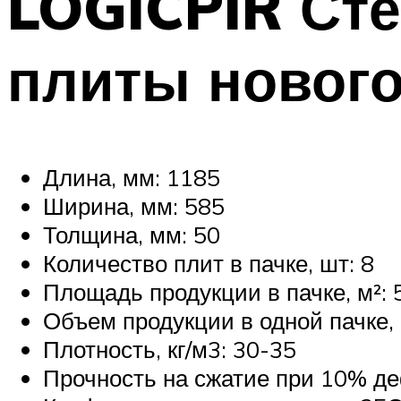
LOGICPIR Сте
плиты нового
Длина, мм: 1185
Ширина, мм: 585
Толщина, мм: 50
Количество плит в пачке, шт: 8
Площадь продукции в пачке, м²: 
Объем продукции в одной пачке, 
Плотность, кг/м3: 30-35
Прочность на сжатие при 10% де