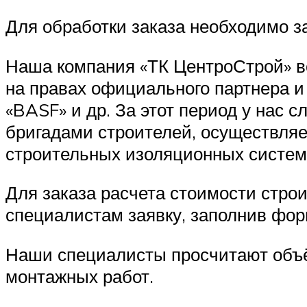
Для обработки заказа необходимо з
Наша компания «ТК ЦентроСтрой» в
на правах официального партнера 
«BASF» и др. За этот период у нас
бригадами строителей, осуществляе
строительных изоляционных систем
Для заказа расчета стоимости стро
специалистам заявку, заполнив фор
Наши специалисты просчитают объё
монтажных работ.