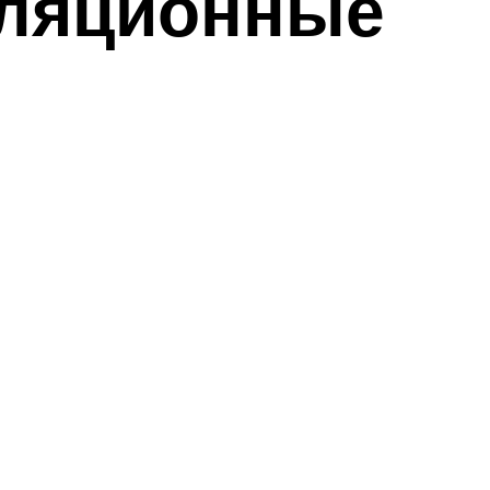
оляционные