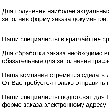
Для получения наиболее актуальных 
заполнив форму заказа документов.
Наши специалисты в кратчайшие с
Для обработки заказа необходимо в
обязательные для заполнения графы
Наша компания стремится сделать 
От Вас требуется только отправить
Наши специалисты подготовят для Ва
форме заказа электронному адресу.