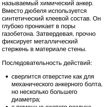
называемый химический анкер.
Вместо дюбеля используется
синтетический клеевой состав. Он
глубоко проникает в поры
газобетона. Затвердевая, прочно
фиксирует металлический
стержень в материале стены.
Последовательность действий:
сверлится отверстие как для
механического анкерного болта,
но несколько большего
диаметра;
с помощью сжатого воздуха