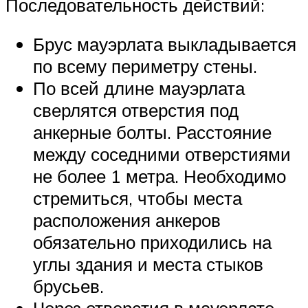
Последовательность действий:
Брус мауэрлата выкладывается
по всему периметру стены.
По всей длине мауэрлата
сверлятся отверстия под
анкерные болты. Расстояние
между соседними отверстиями
не более 1 метра. Необходимо
стремиться, чтобы места
расположения анкеров
обязательно приходились на
углы здания и места стыков
брусьев.