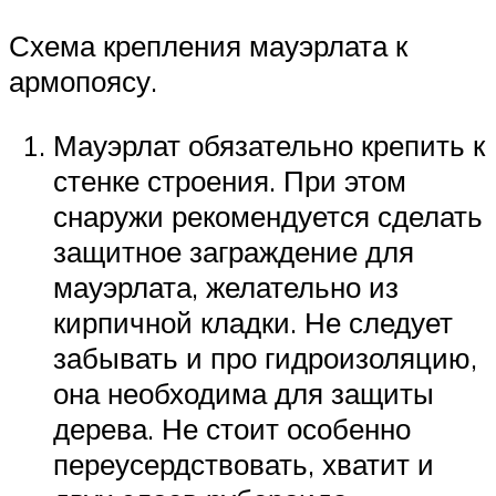
Схема крепления мауэрлата к
армопоясу.
Мауэрлат обязательно крепить к
стенке строения. При этом
снаружи рекомендуется сделать
защитное заграждение для
мауэрлата, желательно из
кирпичной кладки. Не следует
забывать и про гидроизоляцию,
она необходима для защиты
дерева. Не стоит особенно
переусердствовать, хватит и