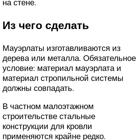
на стене.
Из чего сделать
Мауэрлаты изготавливаются из
дерева или металла. Обязательное
условие: материал мауэрлата и
материал стропильной системы
должны совпадать.
В частном малоэтажном
строительстве стальные
конструкции для кровли
применяются крайне редко.