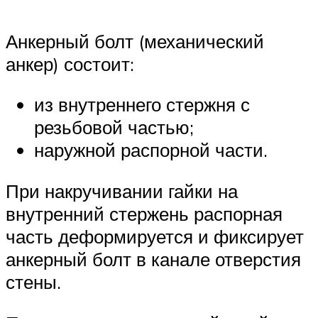
Анкерный болт (механический
анкер) состоит:
из внутреннего стержня с
резьбовой частью;
наружной распорной части.
При накручивании гайки на
внутренний стержень распорная
часть деформируется и фиксирует
анкерный болт в канале отверстия
стены.