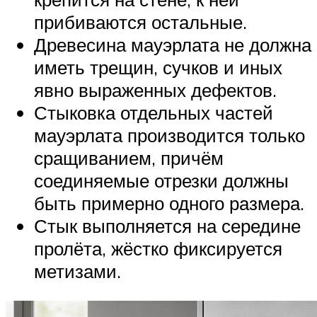
прибиваются остальные.
Древесина мауэрлата не должна
иметь трещин, сучков и иных
явно выраженных дефектов.
Стыковка отдельных частей
мауэрлата производится только
сращиванием, причём
соединяемые отрезки должны
быть примерно одного размера.
Стык выполняется на середине
пролёта, жёстко фиксируется
метизами.