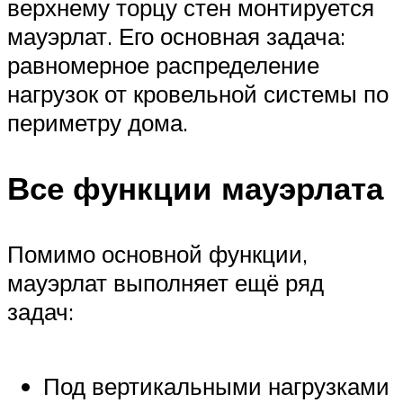
верхнему торцу стен монтируется
мауэрлат. Его основная задача:
равномерное распределение
нагрузок от кровельной системы по
периметру дома.
Все функции мауэрлата
Помимо основной функции,
мауэрлат выполняет ещё ряд
задач:
Под вертикальными нагрузками