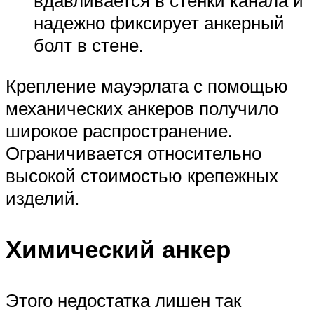
вдавливается в стенки канала и
надежно фиксирует анкерный
болт в стене.
Крепление мауэрлата с помощью
механических анкеров получило
широкое распространение.
Ограничивается относительно
высокой стоимостью крепежных
изделий.
Химический анкер
Этого недостатка лишен так