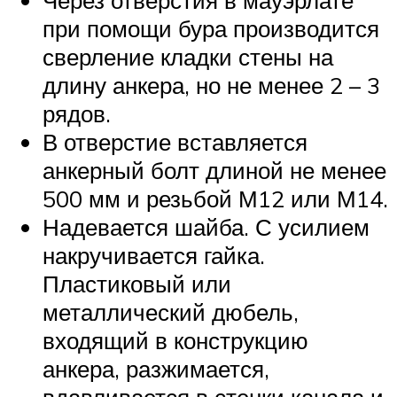
Через отверстия в мауэрлате
при помощи бура производится
сверление кладки стены на
длину анкера, но не менее 2 – 3
рядов.
В отверстие вставляется
анкерный болт длиной не менее
500 мм и резьбой М12 или М14.
Надевается шайба. С усилием
накручивается гайка.
Пластиковый или
металлический дюбель,
входящий в конструкцию
анкера, разжимается,