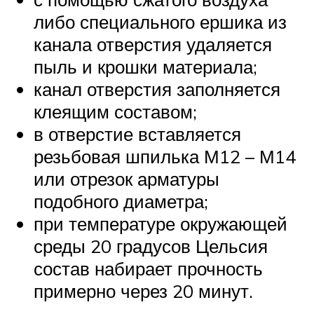
либо специального ершика из
канала отверстия удаляется
пыль и крошки материала;
канал отверстия заполняется
клеящим составом;
в отверстие вставляется
резьбовая шпилька М12 – М14
или отрезок арматуры
подобного диаметра;
при температуре окружающей
среды 20 градусов Цельсия
состав набирает прочность
примерно через 20 минут.