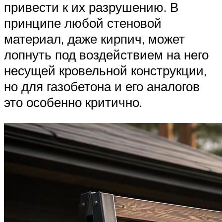
привести к их разрушению. В
принципе любой стеновой
материал, даже кирпич, может
лопнуть под воздействием на него
несущей кровельной конструкции,
но для газобетона и его аналогов
это особенно критично.