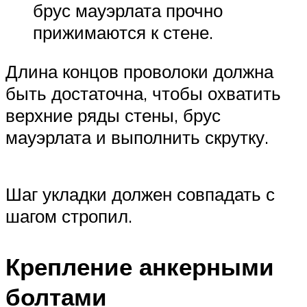
брус мауэрлата прочно
прижимаются к стене.
Длина концов проволоки должна
быть достаточна, чтобы охватить
верхние ряды стены, брус
мауэрлата и выполнить скрутку.
Шаг укладки должен совпадать с
шагом стропил.
Крепление анкерными
болтами