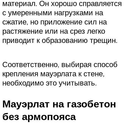
материал. Он хорошо справляется
с умеренными нагрузками на
сжатие, но приложение сил на
растяжение или на срез легко
приводит к образованию трещин.
Соответственно, выбирая способ
крепления мауэрлата к стене,
необходимо это учитывать.
Мауэрлат на газобетон
без армопояса