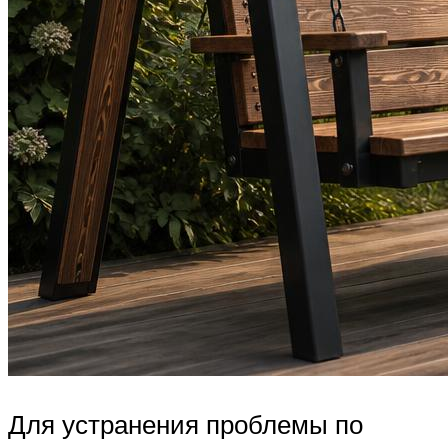
Для устранения проблемы по