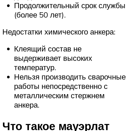
Продолжительный срок службы
(более 50 лет).
Недостатки химического анкера:
Клеящий состав не
выдерживает высоких
температур.
Нельзя производить сварочные
работы непосредственно с
металлическим стержнем
анкера.
Что такое мауэрлат