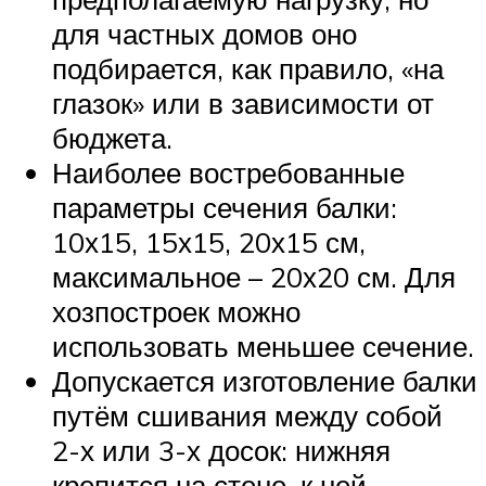
для частных домов оно
подбирается, как правило, «на
глазок» или в зависимости от
бюджета.
Наиболее востребованные
параметры сечения балки:
10х15, 15х15, 20х15 см,
максимальное – 20х20 см. Для
хозпостроек можно
использовать меньшее сечение.
Допускается изготовление балки
путём сшивания между собой
2-х или 3-х досок: нижняя
крепится на стене, к ней