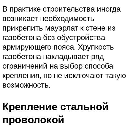
В практике строительства иногда
возникает необходимость
прикрепить мауэрлат к стене из
газобетона без обустройства
армирующего пояса. Хрупкость
газобетона накладывает ряд
ограничений на выбор способа
крепления, но не исключают такую
возможность.
Крепление стальной
проволокой