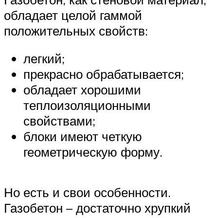
обладает целой гаммой
положительных свойств:
легкий;
прекрасно обрабатывается;
обладает хорошими
теплоизоляционными
свойствами;
блоки имеют четкую
геометрическую форму.
Но есть и свои особенности.
Газобетон – достаточно хрупкий