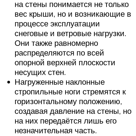
на стены понимается не только
вес крыши, но и возникающие в
процессе эксплуатации
снеговые и ветровые нагрузки.
Они также равномерно
распределяются по всей
опорной верхней плоскости
несущих стен.
Нагруженные наклонные
стропильные ноги стремятся к
горизонтальному положению,
создавая давление на стены, но
на них передаётся лишь его
незначительная часть.