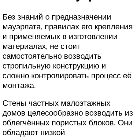
Без знаний о предназначении
мауэрлата, правилах его крепления
и применяемых в изготовлении
материалах, не стоит
самостоятельно возводить
стропильную конструкцию и
сложно контролировать процесс её
монтажа.
Стены частных малоэтажных
домов целесообразно возводить из
облегчённых пористых блоков. Они
обладают низкой