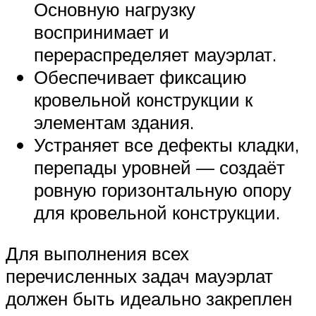
Основную нагрузку
воспринимает и
перераспределяет мауэрлат.
Обеспечивает фиксацию
кровельной конструкции к
элементам здания.
Устраняет все дефекты кладки,
перепады уровней — создаёт
ровную горизонтальную опору
для кровельной конструкции.
Для выполнения всех
перечисленных задач мауэрлат
должен быть идеально закреплен