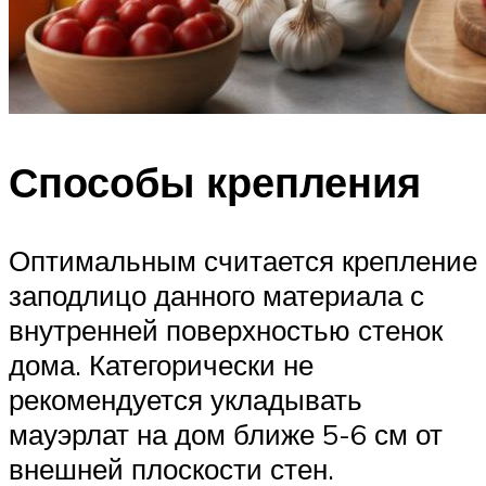
Способы крепления
Оптимальным считается крепление
заподлицо данного материала с
внутренней поверхностью стенок
дома. Категорически не
рекомендуется укладывать
мауэрлат на дом ближе 5-6 см от
внешней плоскости стен.