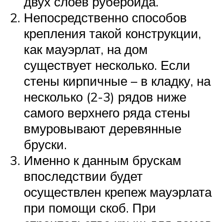
двух слоев рубероида.
Непосредственно способов
крепления такой конструкции,
как мауэрлат, на дом
существует несколько. Если
стены кирпичные – в кладку, на
несколько (2-3) рядов ниже
самого верхнего ряда стены
вмуровывают деревянные
бруски.
Именно к данным брускам
впоследствии будет
осуществлен крепеж мауэрлата
при помощи скоб. При