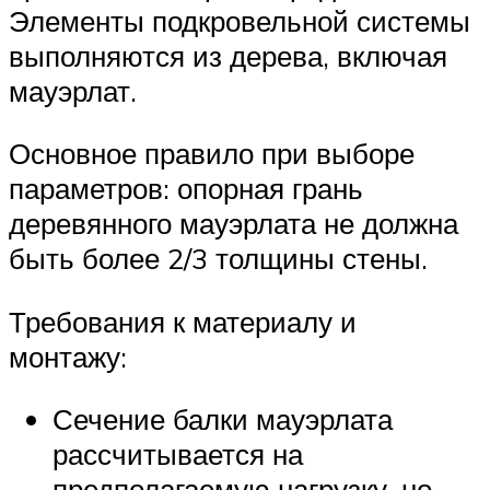
Элементы подкровельной системы
выполняются из дерева, включая
мауэрлат.
Основное правило при выборе
параметров: опорная грань
деревянного мауэрлата не должна
быть более 2/3 толщины стены.
Требования к материалу и
монтажу:
Сечение балки мауэрлата
рассчитывается на
предполагаемую нагрузку, но