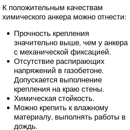
К положительным качествам
химического анкера можно отнести:
Прочность крепления
значительно выше, чем у анкера
с механической фиксацией.
Отсутствие распирающих
напряжений в газобетоне.
Допускается выполнение
крепления на краю стены.
Химическая стойкость.
Можно крепить к влажному
материалу, выполнять работы в
дождь.