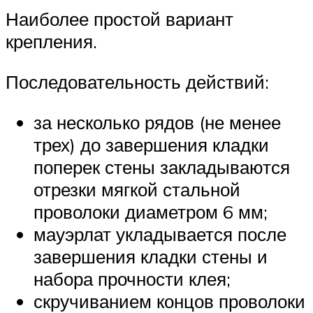
Наиболее простой вариант
крепления.
Последовательность действий:
за несколько рядов (не менее
трех) до завершения кладки
поперек стены закладываются
отрезки мягкой стальной
проволоки диаметром 6 мм;
мауэрлат укладывается после
завершения кладки стены и
набора прочности клея;
скручиванием концов проволоки