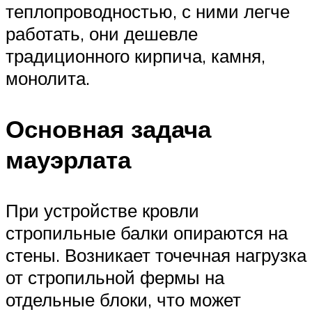
теплопроводностью, с ними легче
работать, они дешевле
традиционного кирпича, камня,
монолита.
Основная задача
мауэрлата
При устройстве кровли
стропильные балки опираются на
стены. Возникает точечная нагрузка
от стропильной фермы на
отдельные блоки, что может