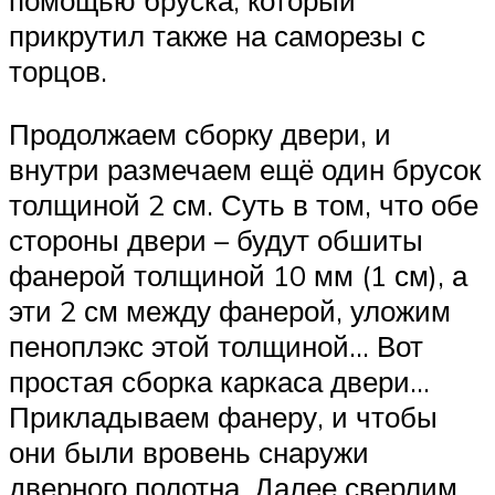
прикрутил также на саморезы с
торцов.
Продолжаем сборку двери, и
внутри размечаем ещё один брусок
толщиной 2 см. Суть в том, что обе
стороны двери – будут обшиты
фанерой толщиной 10 мм (1 см), а
эти 2 см между фанерой, уложим
пеноплэкс этой толщиной… Вот
простая сборка каркаса двери…
Прикладываем фанеру, и чтобы
они были вровень снаружи
дверного полотна. Далее сверлим,