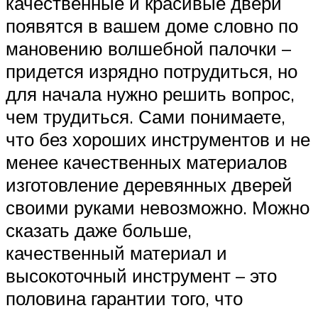
качественные и красивые двери
появятся в вашем доме словно по
мановению волшебной палочки –
придется изрядно потрудиться, но
для начала нужно решить вопрос,
чем трудиться. Сами понимаете,
что без хороших инструментов и не
менее качественных материалов
изготовление деревянных дверей
своими руками невозможно. Можно
сказать даже больше,
качественный материал и
высокоточный инструмент – это
половина гарантии того, что