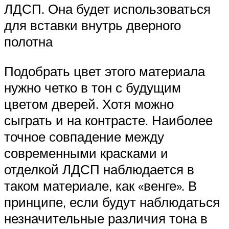
ЛДСП. Она будет использоваться
для вставки внутрь дверного
полотна
Подобрать цвет этого материала
нужно четко в тон с будущим
цветом дверей. Хотя можно
сыграть и на контрасте. Наиболее
точное совпадение между
современными красками и
отделкой ЛДСП наблюдается в
таком материале, как «венге». В
принципе, если будут наблюдаться
незначительные различия тона в