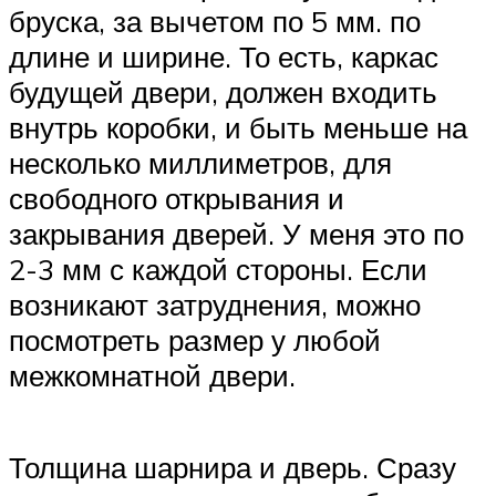
бруска, за вычетом по 5 мм. по
длине и ширине. То есть, каркас
будущей двери, должен входить
внутрь коробки, и быть меньше на
несколько миллиметров, для
свободного открывания и
закрывания дверей. У меня это по
2-3 мм с каждой стороны. Если
возникают затруднения, можно
посмотреть размер у любой
межкомнатной двери.
Толщина шарнира и дверь. Сразу