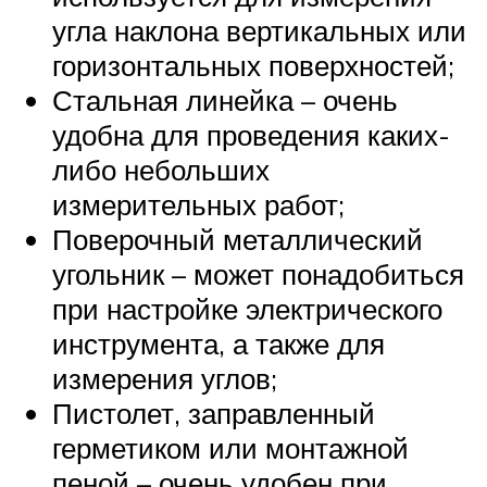
угла наклона вертикальных или
горизонтальных поверхностей;
Стальная линейка – очень
удобна для проведения каких-
либо небольших
измерительных работ;
Поверочный металлический
угольник – может понадобиться
при настройке электрического
инструмента, а также для
измерения углов;
Пистолет, заправленный
герметиком или монтажной
пеной – очень удобен при