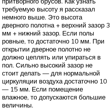
притворного брусов. Как узнать
требуемую высоту я рассказал
немного выше. Это высота
дверного полотна + верхний зазор 3
мм + нижний зазор. Если полы
ровные, то достаточно 10 мм. При
открытии дверное полотно не
должно цеплять или упираться в
пол. Сильно высокий зазор не
стоит делать — для нормальной
циркуляции воздуха достаточно 10
— 15 мм. Если помещение
влажное, то допускаются большие
величины.