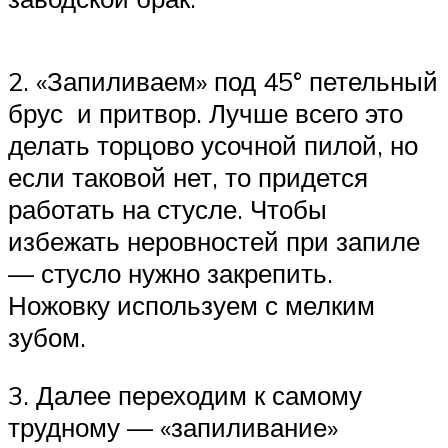
2. «Запиливаем» под 45° петельный
брус и притвор. Лучше всего это
делать торцово усочной пилой, но
если таковой нет, то придется
работать на стусле. Чтобы
избежать неровностей при запиле
— стусло нужно закрепить.
Ножовку используем с мелким
зубом.
3. Далее переходим к самому
трудному — «запиливание»