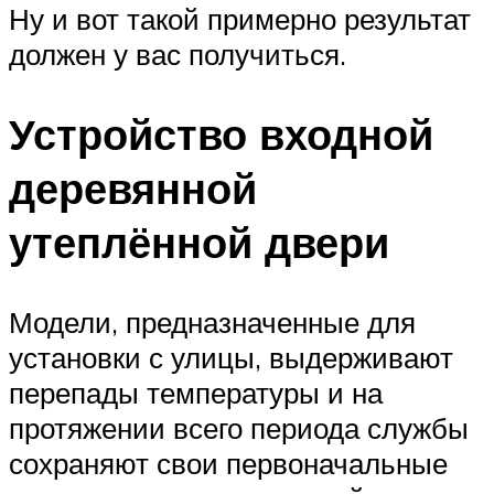
Ну и вот такой примерно результат
должен у вас получиться.
Устройство входной
деревянной
утеплённой двери
Модели, предназначенные для
установки с улицы, выдерживают
перепады температуры и на
протяжении всего периода службы
сохраняют свои первоначальные