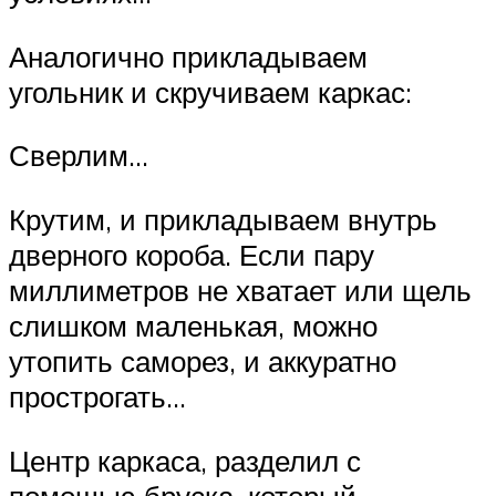
Аналогично прикладываем
угольник и скручиваем каркас:
Сверлим…
Крутим, и прикладываем внутрь
дверного короба. Если пару
миллиметров не хватает или щель
слишком маленькая, можно
утопить саморез, и аккуратно
прострогать…
Центр каркаса, разделил с
помощью бруска, который