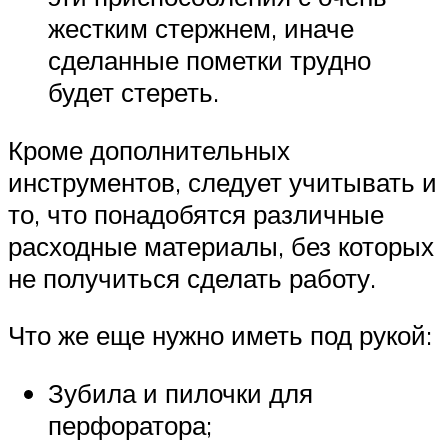
жестким стержнем, иначе
сделанные пометки трудно
будет стереть.
Кроме дополнительных
инструментов, следует учитывать и
то, что понадобятся различные
расходные материалы, без которых
не получиться сделать работу.
Что же еще нужно иметь под рукой:
Зубила и пилочки для
перфоратора;