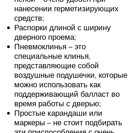
нанесении герметизирующих
средств;
Распорки длиной с ширину
дверного проема;
Пневмоклинья – это
специальные клинья,
представляющие собой
воздушные подушечки, которые
можно использовать как
поддерживающий балласт во
время работы с дверью;
Простые карандаши или
маркеры – не стоит подбирать
эти приспособления с очень