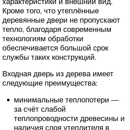
характеристики и внешний вид.
Кроме того, что утеплённые
деревянные двери не пропускают
тепло, благодаря современным
технологиям обработки
обеспечивается большой срок
службы таких конструкций.
Входная дверь из дерева имеет
следующие преимущества:
минимальные теплопотери —
за счёт слабой
теплопроводности древесины и
наличия слоя утеплителя в