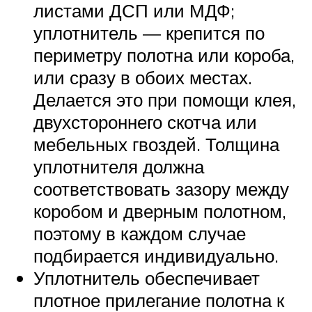
листами ДСП или МДФ;
уплотнитель — крепится по
периметру полотна или короба,
или сразу в обоих местах.
Делается это при помощи клея,
двухстороннего скотча или
мебельных гвоздей. Толщина
уплотнителя должна
соответствовать зазору между
коробом и дверным полотном,
поэтому в каждом случае
подбирается индивидуально.
Уплотнитель обеспечивает
плотное прилегание полотна к