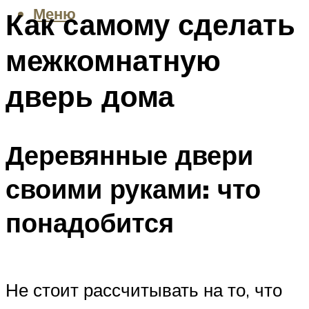
Меню
Как самому сделать
межкомнатную
дверь дома
Деревянные двери
своими руками: что
понадобится
Не стоит рассчитывать на то, что