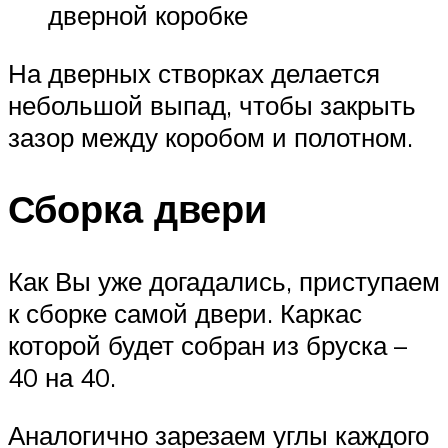
дверной коробке
На дверных створках делается
небольшой выпад, чтобы закрыть
зазор между коробом и полотном.
Сборка двери
Как Вы уже догадались, приступаем
к сборке самой двери. Каркас
которой будет собран из бруска –
40 на 40.
Аналогично зарезаем углы каждого