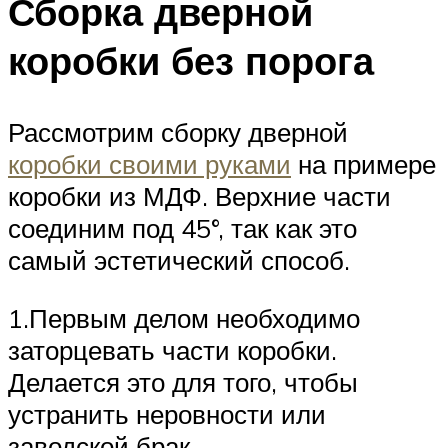
Сборка дверной
коробки без порога
Рассмотрим сборку дверной
коробки своими руками
на примере
коробки из МДФ. Верхние части
соединим под 45°, так как это
самый эстетический способ.
1.Первым делом необходимо
заторцевать части коробки.
Делается это для того, чтобы
устранить неровности или
заводской брак.