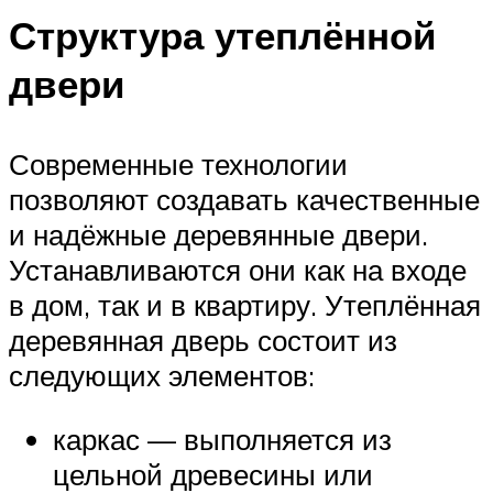
Структура утеплённой
двери
Современные технологии
позволяют создавать качественные
и надёжные деревянные двери.
Устанавливаются они как на входе
в дом, так и в квартиру. Утеплённая
деревянная дверь состоит из
следующих элементов:
каркас — выполняется из
цельной древесины или