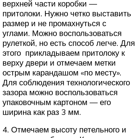
верхней части коробки —
притолоки. Нужно четко выставить
размер и не промахнуться с
углами. Можно воспользоваться
рулеткой, но есть способ легче. Для
этого прикладываем притолоку к
верху двери и отмечаем метки
острым карандашом «по месту».
Для соблюдения технологического
зазора можно воспользоваться
упаковочным картоном — его
ширина как раз 3 мм.
4. Отмечаем высоту петельного и