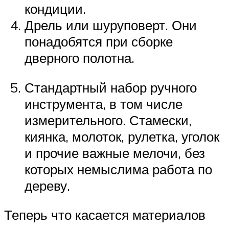
кондиции.
Дрель или шуруповерт. Они
понадобятся при сборке
дверного полотна.
Стандартный набор ручного
инструмента, в том числе
измерительного. Стамески,
киянка, молоток, рулетка, уголок
и прочие важные мелочи, без
которых немыслима работа по
дереву.
Теперь что касается материалов