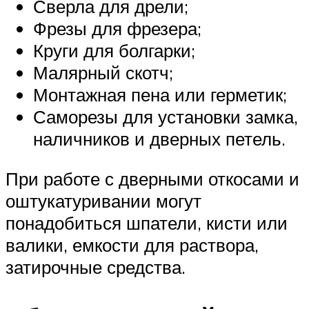
Сверла для дрели;
Фрезы для фрезера;
Круги для болгарки;
Малярный скотч;
Монтажная пена или герметик;
Саморезы для установки замка,
наличников и дверных петель.
При работе с дверными откосами и
оштукатуривании могут
понадобиться шпатели, кисти или
валики, емкости для раствора,
затирочные средства.