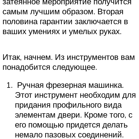
затеянное мероприятие получится
самым лучшим образом. Вторая
половина гарантии заключается в
ваших умениях и умелых руках.
Итак, начнем. Из инструментов вам
понадобится следующее.
Ручная фрезерная машинка.
Этот инструмент необходим для
придания профильного вида
элементам двери. Кроме того, с
его помощью придется делать
немало пазовых соединений.