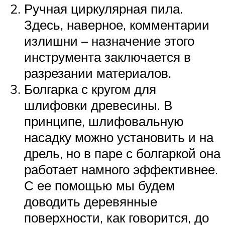
Ручная циркулярная пила.
Здесь, наверное, комментарии
излишни – назначение этого
инструмента заключается в
разрезании материалов.
Болгарка с кругом для
шлифовки древесины. В
принципе, шлифовальную
насадку можно установить и на
дрель, но в паре с болгаркой она
работает намного эффективнее.
С ее помощью мы будем
доводить деревянные
поверхности, как говорится, до