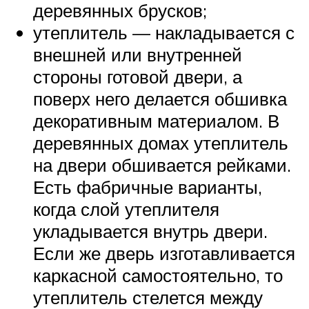
деревянных брусков;
утеплитель — накладывается с
внешней или внутренней
стороны готовой двери, а
поверх него делается обшивка
декоративным материалом. В
деревянных домах утеплитель
на двери обшивается рейками.
Есть фабричные варианты,
когда слой утеплителя
укладывается внутрь двери.
Если же дверь изготавливается
каркасной самостоятельно, то
утеплитель стелется между