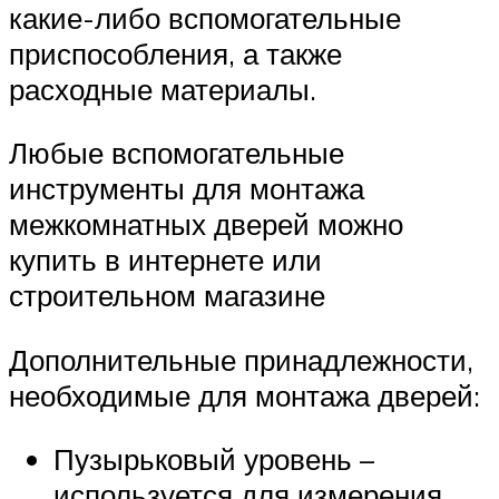
какие-либо вспомогательные
приспособления, а также
расходные материалы.
Любые вспомогательные
инструменты для монтажа
межкомнатных дверей можно
купить в интернете или
строительном магазине
Дополнительные принадлежности,
необходимые для монтажа дверей:
Пузырьковый уровень –
используется для измерения