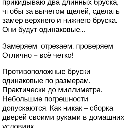
прикидываю два длинных бруска,
чтобы за вычетом щелей, сделать
замер верхнего и нижнего бруска.
Они будут одинаковые…
Замеряем, отрезаем, проверяем.
Отлично – всё четко!
Противоположные бруски –
одинаковые по размерам.
Практически до миллиметра.
Небольшие погрешности
допускаются. Как никак – сборка
дверей своими руками в домашних
условиях…