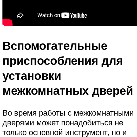
Вспомогательные
приспособления для
установки
межкомнатных дверей
Во время работы с межкомнатными
дверями может понадобиться не
только основной инструмент, но и