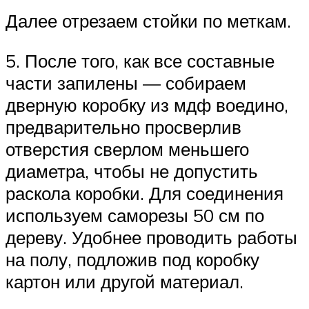
Далее отрезаем стойки по меткам.
5. После того, как все составные
части запилены — собираем
дверную коробку из мдф воедино,
предварительно просверлив
отверстия сверлом меньшего
диаметра, чтобы не допустить
раскола коробки. Для соединения
используем саморезы 50 см по
дереву. Удобнее проводить работы
на полу, подложив под коробку
картон или другой материал.