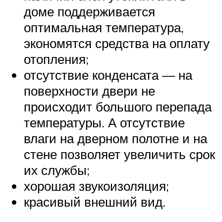
доме поддерживается
оптимальная температура,
экономятся средства на оплату
отопления;
отсутствие конденсата — на
поверхности двери не
происходит большого перепада
температуры. А отсутствие
влаги на дверном полотне и на
стене позволяет увеличить срок
их службы;
хорошая звукоизоляция;
красивый внешний вид.