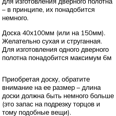
для изготовления дверного полотна
– в принципе, их понадобится
немного.
Доска 40х100мм (или на 150мм).
Желательно сухая и струганная.
Для изготовления одного дверного
полотна понадобится максимум 6м
Приобретая доску, обратите
внимание на ее размер – длина
доски должна быть немного больше
(это запас на подрезку торцов и
тому подобные вещи).