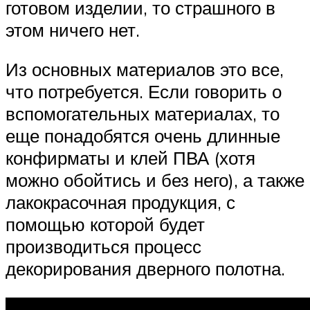
готовом изделии, то страшного в
этом ничего нет.
Из основных материалов это все,
что потребуется. Если говорить о
вспомогательных материалах, то
еще понадобятся очень длинные
конфирматы и клей ПВА (хотя
можно обойтись и без него), а также
лакокрасочная продукция, с
помощью которой будет
производиться процесс
декорирования дверного полотна.