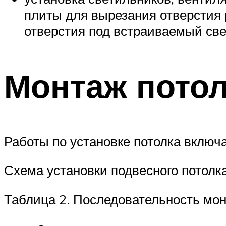
плиты для вырезания отверстия 
отверстия под встраиваемый све
Монтаж потол
Работы по установке потолка включа
Схема установки подвесного потолк
Таблица 2. Последовательность мон