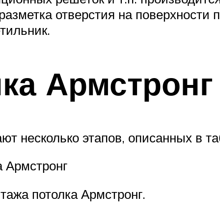
разметка отверстия на поверхности 
тильник.
ка Армстронг
ют несколько этапов, описанных в та
а Армстронг
тажа потолка Армстронг.