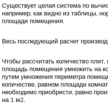
Существует целая система по вычис
например, как видно из таблицы, н
площади помещения.
Весь последующий расчет производ
Чтобы рассчитать количество плит,
площадь помещения умножить на ко
путем умножения периметра помеще
количестве, равном площади комнат
необходимо приобрести, равно прои
на 1 м2.