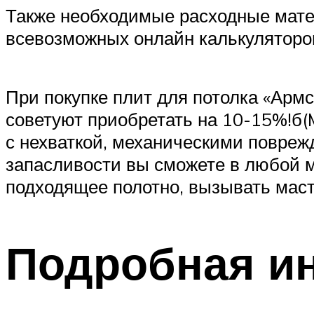
Также необходимые расходные мате
всевозможных онлайн калькуляторо
При покупке плит для потолка «Арм
советуют приобретать на 10-15%!б(
с нехваткой, механическими повреж
запасливости вы сможете в любой м
подходящее полотно, вызывать маст
Подробная ин