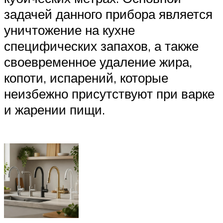
задачей данного прибора является
уничтожение на кухне
специфических запахов, а также
своевременное удаление жира,
копоти, испарений, которые
неизбежно присутствуют при варке
и жарении пищи.