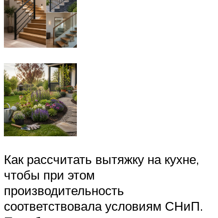
Как рассчитать вытяжку на кухне,
чтобы при этом
производительность
соответствовала условиям СНиП.