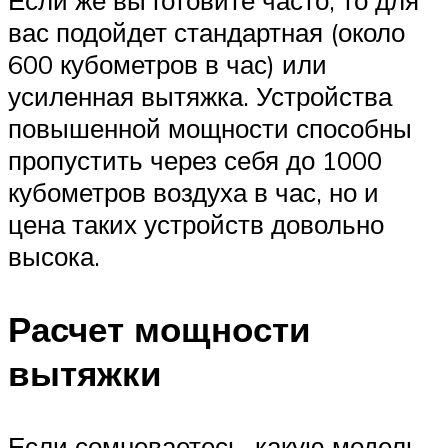
Если же вы готовите часто, то для
вас подойдет стандартная (около
600 кубометров в час) или
усиленная вытяжка. Устройства
повышенной мощности способны
пропустить через себя до 1000
кубометров воздуха в час, но и
цена таких устройств довольно
высока.
Расчет мощности
вытяжки
Если сомневаетесь, какую модель