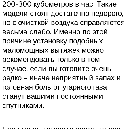
200-300 кубометров в час. Такие
модели стоят достаточно недорого,
но с очисткой воздуха справляются
весьма слабо. Именно по этой
причине установку подобных
маломощных вытяжек можно
рекомендовать только в том
случае, если вы готовите очень
редко – иначе неприятный запах и
головная боль от угарного газа
станут вашими постоянными
спутниками.