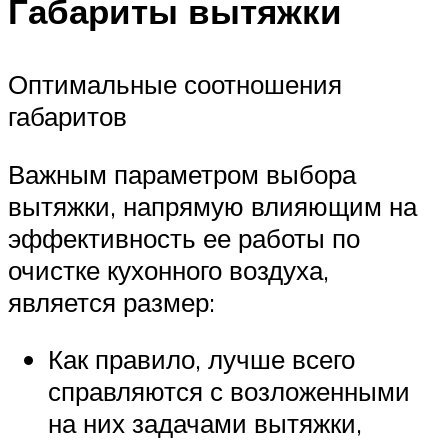
Габариты вытяжки
Оптимальные соотношения
габаритов
Важным параметром выбора
вытяжки, напрямую влияющим на
эффективность ее работы по
очистке кухонного воздуха,
является размер:
Как правило, лучше всего
справляются с возложенными
на них задачами вытяжки,