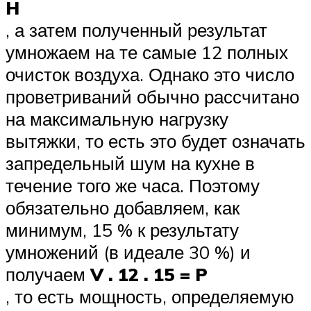
H
, а затем полученный результат
умножаем на те самые 12 полных
очисток воздуха. Однако это число
проветриваний обычно рассчитано
на максимальную нагрузку
вытяжки, то есть это будет означать
запредельный шум на кухне в
течение того же часа. Поэтому
обязательно добавляем, как
минимум, 15 % к результату
умножений (в идеале 30 %) и
получаем
V . 12 . 15 = P
, то есть мощность, определяемую