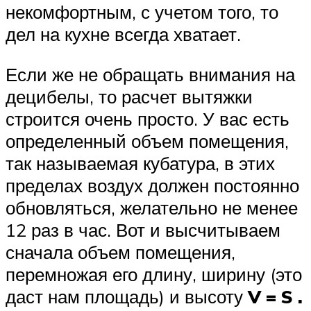
некомфортным, с учетом того, то
дел на кухне всегда хватает.
Если же не обращать внимания на
децибелы, то расчет вытяжки
строится очень просто. У вас есть
определенный объем помещения,
так называемая кубатура, в этих
пределах воздух должен постоянно
обновляться, желательно не менее
12 раз в час. Вот и высчитываем
сначала объем помещения,
перемножая его длину, ширину (это
даст нам площадь) и высоту
V = S .