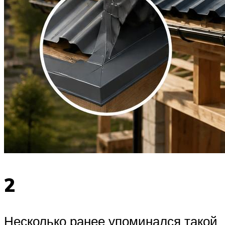
2
Несколько ранее упоминался такой