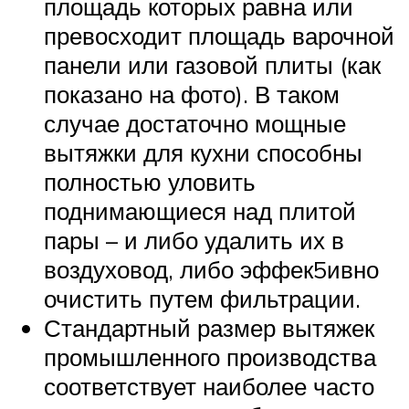
площадь которых равна или
превосходит площадь варочной
панели или газовой плиты (как
показано на фото). В таком
случае достаточно мощные
вытяжки для кухни способны
полностью уловить
поднимающиеся над плитой
пары – и либо удалить их в
воздуховод, либо эффек5ивно
очистить путем фильтрации.
Стандартный размер вытяжек
промышленного производства
соответствует наиболее часто