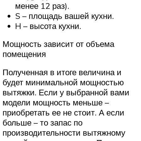
менее 12 раз).
S – площадь вашей кухни.
H – высота кухни.
Мощность зависит от объема
помещения
Полученная в итоге величина и
будет минимальной мощностью
вытяжки. Если у выбранной вами
модели мощность меньше –
приобретать ее не стоит. А если
больше – то запас по
производительности вытяжному