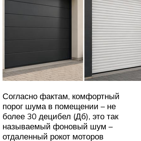
Согласно фактам, комфортный
порог шума в помещении – не
более 30 децибел (Дб), это так
называемый фоновый шум –
отдаленный рокот моторов