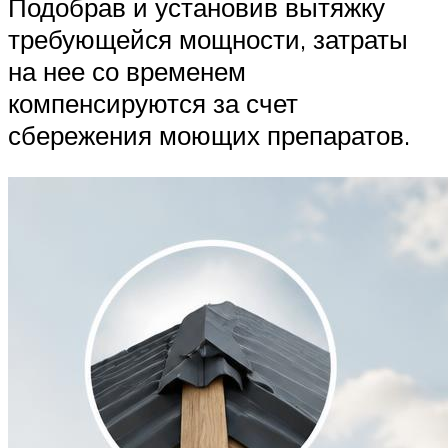
Подобрав и установив вытяжку
требующейся мощности, затраты
на нее со временем
компенсируются за счет
сбережения моющих препаратов.