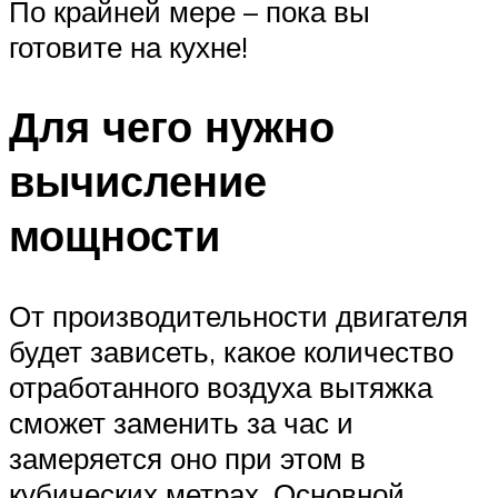
По крайней мере – пока вы
готовите на кухне!
Для чего нужно
вычисление
мощности
От производительности двигателя
будет зависеть, какое количество
отработанного воздуха вытяжка
сможет заменить за час и
замеряется оно при этом в
кубических метрах. Основной