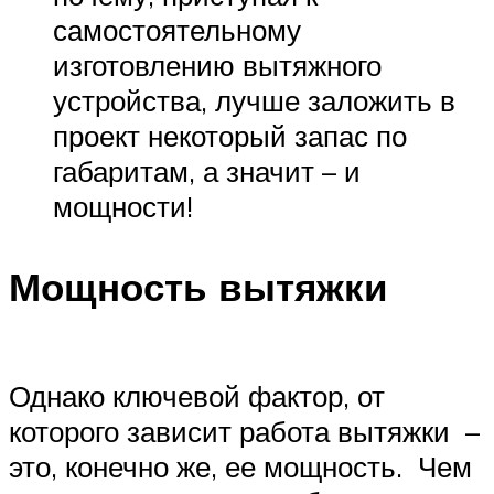
самостоятельному
изготовлению вытяжного
устройства, лучше заложить в
проект некоторый запас по
габаритам, а значит – и
мощности!
Мощность вытяжки
Однако ключевой фактор, от
которого зависит работа вытяжки –
это, конечно же, ее мощность. Чем