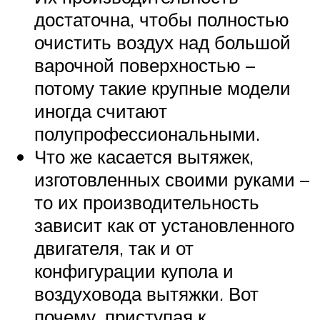
достаточна, чтобы полностью
очистить воздух над большой
варочной поверхностью –
потому такие крупные модели
иногда считают
полупрофессиональными.
Что же касается вытяжек,
изготовленных своими руками –
то их производительность
зависит как от установленного
двигателя, так и от
конфигурации купола и
воздуховода вытяжки. Вот
почему, приступая к