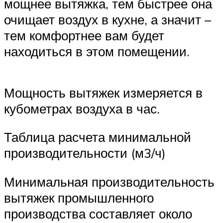
мощнее вытяжка, тем быстрее она
очищает воздух в кухне, а значит –
тем комфортнее вам будет
находиться в этом помещении.
Мощность вытяжек измеряется в
кубометрах воздуха в час.
Таблица расчета минимальной
производительности (м3/ч)
Минимальная производительность
вытяжек промышленного
производства составляет около