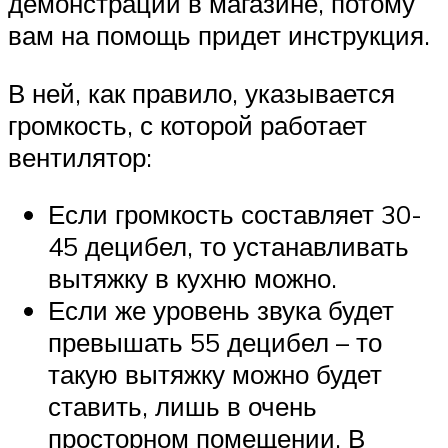
демонстрации в магазине, потому
вам на помощь придет инструкция.
В ней, как правило, указывается
громкость, с которой работает
вентилятор:
Если громкость составляет 30-
45 децибел, то устанавливать
вытяжку в кухню можно.
Если же уровень звука будет
превышать 55 децибел – то
такую вытяжку можно будет
ставить, лишь в очень
просторном помещении. В