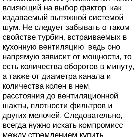
влияющий на выбор фактор, как
издаваемый вытяжной системой
шум. Не следует забывать о таком
свойстве турбин, встраиваемых в
кухонную вентиляцию, ведь оно
напрямую зависит от мощности, то
есть количества оборотов в минуту,
а также от диаметра канала и
количества колен в нем,
расстояния до вентиляционной
шахты, плотности фильтров и
других мелочей. Следовательно,
всегда нужно искать компромисс
между стремлением купить