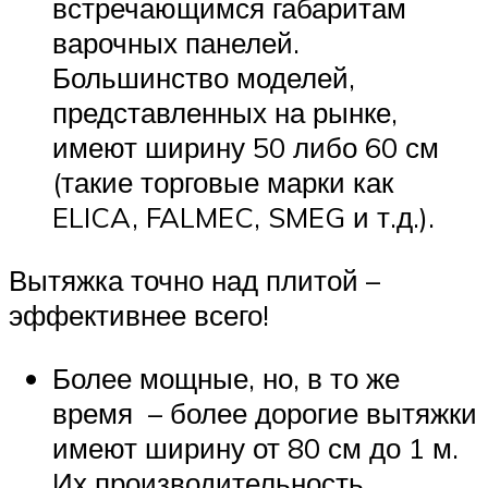
встречающимся габаритам
варочных панелей.
Большинство моделей,
представленных на рынке,
имеют ширину 50 либо 60 см
(такие торговые марки как
ELICA, FALMEC, SMEG и т.д.).
Вытяжка точно над плитой –
эффективнее всего!
Более мощные, но, в то же
время – более дорогие вытяжки
имеют ширину от 80 см до 1 м.
Их производительность