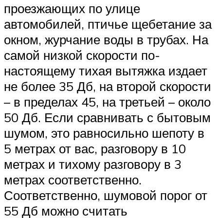
проезжающих по улице
автомобилей, птичье щебетание за
окном, журчание воды в трубах. На
самой низкой скорости по-
настоящему тихая вытяжка издает
не более 35 Дб, на второй скорости
– в пределах 45, на третьей – около
50 Дб. Если сравнивать с бытовым
шумом, это равносильно шепоту в
5 метрах от вас, разговору в 10
метрах и тихому разговору в 3
метрах соответственно.
Соответственно, шумовой порог от
55 Дб можно считать