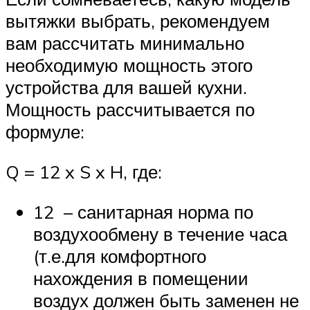
вытяжки выбрать, рекомендуем
вам рассчитать минимально
необходимую мощность этого
устройства для вашей кухни.
Мощность рассчитывается по
формуле:
Q = 12 x S x H, где:
12 – санитарная норма по
воздухообмену в течение часа
(т.е.для комфортного
нахождения в помещении
воздух должен быть заменен не