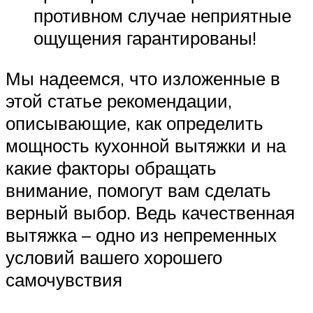
противном случае неприятные
ощущения гарантированы!
Мы надеемся, что изложенные в
этой статье рекомендации,
описывающие, как определить
мощность кухонной вытяжки и на
какие факторы обращать
внимание, помогут вам сделать
верный выбор. Ведь качественная
вытяжка – одно из непременных
условий вашего хорошего
самочувствия