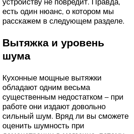
устройству не повредит. Правда,
есть один нюанс, о котором мы
расскажем в следующем разделе.
Вытяжка и уровень
шума
Кухонные мощные вытяжки
обладают одним весьма
существенным недостатком – при
работе они издают довольно
сильный шум. Вряд ли вы сможете
оценить шумность при