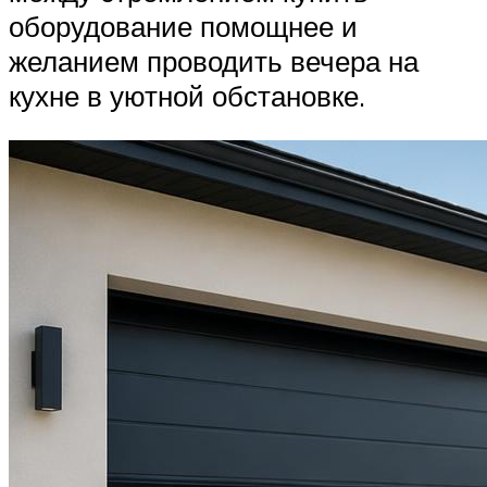
оборудование помощнее и
желанием проводить вечера на
кухне в уютной обстановке.