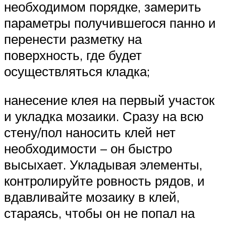
необходимом порядке, замерить
параметры получившегося панно и
перенести разметку на
поверхность, где будет
осуществляться кладка;
нанесение клея на первый участок
и укладка мозаики. Сразу на всю
стену/пол наносить клей нет
необходимости – он быстро
высыхает. Укладывая элементы,
контролируйте ровность рядов, и
вдавливайте мозаику в клей,
стараясь, чтобы он не попал на