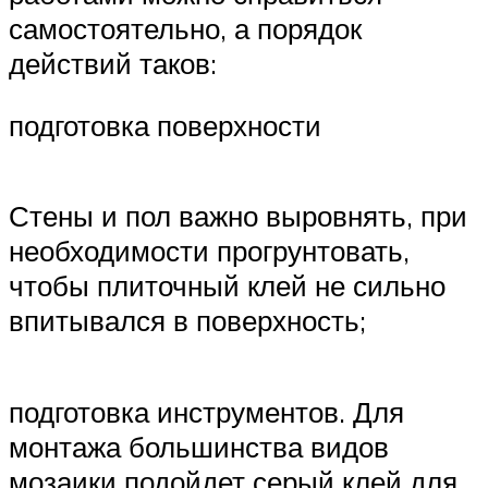
самостоятельно, а порядок
действий таков:
подготовка поверхности
Стены и пол важно выровнять, при
необходимости прогрунтовать,
чтобы плиточный клей не сильно
впитывался в поверхность;
подготовка инструментов. Для
монтажа большинства видов
мозаики подойдет серый клей для