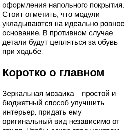
оформления напольного покрытия.
Стоит отметить, что модули
укладываются на идеально ровное
основание. В противном случае
детали будут цепляться за обувь
при ходьбе.
Коротко о главном
Зеркальная мозаика – простой и
бюджетный способ улучшить
интерьер, придать ему
оригинальный вид независимо от