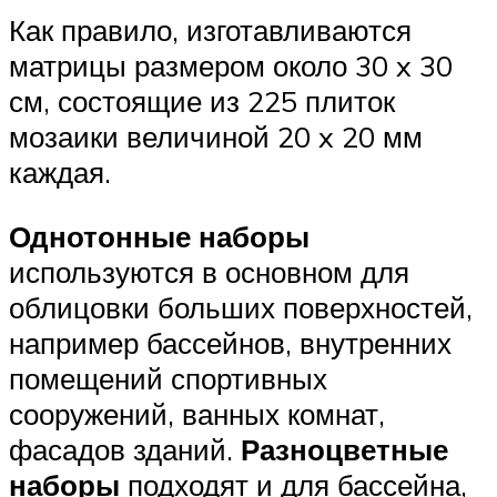
Как правило, изготавливаются
матрицы размером около 30 x 30
см, состоящие из 225 плиток
мозаики величиной 20 x 20 мм
каждая.
Однотонные наборы
используются в основном для
облицовки больших поверхностей,
например бассейнов, внутренних
помещений спортивных
сооружений, ванных комнат,
фасадов зданий.
Разноцветные
наборы
подходят и для бассейна,