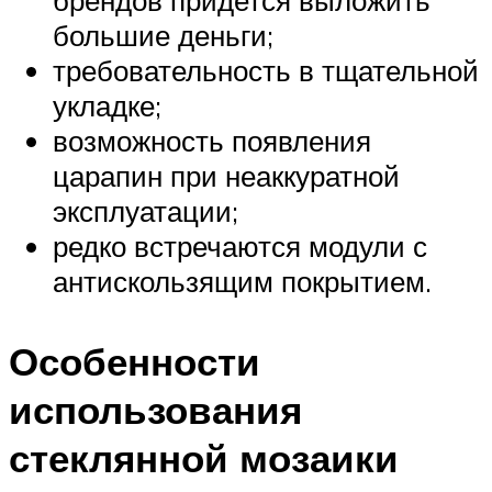
брендов придется выложить
большие деньги;
требовательность в тщательной
укладке;
возможность появления
царапин при неаккуратной
эксплуатации;
редко встречаются модули с
антискользящим покрытием.
Особенности
использования
стеклянной мозаики