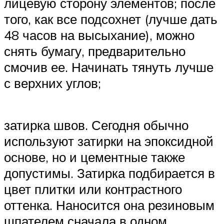
лицевую сторону элементов; после
того, как все подсохнет (лучше дать
48 часов на высыхание), можно
снять бумагу, предварительно
смочив ее. Начинать тянуть лучше
с верхних углов;
затирка швов. Сегодня обычно
используют затирки на эпоксидной
основе, но и цементные также
допустимы. Затирка подбирается в
цвет плитки или контрастного
оттенка. Наносится она резиновым
шпателем сначала в одном