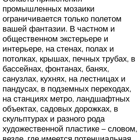
промышленных мозаики
ограничивается только полетом
вашей фантазии. В частном и
общественном экстерьере и
интерьере, на стенах, полах и
потолках, крышах, печных трубах, в
бассейнах, фонтанах, банях,
санузлах, кухнях, на лестницах и
пандусах, в подземных переходах,
на станциях метро, ландшафтных
объектах, садовых дорожках, в
скульптурах и разного рода
художественной пластике – словом,
везде, где имеется потенциальная