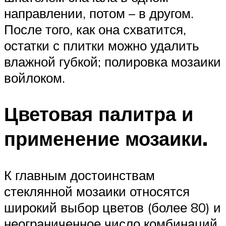
направлении, потом – в другом.
После того, как она схватится,
остатки с плитки можно удалить
влажной губкой; полировка мозаики
войлоком.
Цветовая палитра и
применение мозаики.
К главным достоинствам
стеклянной мозаики относятся
широкий выбор цветов (более 80) и
неограниченное число комбинаций