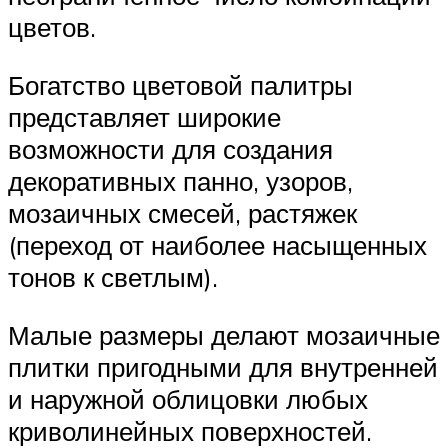
цветов.
Богатство цветовой палитры
представляет широкие
возможности для создания
декоративных панно, узоров,
мозаичных смесей, растяжек
(переход от наиболее насыщенных
тонов к светлым).
Малые размеры делают мозаичные
плитки пригодными для внутренней
и наружной облицовки любых
криволинейных поверхностей.