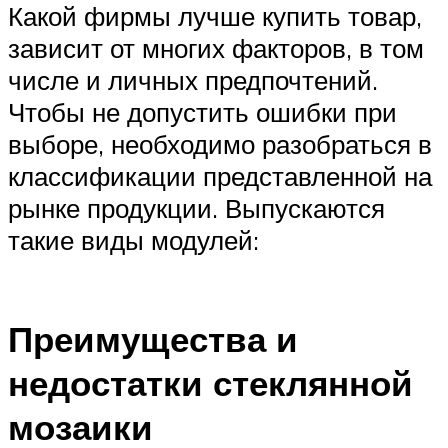
Какой фирмы лучше купить товар,
зависит от многих факторов, в том
числе и личных предпочтений.
Чтобы не допустить ошибки при
выборе, необходимо разобраться в
классификации представленной на
рынке продукции. Выпускаются
такие виды модулей:
Преимущества и
недостатки стеклянной
мозаики