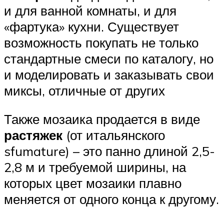
и для ванной комнаты, и для
«фартука» кухни. Существует
возможность покупать не только
стандартные смеси по каталогу, но
и моделировать и заказывать свои
миксы, отличные от других
Также мозаика продается в виде
растяжек
(от итальянского
sfumature) – это панно длиной 2,5-
2,8 м и требуемой ширины, на
которых цвет мозаики плавно
меняется от одного конца к другому.