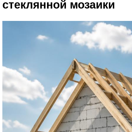
стеклянной мозаики