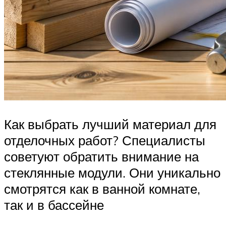
Как выбрать лучший материал для
отделочных работ? Специалисты
советуют обратить внимание на
стеклянные модули. Они уникально
смотрятся как в ванной комнате,
так и в бассейне