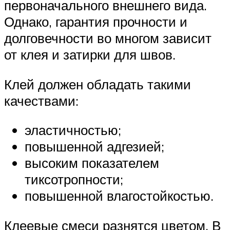
первоначального внешнего вида.
Однако, гарантия прочности и
долговечности во многом зависит
от клея и затирки для швов.
Клей должен обладать такими
качествами:
эластичностью;
повышенной адгезией;
высоким показателем
тиксотропности;
повышенной влагостойкостью.
Клеевые смеси разнятся цветом. В