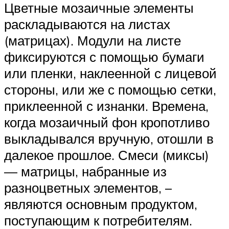
Цветные мозаичные элементы
раскладываются на листах
(матрицах). Модули на листе
фиксируются с помощью бумаги
или пленки, наклеенной с лицевой
стороны, или же с помощью сетки,
приклеенной с изнанки. Времена,
когда мозаичный фон кропотливо
выкладывался вручную, отошли в
далекое прошлое. Смеси (миксы)
— матрицы, набранные из
разноцветных элементов, –
являются основным продуктом,
поступающим к потребителям.