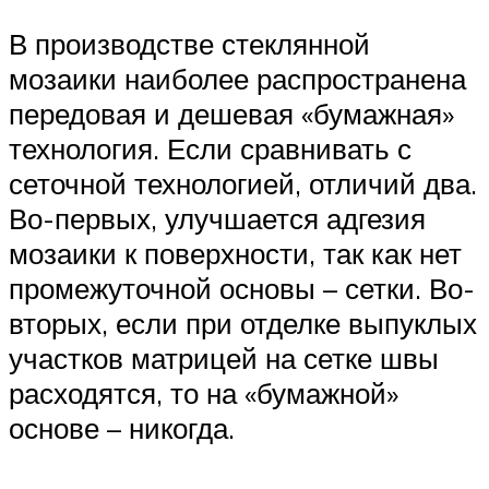
В производстве стеклянной
мозаики наиболее распространена
передовая и дешевая «бумажная»
технология. Если сравнивать с
сеточной технологией, отличий два.
Во-первых, улучшается адгезия
мозаики к поверхности, так как нет
промежуточной основы – сетки. Во-
вторых, если при отделке выпуклых
участков матрицей на сетке швы
расходятся, то на «бумажной»
основе – никогда.