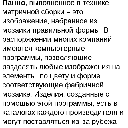
Панно
, выполненное в технике
матричной сборки – это
изображение, набранное из
мозаики правильной формы. В
распоряжении многих компаний
имеются компьютерные
программы, позволяющие
разделять любые изображения на
элементы, по цвету и форме
соответствующие фабричной
мозаике. Изделия, созданные с
помощью этой программы, есть в
каталогах каждого производителя и
могут поставляться из-за рубежа