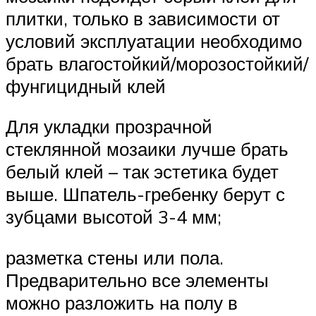
плитки, только в зависимости от
условий эксплуатации необходимо
брать влагостойкий/морозостойкий/
фунгицидный клей
Для укладки прозрачной
стеклянной мозаики лучше брать
белый клей – так эстетика будет
выше. Шпатель-гребенку берут с
зубцами высотой 3-4 мм;
разметка стены или пола.
Предварительно все элементы
можно разложить на полу в