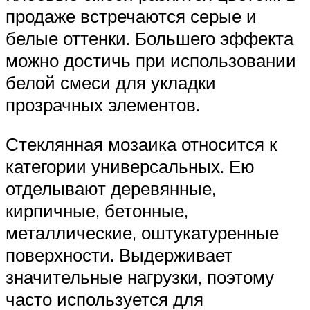
продаже встречаются серые и
белые оттенки. Большего эффекта
можно достичь при использовании
белой смеси для укладки
прозрачных элементов.
Стеклянная мозаика относится к
категории универсальных. Ею
отделывают деревянные,
кирпичные, бетонные,
металлические, оштукатуренные
поверхности. Выдерживает
значительные нагрузки, поэтому
часто используется для