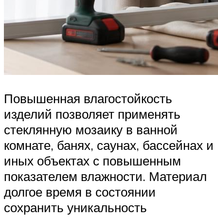
Повышенная влагостойкость
изделий позволяет применять
стеклянную мозаику в ванной
комнате, банях, саунах, бассейнах и
иных объектах с повышенным
показателем влажности. Материал
долгое время в состоянии
сохранить уникальность