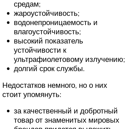
средам;
жароустойчивость;
водонепроницаемость и
влагоустойчивость;
высокий показатель
устойчивости к
ультрафиолетовому излучению;
долгий срок службы.
Недостатков немного, но о них
стоит упомянуть:
за качественный и добротный
товар от знаменитых мировых