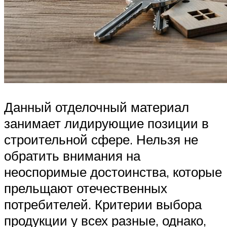
Данный отделочный материал
занимает лидирующие позиции в
строительной сфере. Нельзя не
обратить внимания на
неоспоримые достоинства, которые
прельщают отечественных
потребителей. Критерии выбора
продукции у всех разные, однако,