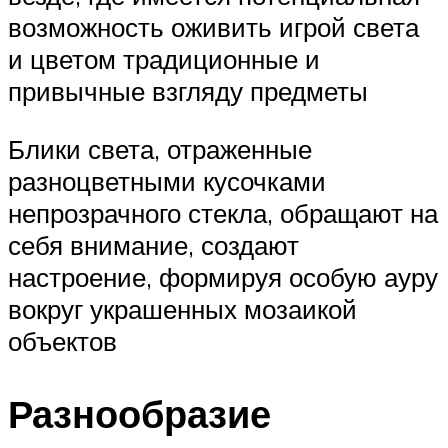
возможность оживить игрой света
и цветом традиционные и
привычные взгляду предметы
Блики света, отраженные
разноцветными кусочками
непрозрачного стекла, обращают на
себя внимание, создают
настроение, формируя особую ауру
вокруг украшенных мозаикой
объектов
Разнообразие