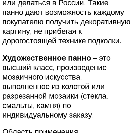
или делаться в России. Такие
панно дают возможность каждому
покупателю получить декоративную
картину, не прибегая к
дорогостоящей технике подколки.
Художественное панно
– это
высший класс, произведение
мозаичного искусства,
выполненное из колотой или
разрезанной мозаики (стекла,
смальты, камня) по
индивидуальному заказу.
Область применения