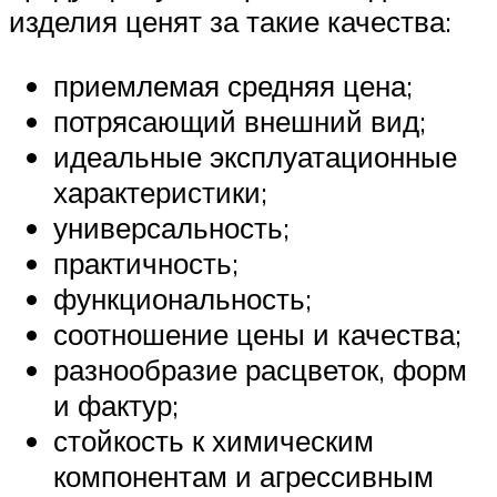
изделия ценят за такие качества:
приемлемая средняя цена;
потрясающий внешний вид;
идеальные эксплуатационные
характеристики;
универсальность;
практичность;
функциональность;
соотношение цены и качества;
разнообразие расцветок, форм
и фактур;
стойкость к химическим
компонентам и агрессивным