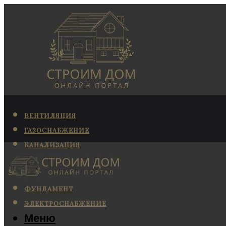
ВЕНТИЛЯЦИЯ
ГАЗОСНАБЖЕНИЕ
КАНАЛИЗАЦИЯ
КОНДИЦИОНИРОВАНИЕ
ОТОПЛЕНИЕ
ФУНДАМЕНТ
ЭЛЕКТРОСНАБЖЕНИЕ
Меню