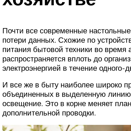
Почти все современные настольные
потери данных. Схожие по устройст
питания бытовой техники во время 
распространяется вплоть до органи
электроэнергией в течение одного-д
И все же в быту наиболее широко 
объединенных в выделенную линию, 
освещение. Это в корне меняет пла
дополнительной проводки.