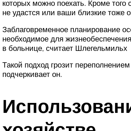
которых можно поехать. Кроме того
не удастся или ваши близкие тоже о
Заблаговременное планирование ос
необходимое для жизнеобеспечения.
в больнице, считает Шлегельмильх
Такой подход грозит переполнением
подчеркивает он.
Использован
хозяйстве