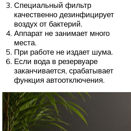
Специальный фильтр
качественно дезинфицирует
воздух от бактерий.
Аппарат не занимает много
места.
При работе не издает шума.
Если вода в резервуаре
заканчивается, срабатывает
функция автоотключения.