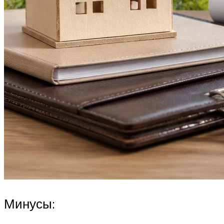
Минусы: