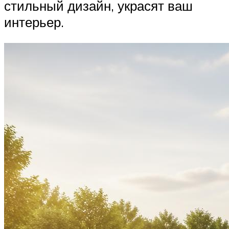
стильный дизайн, украсят ваш
интерьер.