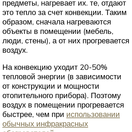
предметы, нагревает их. те, отдают
это тепло за счет конвекции. Таким
образом, сначала нагреваются
объекты в помещении (мебель,
люди, стены), а от них прогревается
воздух.
На конвекцию уходит 20-50%
тепловой энергии (в зависимости
от конструкции и мощности
отопительного прибора). Поэтому
воздух в помещении прогревается
быстрее, чем при
использовании
обычных инфракрасных