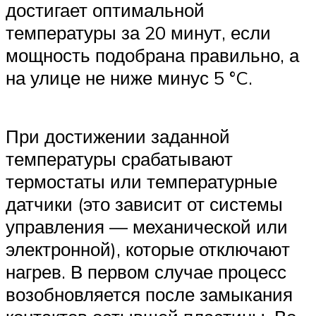
достигает оптимальной
температуры за 20 минут, если
мощность подобрана правильно, а
на улице не ниже минус 5 °C.
При достижении заданной
температуры срабатывают
термостаты или температурные
датчики (это зависит от системы
управления — механической или
электронной), которые отключают
нагрев. В первом случае процесс
возобновляется после замыкания