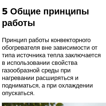
5 Общие принципы
работы
Принцип работы конвекторного
обогревателя вне зависимости от
типа источника тепла заключается
в использовании свойства
газообразной среды при
нагревании расширяться и
подниматься, а при охлаждении
опускаться.