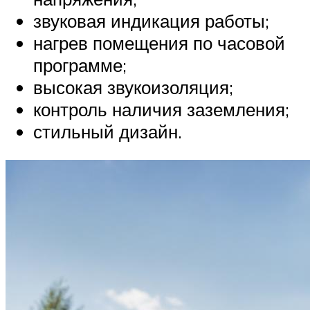
звуковая индикация работы;
нагрев помещения по часовой
программе;
высокая звукоизоляция;
контроль наличия заземления;
стильный дизайн.