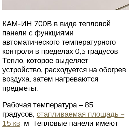
КАМ-ИН 700В в виде тепловой
панели с функциями
автоматического температурного
контроля в пределах 0,5 градусов.
Тепло, которое выделяет
устройство, расходуется на обогрев
воздуха, затем нагреваются
предметы.
Рабочая температура – 85
градусов,
отапливаемая площадь –
15 кв
. м. Тепловые панели имеют