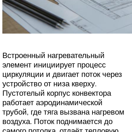
Встроенный нагревательный
элемент инициирует процесс
циркуляции и двигает поток через
устройство от низа кверху.
Пустотелый корпус конвектора
работает аэродинамической
трубой, где тяга вызвана нагревом
воздуха. Поток поднимается до
самого потолка, отдаёт тепловую