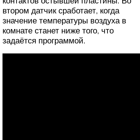
контактов остывшей пластины. Во
втором датчик сработает, когда
значение температуры воздуха в
комнате станет ниже того, что
задаётся программой.