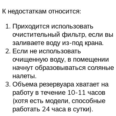
К недостаткам относится:
Приходится использовать
очистительный фильтр, если вы
заливаете воду из-под крана.
Если не использовать
очищенную воду, в помещении
начнут образовываться соляные
налеты.
Объема резервуара хватает на
работу в течение 10-11 часов
(хотя есть модели, способные
работать 24 часа в сутки).